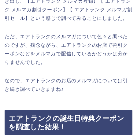
き出し、【エアトランク メルマガ登録】【 エアトラン
ク メルマガ割引クーポン】【 エアトランク メルマガ割
引セール】という感じで調べてみることにしました。
ただ、エアトランクのメルマガについて色々と調べた
のですが、残念ながら、エアトランクのお店で割引ク
ーポンなどをメルマガで配信しているかどうかは分か
りませんでした。
なので、エアトランクのお店のメルマガについては引
き続き調べていきますね♪
エアトランクの誕生日特典クーポン
を調査した結果！