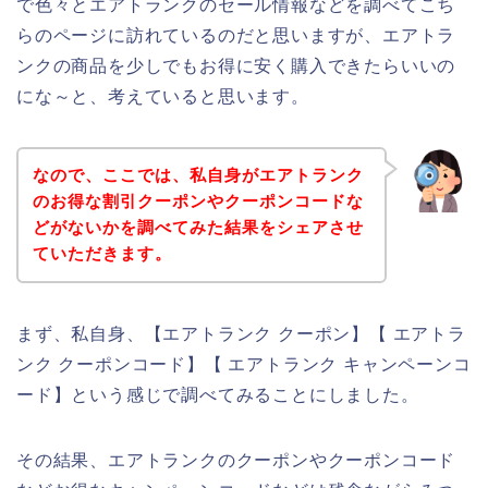
で色々とエアトランクのセール情報などを調べてこち
らのページに訪れているのだと思いますが、エアトラ
ンクの商品を少しでもお得に安く購入できたらいいの
にな～と、考えていると思います。
なので、ここでは、私自身がエアトランク
のお得な割引クーポンやクーポンコードな
どがないかを調べてみた結果をシェアさせ
ていただきます。
まず、私自身、【エアトランク クーポン】【 エアトラ
ンク クーポンコード】【 エアトランク キャンペーンコ
ード】という感じで調べてみることにしました。
その結果、エアトランクのクーポンやクーポンコード