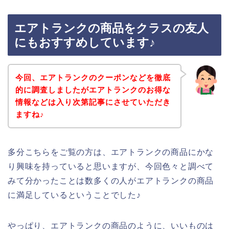
エアトランクの商品をクラスの友人
にもおすすめしています♪
今回、エアトランクのクーポンなどを徹底
的に調査しましたがエアトランクのお得な
情報などは入り次第記事にさせていただき
ますね♪
多分こちらをご覧の方は、エアトランクの商品にかな
り興味を持っていると思いますが、今回色々と調べて
みて分かったことは数多くの人がエアトランクの商品
に満足しているということでした♪
やっぱり、エアトランクの商品のように、いいものは