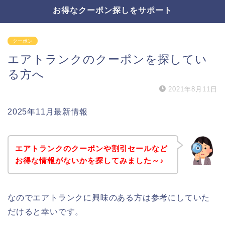
お得なクーポン探しをサポート
クーポン
エアトランクのクーポンを探してい
る方へ
2021年8月11日
2025年11月最新情報
エアトランクのクーポンや割引セールなど
お得な情報がないかを探してみました～♪
なのでエアトランクに興味のある方は参考にしていた
だけると幸いです。