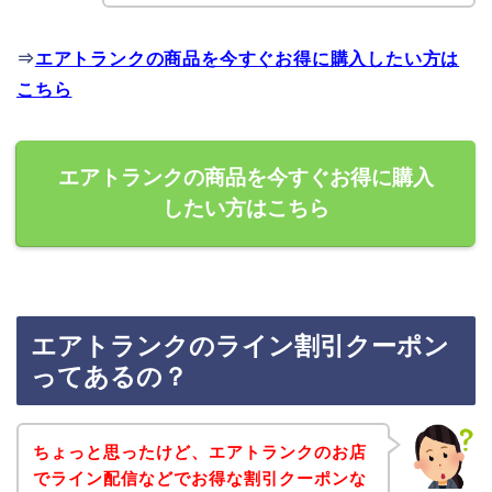
⇒
エアトランクの商品を今すぐお得に購入したい方は
こちら
エアトランクの商品を今すぐお得に購入
したい方はこちら
エアトランクのライン割引クーポン
ってあるの？
ちょっと思ったけど、エアトランクのお店
でライン配信などでお得な割引クーポンな