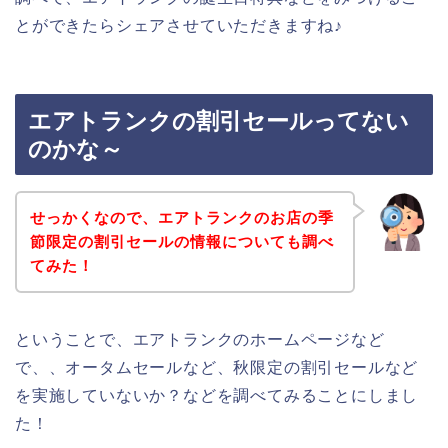
とができたらシェアさせていただきますね♪
エアトランクの割引セールってない
のかな～
せっかくなので、エアトランクのお店の季
節限定の割引セールの情報についても調べ
てみた！
ということで、エアトランクのホームページなど
で、、オータムセールなど、秋限定の割引セールなど
を実施していないか？などを調べてみることにしまし
た！