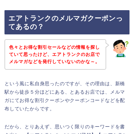
エアトランクのメルマガクーポンっ
てあるの？
色々とお得な割引セールなどの情報を探し
ていて思ったけど、エアトランクのお店で
メルマガなどを発行していないのかな～。
という風に私自身思ったのですが、その理由は、新橋
駅から徒歩５分ほどにある、とあるお店では、メルマ
ガにてお得な割引クーポンやクーポンコードなどを配
布していたからです。
だから、とりあえず、思いつく限りのキーワードを書