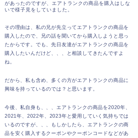
があったのですが、エアトランクの商品を購入はしな
いで様子見をしていました。
その理由は、私の兄が先立ってエアトランクの商品を
購入したので、兄の話を聞いてから購入しようと思っ
たからです。でも、先日友達がエアトランクの商品を
購入したいんだけど、、、と相談してきたんですよ
ね。
だから、私も含め、多くの方がエアトランクの商品に
興味を持っているのでは？と思います。
今後、私自身も、、、エアトランクの商品を2020年、
2021年、2022年、2023年と愛用していく気持ちでは
いるのですが、、、もしかしたら、エアトランクの商
品を安く購入するクーポンやクーポンコードなどがあ