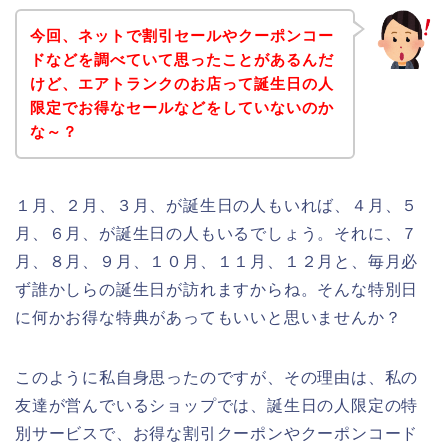
今回、ネットで割引セールやクーポンコー
ドなどを調べていて思ったことがあるんだ
けど、エアトランクのお店って誕生日の人
限定でお得なセールなどをしていないのか
な～？
１月、２月、３月、が誕生日の人もいれば、４月、５
月、６月、が誕生日の人もいるでしょう。それに、７
月、８月、９月、１０月、１１月、１２月と、毎月必
ず誰かしらの誕生日が訪れますからね。そんな特別日
に何かお得な特典があってもいいと思いませんか？
このように私自身思ったのですが、その理由は、私の
友達が営んでいるショップでは、誕生日の人限定の特
別サービスで、お得な割引クーポンやクーポンコード