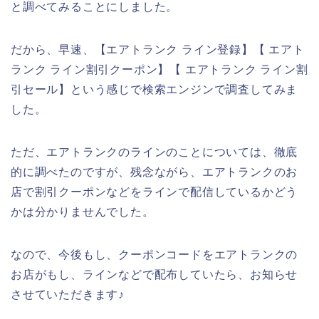
と調べてみることにしました。
だから、早速、【エアトランク ライン登録】【 エアト
ランク ライン割引クーポン】【 エアトランク ライン割
引セール】という感じで検索エンジンで調査してみま
した。
ただ、エアトランクのラインのことについては、徹底
的に調べたのですが、残念ながら、エアトランクのお
店で割引クーポンなどをラインで配信しているかどう
かは分かりませんでした。
なので、今後もし、クーポンコードをエアトランクの
お店がもし、ラインなどで配布していたら、お知らせ
させていただきます♪