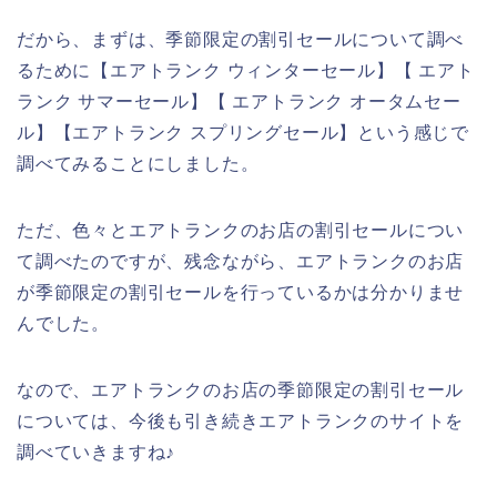
だから、まずは、季節限定の割引セールについて調べ
るために【エアトランク ウィンターセール】【 エアト
ランク サマーセール】【 エアトランク オータムセー
ル】【エアトランク スプリングセール】という感じで
調べてみることにしました。
ただ、色々とエアトランクのお店の割引セールについ
て調べたのですが、残念ながら、エアトランクのお店
が季節限定の割引セールを行っているかは分かりませ
んでした。
なので、エアトランクのお店の季節限定の割引セール
については、今後も引き続きエアトランクのサイトを
調べていきますね♪