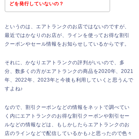
どを発行していないの？
というのは、エアトランクのお店ではないのですが、
最近ではかなりのお店が、ラインを使ってお得な割引
クーポンやセール情報をお知らせしているからです。
それに、かなりエアトランクの評判がいいので、多
分、数多くの方がエアトランクの商品を2020年、2021
年、2022年、2023年と今後も利用していくと思うんで
すよね♪
なので、割引クーポンなどの情報をネットで調べてい
く内にエアトランクのお得な割引クーポンや割引セー
ルなどの情報などは、もしかしたらエアトランクのお
店のラインなどで配信しているかも♪と思ったので色々