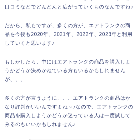
口コミなどでどんどんと広がっていくものなんですね♪
だから、私もですが、多くの方が、エアトランクの商
品を今後も2020年、2021年、2022年、2023年と利用
していくと思います♪
もしかしたら、中にはエアトランクの商品を購入しよ
うかどうか決めかねている方もいるかもしれません
が、、、
多くの方が言うように、、、エアトランクの商品はか
なり評判がいいんですよね～♪なので、エアトランクの
商品を購入しようかどうか迷っている人は一度試して
みるのもいいかもしれません♪