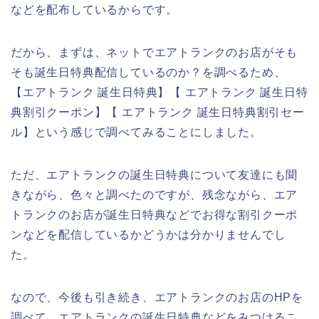
などを配布しているからです。
だから、まずは、ネットでエアトランクのお店がそも
そも誕生日特典配信しているのか？を調べるため、
【エアトランク 誕生日特典】【 エアトランク 誕生日特
典割引クーポン】【 エアトランク 誕生日特典割引セー
ル】という感じで調べてみることにしました。
ただ、エアトランクの誕生日特典について友達にも聞
きながら、色々と調べたのですが、残念ながら、エア
トランクのお店が誕生日特典などでお得な割引クーポ
ンなどを配信しているかどうかは分かりませんでし
た。
なので、今後も引き続き、エアトランクのお店のHPを
調べて、エアトランクの誕生日特典などをみつけるこ