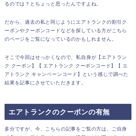
るのでは？とちょっと思ったんですよね。
だから、過去の私と同じようにエアトランクの割引ク
ーポンやクーポンコードなどを探している方がこちら
のページをご覧になっているのかもしれません。
そこで今回はせっかくなので、私自身が【エアトラン
ク クーポン】【 エアトランク クーポンコード】【 エ
アトランク キャンペーンコード】という感じで調べた
結果を記事にさせていただきます。
エアトランクのクーポンの有無
多分ですが、今、こちらの記事をご覧の方は、ご自身