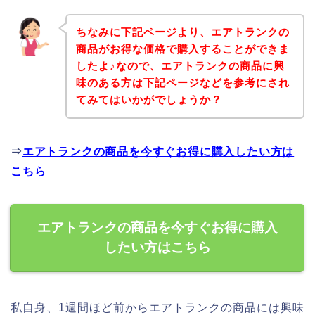
ちなみに下記ページより、エアトランクの
商品がお得な価格で購入することができま
したよ♪なので、エアトランクの商品に興
味のある方は下記ページなどを参考にされ
てみてはいかがでしょうか？
⇒
エアトランクの商品を今すぐお得に購入したい方は
こちら
エアトランクの商品を今すぐお得に購入
したい方はこちら
私自身、1週間ほど前からエアトランクの商品には興味