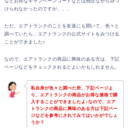
などお得なキャンペーンコードなどは残念ながらみつ
けられなかったのですが、、、
ただ、エアトランクのことを友達にも聞いて、色々と
調べていたら、エアトランクの公式サイトをみつける
ことができました♪
なので、エアトランクの商品に興味のある方は、下記
ページなどをチェックされるとよいかもしれません。
私自身が色々と調べた所、下記ページよ
り、エアトランクの商品がお得な価格で購
入することができましたよ♪なので、エア
トランクの商品に興味のある方は下記ペー
ジなどを参考にされてみてはいかがでしょ
うか？