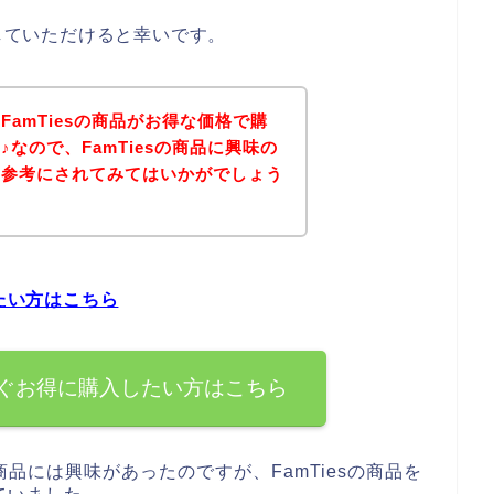
にしていただけると幸いです。
amTiesの商品がお得な価格で購
なので、FamTiesの商品に興味の
を参考にされてみてはいかがでしょう
したい方はこちら
今すぐお得に購入したい方はこちら
商品には興味があったのですが、FamTiesの商品を