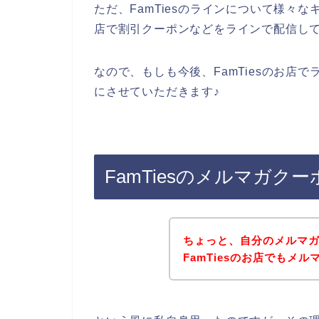
ただ、FamTiesのラインについて様々な
店で割引クーポンなどをラインで配信し
なので、もしも今後、FamTiesのお店
にさせていただきます♪
FamTiesのメルマガ
ちょっと、自分のメルマ
FamTiesのお店でもメ