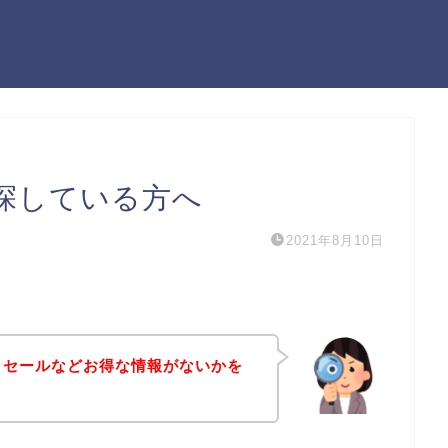
を探している方へ
2021年8月10日
割引セールなどお得な情報がないかを