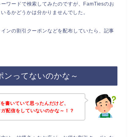
キーワードで検索してみたのですが、FamTiesのお
ているかどうかは分かりませんでした。
でラインの割引クーポンなどを配布していたら、記事
クーポンってないのかな～
ガを書いていて思ったんだけど、
ルマガ配信をしていないのかな～！？