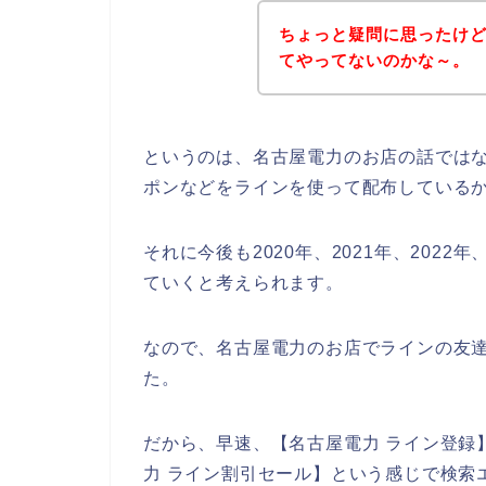
ちょっと疑問に思ったけ
てやってないのかな～。
というのは、名古屋電力のお店の話では
ポンなどをラインを使って配布している
それに今後も2020年、2021年、202
ていくと考えられます。
なので、名古屋電力のお店でラインの友
た。
だから、早速、【名古屋電力 ライン登録】
力 ライン割引セール】という感じで検索