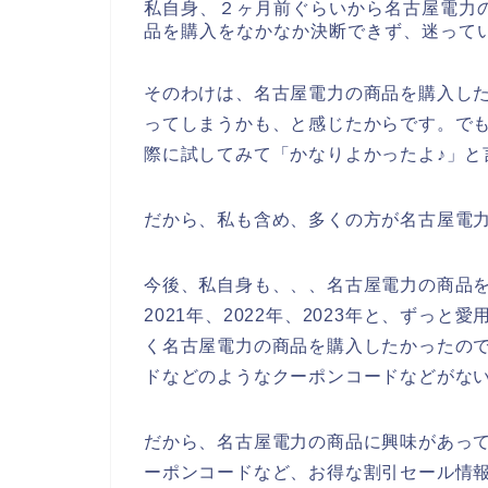
私自身、２ヶ月前ぐらいから名古屋電力
品を購入をなかなか決断できず、迷って
そのわけは、名古屋電力の商品を購入し
ってしまうかも、と感じたからです。で
際に試してみて「かなりよかったよ♪」と
だから、私も含め、多くの方が名古屋電
今後、私自身も、、、名古屋電力の商品を
2021年、2022年、2023年と、ずっ
く名古屋電力の商品を購入したかったの
ドなどのようなクーポンコードなどがな
だから、名古屋電力の商品に興味があっ
ーポンコードなど、お得な割引セール情