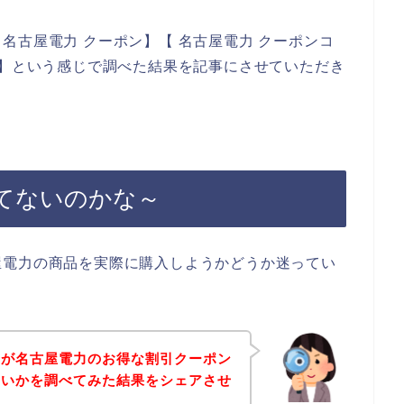
名古屋電力 クーポン】【 名古屋電力 クーポンコ
ド】という感じで調べた結果を記事にさせていただき
てないのかな～
屋電力の商品を実際に購入しようかどうか迷ってい
身が名古屋電力のお得な割引クーポン
ないかを調べてみた結果をシェアさせ