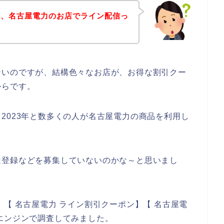
ど、名古屋電力のお店でライン配信っ
ないのですが、結構色々なお店が、お得な割引クー
からです。
2年、2023年と数多くの人が名古屋電力の商品を利用し
達登録などを募集していないのかな～と思いまし
【 名古屋電力 ライン割引クーポン】【 名古屋電
エンジンで調査してみました。