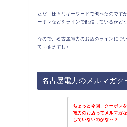
ただ、様々なキーワードで調べたのです
ーポンなどをラインで配信しているかど
なので、名古屋電力のお店のラインにつ
ていきますね♪
名古屋電力のメルマガク
ちょっと今回、クーポン
電力のお店ってメルマガ
していないのかな～？