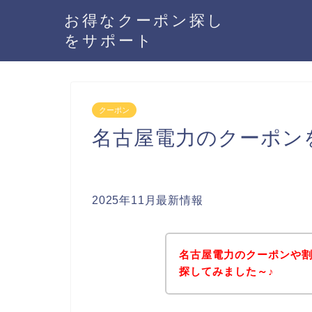
お得なクーポン探し
をサポート
クーポン
名古屋電力のクーポン
2025年11月最新情報
名古屋電力のクーポンや
探してみました～♪