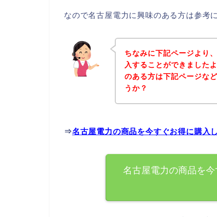
なので名古屋電力に興味のある方は参考
ちなみに下記ページより
入することができましたよ
のある方は下記ページな
うか？
⇒
名古屋電力の商品を今すぐお得に購入
名古屋電力の商品を今