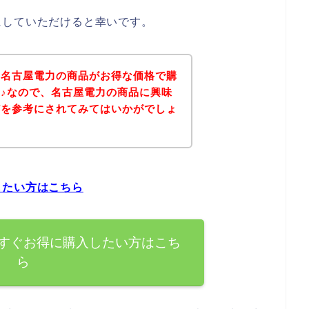
にしていただけると幸いです。
、名古屋電力の商品がお得な価格で購
♪なので、名古屋電力の商品に興味
どを参考にされてみてはいかがでしょ
したい方はこちら
すぐお得に購入したい方はこち
ら