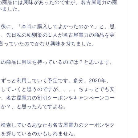
の商品には興味があったのですが、名古屋電力の商
いました。
た後に、「本当に購入してよかったのか？」と、思
も、先日私の幼馴染の１人が名古屋電力の商品を実
言っていたのでかなり興味を持ちました。
力の商品に興味を持っているのでは？と思います。
ずっと利用していく予定です。多分、2020年、
と愛用していくと思うのですが、、、。ちょっとでも安
で、名古屋電力の割引クーポンやキャンペーンコー
いか？、と思ったんですよね。
て検索しているあなたも名古屋電力のクーポンやク
報を探しているのかもしれません。