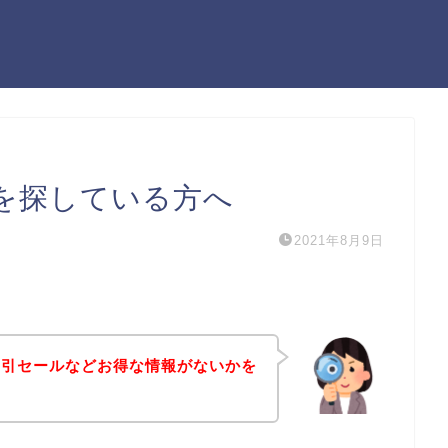
を探している方へ
2021年8月9日
割引セールなどお得な情報がないかを