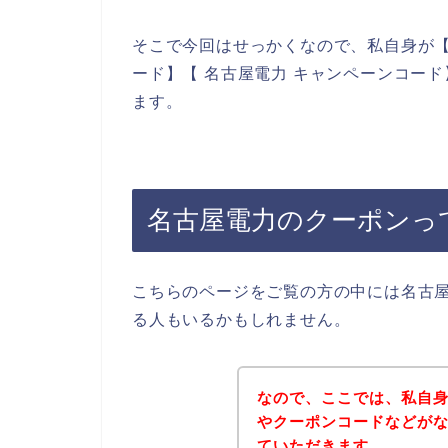
そこで今回はせっかくなので、私自身が【
ード】【 名古屋電力 キャンペーンコー
ます。
名古屋電力のクーポンっ
こちらのページをご覧の方の中には名古
る人もいるかもしれません。
なので、ここでは、私自
やクーポンコードなどが
ていただきます。