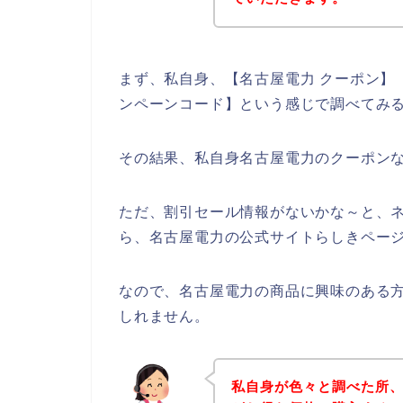
まず、私自身、【名古屋電力 クーポン】【
ンペーンコード】という感じで調べてみ
その結果、私自身名古屋電力のクーポン
ただ、割引セール情報がないかな～と、
ら、名古屋電力の公式サイトらしきページ
なので、名古屋電力の商品に興味のある
しれません。
私自身が色々と調べた所