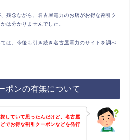
が、残念ながら、名古屋電力のお店がお得な割引ク
うかは分かりませんでした。
いては、今後も引き続き名古屋電力のサイトを調べ
ーポンの有無について
を探していて思ったんだけど、名古屋
などでお得な割引クーポンなどを発行