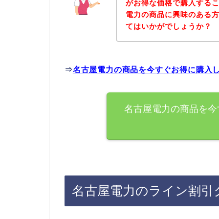
がお得な価格で購入するこ
電力の商品に興味のある
てはいかがでしょうか？
⇒
名古屋電力の商品を今すぐお得に購入
名古屋電力の商品を今
名古屋電力のライン割引