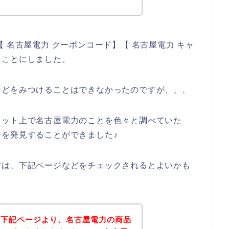
 名古屋電力 クーポンコード】【 名古屋電力 キャ
ることにしました。
などをみつけることはできなかったのですが、、、
ネット上で名古屋電力のことを色々と調べていた
を発見することができました♪
方は、下記ページなどをチェックされるとよいかも
、下記ページより、名古屋電力の商品