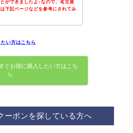
とができましたよ♪なので、名古屋
方は下記ページなどを参考にされてみ
したい方はこちら
すぐお得に購入したい方はこち
ら
クーポンを探している方へ