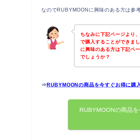
なのでRUBYMOONに興味のある方は
ちなみに下記ページより、
で購入することができまし
に興味のある方は下記ペ
でしょうか？
⇒
RUBYMOONの商品を今すぐお得に購
RUBYMOONの商品