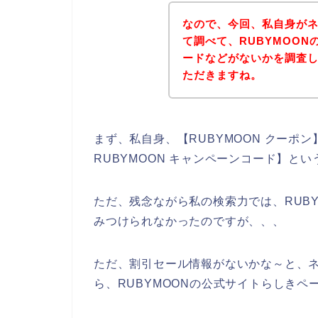
なので、今回、私自身がネ
て調べて、RUBYMOO
ードなどがないかを調査
ただきますね。
まず、私自身、【RUBYMOON クーポン
RUBYMOON キャンペーンコード】と
ただ、残念ながら私の検索力では、RUB
みつけられなかったのですが、、、
ただ、割引セール情報がないかな～と、ネ
ら、RUBYMOONの公式サイトらしきペ