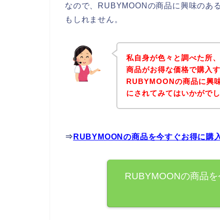
なので、RUBYMOONの商品に興味の
もしれません。
私自身が色々と調べた所、
商品がお得な価格で購入す
RUBYMOONの商品に
にされてみてはいかがで
⇒
RUBYMOONの商品を今すぐお得に購
RUBYMOONの商品