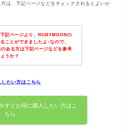
ある方は、下記ページなどをチェックされるとよいか
下記ページより、RUBYMOONの
ることができましたよ♪なので、
興味のある方は下記ページなどを参考
しょうか？
入したい方はこちら
を今すぐお得に購入したい方はこ
ちら