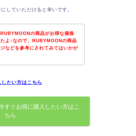
参考にしていただけると幸いです。
RUBYMOONの商品がお得な価格
たよ♪なので、RUBYMOONの商品
ージなどを参考にされてみてはいかが
入したい方はこちら
を今すぐお得に購入したい方はこ
ちら