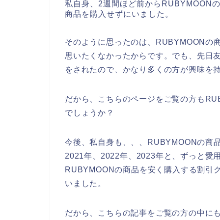
私自身、2週間ほど前からRUBYMOON
商品を購入せずにいました。
そのように思ったのは、RUBYMOONの
思いたくなかったからです。でも、先日友
をされたので、かなり多くの方が興味を
だから、こちらのページをご覧の方もRU
でしょうか？
今後、私自身も、、、RUBYMOONの商
2021年、2022年、2023年と、ずっ
RUBYMOONの商品を安く購入する割
いました。
だから、こちらの記事をご覧の方の中にも