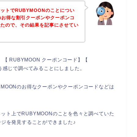
ットでRUBYMOONのことについ
Nのお得な割引クーポンやクーポンコ
したので、その結果を記事にさせてい
】【 RUBYMOON クーポンコード】【
いう感じで調べてみることにしました。
YMOONのお得なクーポンやクーポンコードなどは
ット上でRUBYMOONのことを色々と調べていた
ージを発見することができました♪