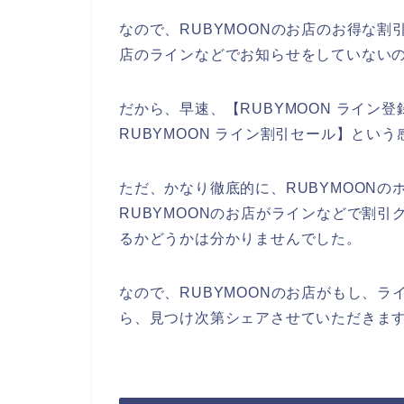
なので、RUBYMOONのお店のお得な割
店のラインなどでお知らせをしていない
だから、早速、【RUBYMOON ライン登
RUBYMOON ライン割引セール】とい
ただ、かなり徹底的に、RUBYMOON
RUBYMOONのお店がラインなどで割
るかどうかは分かりませんでした。
なので、RUBYMOONのお店がもし、
ら、見つけ次第シェアさせていただきます