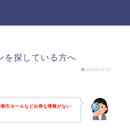
ポンを探している方へ
2021年8月7日
ンや割引セールなどお得な情報がない