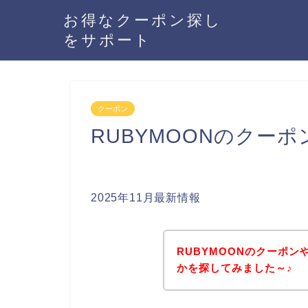
お得なクーポン探し
をサポート
クーポン
RUBYMOONのクー
2025年11月最新情報
RUBYMOONのクーポ
かを探してみました～♪