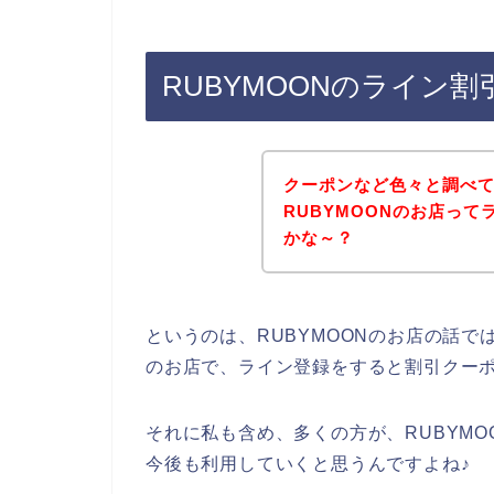
RUBYMOONのライン
クーポンなど色々と調べ
RUBYMOONのお店っ
かな～？
というのは、RUBYMOONのお店の話
のお店で、ライン登録をすると割引クー
それに私も含め、多くの方が、RUBYMOON
今後も利用していくと思うんですよね♪