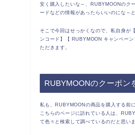
安く購入したいな～、RUBYMOONの
ードなどの情報があったらいいのにな～
そこで今回はせっかくなので、私自身が【RU
ンコード】【 RUBYMOON キャンペ
ただきます。
RUBYMOONのクーポ
私も、RUBYMOONの商品を購入する
こちらのページに訪れている人は、RUB
て色々と検索して調べているのだと思い