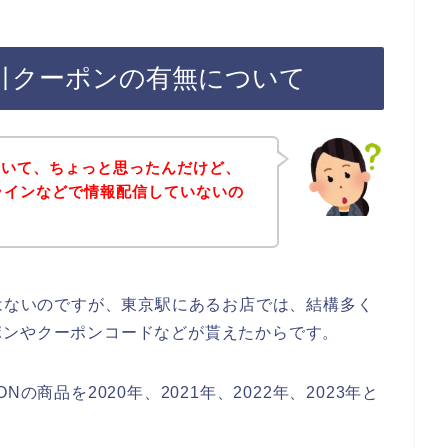
割引クーポンの有無について
ていて、ちょっと思ったんだけど、
てラインなどで情報配信していないの
ではないのですが、東京駅にあるお店では、結構多く
ポンやクーポンコードなどが貰えたからです。
の商品を2020年、2021年、2022年、2023年と