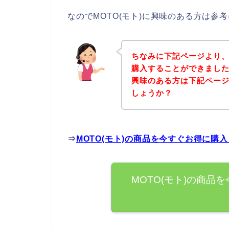
なのでMOTO(モト)に興味のある方は参
ちなみに下記ページより、
購入することができましたよ
興味のある方は下記ペー
しょうか？
⇒
MOTO(モト)の商品を今すぐお得に購
MOTO(モト)の商品