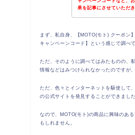
ャンペーンコードなど、
果を記事にさせていただ
まず、私自身、【MOTO(モト) クーポン】【
キャンペーンコード】という感じで調べ
ただ、そのように調べてはみたものの、私
情報などはみつけられなかったのですが
ただ、色々とインターネットを駆使して、M
の公式サイトを発見することができました
なので、MOTO(モト)の商品に興味の
もしれません。