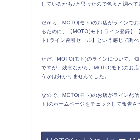
しているかも♪と思ったので色々と調べて
だから、MOTO(モト)のお店がライン
るために、【MOTO(モト) ライン登録】【 
ト) ライン割引セール】という感じで調
ただ、MOTO(モト)のラインについて
ですが、残念ながら、MOTO(モト)の
うかは分かりませんでした。
なので、MOTO(モト)のお店がライン配
ト)のホームページをチェックして報告さ