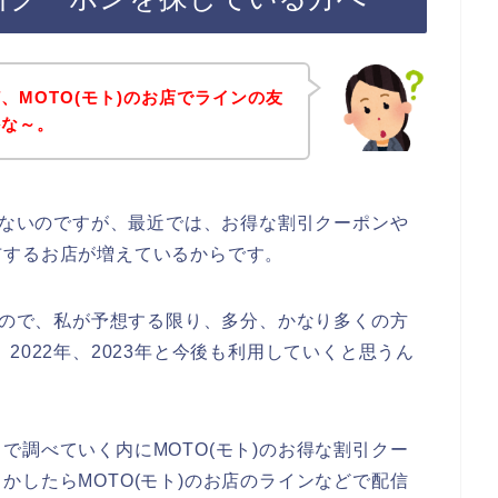
、MOTO(モト)のお店でラインの友
かな～。
ではないのですが、最近では、お得な割引クーポンや
布するお店が増えているからです。
いいので、私が予想する限り、多分、かなり多くの方
1年、2022年、2023年と今後も利用していくと思うん
で調べていく内にMOTO(モト)のお得な割引クー
かしたらMOTO(モト)のお店のラインなどで配信