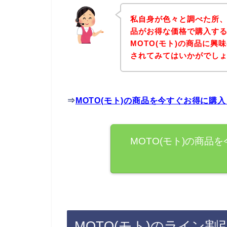
私自身が色々と調べた所、
品がお得な価格で購入する
MOTO(モト)の商品に
されてみてはいかがでし
⇒
MOTO(モト)の商品を今すぐお得に購
MOTO(モト)の商品
MOTO(モト)のライン