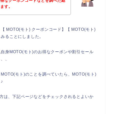
お得なクーポンコードなどを調べた結
きます。
 MOTO(モト) クーポンコード】【 MOTO(モト)
てみることにしました。
自身MOTO(モト)のお得なクーポンや割引セール
、、、
OTO(モト)のことを調べていたら、MOTO(モト)
♪
ある方は、下記ページなどをチェックされるとよいか