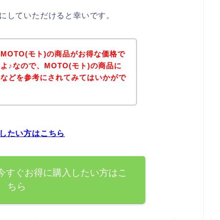
考にしていただけると幸いです。
MOTO(モト)の商品がお得な価格で
♪なので、MOTO(モト)の商品に
ジなどを参考にされてみてはいかがで
入したい方はこちら
を今すぐお得に購入したい方はこ
ちら