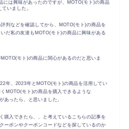
商品には興味があったのですが、MOTO(モト)の商品
えていました。
評判などを確認してから、MOTO(モト)の商品を
いだ私の友達もMOTO(モト)の商品に興味がある
MOTO(モト)の商品に関心があるのだと思いま
022年、2023年とMOTO(モト)の商品を活用してい
くMOTO(モト)の商品を購入できるような
ドがあったら、と思いました。
も安く購入できたら、、と考えているこちらの記事を
)のクーポンやクーポンコードなどを探しているのか