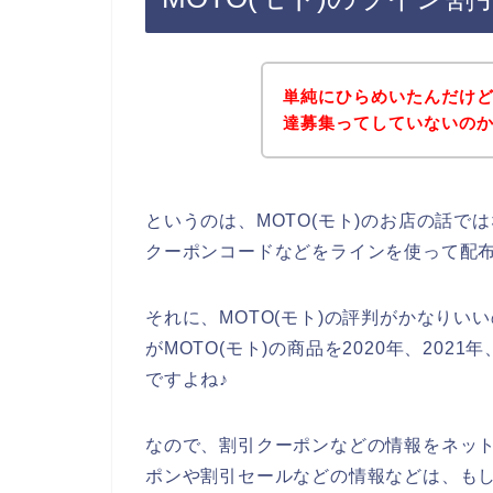
単純にひらめいたんだけど
達募集ってしていないの
というのは、MOTO(モト)のお店の話
クーポンコードなどをラインを使って配
それに、MOTO(モト)の評判がかなり
がMOTO(モト)の商品を2020年、202
ですよね♪
なので、割引クーポンなどの情報をネット
ポンや割引セールなどの情報などは、もし