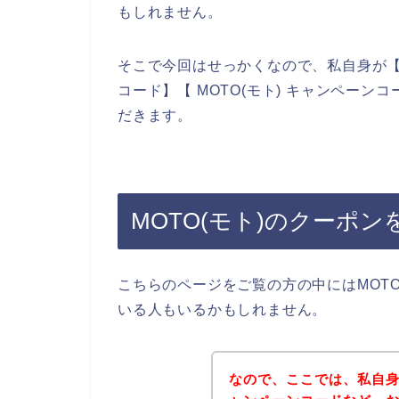
もしれません。
そこで今回はせっかくなので、私自身が【MO
コード】【 MOTO(モト) キャンペー
だきます。
MOTO(モト)のクーポ
こちらのページをご覧の方の中にはMOT
いる人もいるかもしれません。
なので、ここでは、私自身