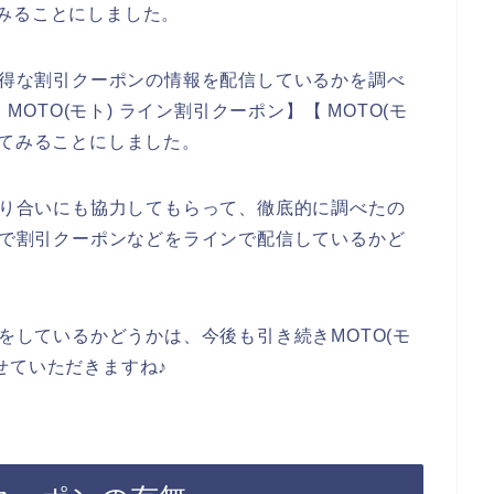
みることにしました。
でお得な割引クーポンの情報を配信しているかを調べ
MOTO(モト) ライン割引クーポン】【 MOTO(モ
べてみることにしました。
、知り合いにも協力してもらって、徹底的に調べたの
お店で割引クーポンなどをラインで配信しているかど
信をしているかどうかは、今後も引き続きMOTO(モ
せていただきますね♪