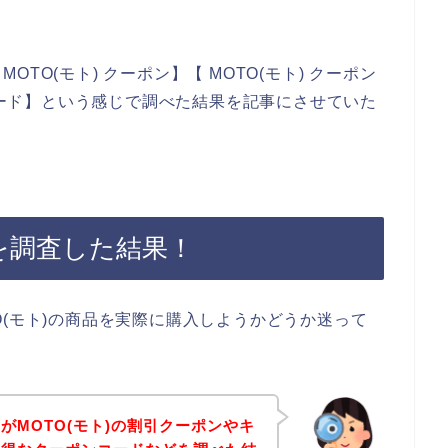
TO(モト) クーポン】【 MOTO(モト) クーポン
ンコード】という感じで調べた結果を記事にさせていた
ンを調査した結果！
O(モト)の商品を実際に購入しようかどうか迷って
がMOTO(モト)の割引クーポンやキ