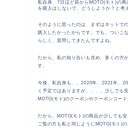
私自身、7日ほど前からMOTO(モト)の
を購入はしないで、どうしようか？と考
そのように思ったのは、まずはネットでの
購入したかったからです。でも、ついこな
らしく、質問してきたんですよね。
だから、私の知り合いも含め、多くの方が
す。
今後、私自身も、、2020年、2021年、2
く予定ではありますが、、、、少しでも安
MOTO(モト)のクーポンやクーポンコー
だから、MOTO(モト)の商品が少しで
ご覧の方も私と同じようにMOTO(モト