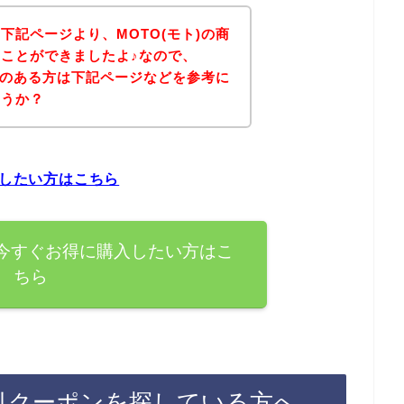
下記ページより、MOTO(モト)の商
ことができましたよ♪なので、
興味のある方は下記ページなどを参考に
ょうか？
入したい方はこちら
を今すぐお得に購入したい方はこ
ちら
割引クーポンを探している方へ