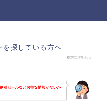
ポンを探している方へ
2021年8月6日
ンや割引セールなどお得な情報がないか