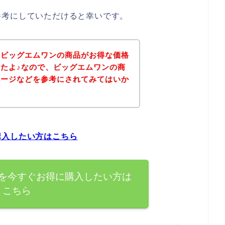
参考にしていただけると幸いです。
、ビッグエムワンの商品がお得な価格
たよ♪なので、ビッグエムワンの商
ページなどを参考にされてみてはいか
購入したい方はこちら
を今すぐお得に購入したい方は
こちら