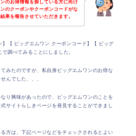
ワンのお得情報を探している方に向け
ワンのクーポンやクーポンコードがな
の結果を報告させていただきます。
】【 ビッグエムワン クーポンコード】【 ビッグ
じで調べてみることにしました。
してみたのですが、私自身ビッグエムワンのお得な
ませんでした、、、
かなり興味があったので、ビッグエムワンのことを
公式サイトらしきページを発見することができまし
ある方は、下記ページなどをチェックされるとよい