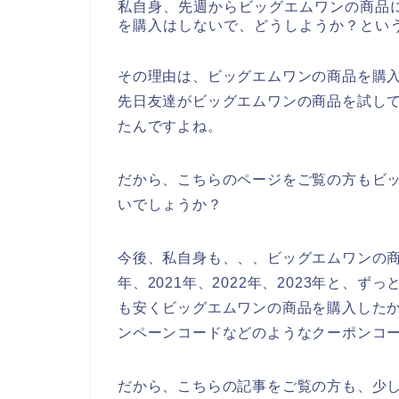
私自身、先週からビッグエムワンの商品
を購入はしないで、どうしようか？とい
その理由は、ビッグエムワンの商品を購
先日友達がビッグエムワンの商品を試し
たんですよね。
だから、こちらのページをご覧の方もビ
いでしょうか？
今後、私自身も、、、ビッグエムワンの商
年、2021年、2022年、2023年と、
も安くビッグエムワンの商品を購入した
ンペーンコードなどのようなクーポンコ
だから、こちらの記事をご覧の方も、少