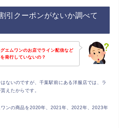
割引クーポンがないか調べて
ッグエムワンのお店でライン配信など
どを発行していないの？
ではないのですが、千葉駅前にある洋服店では、ラ
が貰えたからです。
の商品を2020年、2021年、2022年、2023年