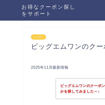
お得なクーポン探し
をサポート
クーポン
ビッグエムワンのクー
2025年11月最新情報
ビッグエムワンのクーポ
かを探してみました～♪