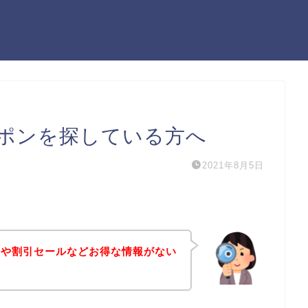
ポンを探している方へ
2021年8月5日
ンや割引セールなどお得な情報がない