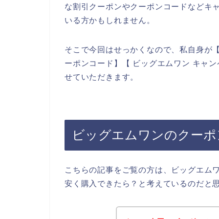
な割引クーポンやクーポンコードなどキ
いる方かもしれません。
そこで今回はせっかくなので、私自身が【
ーポンコード】【 ビッグエムワン キャ
せていただきます。
ビッグエムワンのクーポ
こちらの記事をご覧の方は、ビッグエム
安く購入できたら？と考えているのだと