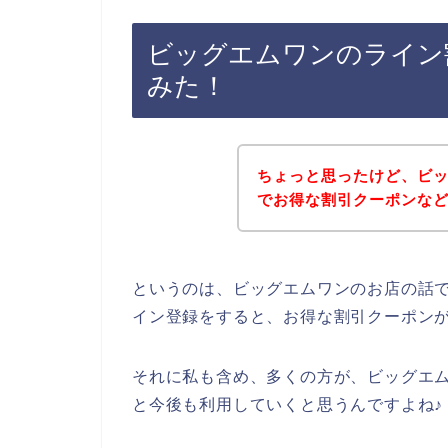
ビッグエムワンのライン
みた！
ちょっと思ったけど、ビ
でお得な割引クーポンな
というのは、ビッグエムワンのお店の話
イン登録をすると、お得な割引クーポン
それに私も含め、多くの方が、ビッグエムワン
と今後も利用していくと思うんですよね♪