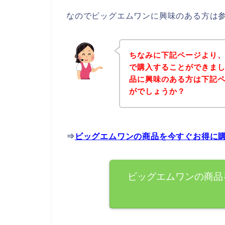
なのでビッグエムワンに興味のある方は
ちなみに下記ページより
で購入することができまし
品に興味のある方は下記
がでしょうか？
⇒
ビッグエムワンの商品を今すぐお得に
ビッグエムワンの商品