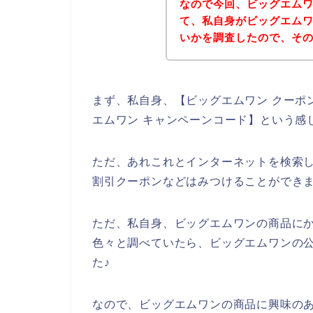
なので今回、ビッグエム
て、私自身がビッグエム
いかを調査したので、そ
まず、私自身、【ビッグエムワン クーポン
エムワン キャンペーンコード】という感
ただ、あれこれとインターネットを検索
割引クーポンなどはみつけることができ
ただ、私自身、ビッグエムワンの商品に
色々と調べていたら、ビッグエムワンの
た♪
なので、ビッグエムワンの商品に興味の