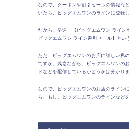
なので、クーポンや割引セールの情報な
いたら、ビッグエムワンのラインに登録
だから、早速、【ビッグエムワン ライン
ビッグエムワン ライン割引セール】とい
ただ、ビッグエムワンのお店に詳しい私
ですが、残念ながら、ビッグエムワンの
ドなどを配信しているかどうかは分かり
なので、ビッグエムワンのお店のライン
ら、もし、ビッグエムワンのラインなどを