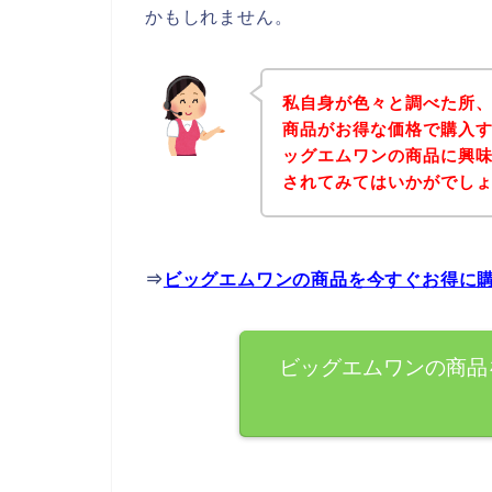
かもしれません。
私自身が色々と調べた所
商品がお得な価格で購入す
ッグエムワンの商品に興
されてみてはいかがでし
⇒
ビッグエムワンの商品を今すぐお得に
ビッグエムワンの商品