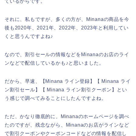
ているからです。
それに、私もですが、多くの方が、Minanaの商品を今
後も2020年、2021年、2022年、2023年と利用してい
くと思うんですよね♪
なので、割引セールの情報などをMinanaのお店のライ
ンなどで配信しているかも♪と思いました。
だから、早速、【Minana ライン登録】【 Minana ライ
ン割引セール】【 Minana ライン割引クーポン】とい
う感じで調べてみることにしたんですよね。
ただ、かなり徹底的に、Minanaのホームページを調べ
たのですが、残念ながら、Minanaのお店がラインなど
で割引クーポンやクーポンコードなどの情報を配信し