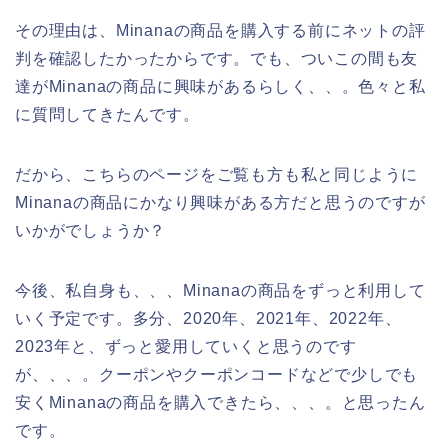
その理由は、Minanaの商品を購入する前にネットの評
判を確認したかったからです。でも、ついこの間も友
達がMinanaの商品に興味があるらしく、、。色々と私
に質問してきたんです。
だから、こちらのページをご覧も方も私と同じように
Minanaの商品にかなり興味がある方だと思うのですが
いかがでしょうか？
今後、私自身も、、、Minanaの商品をずっと利用して
いく予定です。多分、2020年、2021年、2022年、
2023年と、ずっと愛用していくと思うのです
が、、、。クーポンやクーポンコードなどで少しでも
安くMinanaの商品を購入できたら、、、。と思ったん
です。