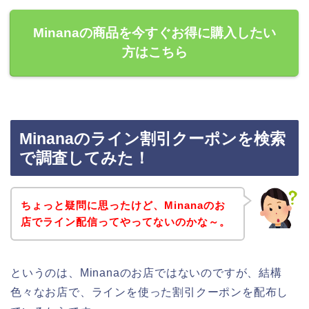
Minanaの商品を今すぐお得に購入したい
方はこちら
Minanaのライン割引クーポンを検索
で調査してみた！
ちょっと疑問に思ったけど、Minanaのお
店でライン配信ってやってないのかな～。
というのは、Minanaのお店ではないのですが、結構
色々なお店で、ラインを使った割引クーポンを配布し