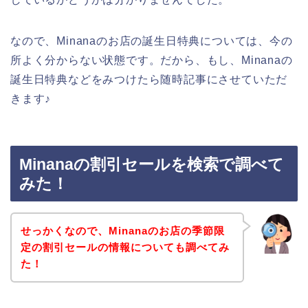
なので、Minanaのお店の誕生日特典については、今の
所よく分からない状態です。だから、もし、Minanaの
誕生日特典などをみつけたら随時記事にさせていただ
きます♪
Minanaの割引セールを検索で調べて
みた！
せっかくなので、Minanaのお店の季節限
定の割引セールの情報についても調べてみ
た！