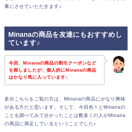
事にさせていただきます♪
Minanaの商品を友達にもおすすめし
ています♪
今回、Minanaの商品の割引クーポンなど
を探しましたが、個人的にMinanaの商品
はかなり気に入っています♪
多分こちらをご覧の方は、Minanaの商品にかなり興味
がある方だと思います。そして、今回色々とMinanaの
ことを調べてみて分かったことは数多くの人がMinana
の商品に満足しているということでした♪