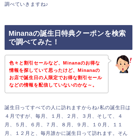
調べていきますね♪
Minanaの誕生日特典クーポンを検索
で調べてみた！
色々と割引セールなど、Minanaのお得な
情報を探していて思ったけど、Minanaの
お店で誕生日の人限定でお得な割引セール
などの情報を配信していないのかな～。
誕生日ってすべての人に訪れますからね♪私の誕生日は
４月ですが、毎月、１月、２月、３月、そして、４
月、５月、６月、７月、８月、９月、１０月、１１
月、１２月と、毎月誰かに誕生日って訪れます。そん