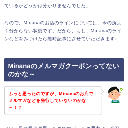
ているかどうかは分かりませんでした。
なので、Minanaのお店のラインについては、今の所よ
く分からない状態です。だから、もし、Minanaのライ
ンなどをみつけたら随時記事にさせていただきます♪
Minanaのメルマガクーポンってない
のかな～
ふっと思ったのですが、Minanaのお店で
メルマガなどを発行していないのかな
～！？