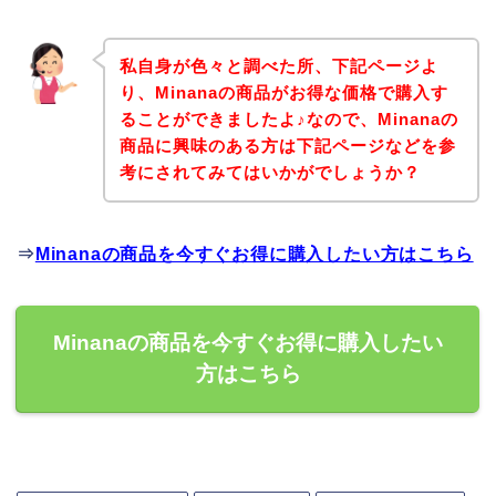
私自身が色々と調べた所、下記ページよ
り、Minanaの商品がお得な価格で購入す
ることができましたよ♪なので、Minanaの
商品に興味のある方は下記ページなどを参
考にされてみてはいかがでしょうか？
⇒
Minanaの商品を今すぐお得に購入したい方はこちら
Minanaの商品を今すぐお得に購入したい
方はこちら