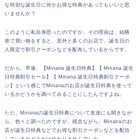
な特別な誕生日に何かお得な特典があってもいいと思
いませんか？
このように私自身思ったのですが、その理由は、結構
巷で買い物をすると、意外と多くのお店で、誕生日の
人限定で割引クーポンなどを配布しているからです。
だから、早速、【Minana 誕生日特典】【 Minana 誕生
日特典割引セール】【 Minana 誕生日特典割引クーポ
ン】という感じでMinanaのお店が誕生日特典を使って
いるかどうかを調べてみることにしたんですよね。
ただ、Minanaの誕生日特典について友達にも聞きなが
ら、色々と調べたのですが、残念ながら、Minanaのお
店が誕生日特典などでお得な割引クーポンなどを配信
しているかどうかは分かりませんでした。