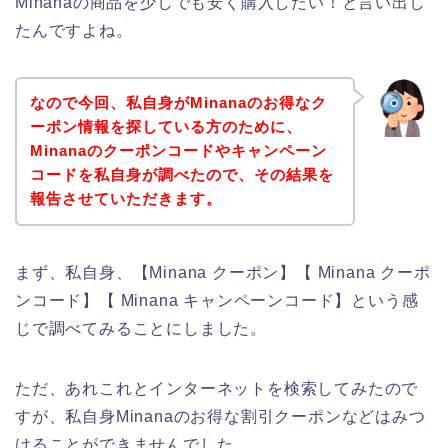
Minanaの商品を少しでも安く購入したい！と言い出し
たんですよね。
なので今回、私自身がMinanaのお得なク
ーポン情報を探している方のために、
Minanaのクーポンコードやキャンペーン
コードを私自身が調べたので、その結果を
報告させていただきます。
まず、私自身、【Minana クーポン】【 Minana クーポ
ンコード】【 Minana キャンペーンコード】という感
じで調べてみることにしました。
ただ、あれこれとインターネットを検索してみたので
すが、私自身Minanaのお得な割引クーポンなどはみつ
けることができませんでした、、、