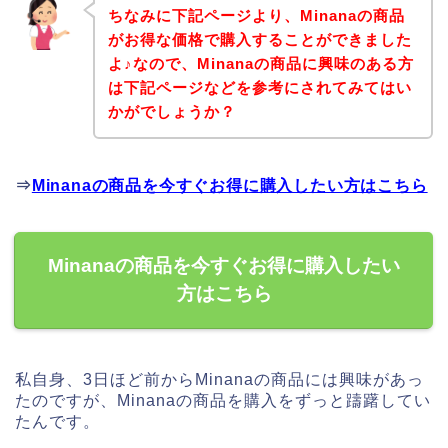
ちなみに下記ページより、Minanaの商品
がお得な価格で購入することができました
よ♪なので、Minanaの商品に興味のある方
は下記ページなどを参考にされてみてはい
かがでしょうか？
⇒
Minanaの商品を今すぐお得に購入したい方はこちら
Minanaの商品を今すぐお得に購入したい
方はこちら
私自身、3日ほど前からMinanaの商品には興味があっ
たのですが、Minanaの商品を購入をずっと躊躇してい
たんです。