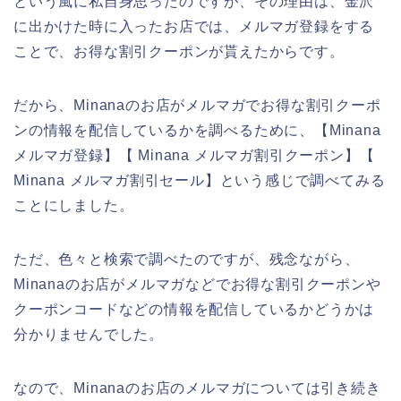
という風に私自身思ったのですが、その理由は、金沢
に出かけた時に入ったお店では、メルマガ登録をする
ことで、お得な割引クーポンが貰えたからです。
だから、Minanaのお店がメルマガでお得な割引クーポ
ンの情報を配信しているかを調べるために、【Minana
メルマガ登録】【 Minana メルマガ割引クーポン】【
Minana メルマガ割引セール】という感じで調べてみる
ことにしました。
ただ、色々と検索で調べたのですが、残念ながら、
Minanaのお店がメルマガなどでお得な割引クーポンや
クーポンコードなどの情報を配信しているかどうかは
分かりませんでした。
なので、Minanaのお店のメルマガについては引き続き