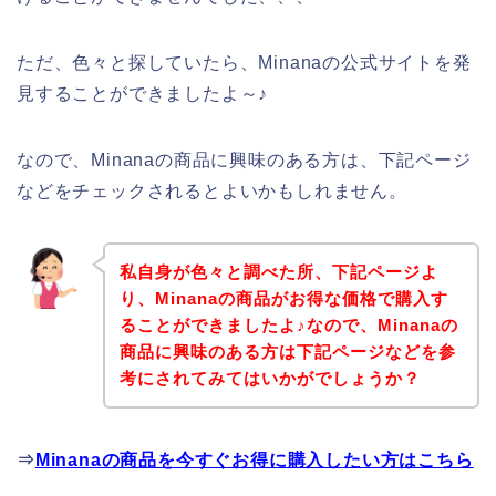
ただ、色々と探していたら、Minanaの公式サイトを発
見することができましたよ～♪
なので、Minanaの商品に興味のある方は、下記ページ
などをチェックされるとよいかもしれません。
私自身が色々と調べた所、下記ページよ
り、Minanaの商品がお得な価格で購入す
ることができましたよ♪なので、Minanaの
商品に興味のある方は下記ページなどを参
考にされてみてはいかがでしょうか？
⇒
Minanaの商品を今すぐお得に購入したい方はこちら