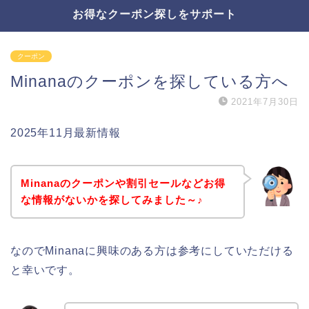
お得なクーポン探しをサポート
クーポン
Minanaのクーポンを探している方へ
2021年7月30日
2025年11月最新情報
Minanaのクーポンや割引セールなどお得
な情報がないかを探してみました～♪
なのでMinanaに興味のある方は参考にしていただける
と幸いです。