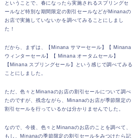
ということで、春になったら実施されるスプリングセ
ールなど特別な期間限定の割引セールなどがMinanaの
お店で実施していないかを調べてみることにしまし
た！
だから、まずは、【Minana サマーセール】【 Minana
ウィンターセール】【 Minana オータムセール】
【Minana スプリングセール】という感じで調べてみる
ことにしました。
ただ、色々とMinanaのお店の割引セールについて調べ
たのですが、残念ながら、Minanaのお店が季節限定の
割引セールを行っているかは分かりませんでした。
なので、今後、色々とMinanaのお店のことを調べて、
もし、Minanaの季節限定の割引セールをみつけたら記