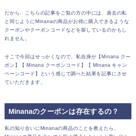
だから、こちらの記事をご覧の方の中には、過去の私
と同じようにMinanaの商品がお得に購入できるような
クーポンやクーポンコードなどを探しているのかもし
れません。
そこで今回はせっかくなので、私自身が【Minana クー
ポン】【 Minana クーポンコード】【 Minana キャン
ペーンコード】という感じで調べた結果を記事にさせ
ていただきます。
Minanaのクーポンは存在するの？
私の知り合いにMinanaの商品のことを教えたら、