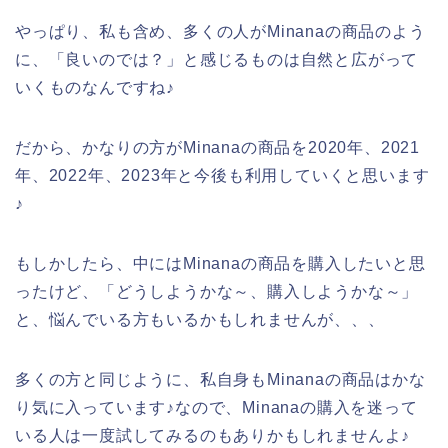
やっぱり、私も含め、多くの人がMinanaの商品のよう
に、「良いのでは？」と感じるものは自然と広がって
いくものなんですね♪
だから、かなりの方がMinanaの商品を2020年、2021
年、2022年、2023年と今後も利用していくと思います
♪
もしかしたら、中にはMinanaの商品を購入したいと思
ったけど、「どうしようかな～、購入しようかな～」
と、悩んでいる方もいるかもしれませんが、、、
多くの方と同じように、私自身もMinanaの商品はかな
り気に入っています♪なので、Minanaの購入を迷って
いる人は一度試してみるのもありかもしれませんよ♪