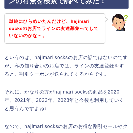
ンの有無を検索で調べてみた！
単純にひらめいたんだけど、hajimari
socksのお店でラインの友達募集ってして
いないのかな～。
というのは、hajimari socksのお店の話ではないのです
が、私の知り合いのお店では、ラインの友達登録をす
ると、割引クーポンが送られてくるからです。
それに、かなりの方がhajimari socksの商品を2020
年、2021年、2022年、2023年と今後も利用していく
と思うんですよね♪
なので、hajimari socksのお店のお得な割引セールやク