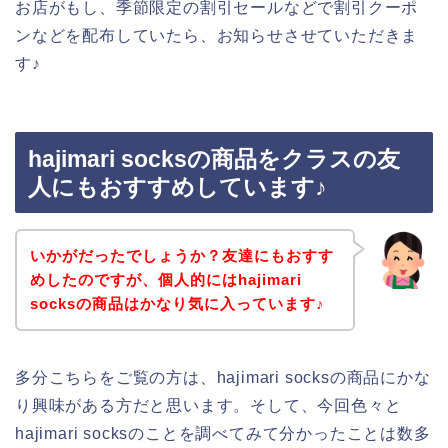
お店がもし、季節限定の割引セールなどで割引クーポ
ンなどを配布していたら、お知らせさせていただきま
す♪
hajimari socksの商品をクラスの友
人にもおすすめしています♪
いかがだったでしょうか？友達にもおすす
めしたのですが、個人的にはhajimari
socksの商品はかなり気に入っています♪
多分こちらをご覧の方は、hajimari socksの商品にかな
り興味がある方だと思います。そして、今回色々と
hajimari socksのことを調べてみて分かったことは数多