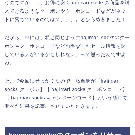
うのですが、、、お得に安くhajimari socksの商品を購
入できるようなクーポンやクーポンコードなどがネッ
トに落ちているのでは？、、、。とひらめきました！
だから、中には、私と同じようにhajimari socksのクー
ポンやクーポンコードなどお得な割引セール情報を探
している人がいるかもしれない、って思ったんですよ
ね。
そこで今回はせっかくなので、私自身が【hajimari
socks クーポン】【 hajimari socks クーポンコード】
【 hajimari socks キャンペーンコード】という感じで
調べた結果を記事にさせていただきます。