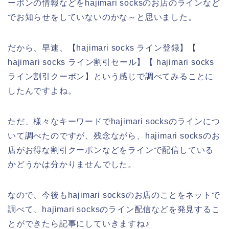
ーポンの情報などをhajimari socksのお店のラインなど
でお知らせをしていないのかな～と思いました。
だから、早速、【hajimari socks ライン登録】【
hajimari socks ライン割引セール】【 hajimari socks
ライン割引クーポン】という感じで調べてみることに
したんですよね。
ただ、様々なキーワードでhajimari socksのラインにつ
いて調べたのですが、残念ながら、hajimari socksのお
店がお得な割引クーポンなどをラインで配信している
かどうかは分かりませんでした。
なので、今後もhajimari socksのお店のことをネットで
調べて、hajimari socksのライン配信などを発見するこ
とができたら記事にしていきますね♪