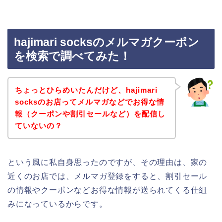
hajimari socksのメルマガクーポン
を検索で調べてみた！
ちょっとひらめいたんだけど、hajimari
socksのお店ってメルマガなどでお得な情
報（クーポンや割引セールなど）を配信し
ていないの？
という風に私自身思ったのですが、その理由は、家の
近くのお店では、メルマガ登録をすると、割引セール
の情報やクーポンなどお得な情報が送られてくる仕組
みになっているからです。