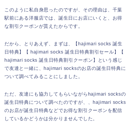
このように私自身思ったのですが、その理由は、千葉
駅前にある洋服店では、誕生日にお店にいくと、お得
な割引クーポンが貰えたからです。
だから、とりあえず、まずは、【hajimari socks 誕生
日特典】【 hajimari socks 誕生日特典割引セール】【
hajimari socks 誕生日特典割引クーポン】という感じ
で友達と一緒に、hajimari socksのお店の誕生日特典に
ついて調べてみることにしました。
ただ、友達にも協力してもらいながらhajimari socksの
誕生日特典について調べたのですが、、hajimari socks
のお店が誕生日特典などでお得な割引クーポンを配信
しているかどうかは分かりませんでした。