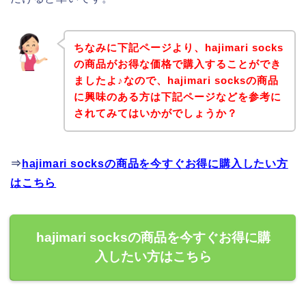
ちなみに下記ページより、hajimari socks
の商品がお得な価格で購入することができ
ましたよ♪なので、hajimari socksの商品
に興味のある方は下記ページなどを参考に
されてみてはいかがでしょうか？
⇒
hajimari socksの商品を今すぐお得に購入したい方
はこちら
hajimari socksの商品を今すぐお得に購
入したい方はこちら