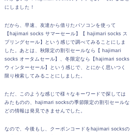
にしました！
だから、早速、友達から借りたパソコンを使って
【hajimari socks サマーセール】【 hajimari socks ス
プリングセール】という感じで調べてみることにしま
した。あとは、秋限定の割引セールなら【 hajimari
socks オータムセール】、冬限定なら【hajimari socks
ウィンターセール】という感じで、とにかく思いつく
限り検索してみることにしました。
ただ、このような感じで様々なキーワードで探しては
みたものの、hajimari socksの季節限定の割引セールな
どの情報は発見できませんでした。
なので、今後もし、クーポンコードをhajimari socksの