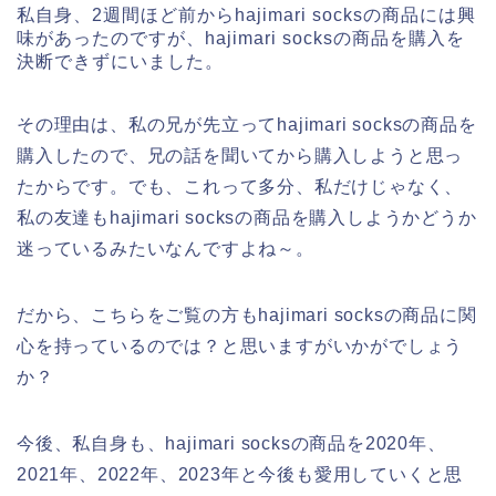
私自身、2週間ほど前からhajimari socksの商品には興
味があったのですが、hajimari socksの商品を購入を
決断できずにいました。
その理由は、私の兄が先立ってhajimari socksの商品を
購入したので、兄の話を聞いてから購入しようと思っ
たからです。でも、これって多分、私だけじゃなく、
私の友達もhajimari socksの商品を購入しようかどうか
迷っているみたいなんですよね～。
だから、こちらをご覧の方もhajimari socksの商品に関
心を持っているのでは？と思いますがいかがでしょう
か？
今後、私自身も、hajimari socksの商品を2020年、
2021年、2022年、2023年と今後も愛用していくと思