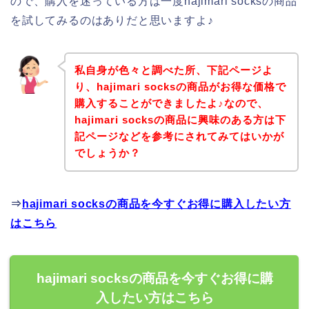
ので、購入を迷っている方は一度hajimari socksの商品
を試してみるのはありだと思いますよ♪
私自身が色々と調べた所、下記ページよ
り、hajimari socksの商品がお得な価格で
購入することができましたよ♪なので、
hajimari socksの商品に興味のある方は下
記ページなどを参考にされてみてはいかが
でしょうか？
⇒
hajimari socksの商品を今すぐお得に購入したい方
はこちら
hajimari socksの商品を今すぐお得に購
入したい方はこちら