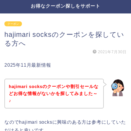
お得なクーポン探しをサポート
クーポン
hajimari socksのクーポンを探してい
る方へ
2021年7月30日
2025年11月最新情報
hajimari socksのクーポンや割引セールな
どお得な情報がないかを探してみました～
♪
なのでhajimari socksに興味のある方は参考にしていた
だけると幸いです。