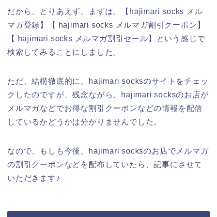
だから、とりあえず、まずは、【hajimari socks メル
マガ登録】【 hajimari socks メルマガ割引クーポン】
【 hajimari socks メルマガ割引セール】という感じで
検索してみることにしました。
ただ、結構徹底的に、hajimari socksのサイトをチェッ
クしたのですが、残念ながら、hajimari socksのお店が
メルマガなどでお得な割引クーポンなどの情報を配信
しているかどうかは分かりませんでした。
なので、もしも今後、hajimari socksのお店でメルマガ
の割引クーポンなどを配布していたら、記事にさせて
いただきます♪