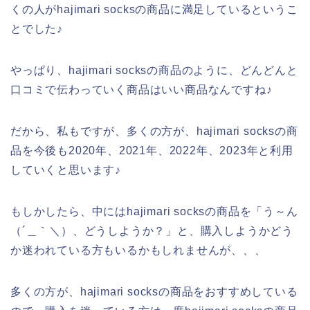
くの人がhajimari socksの商品に満足しているというこ
とでした♪
やっぱり、hajimari socksの商品のように、どんどんと
口コミで伝わっていく商品はいい商品なんですね♪
だから、私もですが、多くの方が、hajimari socksの商
品を今後も2020年、2021年、2022年、2023年と利用
していくと思います♪
もしかしたら、中にはhajimari socksの商品を「う～ん
（´＿｀＼）、どうしようか？」と、購入しようかどう
か迷われている方もいるかもしれませんが、、、
多くの方が、hajimari socksの商品をおすすめしている