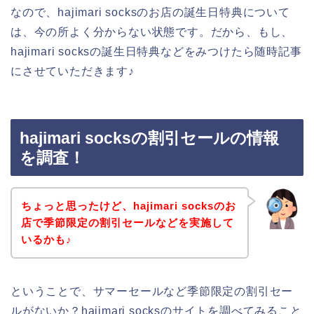
なので、hajimari socksのお店の誕生日特典について
は、今の所よく分からない状態です。だから、もし、
hajimari socksの誕生日特典などをみつけたら随時記事
にさせていただきます♪
hajimari socksの割引セールの情報
を調査！
ちょっと思ったけど、hajimari socksのお
店で季節限定の割引セールなどを実施して
いるかも♪
ということで、サマーセールなど季節限定の割引セー
ルがないか？hajimari socksのサイトを調べてみること