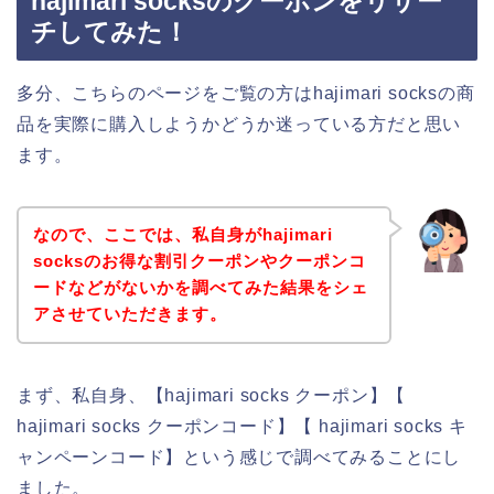
hajimari socksのクーポンをリサー
チしてみた！
多分、こちらのページをご覧の方はhajimari socksの商
品を実際に購入しようかどうか迷っている方だと思い
ます。
なので、ここでは、私自身がhajimari
socksのお得な割引クーポンやクーポンコ
ードなどがないかを調べてみた結果をシェ
アさせていただきます。
まず、私自身、【hajimari socks クーポン】【
hajimari socks クーポンコード】【 hajimari socks キ
ャンペーンコード】という感じで調べてみることにし
ました。