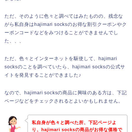
ただ、そのように色々と調べてはみたものの、残念な
がら私自身はhajimari socksのお得な割引クーポンやク
ーポンコードなどをみつけることができませんでし
た、、、
ただ、色々とインターネットを駆使して、hajimari
socksのことを調べていたら、hajimari socksの公式サ
イトを発見することができました♪
なので、hajimari socksの商品に興味のある方は、下記
ページなどをチェックされるとよいかもしれません。
私自身が色々と調べた所、下記ページよ
り、hajimari socksの商品がお得な価格で