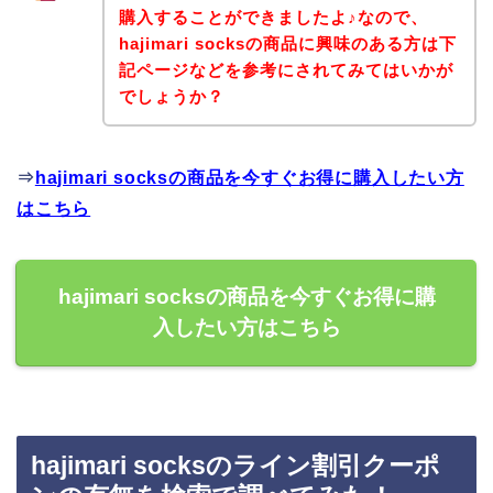
購入することができましたよ♪なので、
hajimari socksの商品に興味のある方は下
記ページなどを参考にされてみてはいかが
でしょうか？
⇒
hajimari socksの商品を今すぐお得に購入したい方
はこちら
hajimari socksの商品を今すぐお得に購
入したい方はこちら
hajimari socksのライン割引クーポ