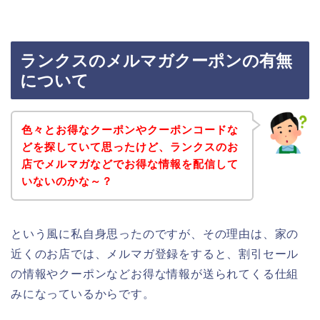
ランクスのメルマガクーポンの有無
について
色々とお得なクーポンやクーポンコードな
どを探していて思ったけど、ランクスのお
店でメルマガなどでお得な情報を配信して
いないのかな～？
という風に私自身思ったのですが、その理由は、家の
近くのお店では、メルマガ登録をすると、割引セール
の情報やクーポンなどお得な情報が送られてくる仕組
みになっているからです。