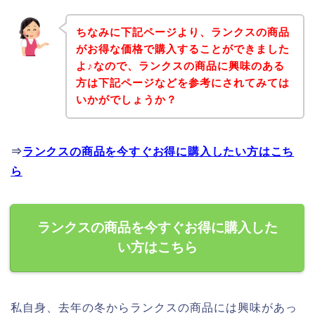
ちなみに下記ページより、ランクスの商品
がお得な価格で購入することができました
よ♪なので、ランクスの商品に興味のある
方は下記ページなどを参考にされてみては
いかがでしょうか？
⇒
ランクスの商品を今すぐお得に購入したい方はこち
ら
ランクスの商品を今すぐお得に購入した
い方はこちら
私自身、去年の冬からランクスの商品には興味があっ