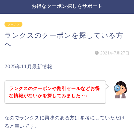
お得なクーポン探しをサポート
クーポン
ランクスのクーポンを探している方
へ
2021年7月27日
2025年11月最新情報
ランクスのクーポンや割引セールなどお得
な情報がないかを探してみました～♪
なのでランクスに興味のある方は参考にしていただけ
ると幸いです。