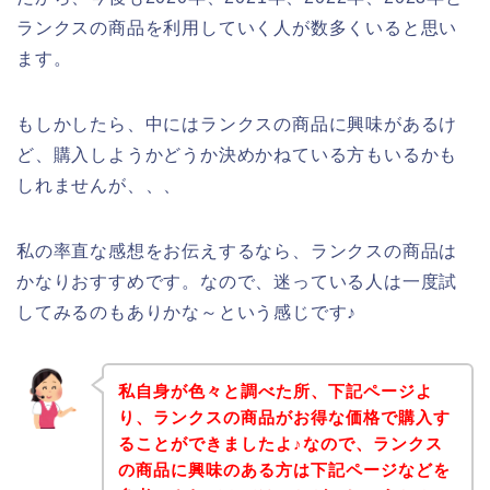
ランクスの商品を利用していく人が数多くいると思い
ます。
もしかしたら、中にはランクスの商品に興味があるけ
ど、購入しようかどうか決めかねている方もいるかも
しれませんが、、、
私の率直な感想をお伝えするなら、ランクスの商品は
かなりおすすめです。なので、迷っている人は一度試
してみるのもありかな～という感じです♪
私自身が色々と調べた所、下記ページよ
り、ランクスの商品がお得な価格で購入す
ることができましたよ♪なので、ランクス
の商品に興味のある方は下記ページなどを