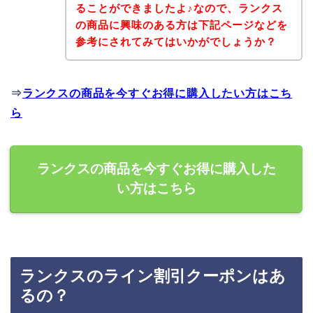
ることができましたよ♪なので、ランクス
の商品に興味のある方は下記ページなどを
参考にされてみてはいかがでしょうか？
⇒
ランクスの商品を今すぐお得に購入したい方はこち
ら
ランクスの商品を今すぐお得に購入した
い方はこちら
ランクスのライン割引クーポンはあ
るの？