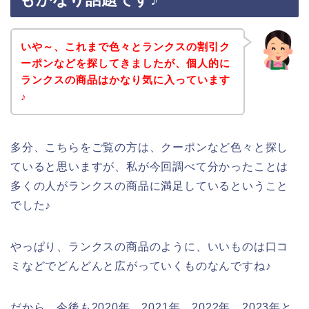
いや～、これまで色々とランクスの割引ク
ーポンなどを探してきましたが、個人的に
ランクスの商品はかなり気に入っています
♪
多分、こちらをご覧の方は、クーポンなど色々と探し
ていると思いますが、私が今回調べて分かったことは
多くの人がランクスの商品に満足しているということ
でした♪
やっぱり、ランクスの商品のように、いいものは口コ
ミなどでどんどんと広がっていくものなんですね♪
だから、今後も2020年、2021年、2022年、2023年と