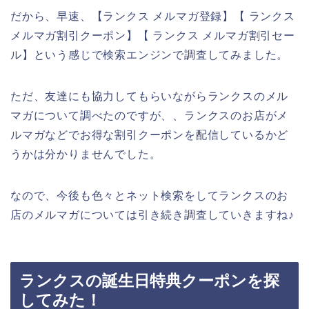
だから、早速、【ランクス メルマガ登録】【 ランクス
メルマガ割引クーポン】【 ランクス メルマガ割引セー
ル】という感じで検索エンジンで調査してみました。
ただ、友達にも協力してもらいながらランクスのメル
マガについて調べたのですが、、ランクスのお店がメ
ルマガなどでお得な割引クーポンを配信しているかど
うかは分かりませんでした。
なので、今後も色々とネット検索をしてランクスのお
店のメルマガについては引き続き調査していきますね♪
ランクスの誕生日特典クーポンを探
してみた！