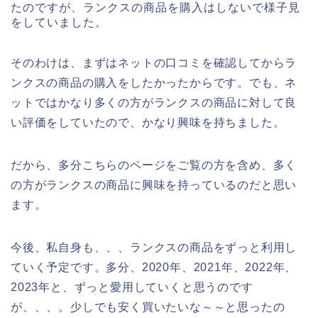
たのですが、ランクスの商品を購入はしないで様子見
をしていました。
そのわけは、まずはネットの口コミを確認してからラ
ンクスの商品の購入をしたかったからです。でも、ネ
ットではかなり多くの方がランクスの商品に対して良
い評価をしていたので、かなり興味を持ちました。
だから、多分こちらのページをご覧の方を含め、多く
の方がランクスの商品に興味を持っているのだと思い
ます。
今後、私自身も、、、ランクスの商品をずっと利用し
ていく予定です。多分、2020年、2021年、2022年、
2023年と、ずっと愛用していくと思うのです
が、、、。少しでも安く買いたいな～～と思ったの