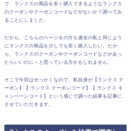
で、ランクスの商品を安く購入できるようなランクス
のクーポンやクーポンコードなどがないか？調べてみ
ることにしました。
だから、こちらのページをの方も過去の私と同じよう
にランクスの商品を少しでも安く購入したい、だか
ら、ランクスのクーポンやクーポンコードなどがあっ
たらいいのに～と思っている方かもしれません。
そこで今回はせっかくなので、私自身が【ランクス ク
ーポン】【 ランクス クーポンコード】【 ランクス キ
ャンペーンコード】という感じで調べた結果を記事に
させていただきます。