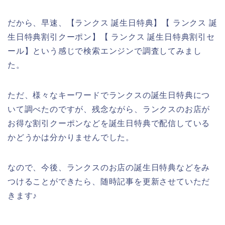
だから、早速、【ランクス 誕生日特典】【 ランクス 誕
生日特典割引クーポン】【 ランクス 誕生日特典割引セ
ール】という感じで検索エンジンで調査してみまし
た。
ただ、様々なキーワードでランクスの誕生日特典につ
いて調べたのですが、残念ながら、ランクスのお店が
お得な割引クーポンなどを誕生日特典で配信している
かどうかは分かりませんでした。
なので、今後、ランクスのお店の誕生日特典などをみ
つけることができたら、随時記事を更新させていただ
きます♪