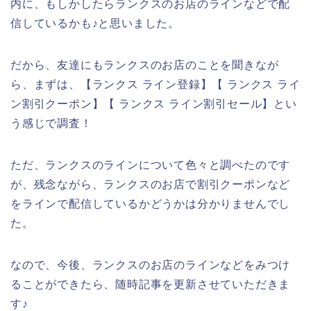
内に、もしかしたらランクスのお店のラインなどで配
信しているかも♪と思いました。
だから、友達にもランクスのお店のことを聞きなが
ら、まずは、【ランクス ライン登録】【 ランクス ライ
ン割引クーポン】【 ランクス ライン割引セール】とい
う感じで調査！
ただ、ランクスのラインについて色々と調べたのです
が、残念ながら、ランクスのお店で割引クーポンなど
をラインで配信しているかどうかは分かりませんでし
た。
なので、今後、ランクスのお店のラインなどをみつけ
ることができたら、随時記事を更新させていただきま
す♪