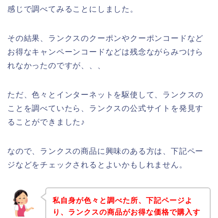
感じで調べてみることにしました。
その結果、ランクスのクーポンやクーポンコードなど
お得なキャンペーンコードなどは残念ながらみつけら
れなかったのですが、、、
ただ、色々とインターネットを駆使して、ランクスの
ことを調べていたら、ランクスの公式サイトを発見す
ることができました♪
なので、ランクスの商品に興味のある方は、下記ペー
ジなどをチェックされるとよいかもしれません。
私自身が色々と調べた所、下記ページよ
り、ランクスの商品がお得な価格で購入す