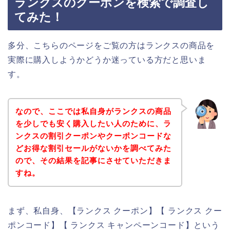
ランクスのクーポンを検索で調査し
てみた！
多分、こちらのページをご覧の方はランクスの商品を
実際に購入しようかどうか迷っている方だと思いま
す。
なので、ここでは私自身がランクスの商品
を少しでも安く購入したい人のために、ラ
ンクスの割引クーポンやクーポンコードな
どお得な割引セールがないかを調べてみた
ので、その結果を記事にさせていただきま
すね。
まず、私自身、【ランクス クーポン】【 ランクス クー
ポンコード】【 ランクス キャンペーンコード】という