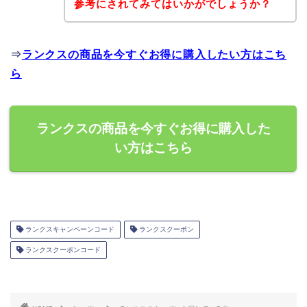
参考にされてみてはいかがでしょうか？
⇒
ランクスの商品を今すぐお得に購入したい方はこち
ら
ランクスの商品を今すぐお得に購入した
い方はこちら
ランクスキャンペーンコード
ランクスクーポン
ランクスクーポンコード