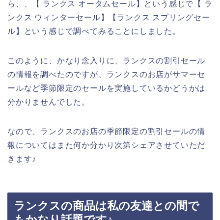
ら、、【 ランクス オータムセール】という感じで【 ラ
ンクス ウィンターセール】【ランクス スプリングセー
ル】という感じで調べてみることにしました。
このように、かなり念入りに、ランクスの割引セール
の情報を調べたのですが、ランクスのお店がサマーセ
ールなど季節限定のセールを実施しているかどうかは
分かりませんでした。
なので、ランクスのお店の季節限定の割引セールの情
報についてはまた何か分かり次第シェアさせていただ
きます♪
ランクスの商品は私の友達との間で
もかなり話題です♪