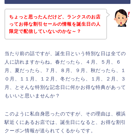
ちょっと思ったんだけど、ランクスのお店
ってお得な割引セールの情報を誕生日の人
限定で配信していないのかな～？
当たり前の話ですが、誕生日という特別な日は全ての
人に訪れますからね。春だったら、４月、５月、６
月、夏だったら、７月、８月、９月、秋だったら、１
０月、１１月、１２月、冬だったら、１月、２月、３
月、とそんな特別な記念日に何かお得な特典があって
もいいと思いませんか？
このように私自身思ったのですが、その理由は、横浜
駅近くにあるお店では、誕生日になると、お得な割引
クーポン情報が送られてくるからです。