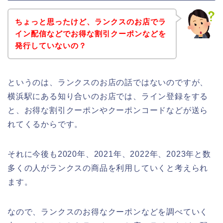
ちょっと思ったけど、ランクスのお店でラ
イン配信などでお得な割引クーポンなどを
発行していないの？
というのは、ランクスのお店の話ではないのですが、
横浜駅にある知り合いのお店では、ライン登録をする
と、お得な割引クーポンやクーポンコードなどが送ら
れてくるからです。
それに今後も2020年、2021年、2022年、2023年と数
多くの人がランクスの商品を利用していくと考えられ
ます。
なので、ランクスのお得なクーポンなどを調べていく