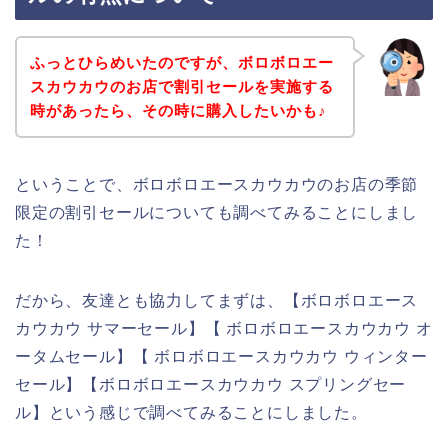
ふっとひらめいたのですが、ボロボロエー
スカウカウのお店で割引セールを実施する
時があったら、その時に購入したいかも♪
ということで、ボロボロエースカウカウのお店の季節
限定の割引セールについても調べてみることにしまし
た！
だから、友達とも協力してまずは、【ボロボロエース
カウカウ サマーセール】【 ボロボロエースカウカウ オ
ータムセール】【 ボロボロエースカウカウ ウィンター
セール】【ボロボロエースカウカウ スプリングセー
ル】という感じで調べてみることにしました。