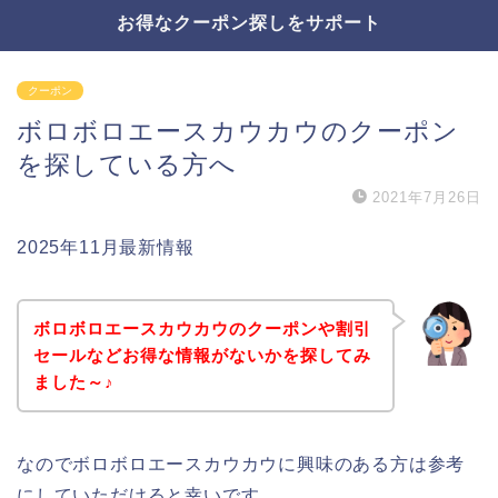
お得なクーポン探しをサポート
クーポン
ボロボロエースカウカウのクーポン
を探している方へ
2021年7月26日
2025年11月最新情報
ボロボロエースカウカウのクーポンや割引
セールなどお得な情報がないかを探してみ
ました～♪
なのでボロボロエースカウカウに興味のある方は参考
にしていただけると幸いです。