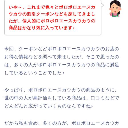
いや～、これまで色々とボロボロエースカ
ウカウの割引クーポンなどを探してきまし
たが、個人的にボロボロエースカウカウの
商品はかなり気に入っています♪
今回、クーポンなどボロボロエースカウカウのお店の
お得な情報などを調べて来ましたが、そこで思ったの
は、多くの人がボロボロエースカウカウの商品に満足
しているということでした♪
やっぱり、ボロボロエースカウカウの商品のように、
世の中の人が高評価をしている商品は、口コミなどで
どんどんと広がっていくものなんですね♪
だから私も含め、多くの方が、ボロボロエースカウカ