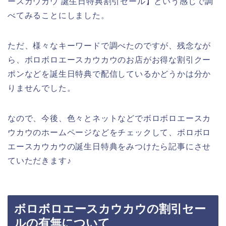
ースカウカウ 誕生日特典割引セール】という感じで調
べてみることにしました。
ただ、様々なキーワードで調べたのですが、残念なが
ら、ボロボロエースカウカウのお店がお得な割引クー
ポンなどを誕生日特典で配信しているかどうかは分か
りませんでした。
なので、今後、色々とネットなどでボロボロエースカ
ウカウのホームページなどをチェックして、ボロボロ
エースカウカウの誕生日特典をみつけたら記事にさせ
ていただきます♪
ボロボロエースカウカウの割引セー
ルの有無について