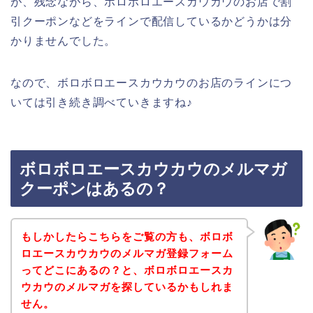
が、残念ながら、ボロボロエースカウカウのお店で割
引クーポンなどをラインで配信しているかどうかは分
かりませんでした。
なので、ボロボロエースカウカウのお店のラインにつ
いては引き続き調べていきますね♪
ボロボロエースカウカウのメルマガ
クーポンはあるの？
もしかしたらこちらをご覧の方も、ボロボ
ロエースカウカウのメルマガ登録フォーム
ってどこにあるの？と、ボロボロエースカ
ウカウのメルマガを探しているかもしれま
せん。