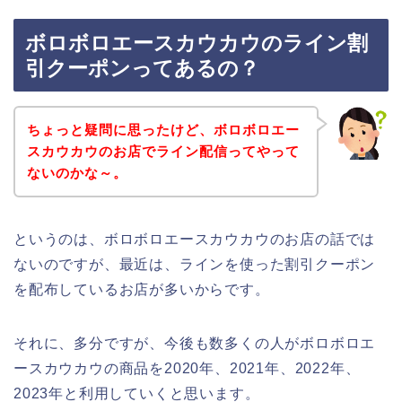
ボロボロエースカウカウのライン割
引クーポンってあるの？
ちょっと疑問に思ったけど、ボロボロエー
スカウカウのお店でライン配信ってやって
ないのかな～。
というのは、ボロボロエースカウカウのお店の話では
ないのですが、最近は、ラインを使った割引クーポン
を配布しているお店が多いからです。
それに、多分ですが、今後も数多くの人がボロボロエ
ースカウカウの商品を2020年、2021年、2022年、
2023年と利用していくと思います。