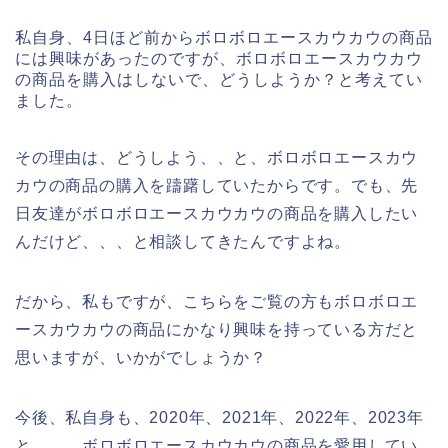
私自身、4日ほど前からボロボロエースカウカウの商品
には興味があったのですが、ボロボロエースカウカウ
の商品を購入はしないで、どうしようか？と考えてい
ました。
その理由は、どうしよう、、と、ボロボロエースカウ
カウの商品の購入を躊躇していたからです。でも、先
日友達がボロボロエースカウカウの商品を購入したい
んだけど、、、と相談してきたんですよね。
だから、私もですが、こちらをご覧の方もボロボロエ
ースカウカウの商品にかなり興味を持っている方だと
思いますが、いかがでしょうか？
今後、私自身も、2020年、2021年、2022年、2023年
と、、。ボロボロエースカウカウの商品を愛用してい