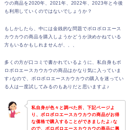
ウの商品を2020年、2021年、2022年、2023年と今後
も利用していくのではないでしょうか？
もしかしたら、中には金銭的な問題でボロボロエース
カウカウの商品を購入しようかどうか決めかねている
方もいるかもしれませんが、、、
多くの方が口コミで書かれているように、私自身もボ
ロボロエースカウカウの商品はかなり気に入っていま
す♪なので、ボロボロエースカウカウの購入を迷ってい
る人は一度試してみるのもありだと思いますよ♪
私自身が色々と調べた所、下記ページよ
り、ボロボロエースカウカウの商品がお得
な価格で購入することができましたよ♪な
ので、ボロボロエースカウカウの商品に興