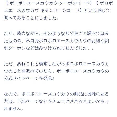
【 ボロボロエースカウカウ クーポンコード】【 ボロボ
ロエースカウカウ キャンペーンコード】という感じで
調べてみることにしました。
ただ、残念ながら、そのような形で色々と調べてはみ
たものの、私自身ボロボロエースカウカウのお得な割
引クーポンなどはみつけられませんでした、、
ただ、あれこれと模索しながらボロボロエースカウカ
ウのことを調べていたら、ボロボロエースカウカウの
公式サイトページを発見♪
なので、ボロボロエースカウカウの商品に興味のある
方は、下記ページなどをチェックされるとよいかもし
れません。