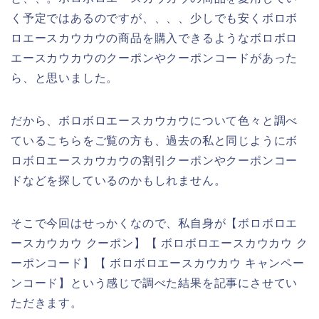
く予定ではあるのですが、、、、少しでも安くボロボ
ロエースカウカウの商品を購入できるようなボロボロ
エースカウカウのクーポンやクーポンコードがあった
ら、と思いました。
だから、ボロボロエースカウカウについて色々と調べ
ているこちらをご覧の方も、過去の私と同じようにボ
ロボロエースカウカウの割引クーポンやクーポンコー
ドなどを探しているのかもしれません。
そこで今回はせっかくなので、私自身が【ボロボロエ
ースカウカウ クーポン】【 ボロボロエースカウカウ ク
ーポンコード】【 ボロボロエースカウカウ キャンペー
ンコード】という感じで調べた結果を記事にさせてい
ただきます。