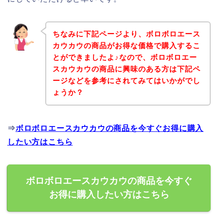
ちなみに下記ページより、ボロボロエース
カウカウの商品がお得な価格で購入するこ
とができましたよ♪なので、ボロボロエー
スカウカウの商品に興味のある方は下記ペ
ージなどを参考にされてみてはいかがでし
ょうか？
⇒
ボロボロエースカウカウの商品を今すぐお得に購入
したい方はこちら
ボロボロエースカウカウの商品を今すぐ
お得に購入したい方はこちら