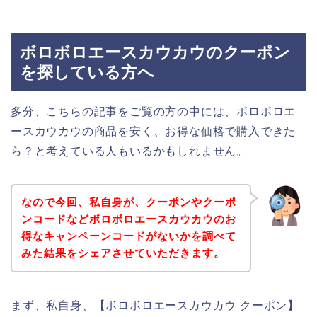
ボロボロエースカウカウのクーポン
を探している方へ
多分、こちらの記事をご覧の方の中には、ボロボロエ
ースカウカウの商品を安く、お得な価格で購入できた
ら？と考えている人もいるかもしれません。
なので今回、私自身が、クーポンやクーポ
ンコードなどボロボロエースカウカウのお
得なキャンペーンコードがないかを調べて
みた結果をシェアさせていただきます。
まず、私自身、【ボロボロエースカウカウ クーポン】