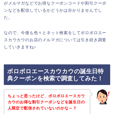
がメルマガなどでお得なクーポンコードや割引クーポ
ンなどを配信しているかどうかは分かりませんでし
た。
なので、今後も色々とネット検索をしてボロボロエー
スカウカウのお店のメルマガについては引き続き調査
していきますね♪
ボロボロエースカウカウの誕生日特
典クーポンを検索で調査してみた！
ちょっと思ったけど、ボロボロエースカウ
カウのお得な割引クーポンなどを誕生日の
人限定で配信されていないのかな～？