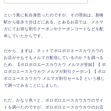
という風に私自身思ったのですが、その理由は、新橋
駅から徒歩５分ほどにある、とあるお店では、メルマ
ガにてお得な割引クーポンやクーポンコードなどを配
布していたからです。
だから、まずは、ネットでボロボロエースカウカウの
お店がそもそもメルマガ配信しているのか？を調べる
ため、【ボロボロエースカウカウ メルマガ登録】【 ボ
ロボロエースカウカウ メルマガ割引クーポン】【 ボロ
ボロエースカウカウ メルマガ割引セール】という感じ
で調べてみることにしました。
ただ、かなり色々と、ボロボロエースカウカウのサイ
トを調べたのですが、ボロボロエースカウカウのお店