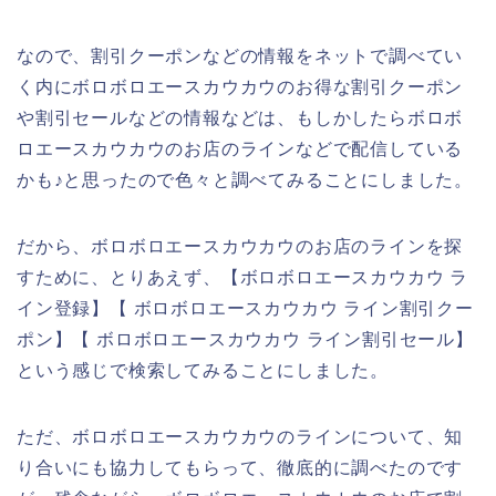
なので、割引クーポンなどの情報をネットで調べてい
く内にボロボロエースカウカウのお得な割引クーポン
や割引セールなどの情報などは、もしかしたらボロボ
ロエースカウカウのお店のラインなどで配信している
かも♪と思ったので色々と調べてみることにしました。
だから、ボロボロエースカウカウのお店のラインを探
すために、とりあえず、【ボロボロエースカウカウ ラ
イン登録】【 ボロボロエースカウカウ ライン割引クー
ポン】【 ボロボロエースカウカウ ライン割引セール】
という感じで検索してみることにしました。
ただ、ボロボロエースカウカウのラインについて、知
り合いにも協力してもらって、徹底的に調べたのです