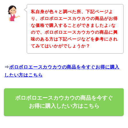
私自身が色々と調べた所、下記ページよ
り、ボロボロエースカウカウの商品がお得
な価格で購入することができましたよ♪な
ので、ボロボロエースカウカウの商品に興
味のある方は下記ページなどを参考にされ
てみてはいかがでしょうか？
⇒
ボロボロエースカウカウの商品を今すぐお得に購入
したい方はこちら
ボロボロエースカウカウの商品を今すぐ
お得に購入したい方はこちら