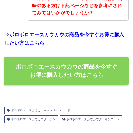
味のある方は下記ページなどを参考にされ
てみてはいかがでしょうか？
⇒
ボロボロエースカウカウの商品を今すぐお得に購入
したい方はこちら
ボロボロエースカウカウの商品を今すぐ
お得に購入したい方はこちら
ボロボロエースカウカウキャンペーンコード
ボロボロエースカウカウクーポン
ボロボロエースカウカウクーポンコード