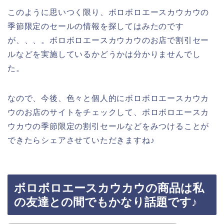
このように思いつく限り、ボロボロエースカウカウの
季節限定のセールの情報を探してはみたのです
が、、、。ボロボロエースカウカウのお店で割引セー
ルなどを実施しているかどうかは分かりませんでし
た。
なので、今後、色々と個人的にボロボロエースカウカ
ウのお店のサイトをチェックして、ボロボロエースカ
ウカウの季節限定の割引セールなどをみつけることが
できたらシェアさせていただきますね♪
ボロボロエースカウカウの商品は私
の友達との間でもかなり話題です♪