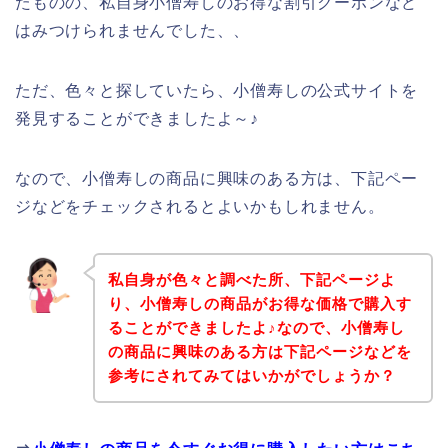
たものの、私自身小僧寿しのお得な割引クーポンなど
はみつけられませんでした、、
ただ、色々と探していたら、小僧寿しの公式サイトを
発見することができましたよ～♪
なので、小僧寿しの商品に興味のある方は、下記ペー
ジなどをチェックされるとよいかもしれません。
私自身が色々と調べた所、下記ページよ
り、小僧寿しの商品がお得な価格で購入す
ることができましたよ♪なので、小僧寿し
の商品に興味のある方は下記ページなどを
参考にされてみてはいかがでしょうか？