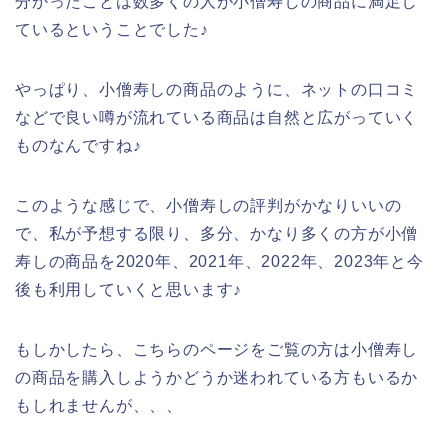
分かったことは数多くの人が小僧寿しの商品に満足し
ているということでした♪
やっぱり、小僧寿しの商品のように、ネットの口コミ
などで良い噂が流れている商品は自然と広がっていく
ものなんですね♪
このような感じで、小僧寿しの評判がかなりいいの
で、私が予想する限り、多分、かなり多くの方が小僧
寿しの商品を2020年、2021年、2022年、2023年と今
後も利用していくと思います♪
もしかしたら、こちらのページをご覧の方は小僧寿し
の商品を購入しようかどうか迷われている方もいるか
もしれませんが、、、