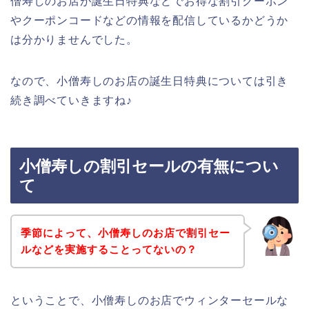
僧寿しのお店が誕生日特典などでお得な割引クーポン
やクーポンコードなどの情報を配信しているかどうか
は分かりませんでした。
なので、小僧寿しのお店の誕生日特典については引き
続き調べていきますね♪
小僧寿しの割引セールの有無につい
て
季節によって、小僧寿しのお店で割引セー
ルなどを実施することってないの？
ということで、小僧寿しのお店でウィンターセールな