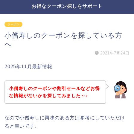
お得なクーポン探しをサポート
クーポン
小僧寿しのクーポンを探している方
へ
2021年7月24日
2025年11月最新情報
小僧寿しのクーポンや割引セールなどお得
な情報がないかを探してみました～♪
なので小僧寿しに興味のある方は参考にしていただけ
ると幸いです。