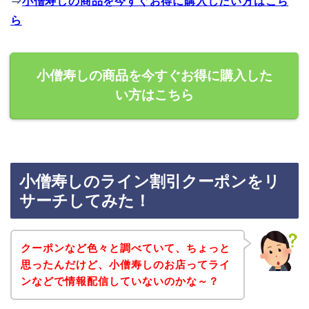
⇒
小僧寿しの商品を今すぐお得に購入したい方はこち
ら
小僧寿しの商品を今すぐお得に購入した
い方はこちら
小僧寿しのライン割引クーポンをリ
サーチしてみた！
クーポンなど色々と調べていて、ちょっと
思ったんだけど、小僧寿しのお店ってライ
ンなどで情報配信していないのかな～？