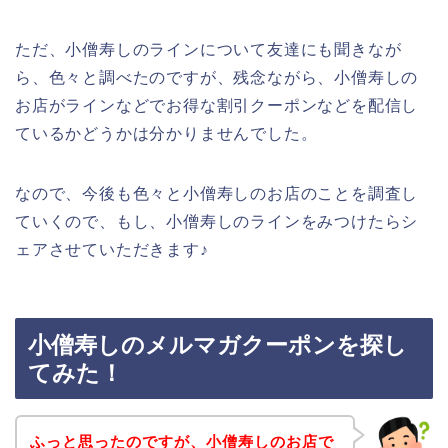
ただ、小僧寿しのラインについて友達にも聞きなが
ら、色々と調べたのですが、残念ながら、小僧寿しの
お店がラインなどでお得な割引クーポンなどを配信し
ているかどうかは分かりませんでした。
なので、今後も色々と小僧寿しのお店のことを調査し
ていくので、もし、小僧寿しのラインをみつけたらシ
ェアさせていただきます♪
小僧寿しのメルマガクーポンを探し
てみた！
ふっと思ったのですが、小僧寿しのお店で