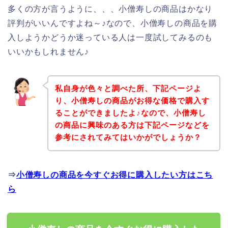
多くの方が言うように、、、小僧寿しの商品はかなり
評判がいいんですよね～♪なので、小僧寿しの商品を購
入しようかどうか迷っている人は一度試してみるのも
いいかもしれません♪
私自身が色々と調べた所、下記ページよ
り、小僧寿しの商品がお得な価格で購入す
ることができましたよ♪なので、小僧寿し
の商品に興味のある方は下記ページなどを
参考にされてみてはいかがでしょうか？
⇒
小僧寿しの商品を今すぐお得に購入したい方はこち
ら