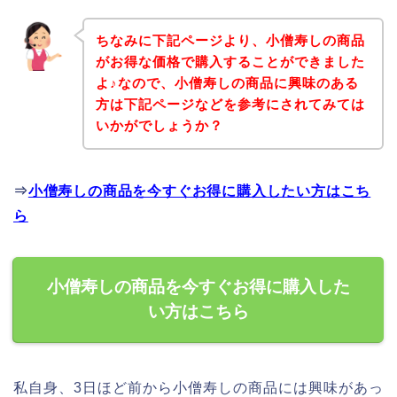
ちなみに下記ページより、小僧寿しの商品
がお得な価格で購入することができました
よ♪なので、小僧寿しの商品に興味のある
方は下記ページなどを参考にされてみては
いかがでしょうか？
⇒
小僧寿しの商品を今すぐお得に購入したい方はこち
ら
小僧寿しの商品を今すぐお得に購入した
い方はこちら
私自身、3日ほど前から小僧寿しの商品には興味があっ