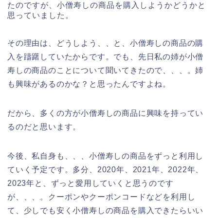
たのですが、小僧寿しの商品を購入しようかどうかと
思っていました。
その理由は、どうしよう、、と、小僧寿しの商品の購
入を躊躇していたからです。でも、先日私の姉が小僧
寿しの商品のことについて聞いてきたので、、、。姉
も興味があるのかな？と思ったんですよね。
だから、多くの方が小僧寿しの商品に興味を持ってい
るのだと思います。
今後、私自身も、、、小僧寿しの商品をずっと利用し
ていく予定です。多分、2020年、2021年、2022年、
2023年と、ずっと愛用していくと思うのです
が、、、。クーポンやクーポンコードなどを利用し
て、少しでも安く小僧寿しの商品を購入できたらいい