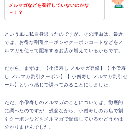
メルマガなどを発行していないのかな
～！？
という風に私自身思ったのですが、その理由は、最近
では、お得な割引クーポンやクーポンコードなどをメ
ルマガを使って配布するお店が増えているからです。
だから、まずは、【小僧寿し メルマガ登録】【 小僧寿
し メルマガ割引クーポン】【 小僧寿し メルマガ割引セ
ール】という感じで調べてみることにしました。
ただ、小僧寿しのメルマガのことについては、徹底的
に調べたのですが、残念ながら、小僧寿しのお店で割
引クーポンなどをメルマガで配信しているかどうかは
分かりませんでした。