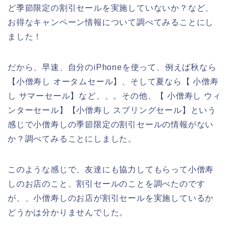
ど季節限定の割引セールを実施していないか？など、
お得なキャンペーン情報について調べてみることにし
ました！
だから、早速、自分のiPhoneを使って、例えば秋なら
【小僧寿し オータムセール】、そして夏なら【 小僧寿
し サマーセール】など、、。その他、【 小僧寿し ウィ
ンターセール】【小僧寿し スプリングセール】という
感じで小僧寿しの季節限定の割引セールの情報がない
か？調べてみることにしました。
このような感じで、友達にも協力してもらって小僧寿
しのお店のこと、割引セールのことを調べたのです
が、、小僧寿しのお店が割引セールを実施しているか
どうかは分かりませんでした。