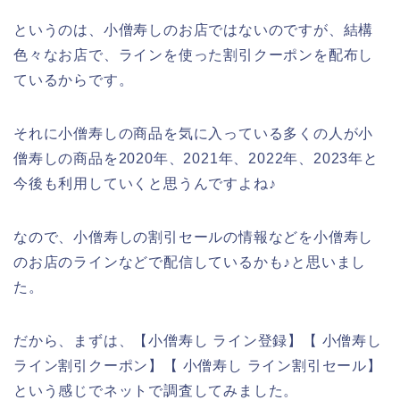
というのは、小僧寿しのお店ではないのですが、結構
色々なお店で、ラインを使った割引クーポンを配布し
ているからです。
それに小僧寿しの商品を気に入っている多くの人が小
僧寿しの商品を2020年、2021年、2022年、2023年と
今後も利用していくと思うんですよね♪
なので、小僧寿しの割引セールの情報などを小僧寿し
のお店のラインなどで配信しているかも♪と思いまし
た。
だから、まずは、【小僧寿し ライン登録】【 小僧寿し
ライン割引クーポン】【 小僧寿し ライン割引セール】
という感じでネットで調査してみました。