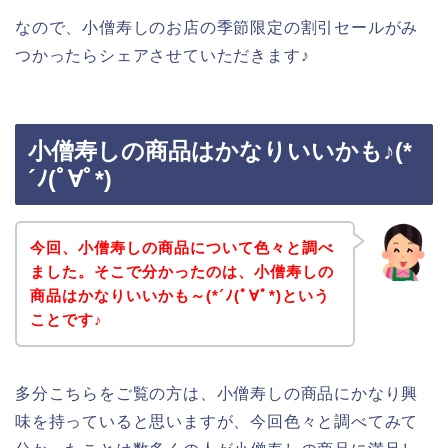
なので、小僧寿しのお店の季節限定の割引セールがみ
つかったらシェアさせていただきます♪
小僧寿しの商品はかなりいいかも♪(*
´ﾉ(ﾟ∀ﾟ*)
今回、小僧寿しの商品について色々と調べ
ました。そこで分かったのは、小僧寿しの
商品はかなりいいかも～(*´ﾉ(ﾟ∀ﾟ*)という
ことです♪
多分こちらをご覧の方は、小僧寿しの商品にかなり興
味を持っていると思いますが、今回色々と調べてみて