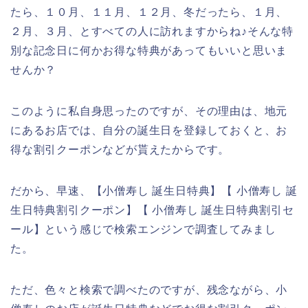
たら、１０月、１１月、１２月、冬だったら、１月、
２月、３月、とすべての人に訪れますからね♪そんな特
別な記念日に何かお得な特典があってもいいと思いま
せんか？
このように私自身思ったのですが、その理由は、地元
にあるお店では、自分の誕生日を登録しておくと、お
得な割引クーポンなどが貰えたからです。
だから、早速、【小僧寿し 誕生日特典】【 小僧寿し 誕
生日特典割引クーポン】【 小僧寿し 誕生日特典割引セ
ール】という感じで検索エンジンで調査してみまし
た。
ただ、色々と検索で調べたのですが、残念ながら、小