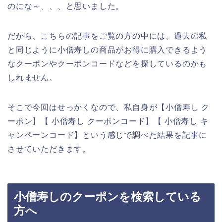
のにな～、、、と思いました。
だから、こちらの記事をご覧の方の中には、過去の私
と同じように小僧寿しの商品がお得に購入できるよう
なクーポンやクーポンコードなどを探しているのかも
しれません。
そこで今回はせっかくなので、私自身が【小僧寿し ク
ーポン】【 小僧寿し クーポンコード】【 小僧寿し キ
ャンペーンコード】という感じで調べた結果を記事に
させていただきます。
小僧寿しのクーポンを検索している
方へ