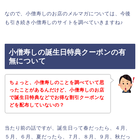
なので、小僧寿しのお店のメルマガについては、今後
も引き続き小僧寿しのサイトを調べていきますね♪
小僧寿しの誕生日特典クーポンの有
無について
ちょっと、小僧寿しのことを調べていて思
ったことがあるんだけど、小僧寿しのお店
で誕生日特典などでお得な割引クーポンな
どを配布していないの？
当たり前の話ですが、誕生日って春だったら、４月、
５月、６月、夏だったら、７月、８月、９月、秋だっ