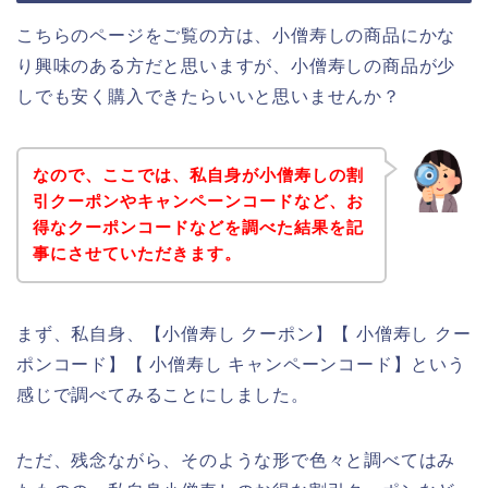
こちらのページをご覧の方は、小僧寿しの商品にかな
り興味のある方だと思いますが、小僧寿しの商品が少
しでも安く購入できたらいいと思いませんか？
なので、ここでは、私自身が小僧寿しの割
引クーポンやキャンペーンコードなど、お
得なクーポンコードなどを調べた結果を記
事にさせていただきます。
まず、私自身、【小僧寿し クーポン】【 小僧寿し クー
ポンコード】【 小僧寿し キャンペーンコード】という
感じで調べてみることにしました。
ただ、残念ながら、そのような形で色々と調べてはみ