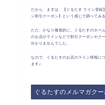
だから、まずは、【ぐるたす ライン登録】
ン割引クーポン】という感じで調べてみ
ただ、かなり徹底的に、ぐるたすのホー
のお店がラインなどで割引クーポンやク
分かりませんでした。
なので、ぐるたすのお店のライン情報に
ます♪
ぐるたすのメルマガクー