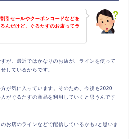
で割引セールやクーポンコードなどを
あるんだけど、ぐるたすのお店ってラ
ですが、最近ではかなりのお店が、ラインを使って
らせしているからです。
方が気に入っています。そのため、今後も2020
多くの人がぐるたすの商品を利用していくと思うんです
のお店のラインなどで配信しているかも♪と思いま