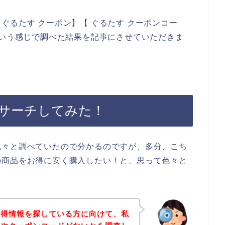
ぐるたす クーポン】【 ぐるたす クーポンコー
という感じで調べた結果を記事にさせていただきま
サーチしてみた！
色々と調べていたので分かるのですが、多分、こち
の商品をお得に安く購入したい！と、思って色々と
お得情報を探している方に向けて、私