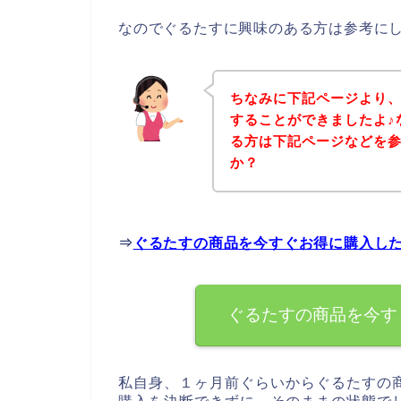
なのでぐるたすに興味のある方は参考に
ちなみに下記ページより
することができましたよ♪
る方は下記ページなどを
か？
⇒
ぐるたすの商品を今すぐお得に購入し
ぐるたすの商品を今す
私自身、１ヶ月前ぐらいからぐるたすの