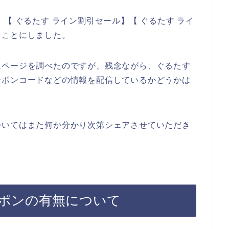
【 ぐるたす ライン割引セール】【 ぐるたす ライ
ることにしました。
ムページを調べたのですが、残念ながら、ぐるたす
ーポンコードなどの情報を配信しているかどうかは
ついてはまた何か分かり次第シェアさせていただき
ポンの有無について