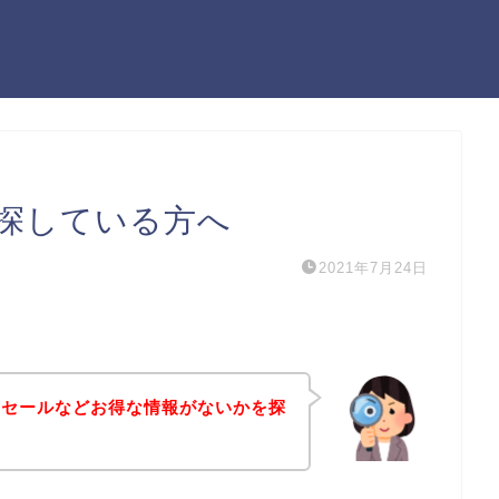
探している方へ
2021年7月24日
引セールなどお得な情報がないかを探