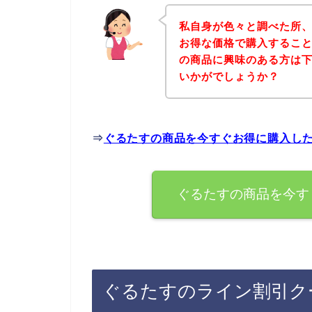
私自身が色々と調べた所
お得な価格で購入すること
の商品に興味のある方は
いかがでしょうか？
⇒
ぐるたすの商品を今すぐお得に購入し
ぐるたすの商品を今す
ぐるたすのライン割引ク