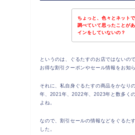
ちょっと、色々とネット
調べていて思ったことが
インをしていないの？
というのは、ぐるたすのお店ではないの
お得な割引クーポンやセール情報をお知
それに、私自身ぐるたすの商品をかなりの
年、2021年、2022年、2023年と数
よね。
なので、割引セールの情報などをぐるたす
した。