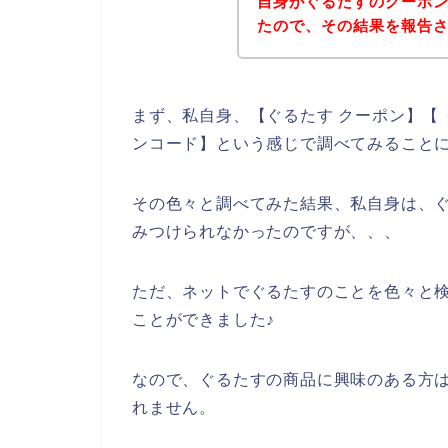
自身がぐるたすのクーポ
たので、その結果を報告
まず、私自身、【ぐるたす クーポン】【 
ンコード】という感じで調べてみること
その色々と調べてみた結果、私自身は、
みつけられなかったのですが、、、
ただ、ネットでぐるたすのことを色々と
ことができました♪
なので、ぐるたすの商品に興味のある方
れません。