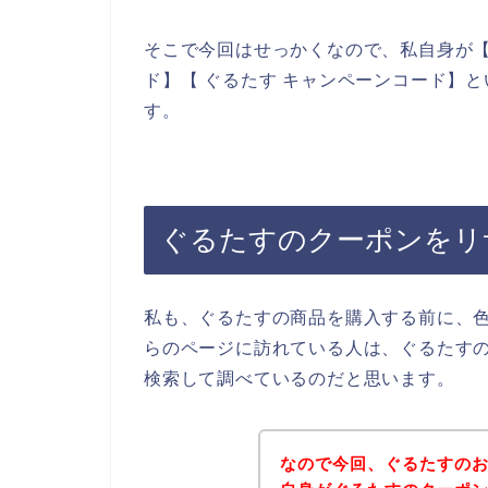
そこで今回はせっかくなので、私自身が【
ド】【 ぐるたす キャンペーンコード】
す。
ぐるたすのクーポンをリ
私も、ぐるたすの商品を購入する前に、
らのページに訪れている人は、ぐるたす
検索して調べているのだと思います。
なので今回、ぐるたすの