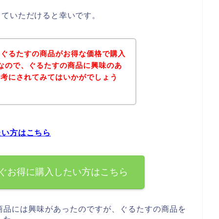
していただけると幸いです。
、ぐるたすの商品がお得な価格で購入
なので、ぐるたすの商品に興味のあ
参考にされてみてはいかがでしょう
たい方はこちら
ぐお得に購入したい方はこちら
商品には興味があったのですが、ぐるたすの商品を