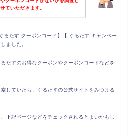
ンやクーポンコードがないかを調査し
させていただきます。
ぐるたす クーポンコード】【 ぐるたす キャンペー
にしました。
ぐるたすのお得なクーポンやクーポンコードなどを
検索していたら、ぐるたすの公式サイトをみつける
は、下記ページなどをチェックされるとよいかもし