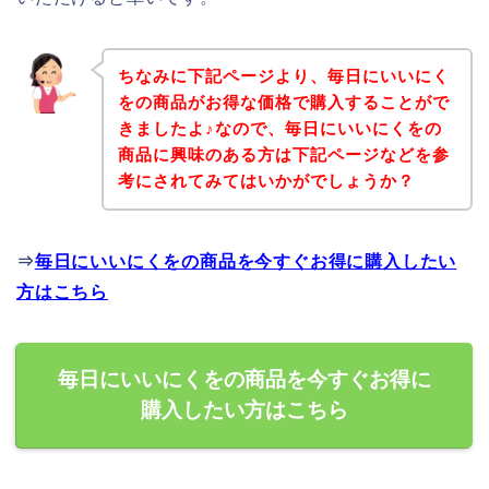
ちなみに下記ページより、毎日にいいにく
をの商品がお得な価格で購入することがで
きましたよ♪なので、毎日にいいにくをの
商品に興味のある方は下記ページなどを参
考にされてみてはいかがでしょうか？
⇒
毎日にいいにくをの商品を今すぐお得に購入したい
方はこちら
毎日にいいにくをの商品を今すぐお得に
購入したい方はこちら