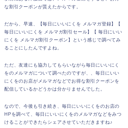
な割引クーポンが貰えたからです。
だから、早速、【毎日にいいにくを メルマガ登録】【
毎日にいいにくを メルマガ割引セール】【 毎日にいい
にくを メルマガ割引クーポン】という感じで調べてみ
ることにしたんですよね。
ただ、友達にも協力してもらいながら毎日にいいにく
をのメルマガについて調べたのですが、、毎日にいい
にくをのお店がメルマガなどでお得な割引クーポンを
配信しているかどうかは分かりませんでした。
なので、今後も引き続き、毎日にいいにくをのお店の
HPを調べて、毎日にいいにくをのメルマガなどをみつ
けることができたらシェアさせていただきますね♪