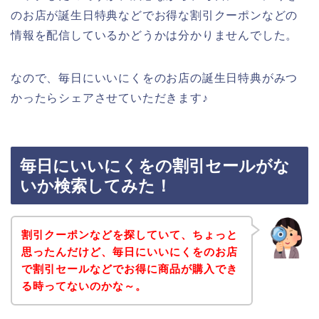
のお店が誕生日特典などでお得な割引クーポンなどの
情報を配信しているかどうかは分かりませんでした。
なので、毎日にいいにくをのお店の誕生日特典がみつ
かったらシェアさせていただきます♪
毎日にいいにくをの割引セールがな
いか検索してみた！
割引クーポンなどを探していて、ちょっと
思ったんだけど、毎日にいいにくをのお店
で割引セールなどでお得に商品が購入でき
る時ってないのかな～。