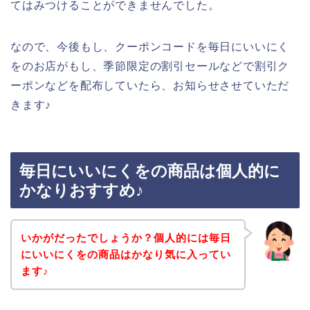
てはみつけることができませんでした。
なので、今後もし、クーポンコードを毎日にいいにく
をのお店がもし、季節限定の割引セールなどで割引ク
ーポンなどを配布していたら、お知らせさせていただ
きます♪
毎日にいいにくをの商品は個人的に
かなりおすすめ♪
いかがだったでしょうか？個人的には毎日
にいいにくをの商品はかなり気に入ってい
ます♪