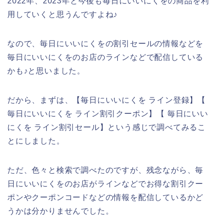
2022年、2023年と今後も毎日にいいにくをの商品を利
用していくと思うんですよね♪
なので、毎日にいいにくをの割引セールの情報などを
毎日にいいにくをのお店のラインなどで配信している
かも♪と思いました。
だから、まずは、【毎日にいいにくを ライン登録】【
毎日にいいにくを ライン割引クーポン】【 毎日にいい
にくを ライン割引セール】という感じで調べてみるこ
とにしました。
ただ、色々と検索で調べたのですが、残念ながら、毎
日にいいにくをのお店がラインなどでお得な割引クー
ポンやクーポンコードなどの情報を配信しているかど
うかは分かりませんでした。