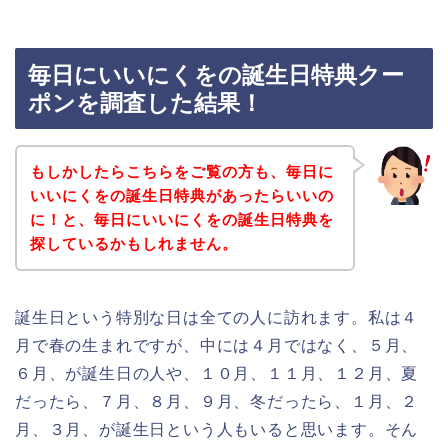
毎日にいいにくをの誕生日特典クー
ポンを調査した結果！
もしかしたらこちらをご覧の方も、毎日に
いいにくをの誕生日特典があったらいいの
に！と、毎日にいいにくをの誕生日特典を
探しているかもしれません。
誕生日という特別な日は全ての人に訪れます。私は４
月で春の生まれですが、中には４月ではなく、５月、
６月、が誕生日の人や、１０月、１１月、１２月、夏
だったら、７月、８月、９月、冬だったら、１月、２
月、３月、が誕生日という人もいると思います。そん