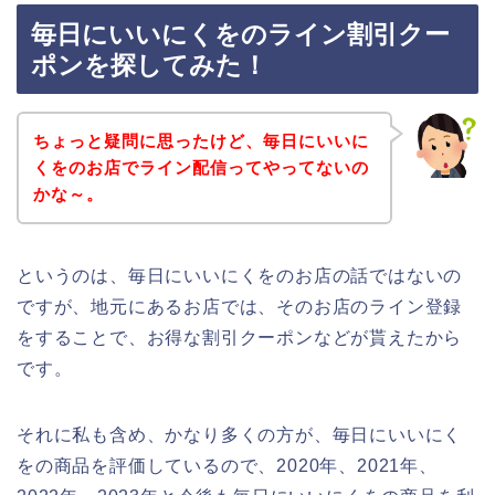
毎日にいいにくをのライン割引クー
ポンを探してみた！
ちょっと疑問に思ったけど、毎日にいいに
くをのお店でライン配信ってやってないの
かな～。
というのは、毎日にいいにくをのお店の話ではないの
ですが、地元にあるお店では、そのお店のライン登録
をすることで、お得な割引クーポンなどが貰えたから
です。
それに私も含め、かなり多くの方が、毎日にいいにく
をの商品を評価しているので、2020年、2021年、