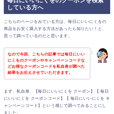
毎日にいいにくをのクーポンを検索
している方へ
こちらのページをみている方は、毎日にいいにくをの
商品をお安く購入する方法があったら知りたい！と、
思って調べているのだと思います。
なので今回、こちらの記事では毎日にいい
にくをのクーポンやキャンペーンコードな
どお得なクーポンコードを私自身が調べた
結果をお伝えさせていただきます。
まず、私自身、【毎日にいいにくを クーポン】【 毎日
にいいにくを クーポンコード】【 毎日にいいにくを キ
ャンペーンコード】という感じで調べてみることにし
ました。