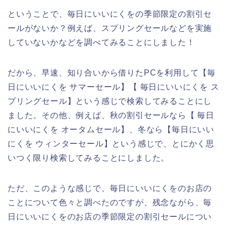
ということで、毎日にいいにくをの季節限定の割引セ
ールがないか？例えば、スプリングセールなどを実施
していないかなどを調べてみることにしました！
だから、早速、知り合いから借りたPCを利用して【毎
日にいいにくを サマーセール】【 毎日にいいにくを ス
プリングセール】という感じで検索してみることにし
ました。その他、例えば、秋の割引セールなら【 毎日
にいいにくを オータムセール】、冬なら【毎日にいい
にくを ウィンターセール】という感じで、とにかく思
いつく限り検索してみることにしました。
ただ、このような感じで、毎日にいいにくをのお店の
ことについて色々と調べたのですが、残念ながら、毎
日にいいにくをのお店の季節限定の割引セールについ