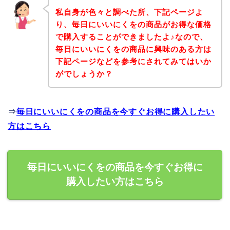
私自身が色々と調べた所、下記ページよ
り、毎日にいいにくをの商品がお得な価格
で購入することができましたよ♪なので、
毎日にいいにくをの商品に興味のある方は
下記ページなどを参考にされてみてはいか
がでしょうか？
⇒
毎日にいいにくをの商品を今すぐお得に購入したい
方はこちら
毎日にいいにくをの商品を今すぐお得に
購入したい方はこちら