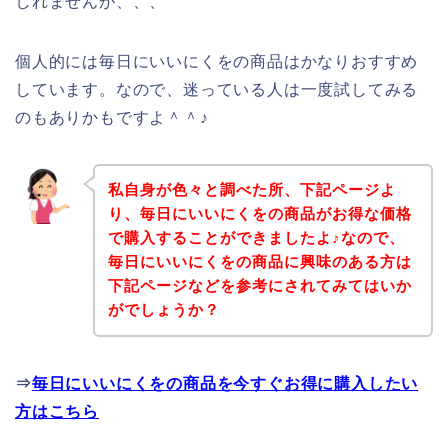
しれませんが、、、
個人的には毎日にいいにくをの商品はかなりおすすめ
しています。なので、迷っている人は一度試してみる
のもありかもですよ＾＾♪
私自身が色々と調べた所、下記ページよ
り、毎日にいいにくをの商品がお得な価格
で購入することができましたよ♪なので、
毎日にいいにくをの商品に興味のある方は
下記ページなどを参考にされてみてはいか
がでしょうか？
⇒
毎日にいいにくをの商品を今すぐお得に購入したい
方はこちら