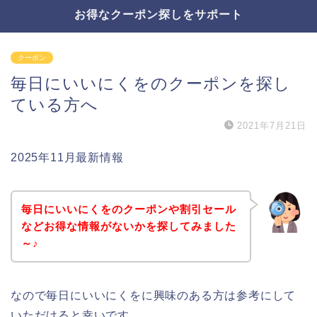
お得なクーポン探しをサポート
クーポン
毎日にいいにくをのクーポンを探し
ている方へ
2021年7月21日
2025年11月最新情報
毎日にいいにくをのクーポンや割引セール
などお得な情報がないかを探してみました
～♪
なので毎日にいいにくをに興味のある方は参考にして
いただけると幸いです。