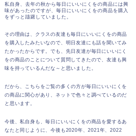
私自身、去年の秋から毎日にいいにくをの商品には興
味があったのですが、毎日にいいにくをの商品を購入
をずっと躊躇していました。
その理由は、クラスの友達も毎日にいいにくをの商品
を購入したみたいなので、明日友達にも話を聞いてみ
たかったからです。でも、先日友達が毎日にいいにく
をの商品のことについて質問してきたので、友達も興
味を持っているんだな～と思いました。
だから、こちらをご覧の多くの方が毎日にいいにくを
の商品に関心があり、ネットで色々と調べているのだ
と思います。
今後、私自身も、毎日にいいにくをの商品を愛するあ
なたと同じように、今後も2020年、2021年、2022