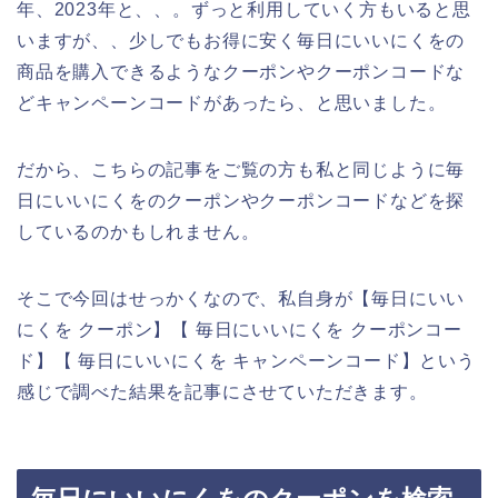
年、2023年と、、。ずっと利用していく方もいると思
いますが、、少しでもお得に安く毎日にいいにくをの
商品を購入できるようなクーポンやクーポンコードな
どキャンペーンコードがあったら、と思いました。
だから、こちらの記事をご覧の方も私と同じように毎
日にいいにくをのクーポンやクーポンコードなどを探
しているのかもしれません。
そこで今回はせっかくなので、私自身が【毎日にいい
にくを クーポン】【 毎日にいいにくを クーポンコー
ド】【 毎日にいいにくを キャンペーンコード】という
感じで調べた結果を記事にさせていただきます。