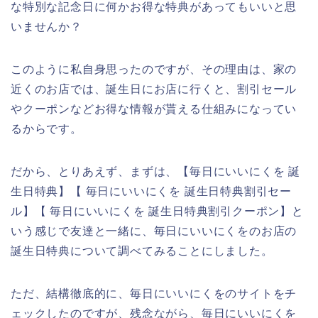
な特別な記念日に何かお得な特典があってもいいと思
いませんか？
このように私自身思ったのですが、その理由は、家の
近くのお店では、誕生日にお店に行くと、割引セール
やクーポンなどお得な情報が貰える仕組みになってい
るからです。
だから、とりあえず、まずは、【毎日にいいにくを 誕
生日特典】【 毎日にいいにくを 誕生日特典割引セー
ル】【 毎日にいいにくを 誕生日特典割引クーポン】と
いう感じで友達と一緒に、毎日にいいにくをのお店の
誕生日特典について調べてみることにしました。
ただ、結構徹底的に、毎日にいいにくをのサイトをチ
ェックしたのですが、残念ながら、毎日にいいにくを