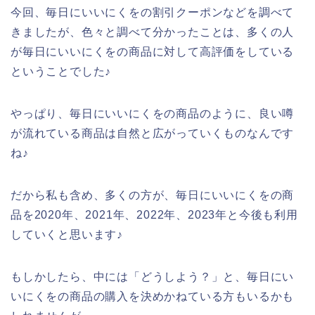
今回、毎日にいいにくをの割引クーポンなどを調べて
きましたが、色々と調べて分かったことは、多くの人
が毎日にいいにくをの商品に対して高評価をしている
ということでした♪
やっぱり、毎日にいいにくをの商品のように、良い噂
が流れている商品は自然と広がっていくものなんです
ね♪
だから私も含め、多くの方が、毎日にいいにくをの商
品を2020年、2021年、2022年、2023年と今後も利用
していくと思います♪
もしかしたら、中には「どうしよう？」と、毎日にい
いにくをの商品の購入を決めかねている方もいるかも