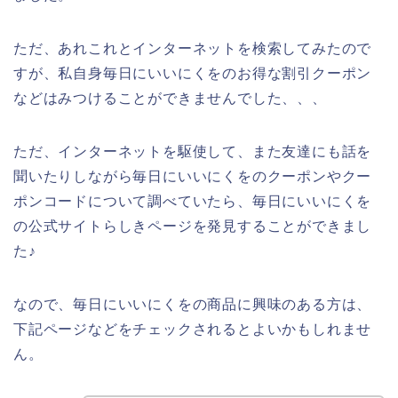
ただ、あれこれとインターネットを検索してみたので
すが、私自身毎日にいいにくをのお得な割引クーポン
などはみつけることができませんでした、、、
ただ、インターネットを駆使して、また友達にも話を
聞いたりしながら毎日にいいにくをのクーポンやクー
ポンコードについて調べていたら、毎日にいいにくを
の公式サイトらしきページを発見することができまし
た♪
なので、毎日にいいにくをの商品に興味のある方は、
下記ページなどをチェックされるとよいかもしれませ
ん。