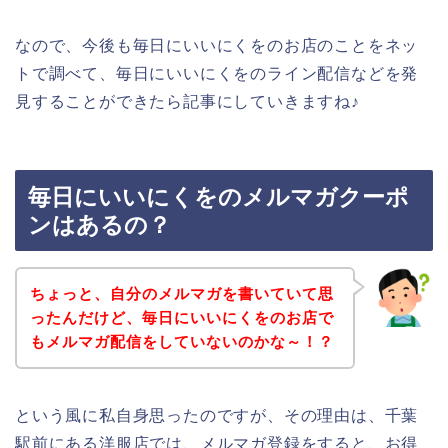
なので、今後も毎日にいいにくをのお店のことをネッ
トで調べて、毎日にいいにくをのライン配信などを発
見することができたら記事にしていきますね♪
毎日にいいにくをのメルマガクーポ
ンはあるの？
ちょっと、自分のメルマガを書いていて思
ったんだけど、毎日にいいにくをのお店で
もメルマガ配信をしていないのかな～！？
という風に私自身思ったのですが、その理由は、千葉
駅前にある洋服店では、メルマガ登録をすると、お得