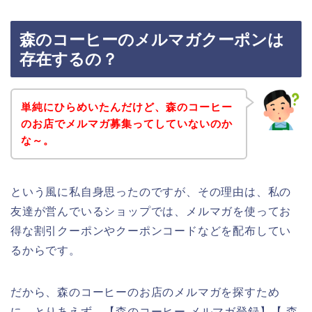
森のコーヒーのメルマガクーポンは
存在するの？
単純にひらめいたんだけど、森のコーヒー
のお店でメルマガ募集ってしていないのか
な～。
という風に私自身思ったのですが、その理由は、私の
友達が営んでいるショップでは、メルマガを使ってお
得な割引クーポンやクーポンコードなどを配布してい
るからです。
だから、森のコーヒーのお店のメルマガを探すため
に、とりあえず、【森のコーヒー メルマガ登録】【 森