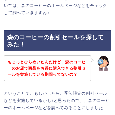
いては、森のコーヒーのホームページなどをチェック
して調べていきますね♪
森のコーヒーの割引セールを探して
みた！
ちょっとひらめいたんだけど、森のコーヒ
ーのお店で商品をお得に購入できる割引セ
ールを実施している期間ってないの？
ということで、もしかしたら、季節限定の割引セール
などを実施しているかも♪と思ったので、、森のコーヒ
ーのホームページなどを調べてみることにしました！