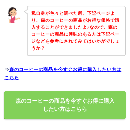
私自身が色々と調べた所、下記ページよ
り、森のコーヒーの商品がお得な価格で購
入することができましたよ♪なので、森の
コーヒーの商品に興味のある方は下記ペー
ジなどを参考にされてみてはいかがでしょ
うか？
⇒
森のコーヒーの商品を今すぐお得に購入したい方は
こちら
森のコーヒーの商品を今すぐお得に購入
したい方はこちら