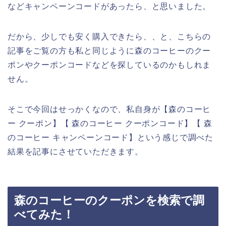
などキャンペーンコードがあったら、と思いました。
だから、少しでも安く購入できたら、、と、こちらの
記事をご覧の方も私と同じように森のコーヒーのクー
ポンやクーポンコードなどを探しているのかもしれま
せん。
そこで今回はせっかくなので、私自身が【森のコーヒ
ー クーポン】【 森のコーヒー クーポンコード】【 森
のコーヒー キャンペーンコード】という感じで調べた
結果を記事にさせていただきます。
森のコーヒーのクーポンを検索で調
べてみた！