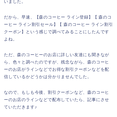
いました。
だから、早速、【森のコーヒー ライン登録】【 森のコ
ーヒー ライン割引セール】【 森のコーヒー ライン割引
クーポン】という感じで調べてみることにしたんです
よね。
ただ、森のコーヒーのお店に詳しい友達にも聞きなが
ら、色々と調べたのですが、残念ながら、森のコーヒ
ーのお店がラインなどでお得な割引クーポンなどを配
信しているかどうかは分かりませんでした。
なので、もしも今後、割引クーポンなど、森のコーヒ
ーのお店のラインなどで配布していたら、記事にさせ
ていただきます♪