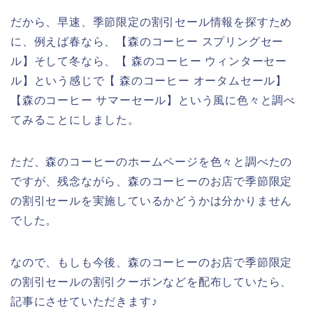
だから、早速、季節限定の割引セール情報を探すため
に、例えば春なら、【森のコーヒー スプリングセー
ル】そして冬なら、【 森のコーヒー ウィンターセー
ル】という感じで【 森のコーヒー オータムセール】
【森のコーヒー サマーセール】という風に色々と調べ
てみることにしました。
ただ、森のコーヒーのホームページを色々と調べたの
ですが、残念ながら、森のコーヒーのお店で季節限定
の割引セールを実施しているかどうかは分かりません
でした。
なので、もしも今後、森のコーヒーのお店で季節限定
の割引セールの割引クーポンなどを配布していたら、
記事にさせていただきます♪