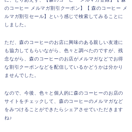
のコーヒー メルマガ割引クーポン】【 森のコーヒー メ
ルマガ割引セール】という感じで検索してみることに
しました。
ただ、森のコーヒーのお店に興味のある親しい友達に
も協力してもらいながら、色々と調べたのですが、残
念ながら、森のコーヒーのお店がメルマガなどでお得
な割引クーポンなどを配信しているかどうかは分かり
ませんでした。
なので、今後、色々と個人的に森のコーヒーのお店の
サイトをチェックして、森のコーヒーのメルマガなど
をみつけることができたらシェアさせていただきます
ね♪