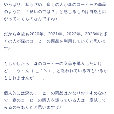
やっぱり、私も含め、多くの人が森のコーヒーの商品
のように、「良いのでは？」と感じるものは自然と広
がっていくものなんですね♪
だから今後も2020年、2021年、2022年、2023年と多
くの人が森のコーヒーの商品を利用していくと思いま
す♪
もしかしたら、森のコーヒーの商品を購入したいけ
ど、「う～ん（´＿｀＼）」と迷われている方もいるか
もしれませんが、、、
個人的には森のコーヒーの商品はかなりおすすめなの
で、森のコーヒーの購入を迷っている人は一度試して
みるのもありだと思いますよ♪