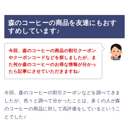
森のコーヒーの商品を友達にもおす
すめしています♪
今回、森のコーヒーの商品の割引クーポン
やクーポンコードなどを探しましたが、ま
た何か森のコーヒーのお得な情報が分かっ
たら記事にさせていただきますね♪
今回、森のコーヒーの割引クーポンなどを調べてきま
したが、色々と調べて分かったことは、多くの人が森
のコーヒーの商品に対して高評価をしているというこ
とでした♪