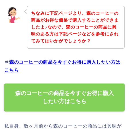
ちなみに下記ページより、森のコーヒーの
商品がお得な価格で購入することができま
したよ♪なので、森のコーヒーの商品に興
味のある方は下記ページなどを参考にされ
てみてはいかがでしょうか？
⇒
森のコーヒーの商品を今すぐお得に購入したい方は
こちら
森のコーヒーの商品を今すぐお得に購入
したい方はこちら
私自身、数ヶ月前から森のコーヒーの商品には興味が