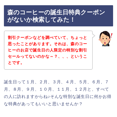
森のコーヒーの誕生日特典クーポン
がないか検索してみた！
割引クーポンなどを調べていて、ちょっと
思ったことがあります。それは、森のコー
ヒーのお店で誕生日の人限定の特別な割引
セールってないのかな～？、、、というこ
とです。
誕生日って１月、２月、３月、４月、５月、６月、７
月、８月、９月、１０月、１１月、１２月と、すべて
の人に訪れますからね♪そんな特別な誕生日に何かお得
な特典があってもいいと思いませんか？