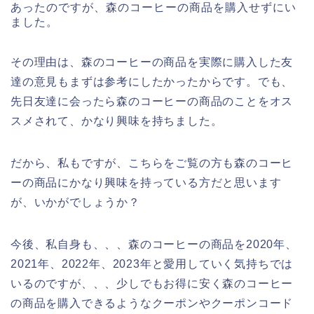
あったのですが、森のコーヒーの商品を購入せずにい
ました。
その理由は、森のコーヒーの商品を実際に購入した友
達の意見もまずは参考にしたかったからです。でも、
先日友達に会ったら森のコーヒーの商品のことをオス
スメされて、かなり興味を持ちました。
だから、私もですが、こちらをご覧の方も森のコーヒ
ーの商品にかなり興味を持っている方だと思います
が、いかがでしょうか？
今後、私自身も、、、森のコーヒーの商品を2020年、
2021年、2022年、2023年と愛用していく気持ちでは
いるのですが、、、少しでもお得に安く森のコーヒー
の商品を購入できるようなクーポンやクーポンコード