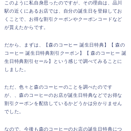
このように私自身思ったのですが、その理由は、品川
駅の近くにあるお店では、自分の誕生日を登録してお
くことで、お得な割引クーポンやクーポンコードなど
が貰えたからです。
だから、まずは、【森のコーヒー 誕生日特典】【 森の
コーヒー 誕生日特典割引クーポン】【 森のコーヒー 誕
生日特典割引セール】という感じで調べてみることに
しました。
ただ、色々と森のコーヒーのことを調べたのです
が、、森のコーヒーのお店が誕生日特典などでお得な
割引クーポンを配信しているかどうかは分かりません
でした。
なので、今後も森のコーヒーのお店の誕生日特典につ