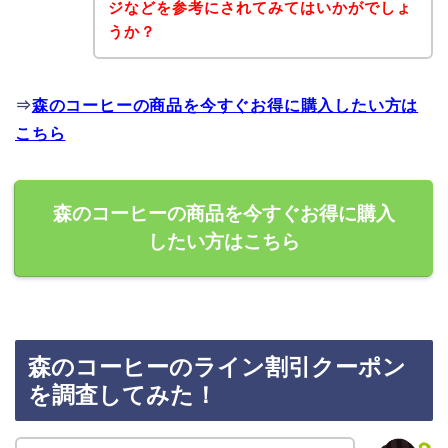
ジなどを参考にされてみてはいかがでしょ
うか？
⇒
森のコーヒーの商品を今すぐお得に購入したい方は
こちら
森のコーヒーの商品を今すぐお得に購入
したい方はこちら
森のコーヒーのライン割引クーポン
を調査してみた！