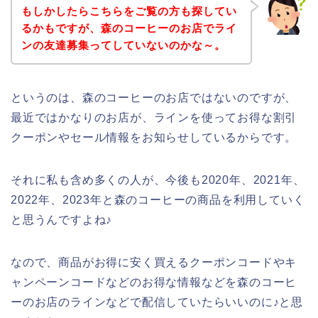
もしかしたらこちらをご覧の方も探してい
るかもですが、森のコーヒーのお店でライ
ンの友達募集ってしていないのかな～。
というのは、森のコーヒーのお店ではないのですが、
最近ではかなりのお店が、ラインを使ってお得な割引
クーポンやセール情報をお知らせしているからです。
それに私も含め多くの人が、今後も2020年、2021年、
2022年、2023年と森のコーヒーの商品を利用していく
と思うんですよね♪
なので、商品がお得に安く買えるクーポンコードやキ
ャンペーンコードなどのお得な情報などを森のコーヒ
ーのお店のラインなどで配信していたらいいのに♪と思