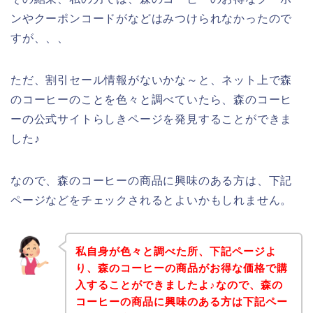
ンやクーポンコードがなどはみつけられなかったので
すが、、、
ただ、割引セール情報がないかな～と、ネット上で森
のコーヒーのことを色々と調べていたら、森のコーヒ
ーの公式サイトらしきページを発見することができま
した♪
なので、森のコーヒーの商品に興味のある方は、下記
ページなどをチェックされるとよいかもしれません。
私自身が色々と調べた所、下記ページよ
り、森のコーヒーの商品がお得な価格で購
入することができましたよ♪なので、森の
コーヒーの商品に興味のある方は下記ペー