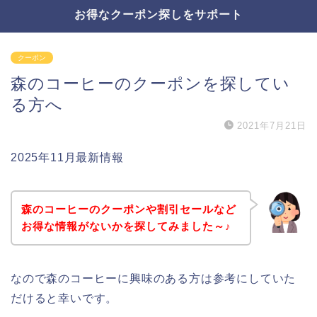
お得なクーポン探しをサポート
クーポン
森のコーヒーのクーポンを探してい
る方へ
2021年7月21日
2025年11月最新情報
森のコーヒーのクーポンや割引セールなど
お得な情報がないかを探してみました～♪
なので森のコーヒーに興味のある方は参考にしていた
だけると幸いです。