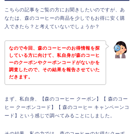
こちらの記事をご覧の方にお聞きしたいのですが、あ
なたは、森のコーヒーの商品を少しでもお得に安く購
入できたら？と考えていないでしょうか？
なので今回、森のコーヒーのお得情報を探
している方に向けて、私自身が森のコーヒ
ーのクーポンやクーポンコードがないかを
調査したので、その結果を報告させていた
だきます。
まず、私自身、【森のコーヒー クーポン】【 森のコー
ヒー クーポンコード】【 森のコーヒー キャンペーンコ
ード】という感じで調べてみることにしました。
その結果、私の力では、森のコーヒーのお得なクーポ