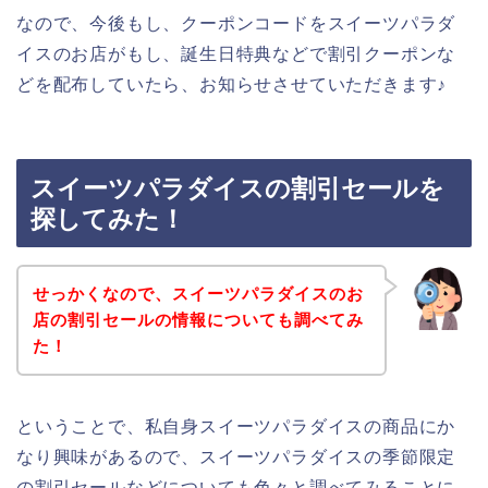
なので、今後もし、クーポンコードをスイーツパラダ
イスのお店がもし、誕生日特典などで割引クーポンな
どを配布していたら、お知らせさせていただきます♪
スイーツパラダイスの割引セールを
探してみた！
せっかくなので、スイーツパラダイスのお
店の割引セールの情報についても調べてみ
た！
ということで、私自身スイーツパラダイスの商品にか
なり興味があるので、スイーツパラダイスの季節限定
の割引セールなどについても色々と調べてみることに