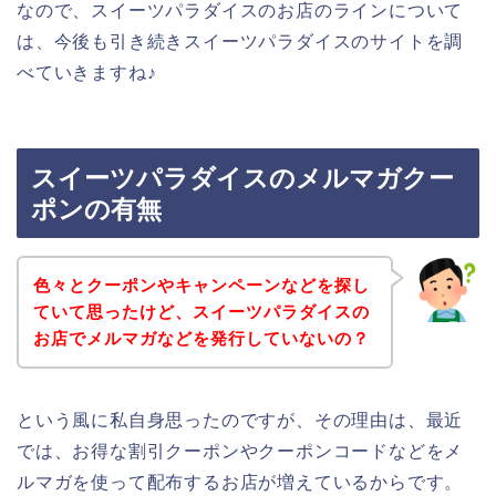
なので、スイーツパラダイスのお店のラインについて
は、今後も引き続きスイーツパラダイスのサイトを調
べていきますね♪
スイーツパラダイスのメルマガクー
ポンの有無
色々とクーポンやキャンペーンなどを探し
ていて思ったけど、スイーツパラダイスの
お店でメルマガなどを発行していないの？
という風に私自身思ったのですが、その理由は、最近
では、お得な割引クーポンやクーポンコードなどをメ
ルマガを使って配布するお店が増えているからです。