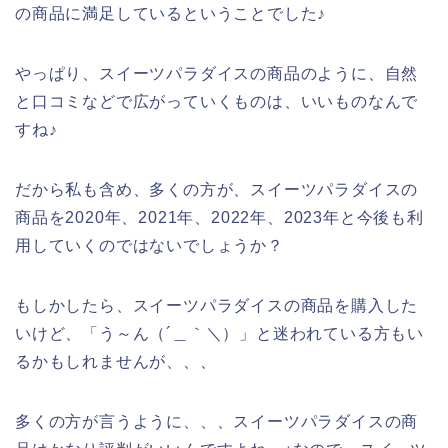
の商品に満足しているということでした♪
やっぱり、スイーツパラダイスの商品のように、自然
と口コミなどで広がっていくものは、いいものなんで
すね♪
だから私も含め、多くの方が、スイーツパラダイスの
商品を2020年、2021年、2022年、2023年と今後も利
用していくのではないでしょうか？
もしかしたら、スイーツパラダイスの商品を購入した
いけど、「う～ん（´＿｀＼）」と迷われている方もい
るかもしれませんが、、、
多くの方が言うように、、、スイーツパラダイスの商