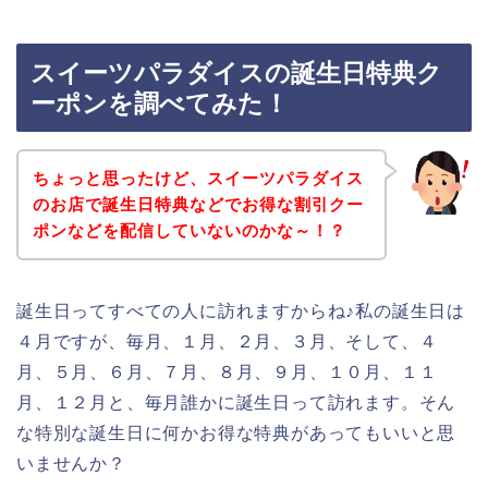
スイーツパラダイスの誕生日特典ク
ーポンを調べてみた！
ちょっと思ったけど、スイーツパラダイス
のお店で誕生日特典などでお得な割引クー
ポンなどを配信していないのかな～！？
誕生日ってすべての人に訪れますからね♪私の誕生日は
４月ですが、毎月、１月、２月、３月、そして、４
月、５月、６月、７月、８月、９月、１０月、１１
月、１２月と、毎月誰かに誕生日って訪れます。そん
な特別な誕生日に何かお得な特典があってもいいと思
いませんか？