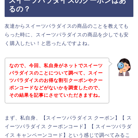
スイーツパラダイスのクーポンはあ
るの？
友達からスイーツパラダイスの商品のことを教えても
らった時に、スイーツパラダイスの商品を少しでも安
く購入したい！と思ったんですよね。
なので、今回、私自身がネットでスイーツ
パラダイスのことについて調べて、スイー
ツパラダイスのお得な割引クーポンやクー
ポンコードなどがないかを調査したので、
その結果を記事にさせていただきますね。
まず、私自身、【スイーツパラダイス クーポン】【 ス
イーツパラダイス クーポンコード】【 スイーツパラダ
イス キャンペーンコード】という感じで調べてみるこ