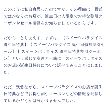
このように私自身思ったのですが、その理由は、最近
ではかなりのお店が、誕生日の人限定でお得な割引ク
ーポンやセール情報をお知らせしているからです。
だから、とりあえず、まずは、【スイーツパラダイス
誕生日特典】【 スイーツパラダイス 誕生日特典割引セ
ール】【 スイーツパラダイス 誕生日特典割引クーポ
ン】という感じで友達と一緒に、スイーツパラダイス
のお店の誕生日特典について調べてみることにしまし
た。
ただ、残念ながら、スイーツパラダイスのお店が誕生
日特典などでお得な割引クーポンなどの情報を配信し
ているかどうかは分かりませんでした。