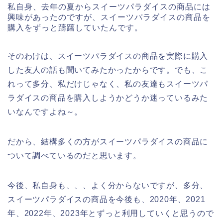
私自身、去年の夏からスイーツパラダイスの商品には
興味があったのですが、スイーツパラダイスの商品を
購入をずっと躊躇していたんです。
そのわけは、スイーツパラダイスの商品を実際に購入
した友人の話も聞いてみたかったからです。でも、こ
れって多分、私だけじゃなく、私の友達もスイーツパ
ラダイスの商品を購入しようかどうか迷っているみた
いなんですよね～。
だから、結構多くの方がスイーツパラダイスの商品に
ついて調べているのだと思います。
今後、私自身も、、、よく分からないですが、多分、
スイーツパラダイスの商品を今後も、2020年、2021
年、2022年、2023年とずっと利用していくと思うので