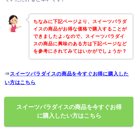
ちなみに下記ページより、スイーツパラダ
イスの商品がお得な価格で購入することが
できましたよ♪なので、スイーツパラダイ
スの商品に興味のある方は下記ページなど
を参考にされてみてはいかがでしょうか？
⇒
スイーツパラダイスの商品を今すぐお得に購入した
い方はこちら
スイーツパラダイスの商品を今すぐお得
に購入したい方はこちら