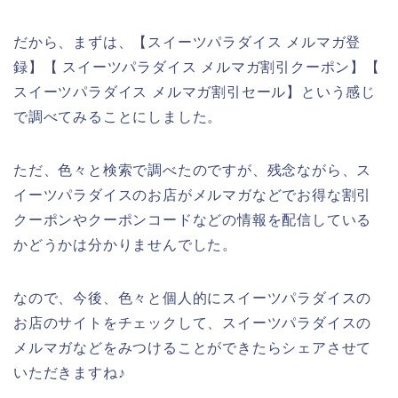
だから、まずは、【スイーツパラダイス メルマガ登
録】【 スイーツパラダイス メルマガ割引クーポン】【
スイーツパラダイス メルマガ割引セール】という感じ
で調べてみることにしました。
ただ、色々と検索で調べたのですが、残念ながら、ス
イーツパラダイスのお店がメルマガなどでお得な割引
クーポンやクーポンコードなどの情報を配信している
かどうかは分かりませんでした。
なので、今後、色々と個人的にスイーツパラダイスの
お店のサイトをチェックして、スイーツパラダイスの
メルマガなどをみつけることができたらシェアさせて
いただきますね♪