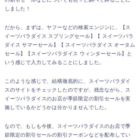
しました！
だから、まずは、ヤフーなどの検索エンジンに、【ス
イーツパラダイス スプリングセール】【 スイーツパラ
ダイス サマーセール】【 スイーツパラダイス オータム
セール】【スイーツパラダイス ウィンターセール】と
いう感じで入力してみることにしました。
このような感じで、結構徹底的に、スイーツパラダイ
スのサイトをチェックしたのですが、残念ながら、ス
イーツパラダイスのお店が季節限定の割引セールを実
施しているかどうかは分かりませんでした。
なので、もしも今後、スイーツパラダイスのお店で季
節限定の割引セールの割引クーポンなどを配布してい