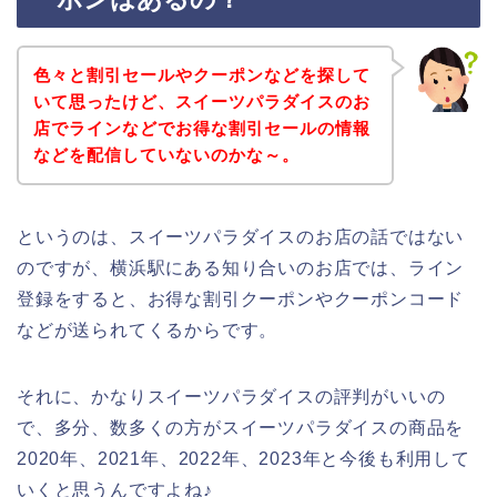
色々と割引セールやクーポンなどを探して
いて思ったけど、スイーツパラダイスのお
店でラインなどでお得な割引セールの情報
などを配信していないのかな～。
というのは、スイーツパラダイスのお店の話ではない
のですが、横浜駅にある知り合いのお店では、ライン
登録をすると、お得な割引クーポンやクーポンコード
などが送られてくるからです。
それに、かなりスイーツパラダイスの評判がいいの
で、多分、数多くの方がスイーツパラダイスの商品を
2020年、2021年、2022年、2023年と今後も利用して
いくと思うんですよね♪