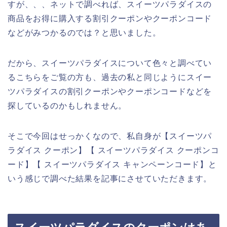
すが、、、ネットで調べれば、スイーツパラダイスの
商品をお得に購入する割引クーポンやクーポンコード
などがみつかるのでは？と思いました。
だから、スイーツパラダイスについて色々と調べてい
るこちらをご覧の方も、過去の私と同じようにスイー
ツパラダイスの割引クーポンやクーポンコードなどを
探しているのかもしれません。
そこで今回はせっかくなので、私自身が【スイーツパ
ラダイス クーポン】【 スイーツパラダイス クーポンコ
ード】【 スイーツパラダイス キャンペーンコード】と
いう感じで調べた結果を記事にさせていただきます。