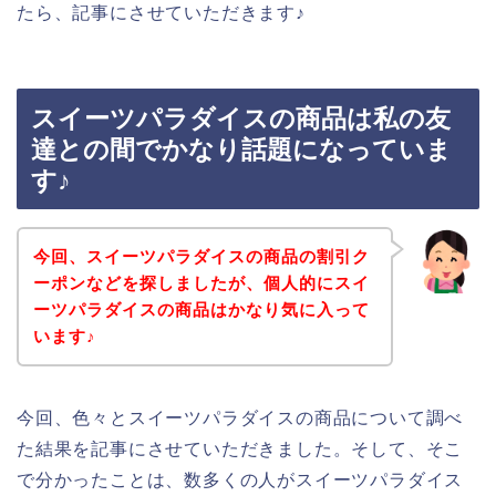
たら、記事にさせていただきます♪
スイーツパラダイスの商品は私の友
達との間でかなり話題になっていま
す♪
今回、スイーツパラダイスの商品の割引ク
ーポンなどを探しましたが、個人的にスイ
ーツパラダイスの商品はかなり気に入って
います♪
今回、色々とスイーツパラダイスの商品について調べ
た結果を記事にさせていただきました。そして、そこ
で分かったことは、数多くの人がスイーツパラダイス