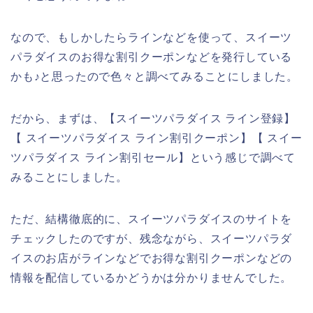
なので、もしかしたらラインなどを使って、スイーツ
パラダイスのお得な割引クーポンなどを発行している
かも♪と思ったので色々と調べてみることにしました。
だから、まずは、【スイーツパラダイス ライン登録】
【 スイーツパラダイス ライン割引クーポン】【 スイー
ツパラダイス ライン割引セール】という感じで調べて
みることにしました。
ただ、結構徹底的に、スイーツパラダイスのサイトを
チェックしたのですが、残念ながら、スイーツパラダ
イスのお店がラインなどでお得な割引クーポンなどの
情報を配信しているかどうかは分かりませんでした。