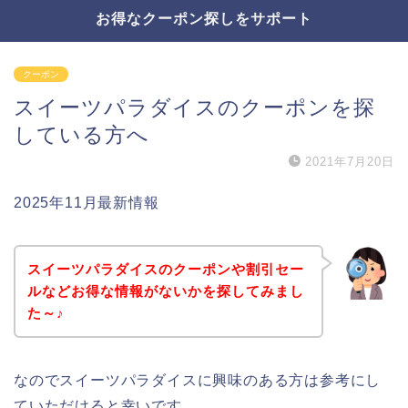
お得なクーポン探しをサポート
クーポン
スイーツパラダイスのクーポンを探
している方へ
2021年7月20日
2025年11月最新情報
スイーツパラダイスのクーポンや割引セー
ルなどお得な情報がないかを探してみまし
た～♪
なのでスイーツパラダイスに興味のある方は参考にし
ていただけると幸いです。