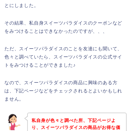
とにしました。
その結果、私自身スイーツパラダイスのクーポンなど
をみつけることはできなかったのですが、、、
ただ、スイーツパラダイスのことを友達にも聞いて、
色々と調べていたら、スイーツパラダイスの公式サイ
トをみつけることができました♪
なので、スイーツパラダイスの商品に興味のある方
は、下記ページなどをチェックされるとよいかもしれ
ません。
私自身が色々と調べた所、下記ページよ
り、スイーツパラダイスの商品がお得な価