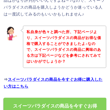
品はかなり評判がいいんですよね～♪なので、スイーツ
パラダイスの商品を購入しようかどうか迷っている人
は一度試してみるのもいいかもしれません♪
私自身が色々と調べた所、下記ページよ
り、スイーツパラダイスの商品がお得な価
格で購入することができましたよ♪なの
で、スイーツパラダイスの商品に興味のあ
る方は下記ページなどを参考にされてみて
はいかがでしょうか？
⇒
スイーツパラダイスの商品を今すぐお得に購入した
い方はこちら
スイーツパラダイスの商品を今すぐお得