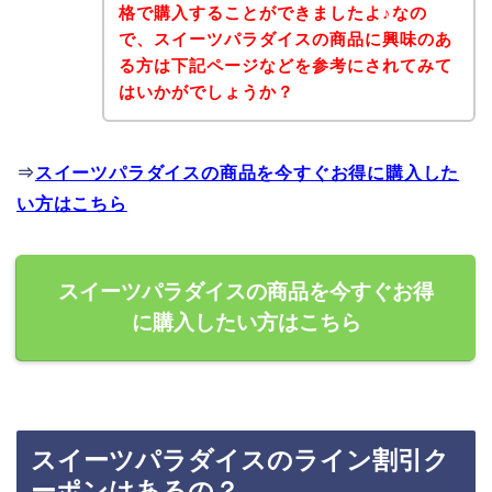
格で購入することができましたよ♪なの
で、スイーツパラダイスの商品に興味のあ
る方は下記ページなどを参考にされてみて
はいかがでしょうか？
⇒
スイーツパラダイスの商品を今すぐお得に購入した
い方はこちら
スイーツパラダイスの商品を今すぐお得
に購入したい方はこちら
スイーツパラダイスのライン割引ク
ーポンはあるの？