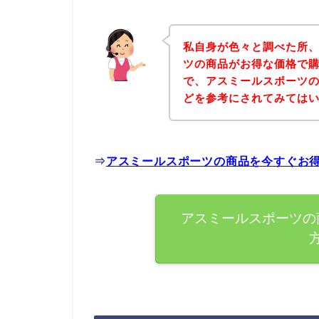
私自身が色々と調べた所
ツの商品がお得な価格で購
で、アスミールスポーツ
どを参考にされてみては
⇒
アスミールスポーツの商品を今すぐお
アスミールスポーツの