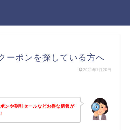
クーポンを探している方へ
2021年7月20日
ーポンや割引セールなどお得な情報が
♪