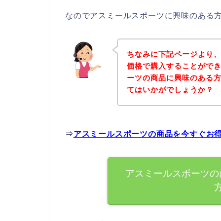
なのでアスミールスポーツに興味のある
ちなみに下記ページより
価格で購入することができ
ーツの商品に興味のある
てはいかがでしょうか？
⇒
アスミールスポーツの商品を今すぐお
アスミールスポーツの