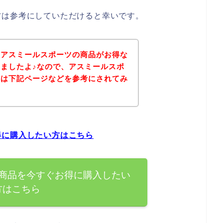
方は参考にしていただけると幸いです。
、アスミールスポーツの商品がお得な
ましたよ♪なので、アスミールスポ
方は下記ページなどを参考にされてみ
得に購入したい方はこちら
商品を今すぐお得に購入したい
方はこちら