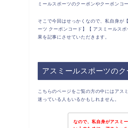
ミールスポーツのクーポンやクーポンコ
そこで今回はせっかくなので、私自身が【
ーツ クーポンコード】【 アスミールス
果を記事にさせていただきます。
アスミールスポーツのク
こちらのページをご覧の方の中にはアス
迷っている人もいるかもしれません。
なので、私自身がアスミ