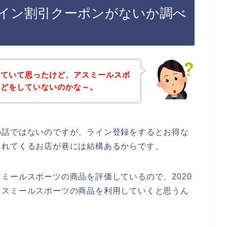
イン割引クーポンがないか調べ
していて思ったけど、アスミールスポ
などをしていないのかな～。
の話ではないのですが、ライン登録をするとお得な
られてくるお店が巷には結構あるからです。
ミールスポーツの商品を評価しているので、2020
後もアスミールスポーツの商品を利用していくと思うん