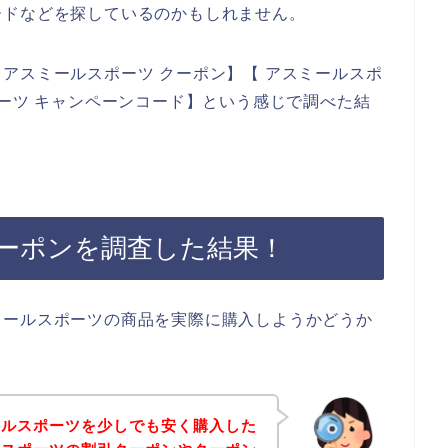
ードなどを探しているのかもしれません。
アスミールスポーツ クーポン】【 アスミールスポ
ポーツ キャンペーンコード】という感じで調べた結
ーポンを調査した結果！
ミールスポーツの商品を実際に購入しようかどうか
ールスポーツを少しでも安く購入した