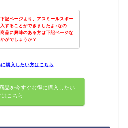
、下記ページより、アスミールスポー
入することができましたよ♪なの
の商品に興味のある方は下記ページな
いかがでしょうか？
得に購入したい方はこちら
商品を今すぐお得に購入したい
方はこちら