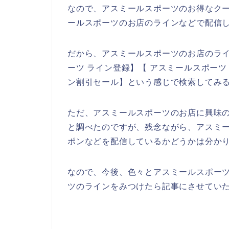
なので、アスミールスポーツのお得なク
ールスポーツのお店のラインなどで配信し
だから、アスミールスポーツのお店のラ
ーツ ライン登録】【 アスミールスポーツ
ン割引セール】という感じで検索してみ
ただ、アスミールスポーツのお店に興味
と調べたのですが、残念ながら、アスミ
ポンなどを配信しているかどうかは分か
なので、今後、色々とアスミールスポー
ツのラインをみつけたら記事にさせていた