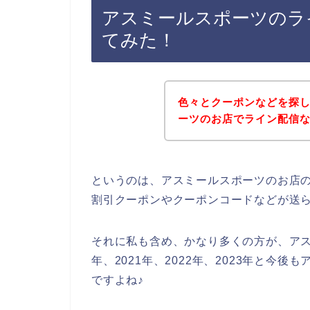
アスミールスポーツのラ
てみた！
色々とクーポンなどを探
ーツのお店でライン配信
というのは、アスミールスポーツのお店
割引クーポンやクーポンコードなどが送
それに私も含め、かなり多くの方が、アス
年、2021年、2022年、2023年と今
ですよね♪