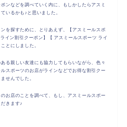
ーポンなどを調べていく内に、もしかしたらアスミ
ているかも♪と思いました。
インを探すために、とりあえず、【アスミールスポ
 ライン割引クーポン】【 アスミールスポーツ ライ
ることにしました。
のある親しい友達にも協力してもらいながら、色々
ールスポーツのお店がラインなどでお得な割引クー
りませんでした。
ツのお店のことを調べて、もし、アスミールスポー
だきます♪