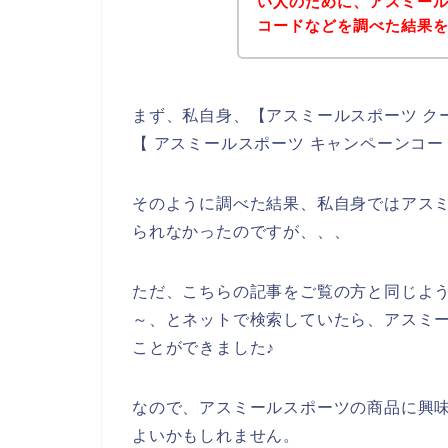
い人のために、アスミー
コードなどを調べた結果
まず、私自身、【アスミールスポーツ ク
【 アスミールスポーツ キャンペーンコ
そのように調べた結果、私自身ではアス
られなかったのですが、、、
ただ、こちらの記事をご覧の方と同じよ
～、とネットで検索していたら、アスミ
ことができました♪
なので、アスミールスポーツの商品に興
よいかもしれません。