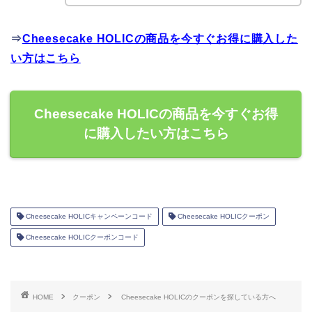
⇒
Cheesecake HOLICの商品を今すぐお得に購入した
い方はこちら
Cheesecake HOLICの商品を今すぐお得
に購入したい方はこちら
Cheesecake HOLICキャンペーンコード
Cheesecake HOLICクーポン
Cheesecake HOLICクーポンコード
HOME
クーポン
Cheesecake HOLICのクーポンを探している方へ