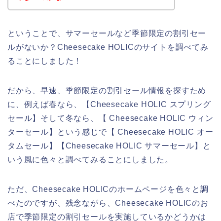
ということで、サマーセールなど季節限定の割引セー
ルがないか？Cheesecake HOLICのサイトを調べてみ
ることにしました！
だから、早速、季節限定の割引セール情報を探すため
に、例えば春なら、【Cheesecake HOLIC スプリング
セール】そして冬なら、【 Cheesecake HOLIC ウィン
ターセール】という感じで【 Cheesecake HOLIC オー
タムセール】【Cheesecake HOLIC サマーセール】と
いう風に色々と調べてみることにしました。
ただ、Cheesecake HOLICのホームページを色々と調
べたのですが、残念ながら、Cheesecake HOLICのお
店で季節限定の割引セールを実施しているかどうかは