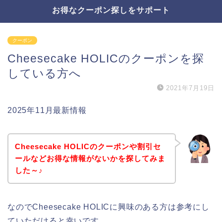
お得なクーポン探しをサポート
クーポン
Cheesecake HOLICのクーポンを探
している方へ
2021年7月19日
2025年11月最新情報
Cheesecake HOLICのクーポンや割引セ
ールなどお得な情報がないかを探してみま
した～♪
なのでCheesecake HOLICに興味のある方は参考にし
ていただけると幸いです。