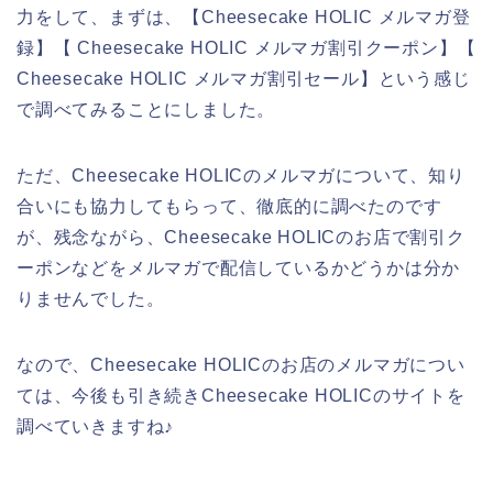
力をして、まずは、【Cheesecake HOLIC メルマガ登
録】【 Cheesecake HOLIC メルマガ割引クーポン】【
Cheesecake HOLIC メルマガ割引セール】という感じ
で調べてみることにしました。
ただ、Cheesecake HOLICのメルマガについて、知り
合いにも協力してもらって、徹底的に調べたのです
が、残念ながら、Cheesecake HOLICのお店で割引ク
ーポンなどをメルマガで配信しているかどうかは分か
りませんでした。
なので、Cheesecake HOLICのお店のメルマガについ
ては、今後も引き続きCheesecake HOLICのサイトを
調べていきますね♪