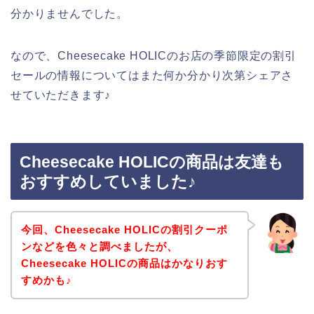
分かりませんでした。
なので、Cheesecake HOLICのお店の季節限定の割引
セールの情報についてはまた何か分かり次第シェアさ
せていただきます♪
Cheesecake HOLICの商品は友達も
おすすめしていました♪
今回、Cheesecake HOLICの割引クーポ
ンなどを色々と調べましたが、
Cheesecake HOLICの商品はかなりおす
すめかも♪