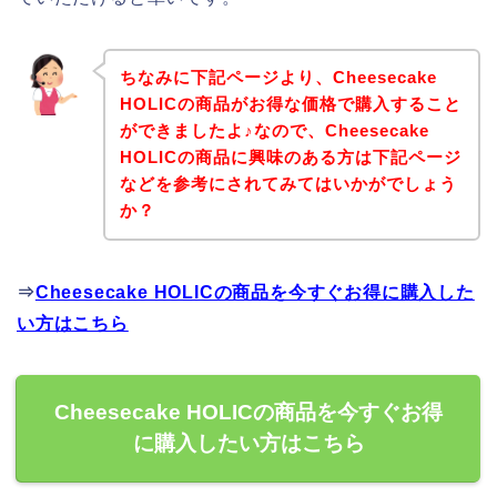
ちなみに下記ページより、Cheesecake
HOLICの商品がお得な価格で購入すること
ができましたよ♪なので、Cheesecake
HOLICの商品に興味のある方は下記ページ
などを参考にされてみてはいかがでしょう
か？
⇒
Cheesecake HOLICの商品を今すぐお得に購入した
い方はこちら
Cheesecake HOLICの商品を今すぐお得
に購入したい方はこちら