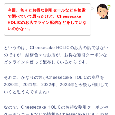
今回、色々とお得な割引セールなどを検索
で調べていて思ったけど、Cheesecake
HOLICのお店でライン配信などをしていな
いのかな～。
というのは、Cheesecake HOLICのお店の話ではない
のですが、結構色々なお店が、お得な割引クーポンな
どをラインを使って配布しているからです。
それに、かなりの方がCheesecake HOLICの商品を
2020年、2021年、2022年、2023年と今後も利用して
いくと思うんですよね♪
なので、Cheesecake HOLICのお得な割引クーポンや
クーポンコードなどの情報をCheesecake HOLICのお