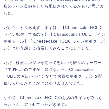
店のライン登録をしたら配信されてくるかも♪と思いま
した。
だから、とりあえず、まずは、【Cheesecake HOLIC
ライン配信してるの？】【 Cheesecake HOLIC ライン
割引セール】【 Cheesecake HOLIC ライン割引クーポ
ン】という感じで検索してみることにしました。
ただ、検索エンジンを使って思いつく限りのキーワー
ドで調べたのですが、残念ながら、Cheesecake
HOLICのお店がラインなどでお得な割引クーポンを配
信しているかどうかは分かりませんでした。
なので、Cheesecake HOLICのお店のラインがみつか
ったらシェアさせていただきます♪