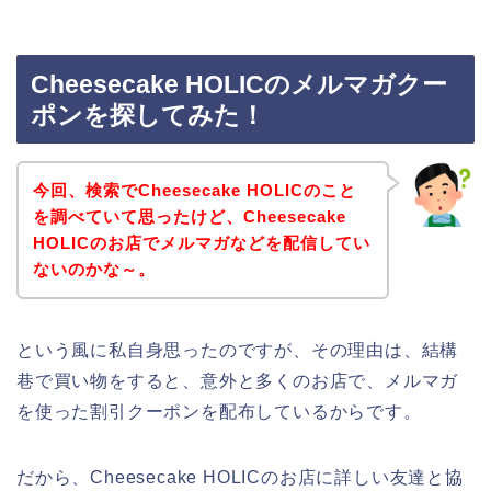
Cheesecake HOLICのメルマガクー
ポンを探してみた！
今回、検索でCheesecake HOLICのこと
を調べていて思ったけど、Cheesecake
HOLICのお店でメルマガなどを配信してい
ないのかな～。
という風に私自身思ったのですが、その理由は、結構
巷で買い物をすると、意外と多くのお店で、メルマガ
を使った割引クーポンを配布しているからです。
だから、Cheesecake HOLICのお店に詳しい友達と協