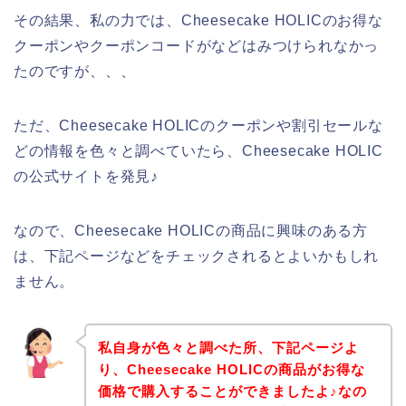
その結果、私の力では、Cheesecake HOLICのお得な
クーポンやクーポンコードがなどはみつけられなかっ
たのですが、、、
ただ、Cheesecake HOLICのクーポンや割引セールな
どの情報を色々と調べていたら、Cheesecake HOLIC
の公式サイトを発見♪
なので、Cheesecake HOLICの商品に興味のある方
は、下記ページなどをチェックされるとよいかもしれ
ません。
私自身が色々と調べた所、下記ページよ
り、Cheesecake HOLICの商品がお得な
価格で購入することができましたよ♪なの