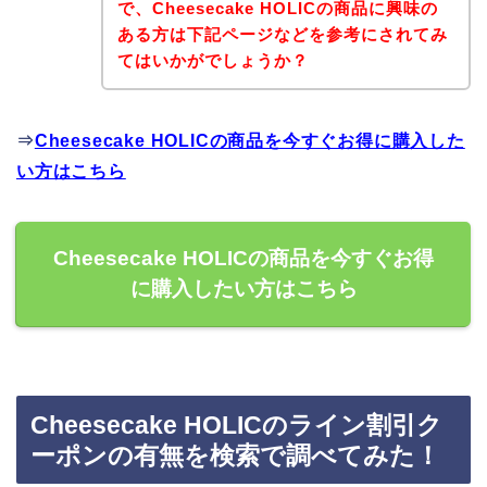
で、Cheesecake HOLICの商品に興味の
ある方は下記ページなどを参考にされてみ
てはいかがでしょうか？
⇒
Cheesecake HOLICの商品を今すぐお得に購入した
い方はこちら
Cheesecake HOLICの商品を今すぐお得
に購入したい方はこちら
Cheesecake HOLICのライン割引ク
ーポンの有無を検索で調べてみた！