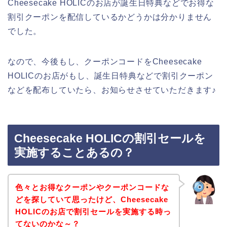
Cheesecake HOLICのお店が誕生日特典などでお得な
割引クーポンを配信しているかどうかは分かりません
でした。
なので、今後もし、クーポンコードをCheesecake
HOLICのお店がもし、誕生日特典などで割引クーポン
などを配布していたら、お知らせさせていただきます♪
Cheesecake HOLICの割引セールを
実施することあるの？
色々とお得なクーポンやクーポンコードな
どを探していて思ったけど、Cheesecake
HOLICのお店で割引セールを実施する時っ
てないのかな～？