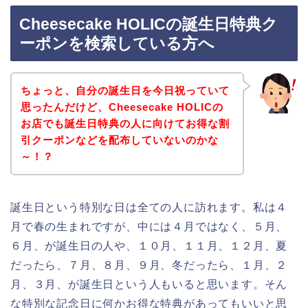
Cheesecake HOLICの誕生日特典ク
ーポンを検索している方へ
ちょっと、自分の誕生日を今日祝っていて
思ったんだけど、Cheesecake HOLICの
お店でも誕生日特典の人に向けてお得な割
引クーポンなどを配布していないのかな
～！？
誕生日という特別な日は全ての人に訪れます。私は４
月で春の生まれですが、中には４月ではなく、５月、
６月、が誕生日の人や、１０月、１１月、１２月、夏
だったら、７月、８月、９月、冬だったら、１月、２
月、３月、が誕生日という人もいると思います。そん
な特別な記念日に何かお得な特典があってもいいと思