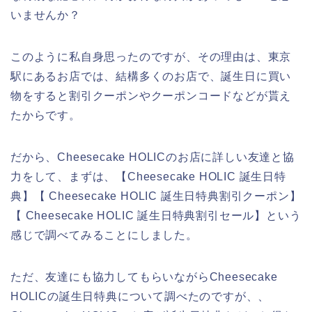
いませんか？
このように私自身思ったのですが、その理由は、東京
駅にあるお店では、結構多くのお店で、誕生日に買い
物をすると割引クーポンやクーポンコードなどが貰え
たからです。
だから、Cheesecake HOLICのお店に詳しい友達と協
力をして、まずは、【Cheesecake HOLIC 誕生日特
典】【 Cheesecake HOLIC 誕生日特典割引クーポン】
【 Cheesecake HOLIC 誕生日特典割引セール】という
感じで調べてみることにしました。
ただ、友達にも協力してもらいながらCheesecake
HOLICの誕生日特典について調べたのですが、、