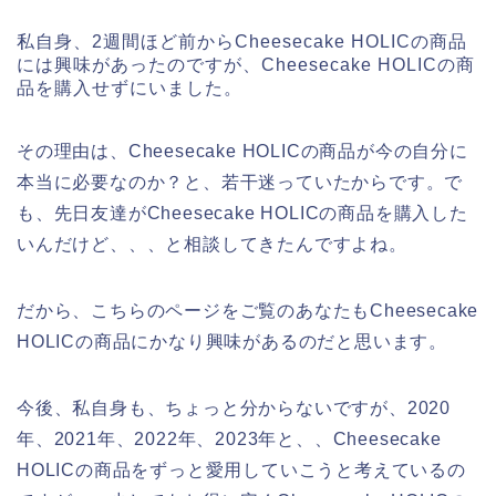
私自身、2週間ほど前からCheesecake HOLICの商品
には興味があったのですが、Cheesecake HOLICの商
品を購入せずにいました。
その理由は、Cheesecake HOLICの商品が今の自分に
本当に必要なのか？と、若干迷っていたからです。で
も、先日友達がCheesecake HOLICの商品を購入した
いんだけど、、、と相談してきたんですよね。
だから、こちらのページをご覧のあなたもCheesecake
HOLICの商品にかなり興味があるのだと思います。
今後、私自身も、ちょっと分からないですが、2020
年、2021年、2022年、2023年と、、Cheesecake
HOLICの商品をずっと愛用していこうと考えているの