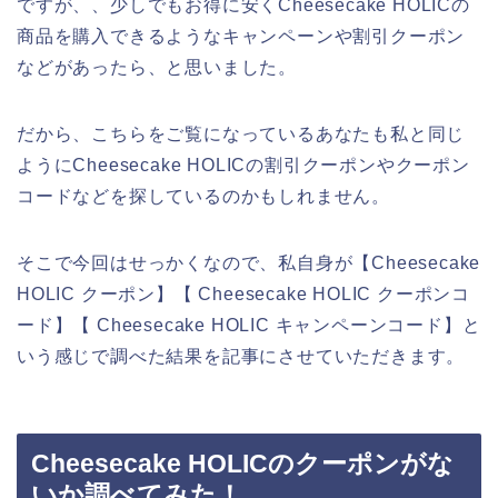
ですが、、少しでもお得に安くCheesecake HOLICの
商品を購入できるようなキャンペーンや割引クーポン
などがあったら、と思いました。
だから、こちらをご覧になっているあなたも私と同じ
ようにCheesecake HOLICの割引クーポンやクーポン
コードなどを探しているのかもしれません。
そこで今回はせっかくなので、私自身が【Cheesecake
HOLIC クーポン】【 Cheesecake HOLIC クーポンコ
ード】【 Cheesecake HOLIC キャンペーンコード】と
いう感じで調べた結果を記事にさせていただきます。
Cheesecake HOLICのクーポンがな
いか調べてみた！