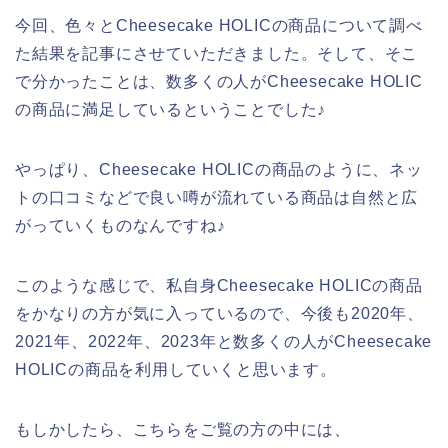
今回、色々とCheesecake HOLICの商品について調べ
た結果を記事にさせていただきました。そして、そこ
で分かったことは、数多くの人がCheesecake HOLIC
の商品に満足しているということでした♪
やっぱり、Cheesecake HOLICの商品のように、ネッ
トの口コミなどで良い噂が流れている商品は自然と広
がっていくものなんですね♪
このような感じで、私自身Cheesecake HOLICの商品
をかなりの方が気に入っているので、今後も2020年、
2021年、2022年、2023年と数多くの人がCheesecake
HOLICの商品を利用していくと思います。
もしかしたら、こちらをご覧の方の中には、