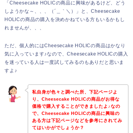
「Cheesecake HOLICの商品に興味があるけど、どう
しようかな～、、、（´＿｀＼）」と、Cheesecake
HOLICの商品の購入を決めかねている方もいるかもし
れませんが、、、
ただ、個人的にはCheesecake HOLICの商品はかなり
気に入っています♪なので、Cheesecake HOLICの購入
を迷っている人は一度試してみるのもありだと思いま
すよ♪
私自身が色々と調べた所、下記ページよ
り、Cheesecake HOLICの商品がお得な
価格で購入することができましたよ♪なの
で、Cheesecake HOLICの商品に興味の
ある方は下記ページなどを参考にされてみ
てはいかがでしょうか？