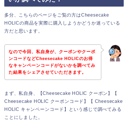
多分、こちらのページをご覧の方はCheesecake
HOLICの商品を実際に購入しようかどうか迷っている
方だと思います。
なので今回、私自身が、クーポンやクーポ
ンコードなどCheesecake HOLICのお得
なキャンペーンコードがないかを調べてみ
た結果をシェアさせていただきます。
まず、私自身、【Cheesecake HOLIC クーポン】【
Cheesecake HOLIC クーポンコード】【 Cheesecake
HOLIC キャンペーンコード】という感じで調べてみる
ことにしました。