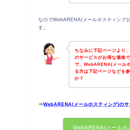
なのでWebARENA(メールホスティン
す。
ちなみに下記ページより、W
のサービスがお得な価格で
で、WebARENA(メー
る方は下記ページなどを
か？
⇒
WebARENA(メールホスティング)
WebARENA(メー