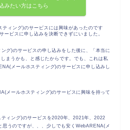
込みたい方はこちら
ホスティング)のサービスには興味があったのです
)のサービスに申し込みを決断できずにいました。
ティング)のサービスの申し込みをした後に、「本当に
てしまうかも、と感じたからです。でも、これは私
ENA(メールホスティング)のサービスに申し込みし
。
NA(メールホスティング)のサービスに興味を持って
ティング)のサービスを2020年、2021年、2022
と思うのですが、、、少しでも安くWebARENA(メ