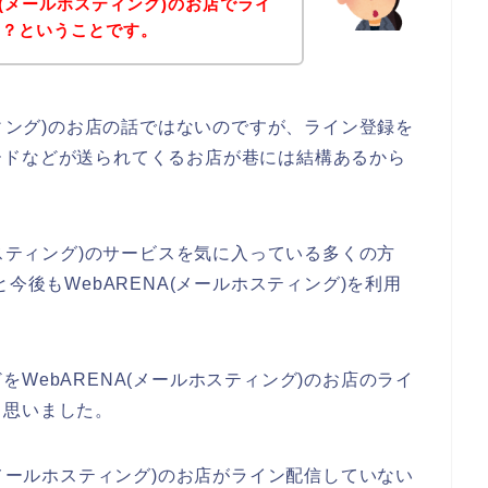
A(メールホスティング)のお店でライ
の？ということです。
ティング)のお店の話ではないのですが、ライン登録を
ードなどが送られてくるお店が巷には結構あるから
ホスティング)のサービスを気に入っている多くの方
3年と今後もWebARENA(メールホスティング)を利用
WebARENA(メールホスティング)のお店のライ
と思いました。
(メールホスティング)のお店がライン配信していない