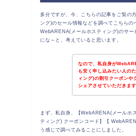
多分ですが、今、こちらの記事をご覧の方は
ング)のセール情報などを調べてこちらの
WebARENA(メールホスティング)の
にな～と、考えていると思います。
なので、私自身がWebAR
も安く申し込みたい人のため
ィング)の割引クーポンや
シェアさせていただきま
まず、私自身、【WebARENA(メールホス
ティング) クーポンコード】【 WebAR
う感じで調べてみることにしました。