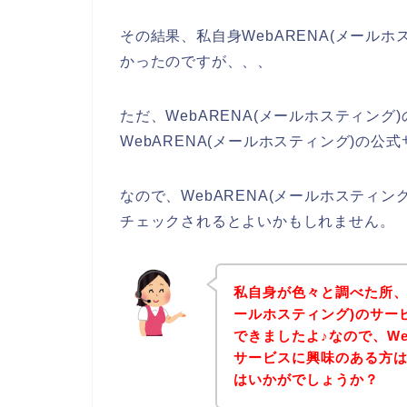
その結果、私自身WebARENA(メール
かったのですが、、、
ただ、WebARENA(メールホスティン
WebARENA(メールホスティング)の公
なので、WebARENA(メールホスティ
チェックされるとよいかもしれません。
私自身が色々と調べた所、下
ールホスティング)のサー
できましたよ♪なので、We
サービスに興味のある方
はいかがでしょうか？