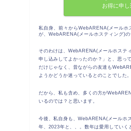
お得に申し
私自身、前々からWebARENA(メール
が、WebARENA(メールホスティング
そのわけは、WebARENA(メールホス
申し込みしてよかったのか？」と、思っ
だけじゃなく、昔ながらの友達もWebAR
ようかどうか迷っているとのことでした
だから、私も含め、多くの方がWebARE
いるのでは？と思います。
今後、私自身も、WebARENA(メールホス
年、2023年と、、。数年は愛用していく