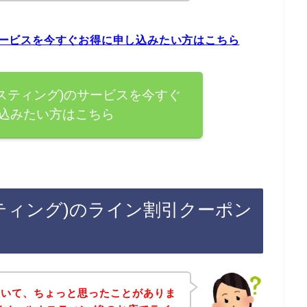
のサービスを今すぐお得に申し込みたい方はこちら
ルホスティング)のサービスを今すぐ
込みたい方はこちら
スティング)のライン割引クーポン
ていて、ちょっと思ったことがありま