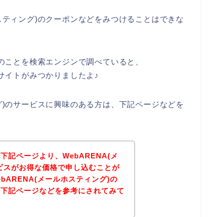
ホスティング)のクーポンなどをみつけることはできな
グ)のことを検索エンジンで調べていると、
式サイトがみつかりましたよ♪
ング)のサービスに興味のある方は、下記ページなどを
記ページより、WebARENA(メ
ビスがお得な価格で申し込むことが
bARENA(メールホスティング)の
は下記ページなどを参考にされてみて