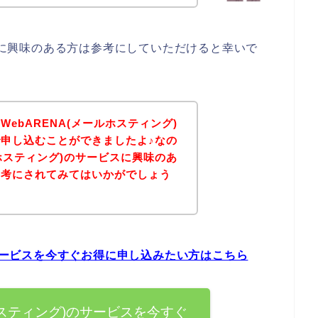
グ)に興味のある方は参考にしていただけると幸いで
ebARENA(メールホスティング)
申し込むことができましたよ♪なの
ルホスティング)のサービスに興味のあ
参考にされてみてはいかがでしょう
のサービスを今すぐお得に申し込みたい方はこちら
ルホスティング)のサービスを今すぐ