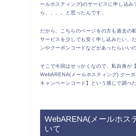
ールホスティング)のサービスに申し込み
ら、、、。と思ったんです。
だから、こちらのページをの方も過去の私と
サービスを少しでも安く申し込みたい、だか
ンやクーポンコードなどがあったらいい
そこで今回はせっかくなので、私自身が【W
WebARENA(メールホスティング) クー
キャンペーンコード】という感じで調べ
WebARENA(メールホ
いて