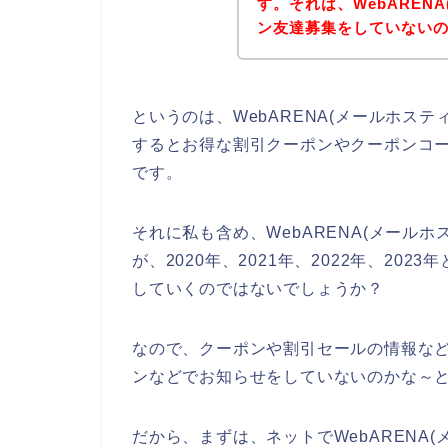
す。それは、WebAREN
ン友達募集をしていない
というのは、WebARENA(メールホス
するとお得な割引クーポンやクーポンコ
です。
それに私も含め、WebARENA(メール
が、2020年、2021年、2022年、202
していくのではないでしょうか？
なので、クーポンや割引セールの情報などを
ンなどでお知らせをしていないのかな～
だから、まずは、ネットでWebARENA