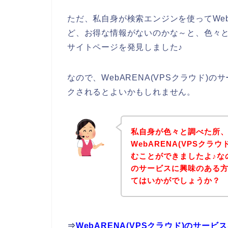
ただ、私自身が検索エンジンを使ってWeb
ど、お得な情報がないのかな～と、色々と調
サイトページを発見しました♪
なので、WebARENA(VPSクラウド
クされるとよいかもしれません。
私自身が色々と調べた所
WebARENA(VPSク
むことができましたよ♪なので
のサービスに興味のある
てはいかがでしょうか？
⇒
WebARENA(VPSクラウド)のサ