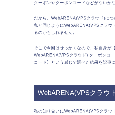
クーポンやクーポンコードなどがないか
だから、WebARENA(VPSクラウド
私と同じようにWebARENA(VPSク
るのかもしれません。
そこで今回はせっかくなので、私自身が【We
WebARENA(VPSクラウド) クーポンコ
コード】という感じで調べた結果を記事
WebARENA(VPSク
私の知り合いにWebARENA(VPSクラ