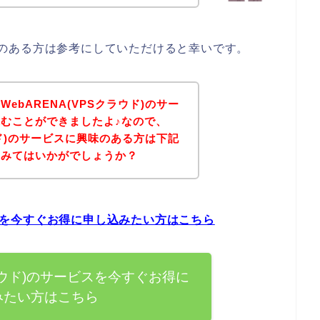
に興味のある方は参考にしていただけると幸いです。
ebARENA(VPSクラウド)のサー
むことができましたよ♪なので、
ラウド)のサービスに興味のある方は下記
てみてはいかがでしょうか？
ービスを今すぐお得に申し込みたい方はこちら
クラウド)のサービスを今すぐお得に
みたい方はこちら