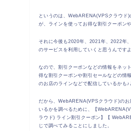
というのは、WebARENA(VPSクラ
が、ラインを使ってお得な割引クーポン
それに今後も2020年、2021年、2022年
のサービスを利用していくと思うんですよ
なので、割引クーポンなどの情報をネットで
得な割引クーポンや割引セールなどの情報な
のお店のラインなどで配信しているかも♪
だから、WebARENA(VPSクラウド
いるかを調べるために、【WebARENA(VP
ラウド) ライン割引クーポン】【 WebAR
じで調べてみることにしました。