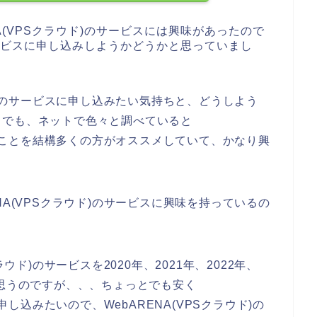
A(VPSクラウド)のサービスには興味があったので
のサービスに申し込みしようかどうかと思っていまし
ウド)のサービスに申し込みたい気持ちと、どうしよう
。でも、ネットで色々と調べていると
ビスのことを結構多くの方がオススメしていて、かなり興
NA(VPSクラウド)のサービスに興味を持っているの
ウド)のサービスを2020年、2021年、2022年、
と思うのですが、、、ちょっとでも安く
に申し込みたいので、WebARENA(VPSクラウド)の