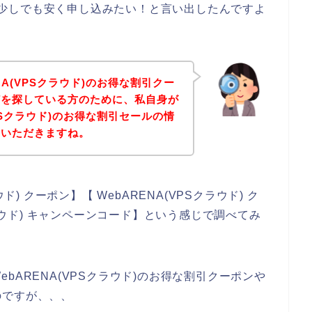
ビスを少しでも安く申し込みたい！と言い出したんですよ
NA(VPSクラウド)のお得な割引クー
どを探している方のために、私自身が
VPSクラウド)のお得な割引セールの情
ていただきますね。
ド) クーポン】【 WebARENA(VPSクラウド) ク
クラウド) キャンペーンコード】という感じで調べてみ
bARENA(VPSクラウド)のお得な割引クーポンや
のですが、、、