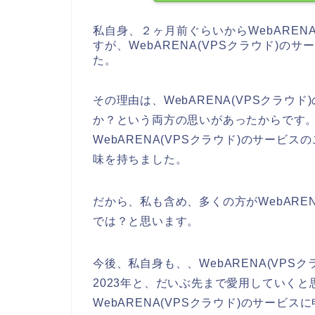
私自身、２ヶ月前ぐらいからWebAREN
すが、WebARENA(VPSクラウド)
た。
その理由は、WebARENA(VPSクラ
か？という両方の思いがあったからです
WebARENA(VPSクラウド)のサー
味を持ちました。
だから、私も含め、多くの方がWebARE
では？と思います。
今後、私自身も、、WebARENA(VPSクラ
2023年と、だいぶ先まで愛用していく
WebARENA(VPSクラウド)のサービス