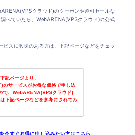
ARENA(VPSクラウド)のクーポンや割引セールな
べていたら、WebARENA(VPSクラウド)の公式
)のサービスに興味のある方は、下記ページなどをチェッ
、下記ページより、
ラウド)のサービスがお得な価格で申し込
、WebARENA(VPSクラウド)
方は下記ページなどを参考にされてみ
ービスを今すぐお得に申し込みたい方はこちら