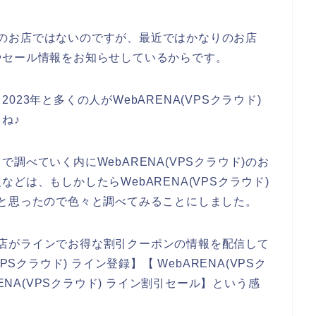
ウド)のお店ではないのですが、最近ではかなりのお店
やセール情報をお知らせしているからです。
、2023年と多くの人がWebARENA(VPSクラウド)
ね♪
調べていく内にWebARENA(VPSクラウド)のお
どは、もしかしたらWebARENA(VPSクラウド)
と思ったので色々と調べてみることにしました。
)のお店がラインでお得な割引クーポンの情報を配信して
Sクラウド) ライン登録】【 WebARENA(VPSク
ENA(VPSクラウド) ライン割引セール】という感