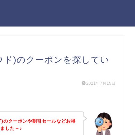
クラウド)のクーポンを探してい
2021年7月15日
ラウド)のクーポンや割引セールなどお得
ました～♪