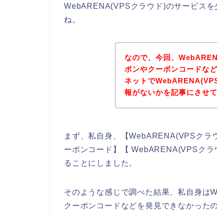
WebARENA(VPSクラウド)のサー
ね。
なので、今回、WebARE
ポンやクーポンコードな
ネットでWebARENA(
報がないかを記事にさせ
まず、私自身、【WebARENA(VPSクラウ
ーポンコード】【 WebARENA(VPS
ることにしました。
そのような感じで調べた結果、私自身はWe
クーポンコードなどを発見できなかった