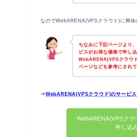
なのでWebARENA(VPSクラウド)
ちなみに下記ページより、W
ビスがお得な価格で申し込
WebARENA(VPSク
ページなどを参考にされ
⇒
WebARENA(VPSクラウド)のサ
WebARENA(VPS
申し込