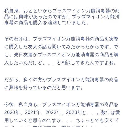
私自身、おとといからプラズマイオン万能消毒器の商
品には興味があったのですが、プラズマイオン万能消
毒器の商品を購入を躊躇していました。
そのわけは、プラズマイオン万能消毒器の商品を実際
に購入した友人の話も聞いてみたかったからです。で
も、先日友達がプラズマイオン万能消毒器の商品を購
入したいんだけど、、、と相談してきたんですよね。
だから、多くの方がプラズマイオン万能消毒器の商品
に興味を持っているのだと思います。
今後、私自身も、プラズマイオン万能消毒器の商品を
2020年、2021年、2022年、2023年と、、。数年は愛
用していくと思うのですが、、、ちょっとでも安くプ