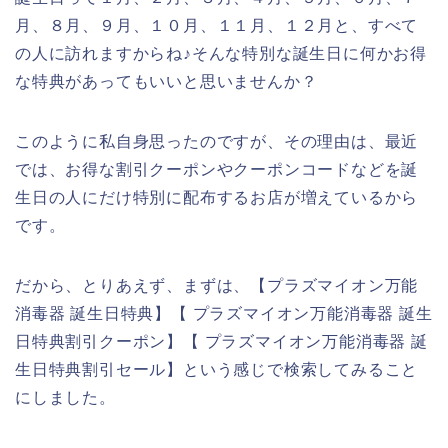
月、８月、９月、１０月、１１月、１２月と、すべて
の人に訪れますからね♪そんな特別な誕生日に何かお得
な特典があってもいいと思いませんか？
このように私自身思ったのですが、その理由は、最近
では、お得な割引クーポンやクーポンコードなどを誕
生日の人にだけ特別に配布するお店が増えているから
です。
だから、とりあえず、まずは、【プラズマイオン万能
消毒器 誕生日特典】【 プラズマイオン万能消毒器 誕生
日特典割引クーポン】【 プラズマイオン万能消毒器 誕
生日特典割引セール】という感じで検索してみること
にしました。