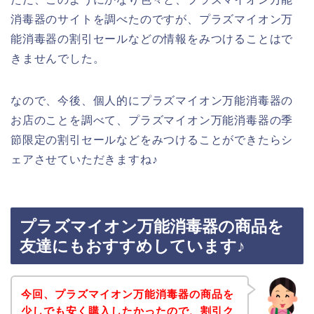
消毒器のサイトを調べたのですが、プラズマイオン万
能消毒器の割引セールなどの情報をみつけることはで
きませんでした。
なので、今後、個人的にプラズマイオン万能消毒器の
お店のことを調べて、プラズマイオン万能消毒器の季
節限定の割引セールなどをみつけることができたらシ
ェアさせていただきますね♪
プラズマイオン万能消毒器の商品を
友達にもおすすめしています♪
今回、プラズマイオン万能消毒器の商品を
少しでも安く購入したかったので、割引ク