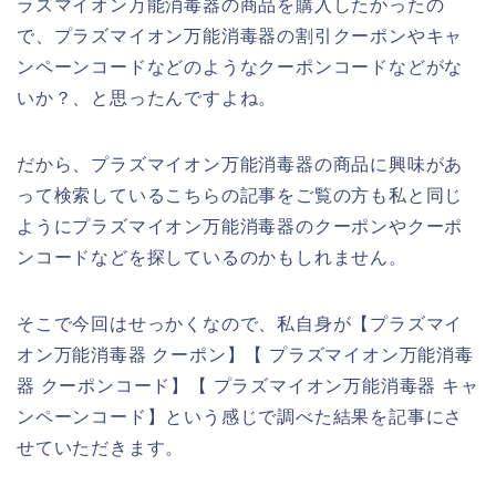
ラズマイオン万能消毒器の商品を購入したかったの
で、プラズマイオン万能消毒器の割引クーポンやキャ
ンペーンコードなどのようなクーポンコードなどがな
いか？、と思ったんですよね。
だから、プラズマイオン万能消毒器の商品に興味があ
って検索しているこちらの記事をご覧の方も私と同じ
ようにプラズマイオン万能消毒器のクーポンやクーポ
ンコードなどを探しているのかもしれません。
そこで今回はせっかくなので、私自身が【プラズマイ
オン万能消毒器 クーポン】【 プラズマイオン万能消毒
器 クーポンコード】【 プラズマイオン万能消毒器 キャ
ンペーンコード】という感じで調べた結果を記事にさ
せていただきます。