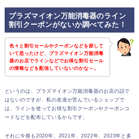
プラズマイオン万能消毒器のライン
割引クーポンがないか調べてみた！
色々と割引セールやクーポンなどを探して
いて思ったけど、プラズマイオン万能消毒
器のお店でラインなどでお得な割引セール
の情報などを配信していないのかな～。
というのは、プラズマイオン万能消毒器のお店の話で
はないのですが、私の友達が営んでいるショップで
は、ラインを使ってお得な割引クーポンやクーポンコ
ードなどを配布しているからです。
それに今後も2020年、2021年、2022年、2023年と多