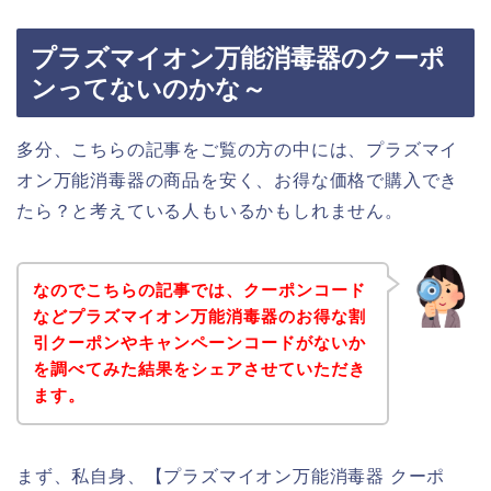
プラズマイオン万能消毒器のクーポ
ンってないのかな～
多分、こちらの記事をご覧の方の中には、プラズマイ
オン万能消毒器の商品を安く、お得な価格で購入でき
たら？と考えている人もいるかもしれません。
なのでこちらの記事では、クーポンコード
などプラズマイオン万能消毒器のお得な割
引クーポンやキャンペーンコードがないか
を調べてみた結果をシェアさせていただき
ます。
まず、私自身、【プラズマイオン万能消毒器 クーポ