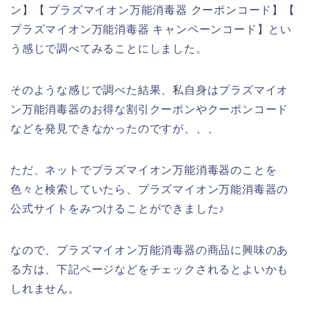
ン】【 プラズマイオン万能消毒器 クーポンコード】【
プラズマイオン万能消毒器 キャンペーンコード】とい
う感じで調べてみることにしました。
そのような感じで調べた結果、私自身はプラズマイオ
ン万能消毒器のお得な割引クーポンやクーポンコード
などを発見できなかったのですが、、、
ただ、ネットでプラズマイオン万能消毒器のことを
色々と検索していたら、プラズマイオン万能消毒器の
公式サイトをみつけることができました♪
なので、プラズマイオン万能消毒器の商品に興味のあ
る方は、下記ページなどをチェックされるとよいかも
しれません。