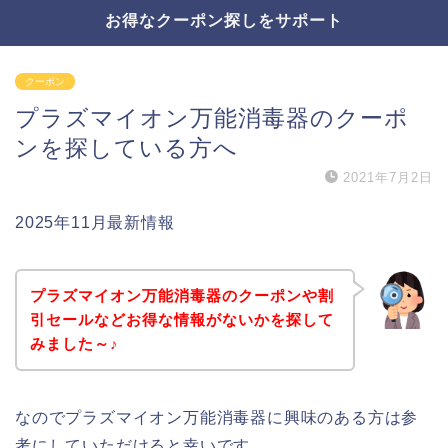
お得なクーポン探しをサポート
クーポン
プラズマイオン万能消毒器のクーポ
ンを探している方へ
2021年7月2日
2025年11月最新情報
プラズマイオン万能消毒器のクーポンや割
引セールなどお得な情報がないかを探して
みました～♪
なのでプラズマイオン万能消毒器に興味のある方は参
考にしていただけると幸いです。