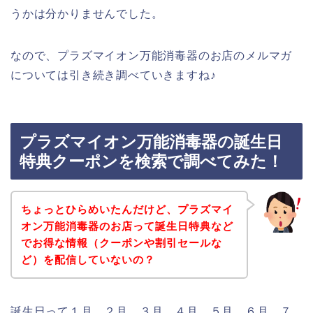
うかは分かりませんでした。
なので、プラズマイオン万能消毒器のお店のメルマガ
については引き続き調べていきますね♪
プラズマイオン万能消毒器の誕生日
特典クーポンを検索で調べてみた！
ちょっとひらめいたんだけど、プラズマイ
オン万能消毒器のお店って誕生日特典など
でお得な情報（クーポンや割引セールな
ど）を配信していないの？
誕生日って１月、２月、３月、４月、５月、６月、７