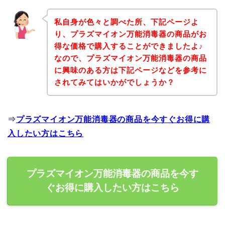
私自身が色々と調べた所、下記ページよ
り、プラズマイオン万能消毒器の商品がお
得な価格で購入することができましたよ♪
なので、プラズマイオン万能消毒器の商品
に興味のある方は下記ページなどを参考に
されてみてはいかがでしょうか？
⇒
プラズマイオン万能消毒器の商品を今すぐお得に購
入したい方はこちら
プラズマイオン万能消毒器の商品を今す
ぐお得に購入したい方はこちら