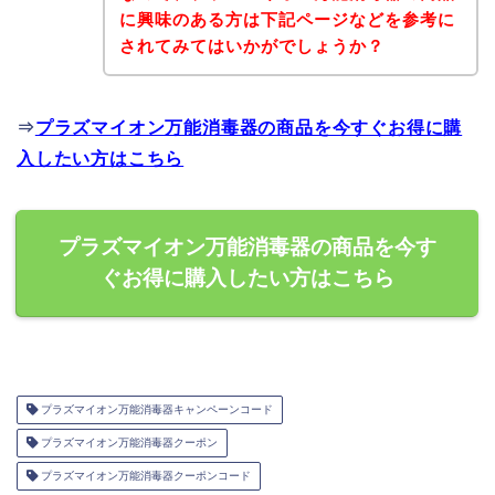
に興味のある方は下記ページなどを参考に
されてみてはいかがでしょうか？
⇒
プラズマイオン万能消毒器の商品を今すぐお得に購
入したい方はこちら
プラズマイオン万能消毒器の商品を今す
ぐお得に購入したい方はこちら
プラズマイオン万能消毒器キャンペーンコード
プラズマイオン万能消毒器クーポン
プラズマイオン万能消毒器クーポンコード