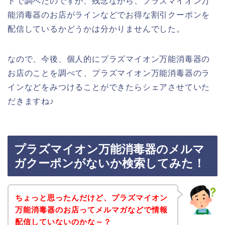
ドで調べたのですが、残念ながら、プラズマイオン万
能消毒器のお店がラインなどでお得な割引クーポンを
配信しているかどうかは分かりませんでした。
なので、今後、個人的にプラズマイオン万能消毒器の
お店のことを調べて、プラズマイオン万能消毒器のラ
インなどをみつけることができたらシェアさせていた
だきますね♪
プラズマイオン万能消毒器のメルマ
ガクーポンがないか検索してみた！
ちょっと思ったんだけど、プラズマイオン
万能消毒器のお店ってメルマガなどで情報
配信していないのかな～？