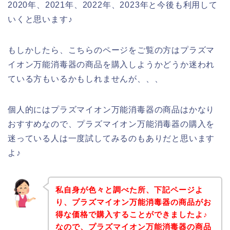
2020年、2021年、2022年、2023年と今後も利用して
いくと思います♪
もしかしたら、こちらのページをご覧の方はプラズマ
イオン万能消毒器の商品を購入しようかどうか迷われ
ている方もいるかもしれませんが、、、
個人的にはプラズマイオン万能消毒器の商品はかなり
おすすめなので、プラズマイオン万能消毒器の購入を
迷っている人は一度試してみるのもありだと思います
よ♪
私自身が色々と調べた所、下記ページよ
り、プラズマイオン万能消毒器の商品がお
得な価格で購入することができましたよ♪
なので、プラズマイオン万能消毒器の商品