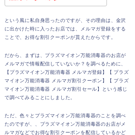
という風に私自身思ったのですが、その理由は、金沢
に出かけた時に入ったお店では、メルマガ登録をする
ことで、お得な割引クーポンが貰えたからです。
だから、まずは、プラズマイオン万能消毒器のお店が
メルマガで情報配信していないか？を調べるために、
【プラズマイオン万能消毒器 メルマガ登録】【 プラズ
マイオン万能消毒器 メルマガ割引クーポン】【 プラズ
マイオン万能消毒器 メルマガ割引セール】という感じ
で調べてみることにしました。
ただ、色々とプラズマイオン万能消毒器のことを調べ
たのですが、、プラズマイオン万能消毒器のお店がメ
ルマガなどでお得な割引クーポンを配信しているかど