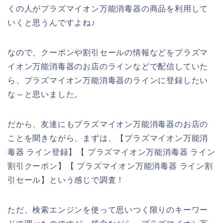
くの人がプラズマイオン万能消毒器の商品を利用して
いくと思うんですよね♪
なので、クーポンや割引セールの情報などをプラズマ
イオン万能消毒器のお店のラインなどで配信していた
ら、プラズマイオン万能消毒器のラインに登録したい
な～と思いました。
だから、友達にもプラズマイオン万能消毒器のお店の
ことを聞きながら、まずは、【プラズマイオン万能消
毒器 ライン登録】【 プラズマイオン万能消毒器 ライン
割引クーポン】【 プラズマイオン万能消毒器 ライン割
引セール】という感じで調査！
ただ、検索エンジンを使って思いつく限りのキーワー