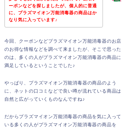
ーポンなどを探しましたが、個人的に普通
に、プラズマイオン万能消毒器の商品はか
なり気に入っています♪
今回、クーポンなどプラズマイオン万能消毒器のお店
のお得な情報などを調べて来ましたが、そこで思った
のは、多くの人がプラズマイオン万能消毒器の商品に
満足しているということでした♪
やっぱり、プラズマイオン万能消毒器の商品のよう
に、ネットの口コミなどで良い噂が流れている商品は
自然と広がっていくものなんですね♪
だからプラズマイオン万能消毒器の商品を気に入って
いる多くの人がプラズマイオン万能消毒器の商品を