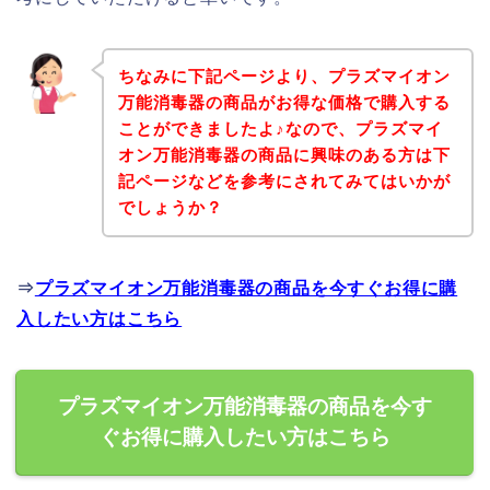
ちなみに下記ページより、プラズマイオン
万能消毒器の商品がお得な価格で購入する
ことができましたよ♪なので、プラズマイ
オン万能消毒器の商品に興味のある方は下
記ページなどを参考にされてみてはいかが
でしょうか？
⇒
プラズマイオン万能消毒器の商品を今すぐお得に購
入したい方はこちら
プラズマイオン万能消毒器の商品を今す
ぐお得に購入したい方はこちら