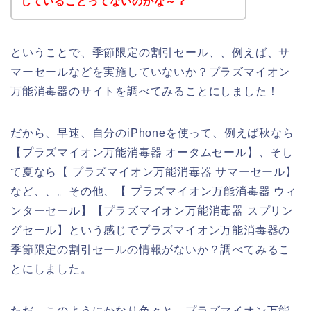
していることってないのかな～？
ということで、季節限定の割引セール、、例えば、サ
マーセールなどを実施していないか？プラズマイオン
万能消毒器のサイトを調べてみることにしました！
だから、早速、自分のiPhoneを使って、例えば秋なら
【プラズマイオン万能消毒器 オータムセール】、そし
て夏なら【 プラズマイオン万能消毒器 サマーセール】
など、、。その他、【 プラズマイオン万能消毒器 ウィ
ンターセール】【プラズマイオン万能消毒器 スプリン
グセール】という感じでプラズマイオン万能消毒器の
季節限定の割引セールの情報がないか？調べてみるこ
とにしました。
ただ、このようにかなり色々と、プラズマイオン万能