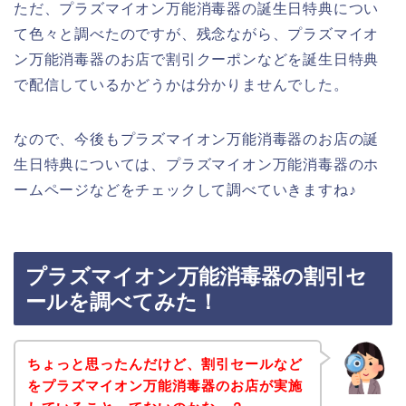
ただ、プラズマイオン万能消毒器の誕生日特典につい
て色々と調べたのですが、残念ながら、プラズマイオ
ン万能消毒器のお店で割引クーポンなどを誕生日特典
で配信しているかどうかは分かりませんでした。
なので、今後もプラズマイオン万能消毒器のお店の誕
生日特典については、プラズマイオン万能消毒器のホ
ームページなどをチェックして調べていきますね♪
プラズマイオン万能消毒器の割引セ
ールを調べてみた！
ちょっと思ったんだけど、割引セールなど
をプラズマイオン万能消毒器のお店が実施