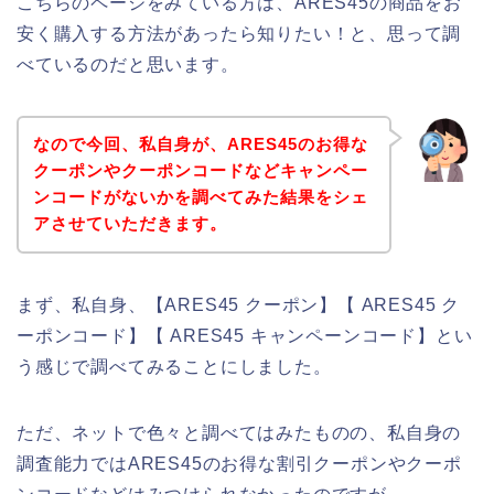
こちらのページをみている方は、ARES45の商品をお
安く購入する方法があったら知りたい！と、思って調
べているのだと思います。
なので今回、私自身が、ARES45のお得な
クーポンやクーポンコードなどキャンペー
ンコードがないかを調べてみた結果をシェ
アさせていただきます。
まず、私自身、【ARES45 クーポン】【 ARES45 ク
ーポンコード】【 ARES45 キャンペーンコード】とい
う感じで調べてみることにしました。
ただ、ネットで色々と調べてはみたものの、私自身の
調査能力ではARES45のお得な割引クーポンやクーポ