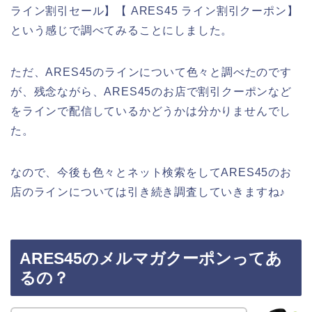
ライン割引セール】【 ARES45 ライン割引クーポン】
という感じで調べてみることにしました。
ただ、ARES45のラインについて色々と調べたのです
が、残念ながら、ARES45のお店で割引クーポンなど
をラインで配信しているかどうかは分かりませんでし
た。
なので、今後も色々とネット検索をしてARES45のお
店のラインについては引き続き調査していきますね♪
ARES45のメルマガクーポンってあ
るの？