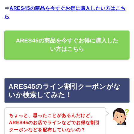
⇒
ARES45の商品を今すぐお得に購入したい方はこち
ら
ARES45の商品を今すぐお得に購入した
い方はこちら
ARES45のライン割引クーポンがな
いか検索してみた！
ちょっと、思ったことがあるんだけど、
ARES45のお店でラインなどでお得な割引
クーポンなどを配布していないの？