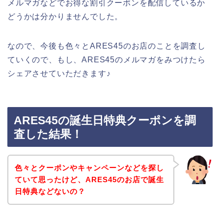
メルマガなどでお得な割引クーポンを配信しているか
どうかは分かりませんでした。
なので、今後も色々とARES45のお店のことを調査し
ていくので、もし、ARES45のメルマガをみつけたら
シェアさせていただきます♪
ARES45の誕生日特典クーポンを調
査した結果！
色々とクーポンやキャンペーンなどを探し
ていて思ったけど、ARES45のお店で誕生
日特典などないの？