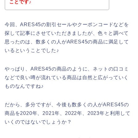
ことです♪
今回、ARES45の割引セールやクーポンコードなどを
探して記事にさせていただきましたが、色々と調べて
思ったのは、数多くの人がARES45の商品に満足して
いるということでした♪
やっぱり、ARES45の商品のように、ネットの口コミ
などで良い噂が流れている商品は自然と広がっていく
ものなんですね♪
だから、多分ですが、今後も数多くの人がARES45の
商品を2020年、2021年、2022年、2023年と利用して
いくのではないでしょうか？