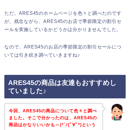
ただ、ARES45のホームページを色々と調べたのです
が、残念ながら、ARES45のお店で季節限定の割引セ
ールを実施しているかどうかは分かりませんでした。
なので、ARES45のお店の季節限定の割引セールにつ
いては引き続き調べていきますね♪
ARES45の商品は友達もおすすめし
ていました♪
今回、ARES45の商品について色々と調べ
ました。そこで分かったのは、ARES45の
商品はかなりいいかも～(*´ﾉ(ﾟ∀ﾟ*)という