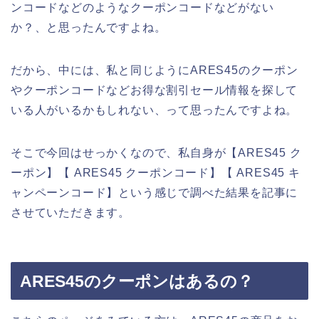
ンコードなどのようなクーポンコードなどがない
か？、と思ったんですよね。
だから、中には、私と同じようにARES45のクーポン
やクーポンコードなどお得な割引セール情報を探して
いる人がいるかもしれない、って思ったんですよね。
そこで今回はせっかくなので、私自身が【ARES45 ク
ーポン】【 ARES45 クーポンコード】【 ARES45 キ
ャンペーンコード】という感じで調べた結果を記事に
させていただきます。
ARES45のクーポンはあるの？