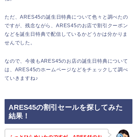
ただ、ARES45の誕生日特典について色々と調べたの
ですが、残念ながら、ARES45のお店で割引クーポン
などを誕生日特典で配信しているかどうかは分かりま
せんでした。
なので、今後もARES45のお店の誕生日特典について
は、ARES45のホームページなどをチェックして調べ
ていきますね♪
ARES45の割引セールを探してみた
結果！
ふっとひらめいたのですが、ARES45のお