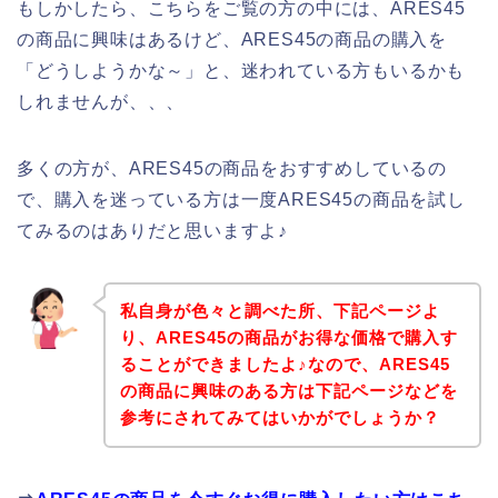
もしかしたら、こちらをご覧の方の中には、ARES45
の商品に興味はあるけど、ARES45の商品の購入を
「どうしようかな～」と、迷われている方もいるかも
しれませんが、、、
多くの方が、ARES45の商品をおすすめしているの
で、購入を迷っている方は一度ARES45の商品を試し
てみるのはありだと思いますよ♪
私自身が色々と調べた所、下記ページよ
り、ARES45の商品がお得な価格で購入す
ることができましたよ♪なので、ARES45
の商品に興味のある方は下記ページなどを
参考にされてみてはいかがでしょうか？