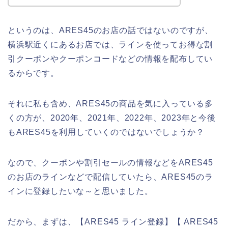
というのは、ARES45のお店の話ではないのですが、
横浜駅近くにあるお店では、ラインを使ってお得な割
引クーポンやクーポンコードなどの情報を配布してい
るからです。
それに私も含め、ARES45の商品を気に入っている多
くの方が、2020年、2021年、2022年、2023年と今後
もARES45を利用していくのではないでしょうか？
なので、クーポンや割引セールの情報などをARES45
のお店のラインなどで配信していたら、ARES45のラ
インに登録したいな～と思いました。
だから、まずは、【ARES45 ライン登録】【 ARES45