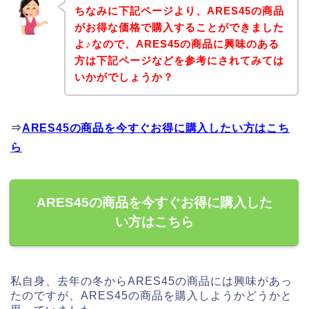
ちなみに下記ページより、ARES45の商品
がお得な価格で購入することができました
よ♪なので、ARES45の商品に興味のある
方は下記ページなどを参考にされてみては
いかがでしょうか？
⇒
ARES45の商品を今すぐお得に購入したい方はこち
ら
ARES45の商品を今すぐお得に購入した
い方はこちら
私自身、去年の冬からARES45の商品には興味があっ
たのですが、ARES45の商品を購入しようかどうかと