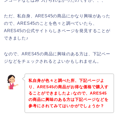
ンコードなどはみつけられなかったのですが、、、
ただ、私自身、ARES45の商品にかなり興味があった
ので、ARES45のことを色々と調べていたら、
ARES45の公式サイトらしきページを発見することが
できました♪
なので、ARES45の商品に興味のある方は、下記ペー
ジなどをチェックされるとよいかもしれません。
私自身が色々と調べた所、下記ページよ
り、ARES45の商品がお得な価格で購入す
ることができましたよ♪なので、ARES45
の商品に興味のある方は下記ページなどを
参考にされてみてはいかがでしょうか？