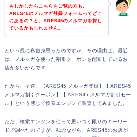
もしかしたらこちらをご覧の方も、
ARES45のメルマガ登録フォームってどこ
にあるの？と、ARES45のメルマガを探し
ているかもしれません。
という風に私自身思ったのですが、その理由は、最近
は、メルマガを使った割引クーポンを配布しているお
店が多いからです。
だから、早速、【ARES45 メルマガ登録】【 ARES45
メルマガ割引クーポン】【 ARES45 メルマガ割引セー
ル】という感じで検索エンジンで調査してみました。
ただ、検索エンジンを使って思いつく限りのキーワー
ドで調べたのですが、残念ながら、ARES45のお店が