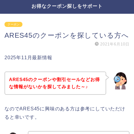
お得なクーポン探しをサポート
クーポン
ARES45のクーポンを探している方へ
2021年6月10日
2025年11月最新情報
ARES45のクーポンや割引セールなどお得
な情報がないかを探してみました～♪
なのでARES45に興味のある方は参考にしていただけ
ると幸いです。