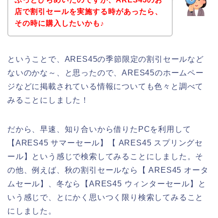
店で割引セールを実施する時があったら、
その時に購入したいかも♪
ということで、ARES45の季節限定の割引セールなど
ないのかな～、と思ったので、ARES45のホームペー
ジなどに掲載されている情報についても色々と調べて
みることにしました！
だから、早速、知り合いから借りたPCを利用して
【ARES45 サマーセール】【 ARES45 スプリングセ
ール】という感じで検索してみることにしました。そ
の他、例えば、秋の割引セールなら【 ARES45 オータ
ムセール】、冬なら【ARES45 ウィンターセール】と
いう感じで、とにかく思いつく限り検索してみること
にしました。