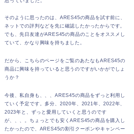
思っていました。
そのように思ったのは、ARES45の商品を試す前に、
ネットでの評判などを先に確認したかったからです。
でも、先日友達がARES45の商品のことをオススメし
ていて、かなり興味を持ちました。
だから、こちらのページをご覧のあたなもARES45の
商品に興味を持っていると思うのですがいかがでしょ
うか？
今後、私自身も、、、ARES45の商品をずっと利用し
ていく予定です。多分、2020年、2021年、2022年、
2023年と、ずっと愛用していくと思うのです
が、、、。ちょっとでも安くARES45の商品を購入し
たかったので、ARES45の割引クーポンやキャンペー