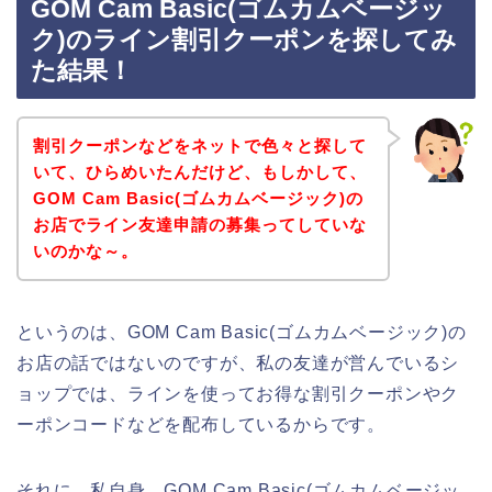
GOM Cam Basic(ゴムカムベージッ
ク)のライン割引クーポンを探してみ
た結果！
割引クーポンなどをネットで色々と探して
いて、ひらめいたんだけど、もしかして、
GOM Cam Basic(ゴムカムベージック)の
お店でライン友達申請の募集ってしていな
いのかな～。
というのは、GOM Cam Basic(ゴムカムベージック)の
お店の話ではないのですが、私の友達が営んでいるシ
ョップでは、ラインを使ってお得な割引クーポンやク
ーポンコードなどを配布しているからです。
それに、私自身、GOM Cam Basic(ゴムカムベージッ