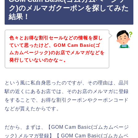
ク)のメルマガクーポンを探してみた
結果！
色々とお得な割引セールなどの情報を探し
ていて思ったけど、GOM Cam Basic(ゴ
ムカムベージック)のお店でメルマガなどを
発行していないのかな～。
という風に私自身思ったのですが、その理由は、品川
駅の近くにあるお店では、そのお店のメルマガに登録
をすることで、お得な割引クーポンやクーポンコード
などが貰えたからです。
だから、まずは、【GOM Cam Basic(ゴムカムベージ
ック) メルマガ登録】【 GOM Cam Basic(ゴムカムベ