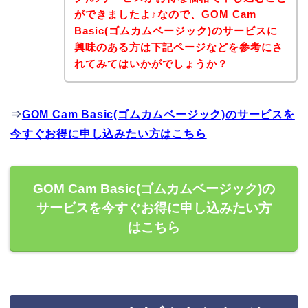
ができましたよ♪なので、GOM Cam
Basic(ゴムカムベージック)のサービスに
興味のある方は下記ページなどを参考にさ
れてみてはいかがでしょうか？
⇒
GOM Cam Basic(ゴムカムベージック)のサービスを
今すぐお得に申し込みたい方はこちら
GOM Cam Basic(ゴムカムベージック)の
サービスを今すぐお得に申し込みたい方
はこちら