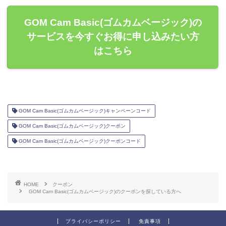
GOM Cam Basic(ゴムカムベージック)の
サービスを今すぐお得に申し込みたい方
はこちら
GOM Cam Basic(ゴムカムベージック)キャンペーンコード
GOM Cam Basic(ゴムカムベージック)クーポン
GOM Cam Basic(ゴムカムベージック)クーポンコード
HOME
クーポン
GOM Cam Basic(ゴムカムベージック)のクーポンを探している方へ
プライバシーポリシー
免責事項