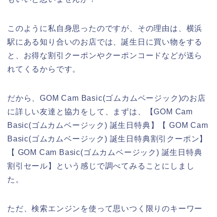
このように私自身思ったのですが、その理由は、横浜
駅にある知り合いのお店では、誕生日に買い物をする
と、お得な割引クーポンやクーポンコードなどが送ら
れてくるからです。
だから、GOM Cam Basic(ゴムカムベージック)のお店
に詳しい友達と協力をして、まずは、【GOM Cam
Basic(ゴムカムベージック) 誕生日特典】【 GOM Cam
Basic(ゴムカムベージック) 誕生日特典割引クーポン】
【 GOM Cam Basic(ゴムカムベージック) 誕生日特典
割引セール】という感じで調べてみることにしまし
た。
ただ、検索エンジンを使って思いつく限りのキーワー