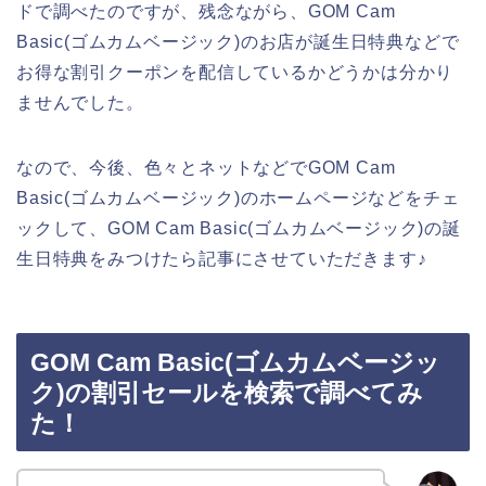
ドで調べたのですが、残念ながら、GOM Cam
Basic(ゴムカムベージック)のお店が誕生日特典などで
お得な割引クーポンを配信しているかどうかは分かり
ませんでした。
なので、今後、色々とネットなどでGOM Cam
Basic(ゴムカムベージック)のホームページなどをチェ
ックして、GOM Cam Basic(ゴムカムベージック)の誕
生日特典をみつけたら記事にさせていただきます♪
GOM Cam Basic(ゴムカムベージッ
ク)の割引セールを検索で調べてみ
た！