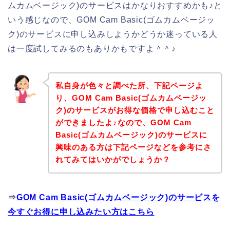
ムカムベージック)のサービスはかなりおすすめかも♪と
いう感じなので、GOM Cam Basic(ゴムカムベージッ
ク)のサービスに申し込みしようかどうか迷っている人
は一度試してみるのもありかもですよ＾＾♪
私自身が色々と調べた所、下記ページよ
り、GOM Cam Basic(ゴムカムベージッ
ク)のサービスがお得な価格で申し込むこと
ができましたよ♪なので、GOM Cam
Basic(ゴムカムベージック)のサービスに
興味のある方は下記ページなどを参考にさ
れてみてはいかがでしょうか？
⇒
GOM Cam Basic(ゴムカムベージック)のサービスを
今すぐお得に申し込みたい方はこちら