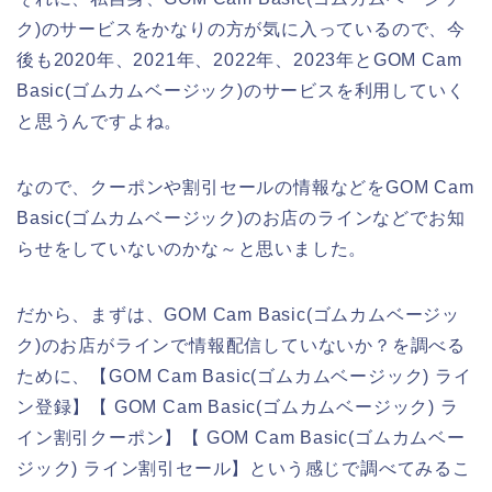
ク)のサービスをかなりの方が気に入っているので、今
後も2020年、2021年、2022年、2023年とGOM Cam
Basic(ゴムカムベージック)のサービスを利用していく
と思うんですよね。
なので、クーポンや割引セールの情報などをGOM Cam
Basic(ゴムカムベージック)のお店のラインなどでお知
らせをしていないのかな～と思いました。
だから、まずは、GOM Cam Basic(ゴムカムベージッ
ク)のお店がラインで情報配信していないか？を調べる
ために、【GOM Cam Basic(ゴムカムベージック) ライ
ン登録】【 GOM Cam Basic(ゴムカムベージック) ラ
イン割引クーポン】【 GOM Cam Basic(ゴムカムベー
ジック) ライン割引セール】という感じで調べてみるこ