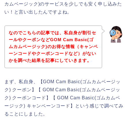
カムベージック)のサービスを少しでも安く申し込みた
い！と言い出したんですよね。
なのでこちらの記事では、私自身が割引セ
ールやクーポンなどGOM Cam Basic(ゴ
ムカムベージック)のお得な情報（キャンペ
ーンコードやクーポンコードなど）がない
かを調べた結果を記事にしていきます。
まず、私自身、【GOM Cam Basic(ゴムカムベージッ
ク) クーポン】【 GOM Cam Basic(ゴムカムベージッ
ク) クーポンコード】【 GOM Cam Basic(ゴムカムベ
ージック) キャンペーンコード】という感じで調べてみ
ることにしました。