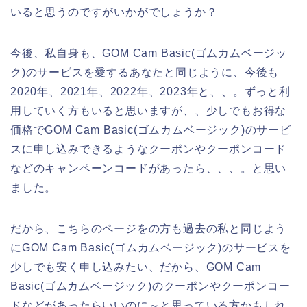
いると思うのですがいかがでしょうか？
今後、私自身も、GOM Cam Basic(ゴムカムベージッ
ク)のサービスを愛するあなたと同じように、今後も
2020年、2021年、2022年、2023年と、、。ずっと利
用していく方もいると思いますが、、少しでもお得な
価格でGOM Cam Basic(ゴムカムベージック)のサービ
スに申し込みできるようなクーポンやクーポンコード
などのキャンペーンコードがあったら、、、。と思い
ました。
だから、こちらのページをの方も過去の私と同じよう
にGOM Cam Basic(ゴムカムベージック)のサービスを
少しでも安く申し込みたい、だから、GOM Cam
Basic(ゴムカムベージック)のクーポンやクーポンコー
ドなどがあったらいいのに～と思っている方かもしれ