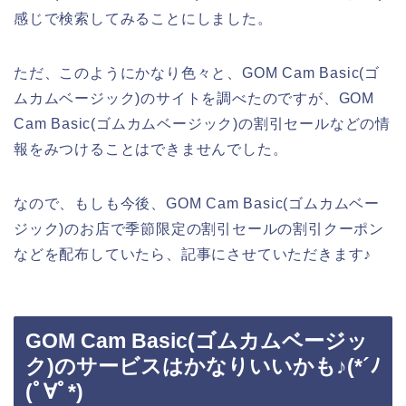
感じで検索してみることにしました。
ただ、このようにかなり色々と、GOM Cam Basic(ゴ
ムカムベージック)のサイトを調べたのですが、GOM
Cam Basic(ゴムカムベージック)の割引セールなどの情
報をみつけることはできませんでした。
なので、もしも今後、GOM Cam Basic(ゴムカムベー
ジック)のお店で季節限定の割引セールの割引クーポン
などを配布していたら、記事にさせていただきます♪
GOM Cam Basic(ゴムカムベージッ
ク)のサービスはかなりいいかも♪(*´ﾉ
(ﾟ∀ﾟ*)