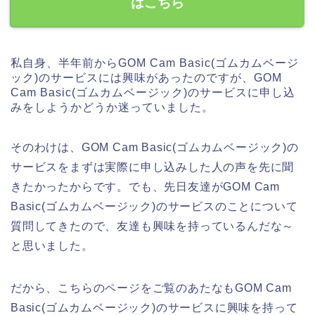
はこちら
私自身、半年前からGOM Cam Basic(ゴムカムベージ
ック)のサービスには興味があったのですが、GOM
Cam Basic(ゴムカムベージック)のサービスに申し込
みをしようかどうか迷っていました。
そのわけは、GOM Cam Basic(ゴムカムベージック)の
サービスをまずは実際に申し込みした人の声を先に聞
きたかったからです。でも、先日友達がGOM Cam
Basic(ゴムカムベージック)のサービスのことについて
質問してきたので、友達も興味を持っているんだな～
と思いました。
だから、こちらのページをご覧のあたなもGOM Cam
Basic(ゴムカムベージック)のサービスに興味を持って