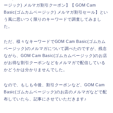
ージック) メルマガ割引クーポン】【 GOM Cam
Basic(ゴムカムベージック) メルマガ割引セール】とい
う風に思いつく限りのキーワードで調査してみまし
た。
ただ、様々なキーワードでGOM Cam Basic(ゴムカム
ベージック)のメルマガについて調べたのですが、残念
ながら、GOM Cam Basic(ゴムカムベージック)のお店
がお得な割引クーポンなどをメルマガで配信している
かどうかは分かりませんでした。
なので、もしも今後、割引クーポンなど、GOM Cam
Basic(ゴムカムベージック)のお店のメルマガなどで配
布していたら、記事にさせていただきます♪