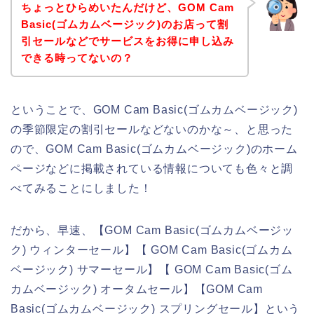
ちょっとひらめいたんだけど、GOM Cam
Basic(ゴムカムベージック)のお店って割
引セールなどでサービスをお得に申し込み
できる時ってないの？
ということで、GOM Cam Basic(ゴムカムベージック)
の季節限定の割引セールなどないのかな～、と思った
ので、GOM Cam Basic(ゴムカムベージック)のホーム
ページなどに掲載されている情報についても色々と調
べてみることにしました！
だから、早速、【GOM Cam Basic(ゴムカムベージッ
ク) ウィンターセール】【 GOM Cam Basic(ゴムカム
ベージック) サマーセール】【 GOM Cam Basic(ゴム
カムベージック) オータムセール】【GOM Cam
Basic(ゴムカムベージック) スプリングセール】という