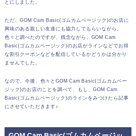
とにしました。
ただ、GOM Cam Basic(ゴムカムベージック)のお店に
興味のある親しい友達にも協力してもらいながら、
色々と調べたのですが、残念ながら、GOM Cam
Basic(ゴムカムベージック)のお店がラインなどでお得
な割引クーポンなどを配信しているかどうかは分かり
ませんでした。
なので、今後、色々とGOM Cam Basic(ゴムカムベー
ジック)のお店のことを調べて、もし、GOM Cam
Basic(ゴムカムベージック)のラインをみつけたら記事
にさせていただきます♪
GOM Cam Basic(ゴムカムベージッ