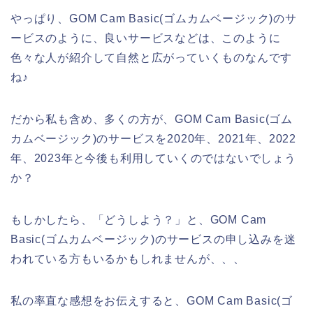
やっぱり、GOM Cam Basic(ゴムカムベージック)のサ
ービスのように、良いサービスなどは、このように
色々な人が紹介して自然と広がっていくものなんです
ね♪
だから私も含め、多くの方が、GOM Cam Basic(ゴム
カムベージック)のサービスを2020年、2021年、2022
年、2023年と今後も利用していくのではないでしょう
か？
もしかしたら、「どうしよう？」と、GOM Cam
Basic(ゴムカムベージック)のサービスの申し込みを迷
われている方もいるかもしれませんが、、、
私の率直な感想をお伝えすると、GOM Cam Basic(ゴ