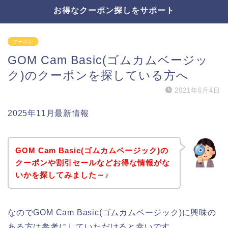
お得なクーポン探しをサポート
クーポン
GOM Cam Basic(ゴムカムベージッ
ク)のクーポンを探している方へ
2021年6月4日
2025年11月最新情報
GOM Cam Basic(ゴムカムベージック)の
クーポンや割引セールなどお得な情報がな
いかを探してみました～♪
なのでGOM Cam Basic(ゴムカムベージック)に興味の
ある方は参考にしていただけると幸いです。