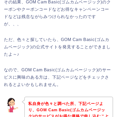
その結果、GOM Cam Basic(ゴムカムベージック)のク
ーポンやクーポンコードなどお得なキャンペーンコー
ドなどは残念ながらみつけられなかったのです
が、、、
ただ、色々と探していたら、GOM Cam Basic(ゴムカ
ムベージック)の公式サイトを発見することができまし
たよ～♪
なので、GOM Cam Basic(ゴムカムベージック)のサー
ビスに興味のある方は、下記ページなどをチェックさ
れるとよいかもしれません。
私自身が色々と調べた所、下記ページよ
り、GOM Cam Basic(ゴムカムベージッ
ク)のサービスがお得な価格で申し込むこと