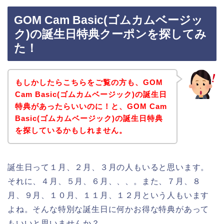
GOM Cam Basic(ゴムカムベージッ
ク)の誕生日特典クーポンを探してみ
た！
もしかしたらこちらをご覧の方も、GOM
Cam Basic(ゴムカムベージック)の誕生日
特典があったらいいのに！と、GOM Cam
Basic(ゴムカムベージック)の誕生日特典
を探しているかもしれません。
誕生日って１月、２月、３月の人もいると思います。
それに、４月、５月、６月、、、。また、７月、８
月、９月、１０月、１１月、１２月という人もいます
よね。そんな特別な誕生日に何かお得な特典があって
もいいと思いませんか？