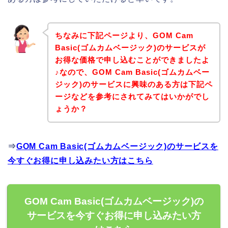
ちなみに下記ページより、GOM Cam
Basic(ゴムカムベージック)のサービスが
お得な価格で申し込むことができましたよ
♪なので、GOM Cam Basic(ゴムカムベー
ジック)のサービスに興味のある方は下記ペ
ージなどを参考にされてみてはいかがでし
ょうか？
⇒
GOM Cam Basic(ゴムカムベージック)のサービスを
今すぐお得に申し込みたい方はこちら
GOM Cam Basic(ゴムカムベージック)の
サービスを今すぐお得に申し込みたい方