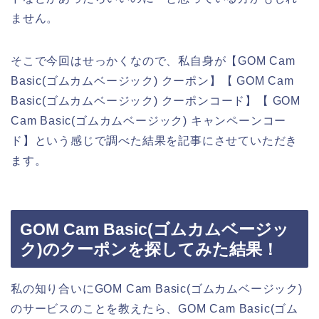
ません。
そこで今回はせっかくなので、私自身が【GOM Cam
Basic(ゴムカムベージック) クーポン】【 GOM Cam
Basic(ゴムカムベージック) クーポンコード】【 GOM
Cam Basic(ゴムカムベージック) キャンペーンコー
ド】という感じで調べた結果を記事にさせていただき
ます。
GOM Cam Basic(ゴムカムベージッ
ク)のクーポンを探してみた結果！
私の知り合いにGOM Cam Basic(ゴムカムベージック)
のサービスのことを教えたら、GOM Cam Basic(ゴム