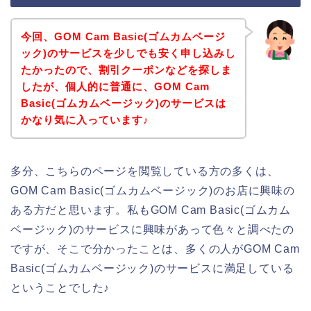
今回、GOM Cam Basic(ゴムカムベージ
ック)のサービスを少しでも安く申し込みし
たかったので、割引クーポンなどを探しま
したが、個人的に普通に、GOM Cam
Basic(ゴムカムベージック)のサービスは
かなり気に入っています♪
多分、こちらのページを閲覧している方の多くは、
GOM Cam Basic(ゴムカムベージック)のお店に興味の
ある方だと思います。私もGOM Cam Basic(ゴムカム
ベージック)のサービスに興味があって色々と調べたの
ですが、そこで分かったことは、多くの人がGOM Cam
Basic(ゴムカムベージック)のサービスに満足している
ということでした♪