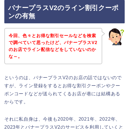
バナープラスV2のライン割引クーポ
ンの有無
今回、色々とお得な割引セールなどを検索
で調べていて思ったけど、バナープラスV2
のお店でライン配信などをしていないのか
な～。
というのは、バナープラスV2のお店の話ではないので
すが、ライン登録をするとお得な割引クーポンやクー
ポンコードなどが送られてくるお店が巷には結構ある
からです。
それに私自身は、今後も2020年、2021年、2022年、
2023年とバナープラスV2のサービスを利用していくと