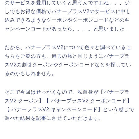
のサービスを愛用していくと思うんですよね、、、少
しでもお得な価格でバナープラスV2のサービスに申し
込みできるようなクーポンやクーポンコードなどのキ
ャンペーンコードがあったら、、、。と思いました。
だから、バナープラスV2について色々と調べているこ
ちらをご覧の方も、過去の私と同じようにバナープラ
スV2の割引クーポンやクーポンコードなどを探してい
るのかもしれません。
そこで今回はせっかくなので、私自身が【バナープラ
スV2 クーポン】【 バナープラスV2 クーポンコード】
【 バナープラスV2 キャンペーンコード】という感じで
調べた結果を記事にさせていただきます。