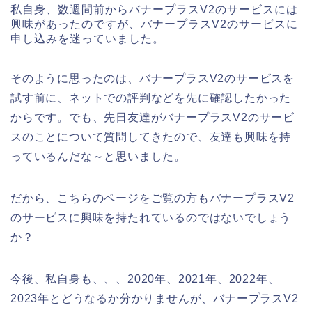
私自身、数週間前からバナープラスV2のサービスには
興味があったのですが、バナープラスV2のサービスに
申し込みを迷っていました。
そのように思ったのは、バナープラスV2のサービスを
試す前に、ネットでの評判などを先に確認したかった
からです。でも、先日友達がバナープラスV2のサービ
スのことについて質問してきたので、友達も興味を持
っているんだな～と思いました。
だから、こちらのページをご覧の方もバナープラスV2
のサービスに興味を持たれているのではないでしょう
か？
今後、私自身も、、、2020年、2021年、2022年、
2023年とどうなるか分かりませんが、バナープラスV2