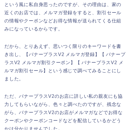
という風に私自身思ったのですが、その理由は、家の
近くのお店では、メルマガ登録をすると、割引セール
の情報やクーポンなどお得な情報が送られてくる仕組
みになっているからです。
だから、とりあえず、思いつく限りのキーワードを書
き出し、【バナープラスV2 メルマガ登録】【 バナープ
ラスV2 メルマガ割引クーポン】【 バナープラスV2 メ
ルマガ割引セール】という感じで調べてみることにし
ました。
ただ、バナープラスV2のお店に詳しい私の親友にも協
力してもらいながら、色々と調べたのですが、残念な
がら、バナープラスV2のお店がメルマガなどでお得な
クーポンやクーポンコードなどを配信しているかどう
かは分かりませんでした。