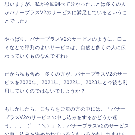
思いますが、私が今回調べて分かったことは多くの人
がバナープラスV2のサービスに満足しているというこ
とでした♪
やっぱり、バナープラスV2のサービスのように、口コ
ミなどで評判のよいサービスは、自然と多くの人に伝
わっていくものなんですね♪
だから私も含め、多くの方が、バナープラスV2のサー
ビスを2020年、2021年、2022年、2023年と今後も利
用していくのではないでしょうか？
もしかしたら、こちらをご覧の方の中には、「バナー
プラスV2のサービスの申し込みをするかどうか迷
う、、、（´＿｀＼）」と、バナープラスV2のサービス
の申し込みを決めかねている方もいるかもしれません