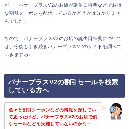
が、、バナープラスV2のお店が誕生日特典などでお得
な割引クーポンを配信しているかどうかは分かりませ
んでした。
なので、バナープラスV2のお店の誕生日特典について
は、今後も引き続きバナープラスV2のサイトを調べて
いきますね♪
バナープラスV2の割引セールを検索
している方へ
色々と割引クーポンなどの情報を探してい
て思ったけど、バナープラスV2のお店で割
引セールなどを実施していないのかな～