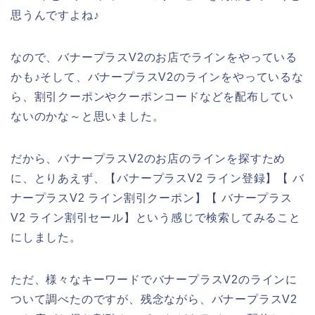
思うんですよね♪
なので、バナープラスV2のお店でラインをやっている
かも♪そして、バナープラスV2のラインをやっているな
ら、割引クーポンやクーポンコードなどを配布してい
ないのかな～と思いました。
だから、バナープラスV2のお店のラインを探すため
に、とりあえず、【バナープラスV2 ライン登録】【 バ
ナープラスV2 ライン割引クーポン】【 バナープラス
V2 ライン割引セール】という感じで検索してみること
にしました。
ただ、様々なキーワードでバナープラスV2のラインに
ついて調べたのですが、残念ながら、バナープラスV2