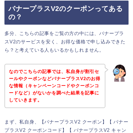
バナープラスV2のクーポンってある
の？
多分、こちらの記事をご覧の方の中には、バナープラ
スV2のサービスを安く、お得な価格で申し込みできた
ら？と考えている人もいるかもしれません。
なのでこちらの記事では、私自身が割引セ
ールやクーポンなどバナープラスV2のお得
な情報（キャンペーンコードやクーポンコ
ードなど）がないかを調べた結果を記事に
していきます。
まず、私自身、【バナープラスV2 クーポン】【 バナー
プラスV2 クーポンコード】【 バナープラスV2 キャン