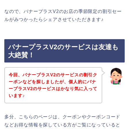
なので、バナープラスV2のお店の季節限定の割引セー
ルがみつかったらシェアさせていただきます♪
バナープラスV2のサービスは友達も
大絶賛！
今回、バナープラスV2のサービスの割引ク
ーポンなどを探しましたが、個人的にバナ
ープラスV2のサービスはかなり気に入って
います♪
多分、こちらのページは、クーポンやクーポンコード
などお得な情報を探している方がご覧になっていると