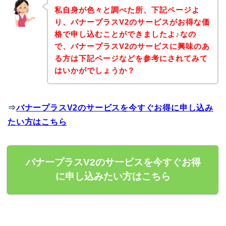
私自身が色々と調べた所、下記ページよ
り、バナープラスV2のサービスがお得な価
格で申し込むことができましたよ♪なの
で、バナープラスV2のサービスに興味のあ
る方は下記ページなどを参考にされてみて
はいかがでしょうか？
⇒
バナープラスV2のサービスを今すぐお得に申し込み
たい方はこちら
バナープラスV2のサービスを今すぐお得
に申し込みたい方はこちら