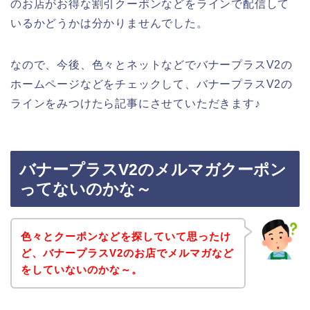
のお店がお得な割引クーポンなどをラインで配信して
いるかどうかは分かりませんでした。
なので、今後、色々とネットなどでバナープラスV2の
ホームページなどをチェックして、バナープラスV2の
ラインをみつけたら記事にさせていただきます♪
バナープラスV2のメルマガクーポン
ってないのかな～
色々とクーポンなどを探していて思ったけ
ど、バナープラスV2のお店でメルマガなど
をしていないのかな～。