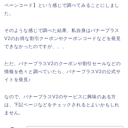
ペーンコード】という感じで調べてみることにしまし
た。
そのような感じで調べた結果、私自身はバナープラス
V2のお得な割引クーポンやクーポンコードなどを発見
できなかったのですが、、、
ただ、バナープラスV2のクーポンや割引セールなどの
情報を色々と調べていたら、バナープラスV2の公式サ
イトを発見♪
なので、バナープラスV2のサービスに興味のある方
は、下記ページなどをチェックされるとよいかもしれ
ません。