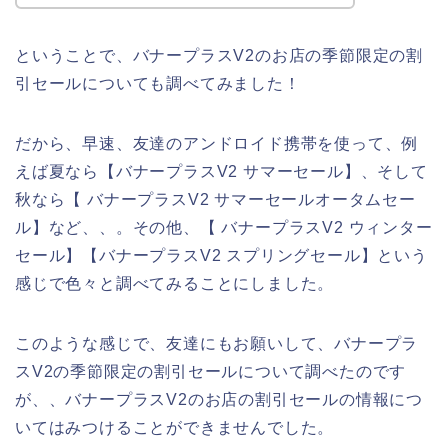
ということで、バナープラスV2のお店の季節限定の割
引セールについても調べてみました！
だから、早速、友達のアンドロイド携帯を使って、例
えば夏なら【バナープラスV2 サマーセール】、そして
秋なら【 バナープラスV2 サマーセールオータムセー
ル】など、、。その他、【 バナープラスV2 ウィンター
セール】【バナープラスV2 スプリングセール】という
感じで色々と調べてみることにしました。
このような感じで、友達にもお願いして、バナープラ
スV2の季節限定の割引セールについて調べたのです
が、、バナープラスV2のお店の割引セールの情報につ
いてはみつけることができませんでした。