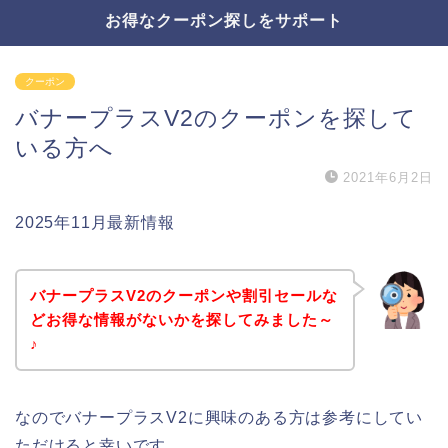
お得なクーポン探しをサポート
クーポン
バナープラスV2のクーポンを探して
いる方へ
2021年6月2日
2025年11月最新情報
バナープラスV2のクーポンや割引セールな
どお得な情報がないかを探してみました～
♪
なのでバナープラスV2に興味のある方は参考にしてい
ただけると幸いです。