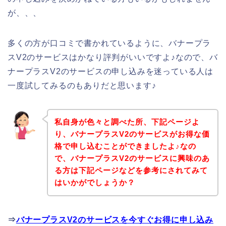
が、、、
多くの方が口コミで書かれているように、バナープラ
スV2のサービスはかなり評判がいいですよ♪なので、バ
ナープラスV2のサービスの申し込みを迷っている人は
一度試してみるのもありだと思います♪
私自身が色々と調べた所、下記ページよ
り、バナープラスV2のサービスがお得な価
格で申し込むことができましたよ♪なの
で、バナープラスV2のサービスに興味のあ
る方は下記ページなどを参考にされてみて
はいかがでしょうか？
⇒
バナープラスV2のサービスを今すぐお得に申し込み