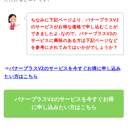
ちなみに下記ページより、バナープラスV2
のサービスがお得な価格で申し込むことが
できましたよ♪なので、バナープラスV2の
サービスに興味のある方は下記ページなど
を参考にされてみてはいかがでしょうか？
⇒
バナープラスV2のサービスを今すぐお得に申し込み
たい方はこちら
バナープラスV2のサービスを今すぐお得
に申し込みたい方はこちら