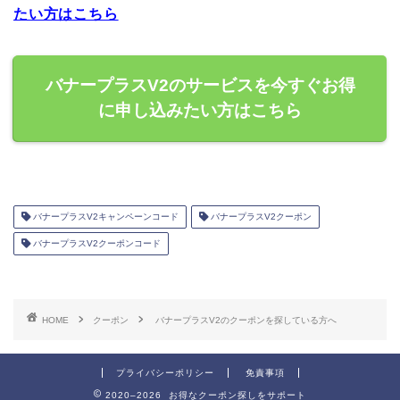
たい方はこちら
バナープラスV2のサービスを今すぐお得
に申し込みたい方はこちら
バナープラスV2キャンペーンコード
バナープラスV2クーポン
バナープラスV2クーポンコード
HOME
クーポン
バナープラスV2のクーポンを探している方へ
プライバシーポリシー
免責事項
2020–2026 お得なクーポン探しをサポート