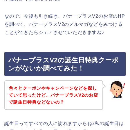
なので、今後も引き続き、バナープラスV2のお店のHP
を調べて、バナープラスV2のメルマガなどをみつける
ことができたらシェアさせていただきますね♪
バナープラスV2の誕生日特典クーポ
ンがないか調べてみた！
色々とクーポンやキャンペーンなどを探し
ていて思ったけど、バナープラスV2のお店
で誕生日特典などないの？
誕生日ってすべての人に訪れますからね♪私の誕生日は