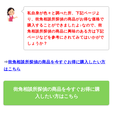
私自身が色々と調べた所、下記ページよ
り、街角相談所探偵の商品がお得な価格で
購入することができましたよ♪なので、街
角相談所探偵の商品に興味のある方は下記
ページなどを参考にされてみてはいかがで
しょうか？
⇒
街角相談所探偵の商品を今すぐお得に購入したい方
はこちら
街角相談所探偵の商品を今すぐお得に購
入したい方はこちら