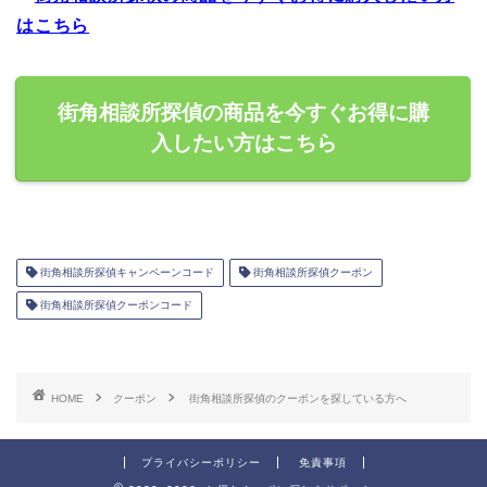
はこちら
街角相談所探偵の商品を今すぐお得に購
入したい方はこちら
街角相談所探偵キャンペーンコード
街角相談所探偵クーポン
街角相談所探偵クーポンコード
HOME
クーポン
街角相談所探偵のクーポンを探している方へ
プライバシーポリシー
免責事項