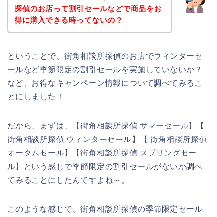
探偵のお店って割引セールなどで商品をお
得に購入できる時ってないの？
ということで、街角相談所探偵のお店でウィンターセ
ールなど季節限定の割引セールを実施していないか？
など、お得なキャンペーン情報について調べてみるこ
とにしました！
だから、まずは、【街角相談所探偵 サマーセール】【
街角相談所探偵 ウィンターセール】【 街角相談所探偵
オータムセール】【街角相談所探偵 スプリングセー
ル】という感じで季節限定の割引セールがないか調べ
てみることにしたんですよね～。
このような感じで、街角相談所探偵の季節限定セール