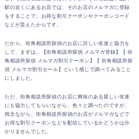
駅の近くにあるお店では、そのお店のメルマガに登録
をすることで、お得な割引クーポンやクーポンコード
などが貰えたからです。
だから、街角相談所探偵のお店に詳しい友達と協力を
して、まずは、【街角相談所探偵 メルマガ登録】【 街
角相談所探偵 メルマガ割引クーポン】【 街角相談所探
偵 メルマガ割引セール】という感じで調べてみること
にしました。
ただ、街角相談所探偵のお店に興味のある親しい友達
にも協力してもらいながら、色々と調べたのですが、
残念ながら、街角相談所探偵のお店がメルマガなどで
お得な割引クーポンなどを配信しているかどうかは分
かりませんでした。