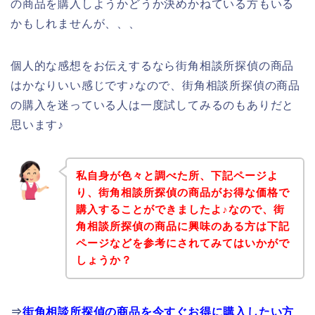
の商品を購入しようかどうか決めかねている方もいる
かもしれませんが、、、
個人的な感想をお伝えするなら街角相談所探偵の商品
はかなりいい感じです♪なので、街角相談所探偵の商品
の購入を迷っている人は一度試してみるのもありだと
思います♪
私自身が色々と調べた所、下記ページよ
り、街角相談所探偵の商品がお得な価格で
購入することができましたよ♪なので、街
角相談所探偵の商品に興味のある方は下記
ページなどを参考にされてみてはいかがで
しょうか？
⇒
街角相談所探偵の商品を今すぐお得に購入したい方