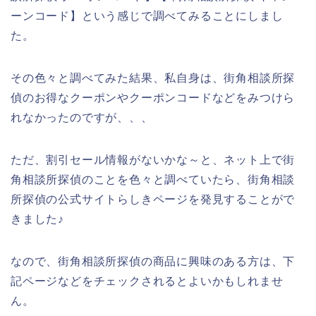
ーンコード】という感じで調べてみることにしまし
た。
その色々と調べてみた結果、私自身は、街角相談所探
偵のお得なクーポンやクーポンコードなどをみつけら
れなかったのですが、、、
ただ、割引セール情報がないかな～と、ネット上で街
角相談所探偵のことを色々と調べていたら、街角相談
所探偵の公式サイトらしきページを発見することがで
きました♪
なので、街角相談所探偵の商品に興味のある方は、下
記ページなどをチェックされるとよいかもしれませ
ん。