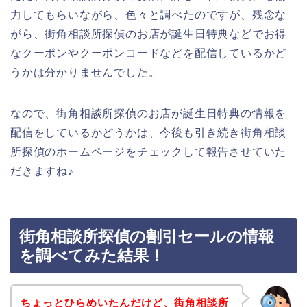
力してもらいながら、色々と調べたのですが、残念な
がら、街角相談所探偵のお店が誕生日特典などでお得
なクーポンやクーポンコードなどを配信しているかど
うかは分かりませんでした。
なので、街角相談所探偵のお店が誕生日特典の情報を
配信をしているかどうかは、今後も引き続き街角相談
所探偵のホームページをチェックして報告させていた
だきますね♪
街角相談所探偵の割引セールの情報
を調べてみた結果！
ちょっとひらめいたんだけど、街角相談所