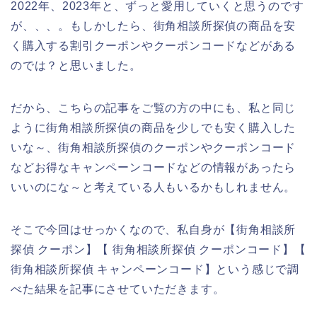
2022年、2023年と、ずっと愛用していくと思うのです
が、、、。もしかしたら、街角相談所探偵の商品を安
く購入する割引クーポンやクーポンコードなどがある
のでは？と思いました。
だから、こちらの記事をご覧の方の中にも、私と同じ
ように街角相談所探偵の商品を少しでも安く購入した
いな～、街角相談所探偵のクーポンやクーポンコード
などお得なキャンペーンコードなどの情報があったら
いいのにな～と考えている人もいるかもしれません。
そこで今回はせっかくなので、私自身が【街角相談所
探偵 クーポン】【 街角相談所探偵 クーポンコード】【
街角相談所探偵 キャンペーンコード】という感じで調
べた結果を記事にさせていただきます。