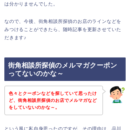
は分かりませんでした。
なので、今後、街角相談所探偵のお店のラインなどを
みつけることができたら、随時記事を更新させていた
だきます♪
街角相談所探偵のメルマガクーポン
ってないのかな～
色々とクーポンなどを探していて思ったけ
ど、街角相談所探偵のお店でメルマガなど
をしていないのかな～。
という風に私自身思ったのですが、その理由は、品川