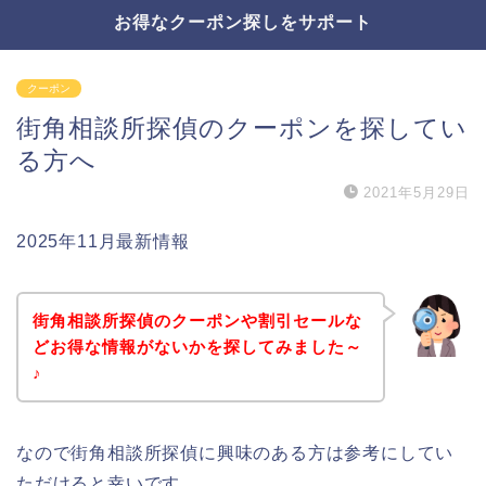
お得なクーポン探しをサポート
クーポン
街角相談所探偵のクーポンを探してい
る方へ
2021年5月29日
2025年11月最新情報
街角相談所探偵のクーポンや割引セールな
どお得な情報がないかを探してみました～
♪
なので街角相談所探偵に興味のある方は参考にしてい
ただけると幸いです。