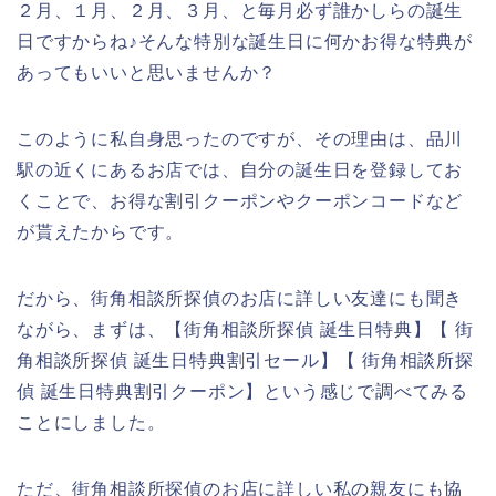
２月、１月、２月、３月、と毎月必ず誰かしらの誕生
日ですからね♪そんな特別な誕生日に何かお得な特典が
あってもいいと思いませんか？
このように私自身思ったのですが、その理由は、品川
駅の近くにあるお店では、自分の誕生日を登録してお
くことで、お得な割引クーポンやクーポンコードなど
が貰えたからです。
だから、街角相談所探偵のお店に詳しい友達にも聞き
ながら、まずは、【街角相談所探偵 誕生日特典】【 街
角相談所探偵 誕生日特典割引セール】【 街角相談所探
偵 誕生日特典割引クーポン】という感じで調べてみる
ことにしました。
ただ、街角相談所探偵のお店に詳しい私の親友にも協