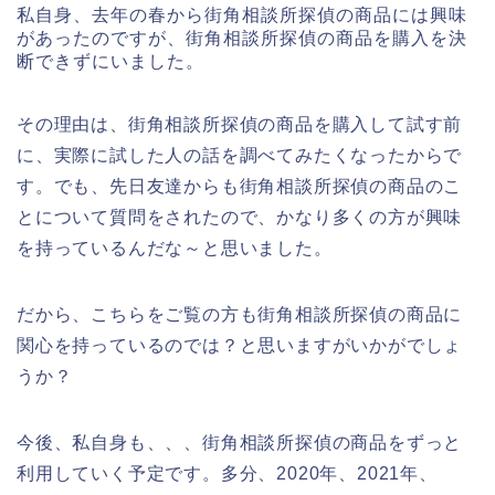
私自身、去年の春から街角相談所探偵の商品には興味
があったのですが、街角相談所探偵の商品を購入を決
断できずにいました。
その理由は、街角相談所探偵の商品を購入して試す前
に、実際に試した人の話を調べてみたくなったからで
す。でも、先日友達からも街角相談所探偵の商品のこ
とについて質問をされたので、かなり多くの方が興味
を持っているんだな～と思いました。
だから、こちらをご覧の方も街角相談所探偵の商品に
関心を持っているのでは？と思いますがいかがでしょ
うか？
今後、私自身も、、、街角相談所探偵の商品をずっと
利用していく予定です。多分、2020年、2021年、