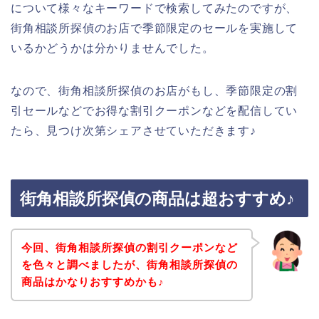
について様々なキーワードで検索してみたのですが、
街角相談所探偵のお店で季節限定のセールを実施して
いるかどうかは分かりませんでした。
なので、街角相談所探偵のお店がもし、季節限定の割
引セールなどでお得な割引クーポンなどを配信してい
たら、見つけ次第シェアさせていただきます♪
街角相談所探偵の商品は超おすすめ♪
今回、街角相談所探偵の割引クーポンなど
を色々と調べましたが、街角相談所探偵の
商品はかなりおすすめかも♪