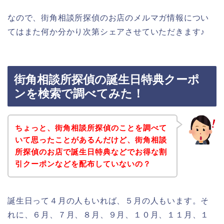
なので、街角相談所探偵のお店のメルマガ情報につい
てはまた何か分かり次第シェアさせていただきます♪
街角相談所探偵の誕生日特典クーポ
ンを検索で調べてみた！
ちょっと、街角相談所探偵のことを調べて
いて思ったことがあるんだけど、街角相談
所探偵のお店で誕生日特典などでお得な割
引クーポンなどを配布していないの？
誕生日って４月の人もいれば、５月の人もいます。そ
れに、６月、７月、８月、９月、１０月、１１月、１