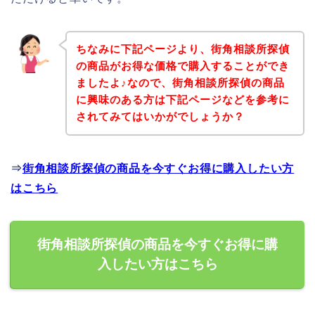
ちなみに下記ページより、街角相談所探偵
の商品がお得な価格で購入することができ
ましたよ♪なので、街角相談所探偵の商品
に興味のある方は下記ページなどを参考に
されてみてはいかがでしょうか？
⇒
街角相談所探偵の商品を今すぐお得に購入したい方
はこちら
街角相談所探偵の商品を今すぐお得に購
入したい方はこちら