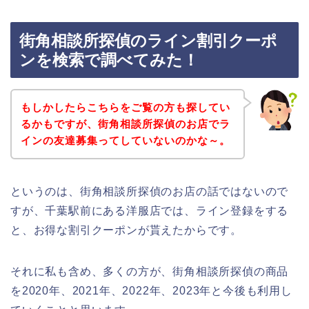
街角相談所探偵のライン割引クーポ
ンを検索で調べてみた！
もしかしたらこちらをご覧の方も探してい
るかもですが、街角相談所探偵のお店でラ
インの友達募集ってしていないのかな～。
というのは、街角相談所探偵のお店の話ではないので
すが、千葉駅前にある洋服店では、ライン登録をする
と、お得な割引クーポンが貰えたからです。
それに私も含め、多くの方が、街角相談所探偵の商品
を2020年、2021年、2022年、2023年と今後も利用し