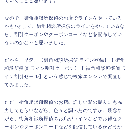
ていくことと思います。
なので、街角相談所探偵のお店でラインをやっている
かも♪そして、街角相談所探偵のラインをやっているな
ら、割引クーポンやクーポンコードなどを配布してい
ないのかな～と思いました。
だから、早速、【街角相談所探偵 ライン登録】【 街角
相談所探偵 ライン割引クーポン】【 街角相談所探偵 ラ
イン割引セール】という感じで検索エンジンで調査し
てみました。
ただ、街角相談所探偵のお店に詳しい私の親友にも協
力してもらいながら、色々と調べたのですが、残念な
がら、街角相談所探偵のお店がラインなどでお得なク
ーポンやクーポンコードなどを配信しているかどうか