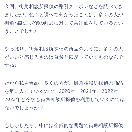
今回、街角相談所探偵の割引クーポンなどを調べてき
ましたが、色々と調べて分かったことは、多くの人が
街角相談所探偵の商品に対して高評価をしているとい
うことでした♪
やっぱり、街角相談所探偵の商品のように、多くの人
がいいと感じるものは自然と広がっていくものなんで
すね♪
だから私も含め、多くの方が、街角相談所探偵の商品
を気に入っているので、2020年、2021年、2022年、
2023年と今後も街角相談所探偵を利用していくのでは
ないでしょうか？
もしかしたら、中には金銭的な問題で街角相談所探偵