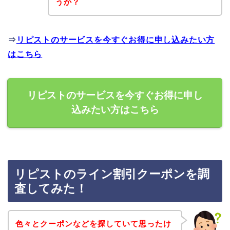
うか？
⇒
リピストのサービスを今すぐお得に申し込みたい方
はこちら
リピストのサービスを今すぐお得に申し
込みたい方はこちら
リピストのライン割引クーポンを調
査してみた！
色々とクーポンなどを探していて思ったけ