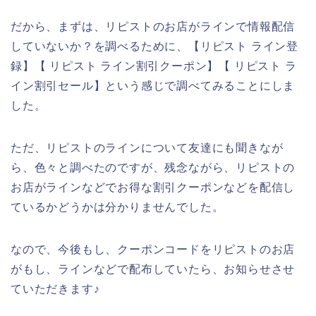
だから、まずは、リピストのお店がラインで情報配信
していないか？を調べるために、【リピスト ライン登
録】【 リピスト ライン割引クーポン】【 リピスト ラ
イン割引セール】という感じで調べてみることにしま
した。
ただ、リピストのラインについて友達にも聞きなが
ら、色々と調べたのですが、残念ながら、リピストの
お店がラインなどでお得な割引クーポンなどを配信し
ているかどうかは分かりませんでした。
なので、今後もし、クーポンコードをリピストのお店
がもし、ラインなどで配布していたら、お知らせさせ
ていただきます♪