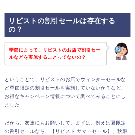
リピストの割引セールは存在する
の？
季節によって、リピストのお店で割引セー
ルなどを実施することってないの？
ということで、リピストのお店でウィンターセールな
ど季節限定の割引セールを実施していないか？など、
お得なキャンペーン情報について調べてみることにし
ました！
だから、友達にもお願いして、まずは、例えば夏限定
の割引セールなら、【リピスト サマーセール】、秋限