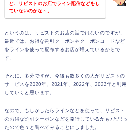
ど、リピストのお店でライン配信などをし
ていないのかな～。
というのは、リピストのお店の話ではないのですが、
最近では、お得な割引クーポンやクーポンコードなど
をラインを使って配布するお店が増えているからで
す。
それに、多分ですが、今後も数多くの人がリピストの
サービスを2020年、2021年、2022年、2023年と利用
していくと思います。
なので、もしかしたらラインなどを使って、リピスト
のお得な割引クーポンなどを発行しているかも♪と思っ
たので色々と調べてみることにしました。