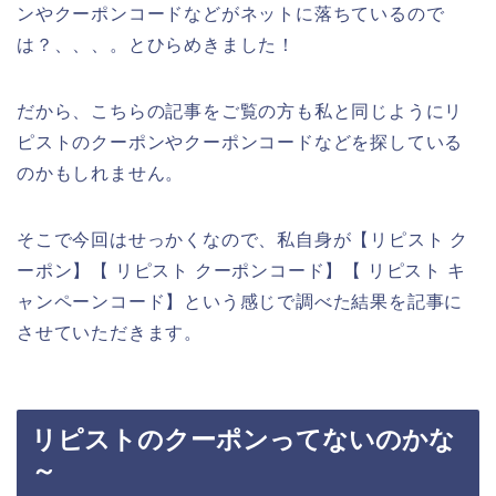
ンやクーポンコードなどがネットに落ちているので
は？、、、。とひらめきました！
だから、こちらの記事をご覧の方も私と同じようにリ
ピストのクーポンやクーポンコードなどを探している
のかもしれません。
そこで今回はせっかくなので、私自身が【リピスト ク
ーポン】【 リピスト クーポンコード】【 リピスト キ
ャンペーンコード】という感じで調べた結果を記事に
させていただきます。
リピストのクーポンってないのかな
～