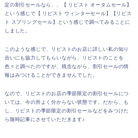
定の割引セールなら、、【 リピスト オータムセール】
という感じで【 リピスト ウィンターセール】【リピス
ト スプリングセール】という感じで調べてみることに
しました。
このような感じで、リピストのお店に詳しい私の知り
合いにも協力してもらいながら、リピストのことを
色々と調べたのですが、残念ながら、割引セールの情
報はみつけることができませんでした。
なので、リピストのお店の季節限定の割引セールにつ
いては、今の所よく分からない状態です。だから、も
し、リピストの季節限定の割引セールなどをみつけた
ら随時記事にさせていただきます♪