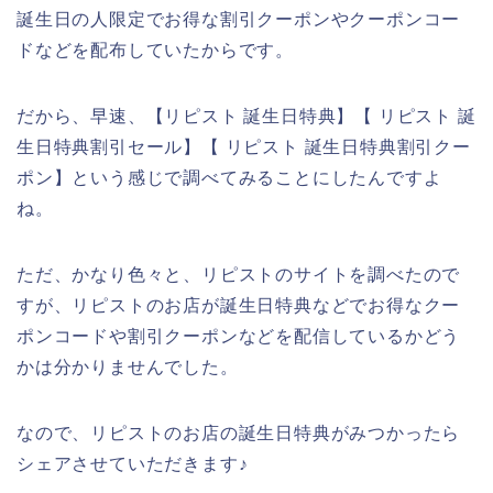
誕生日の人限定でお得な割引クーポンやクーポンコー
ドなどを配布していたからです。
だから、早速、【リピスト 誕生日特典】【 リピスト 誕
生日特典割引セール】【 リピスト 誕生日特典割引クー
ポン】という感じで調べてみることにしたんですよ
ね。
ただ、かなり色々と、リピストのサイトを調べたので
すが、リピストのお店が誕生日特典などでお得なクー
ポンコードや割引クーポンなどを配信しているかどう
かは分かりませんでした。
なので、リピストのお店の誕生日特典がみつかったら
シェアさせていただきます♪