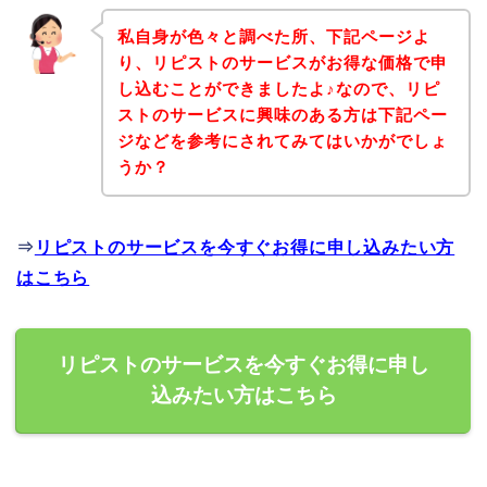
私自身が色々と調べた所、下記ページよ
り、リピストのサービスがお得な価格で申
し込むことができましたよ♪なので、リピ
ストのサービスに興味のある方は下記ペー
ジなどを参考にされてみてはいかがでしょ
うか？
⇒
リピストのサービスを今すぐお得に申し込みたい方
はこちら
リピストのサービスを今すぐお得に申し
込みたい方はこちら