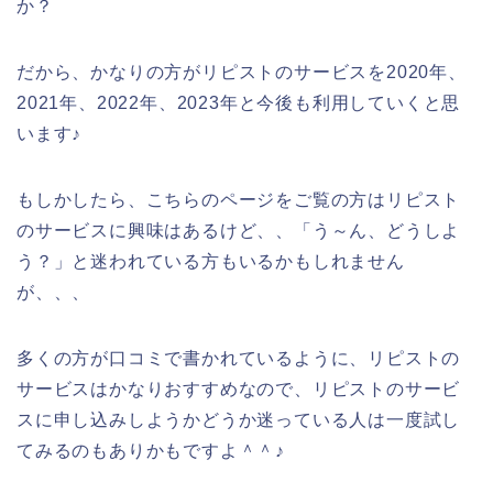
か？
だから、かなりの方がリピストのサービスを2020年、
2021年、2022年、2023年と今後も利用していくと思
います♪
もしかしたら、こちらのページをご覧の方はリピスト
のサービスに興味はあるけど、、「う～ん、どうしよ
う？」と迷われている方もいるかもしれません
が、、、
多くの方が口コミで書かれているように、リピストの
サービスはかなりおすすめなので、リピストのサービ
スに申し込みしようかどうか迷っている人は一度試し
てみるのもありかもですよ＾＾♪