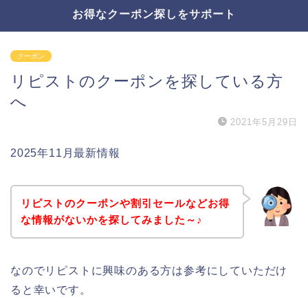
お得なクーポン探しをサポート
クーポン
リピストのクーポンを探している方
へ
2021年5月29日
2025年11月最新情報
リピストのクーポンや割引セールなどお得
な情報がないかを探してみました～♪
なのでリピストに興味のある方は参考にしていただけ
ると幸いです。