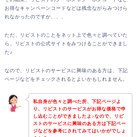
お得なキャンペーンコードなどは残念ながらみつけら
れなかったのですが、、、
ただ、リピストのことをネット上で色々と調べていた
ら、リピストの公式サイトをみつけることができまし
た♪
なので、リピストのサービスに興味のある方は、下記
ページなどをチェックされるとよいかもしれません。
私自身が色々と調べた所、下記ページよ
り、リピストのサービスがお得な価格で申
し込むことができましたよ♪なので、リピ
ストのサービスに興味のある方は下記ペー
ジなどを参考にされてみてはいかがでしょ