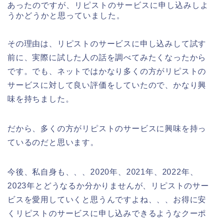
あったのですが、リピストのサービスに申し込みしよ
うかどうかと思っていました。
その理由は、リピストのサービスに申し込みして試す
前に、実際に試した人の話を調べてみたくなったから
です。でも、ネットではかなり多くの方がリピストの
サービスに対して良い評価をしていたので、かなり興
味を持ちました。
だから、多くの方がリピストのサービスに興味を持っ
ているのだと思います。
今後、私自身も、、、2020年、2021年、2022年、
2023年とどうなるか分かりませんが、リピストのサー
ビスを愛用していくと思うんですよね、、、お得に安
くリピストのサービスに申し込みできるようなクーポ