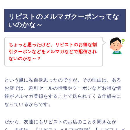
リピストのメルマガクーポンってな
いのかな～
ちょっと思ったけど、リピストのお得な割
引クーポンなどをメルマガなどで配信され
ないのかな～？
という風に私自身思ったのですが、その理由は、ある
お店では、割引セールの情報やクーポンなどお得な情
報がメルマガ登録をすることで送られてくる仕組みに
なっているからです。
だから、友達にもリピストのお店のことを聞きなが
ら、まずは、【リピスト メルマガ登録】【 リピスト メ