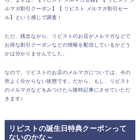
ルマガ割引クーポン】【 リピスト メルマガ割引セー
ル】という感じで調査！
ただ、残念ながら、リピストのお店がメルマガなどで
お得な割引クーポンなどの情報を配信しているかどう
かは分かりませんでした。
なので、リピストのお店のメルマガについては、今の
所よく分からない状態です。だから、もし、リピスト
のメルマガなどをみつけたら随時記事にさせていただ
きます♪
リピストの誕生日特典クーポンって
ないのかな～