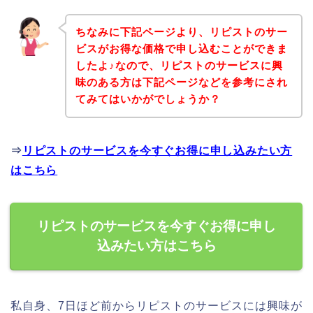
ちなみに下記ページより、リピストのサー
ビスがお得な価格で申し込むことができま
したよ♪なので、リピストのサービスに興
味のある方は下記ページなどを参考にされ
てみてはいかがでしょうか？
⇒
リピストのサービスを今すぐお得に申し込みたい方
はこちら
リピストのサービスを今すぐお得に申し
込みたい方はこちら
私自身、7日ほど前からリピストのサービスには興味が