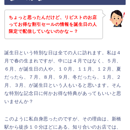
ちょっと思ったんだけど、リピストのお店
ってお得な割引セールの情報を誕生日の人
限定で配信していないのかな～？
誕生日という特別な日は全ての人に訪れます。私は４
月で春の生まれですが、中には４月ではなく、５月、
６月、が誕生日の人や、１０月、１１月、１２月、夏
だったら、７月、８月、９月、冬だったら、１月、２
月、３月、が誕生日という人もいると思います。そん
な特別な記念日に何かお得な特典があってもいいと思
いませんか？
このように私自身思ったのですが、その理由は、新橋
駅から徒歩１０分ほどにある、知り合いのお店では、