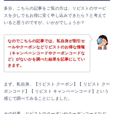
多分、こちらの記事をご覧の方は、リピストのサービ
スを少しでもお得に安く申し込みできたら？と考えて
いると思うのですが、いかがでしょうか？
なのでこちらの記事では、私自身が割引セ
ールやクーポンなどリピストのお得な情報
（キャンペーンコードやクーポンコードな
ど）がないかを調べた結果を記事にしてい
きます。
まず、私自身、【リピスト クーポン】【 リピスト クー
ポンコード】【 リピスト キャンペーンコード】という
感じで調べてみることにしました。
その結果、リピストのクーポンやクーポンコードなど