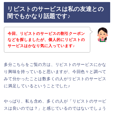
リピストのサービスは私の友達との
間でもかなり話題です♪
今回、リピストのサービスの割引クーポン
などを探しましたが、個人的にリピストの
サービスはかなり気に入っています♪
多分こちらをご覧の方は、リピストのサービスにかな
り興味を持っていると思いますが、今回色々と調べて
みて分かったことは数多くの人がリピストのサービス
に満足しているということでした♪
やっぱり、私も含め、多くの人が「リピストのサービ
スは良いのでは？」と感じているのではないでしょう