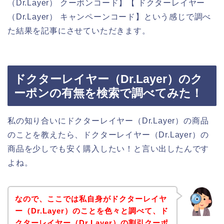
（Dr.Layer） クーポンコード】【 ドクターレイヤー
（Dr.Layer） キャンペーンコード】という感じで調べ
た結果を記事にさせていただきます。
ドクターレイヤー（Dr.Layer）のク
ーポンの有無を検索で調べてみた！
私の知り合いにドクターレイヤー（Dr.Layer）の商品
のことを教えたら、ドクターレイヤー（Dr.Layer）の
商品を少しでも安く購入したい！と言い出したんです
よね。
なので、ここでは私自身がドクターレイヤ
ー（Dr.Layer）のことを色々と調べて、ド
クターレイヤー（Dr.Layer）の割引クーポ