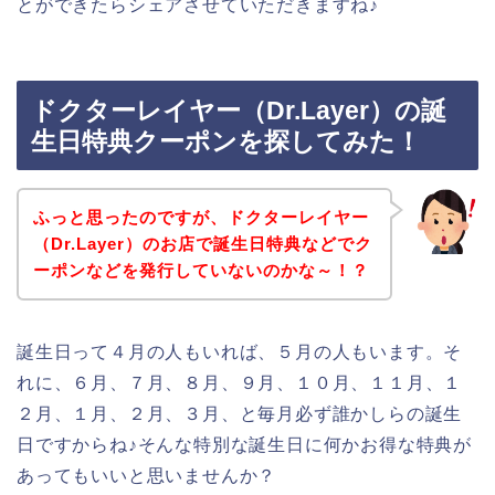
とができたらシェアさせていただきますね♪
ドクターレイヤー（Dr.Layer）の誕
生日特典クーポンを探してみた！
ふっと思ったのですが、ドクターレイヤー
（Dr.Layer）のお店で誕生日特典などでク
ーポンなどを発行していないのかな～！？
誕生日って４月の人もいれば、５月の人もいます。そ
れに、６月、７月、８月、９月、１０月、１１月、１
２月、１月、２月、３月、と毎月必ず誰かしらの誕生
日ですからね♪そんな特別な誕生日に何かお得な特典が
あってもいいと思いませんか？