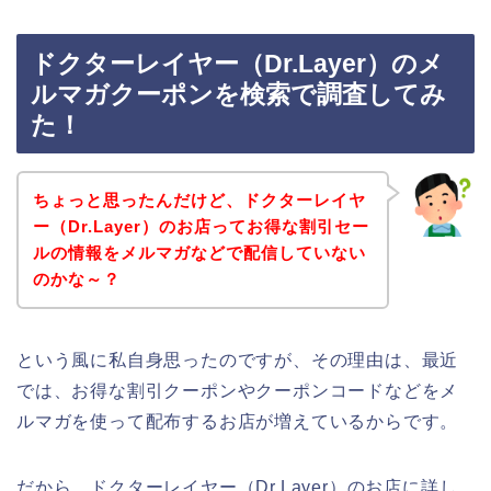
ドクターレイヤー（Dr.Layer）のメ
ルマガクーポンを検索で調査してみ
た！
ちょっと思ったんだけど、ドクターレイヤ
ー（Dr.Layer）のお店ってお得な割引セー
ルの情報をメルマガなどで配信していない
のかな～？
という風に私自身思ったのですが、その理由は、最近
では、お得な割引クーポンやクーポンコードなどをメ
ルマガを使って配布するお店が増えているからです。
だから、ドクターレイヤー（Dr.Layer）のお店に詳し