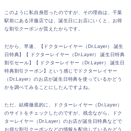
このように私自身思ったのですが、その理由は、千葉
駅前にある洋服店では、誕生日にお店にいくと、お得
な割引クーポンが貰えたからです。
だから、早速、【ドクターレイヤー（Dr.Layer） 誕生
日特典】【 ドクターレイヤー（Dr.Layer） 誕生日特典
割引セール】【 ドクターレイヤー（Dr.Layer） 誕生日
特典割引クーポン】という感じでドクターレイヤー
（Dr.Layer）のお店が誕生日特典を使っているかどう
かを調べてみることにしたんですよね。
ただ、結構徹底的に、ドクターレイヤー（Dr.Layer）
のサイトをチェックしたのですが、残念ながら、ドク
ターレイヤー（Dr.Layer）のお店が誕生日特典などで
お得な割引クーポンなどの情報を配信しているかどう