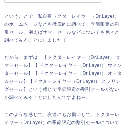
ということで、私自身ドクターレイヤー（Dr.Layer）
のホームページなども徹底的に調べて、季節限定の割
引セール、例えばサマーセールなどについても色々と
調べてみることにしました！
だから、まずは、【ドクターレイヤー（Dr.Layer） サ
マーセール】【 ドクターレイヤー（Dr.Layer） ウィン
ターセール】【 ドクターレイヤー（Dr.Layer） オータ
ムセール】【ドクターレイヤー（Dr.Layer） スプリン
グセール】という感じで季節限定の割引セールがない
か調べてみることにしたんですよね～。
このような感じで、友達にもお願いして、ドクターレ
イヤー（Dr.Layer）の季節限定の割引セールについて