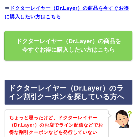
⇒
ドクターレイヤー（Dr.Layer）の商品を今すぐお得
に購入したい方はこちら
ドクターレイヤー（Dr.Layer）の商品を
今すぐお得に購入したい方はこちら
ドクターレイヤー（Dr.Layer）のラ
イン割引クーポンを探している方へ
ちょっと思ったけど、ドクターレイヤー
（Dr.Layer）のお店でライン配信などでお
得な割引クーポンなどを発行していない