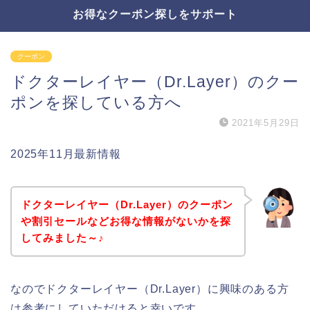
お得なクーポン探しをサポート
クーポン
ドクターレイヤー（Dr.Layer）のクー
ポンを探している方へ
2021年5月29日
2025年11月最新情報
ドクターレイヤー（Dr.Layer）のクーポン
や割引セールなどお得な情報がないかを探
してみました～♪
なのでドクターレイヤー（Dr.Layer）に興味のある方
は参考にしていただけると幸いです。