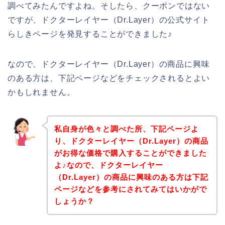
調べてみたんですよね。そしたら、クーポンではない
ですが、ドクターレイヤー（Dr.Layer）の公式サイト
らしきページを発見することができました♪
なので、ドクターレイヤー（Dr.Layer）の商品に興味
のある方は、下記ページなどをチェックされるとよい
かもしれません。
私自身が色々と調べた所、下記ページよ
り、ドクターレイヤー（Dr.Layer）の商品
がお得な価格で購入することができました
よ♪なので、ドクターレイヤー
（Dr.Layer）の商品に興味のある方は下記
ページなどを参考にされてみてはいかがで
しょうか？