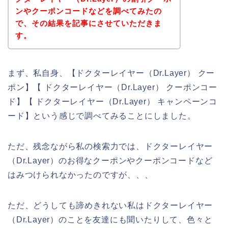
ンやクーポンコードなどを調べてみたの
で、その結果を記事にさせていただきま
す。
まず、私自身、【ドクターレイヤー（Dr.Layer） クー
ポン】【 ドクターレイヤー（Dr.Layer） クーポンコー
ド】【 ドクターレイヤー（Dr.Layer） キャンペーンコ
ード】という感じで調べてみることにしました。
ただ、残念ながら私の検索力では、ドクターレイヤー
（Dr.Layer）のお得なクーポンやクーポンコードなど
はみつけられなかったのですが、、、
ただ、どうしても諦めきれない私はドクターレイヤー
（Dr.Layer）のことを友達にも聞いたりして、色々と