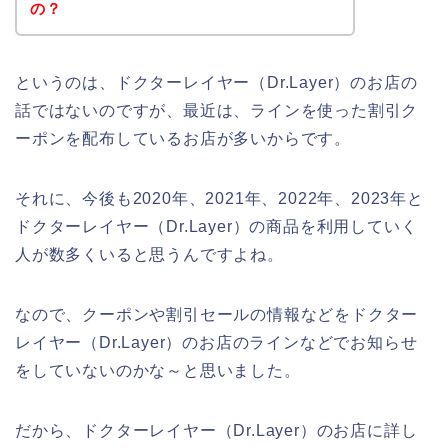
の？
というのは、ドクターレイヤー（Dr.Layer）のお店の
話ではないのですが、最近は、ラインを使った割引ク
ーポンを配布しているお店が多いからです。
それに、今後も2020年、2021年、2022年、2023年と
ドクターレイヤー（Dr.Layer）の商品を利用していく
人が数多くいると思うんですよね。
なので、クーポンや割引セールの情報などをドクター
レイヤー（Dr.Layer）のお店のラインなどでお知らせ
をしていないのかな～と思いました。
だから、ドクターレイヤー（Dr.Layer）のお店に詳し