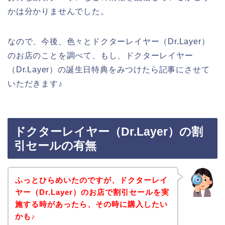
かは分かりませんでした。
なので、今後、色々とドクターレイヤー（Dr.Layer）
のお店のことを調べて、もし、ドクターレイヤー
（Dr.Layer）の誕生日特典をみつけたら記事にさせて
いただきます♪
ドクターレイヤー（Dr.Layer）の割
引セールの有無
ふっとひらめいたのですが、ドクターレイ
ヤー（Dr.Layer）のお店で割引セールを実
施する時があったら、その時に購入したい
かも♪