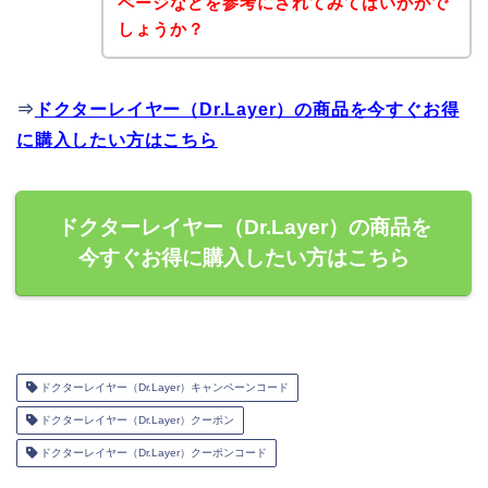
ページなどを参考にされてみてはいかがで
しょうか？
⇒
ドクターレイヤー（Dr.Layer）の商品を今すぐお得
に購入したい方はこちら
ドクターレイヤー（Dr.Layer）の商品を
今すぐお得に購入したい方はこちら
ドクターレイヤー（Dr.Layer）キャンペーンコード
ドクターレイヤー（Dr.Layer）クーポン
ドクターレイヤー（Dr.Layer）クーポンコード