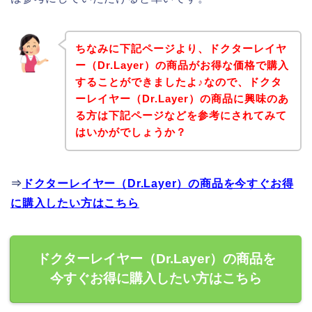
ちなみに下記ページより、ドクターレイヤ
ー（Dr.Layer）の商品がお得な価格で購入
することができましたよ♪なので、ドクタ
ーレイヤー（Dr.Layer）の商品に興味のあ
る方は下記ページなどを参考にされてみて
はいかがでしょうか？
⇒
ドクターレイヤー（Dr.Layer）の商品を今すぐお得
に購入したい方はこちら
ドクターレイヤー（Dr.Layer）の商品を
今すぐお得に購入したい方はこちら