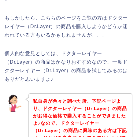
もしかしたら、こちらのページをご覧の方はドクター
レイヤー（Dr.Layer）の商品を購入しようかどうか迷
われている方もいるかもしれませんが、、、
個人的な意見としては、ドクターレイヤー
（Dr.Layer）の商品はかなりおすすめなので、一度ド
クターレイヤー（Dr.Layer）の商品を試してみるのは
ありだと思いますよ♪
私自身が色々と調べた所、下記ページよ
り、ドクターレイヤー（Dr.Layer）の商品
がお得な価格で購入することができました
よ♪なので、ドクターレイヤー
（Dr.Layer）の商品に興味のある方は下記