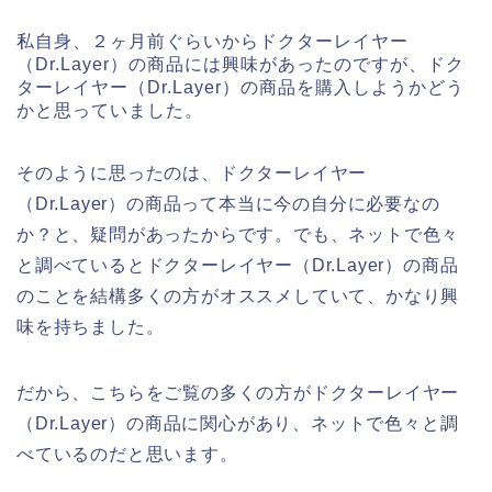
私自身、２ヶ月前ぐらいからドクターレイヤー
（Dr.Layer）の商品には興味があったのですが、ドク
ターレイヤー（Dr.Layer）の商品を購入しようかどう
かと思っていました。
そのように思ったのは、ドクターレイヤー
（Dr.Layer）の商品って本当に今の自分に必要なの
か？と、疑問があったからです。でも、ネットで色々
と調べているとドクターレイヤー（Dr.Layer）の商品
のことを結構多くの方がオススメしていて、かなり興
味を持ちました。
だから、こちらをご覧の多くの方がドクターレイヤー
（Dr.Layer）の商品に関心があり、ネットで色々と調
べているのだと思います。