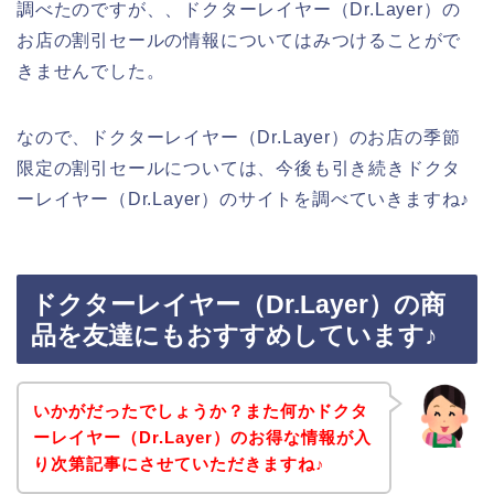
調べたのですが、、ドクターレイヤー（Dr.Layer）の
お店の割引セールの情報についてはみつけることがで
きませんでした。
なので、ドクターレイヤー（Dr.Layer）のお店の季節
限定の割引セールについては、今後も引き続きドクタ
ーレイヤー（Dr.Layer）のサイトを調べていきますね♪
ドクターレイヤー（Dr.Layer）の商
品を友達にもおすすめしています♪
いかがだったでしょうか？また何かドクタ
ーレイヤー（Dr.Layer）のお得な情報が入
り次第記事にさせていただきますね♪