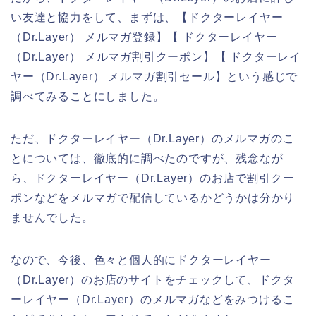
い友達と協力をして、まずは、【ドクターレイヤー
（Dr.Layer） メルマガ登録】【 ドクターレイヤー
（Dr.Layer） メルマガ割引クーポン】【 ドクターレイ
ヤー（Dr.Layer） メルマガ割引セール】という感じで
調べてみることにしました。
ただ、ドクターレイヤー（Dr.Layer）のメルマガのこ
とについては、徹底的に調べたのですが、残念なが
ら、ドクターレイヤー（Dr.Layer）のお店で割引クー
ポンなどをメルマガで配信しているかどうかは分かり
ませんでした。
なので、今後、色々と個人的にドクターレイヤー
（Dr.Layer）のお店のサイトをチェックして、ドクタ
ーレイヤー（Dr.Layer）のメルマガなどをみつけるこ