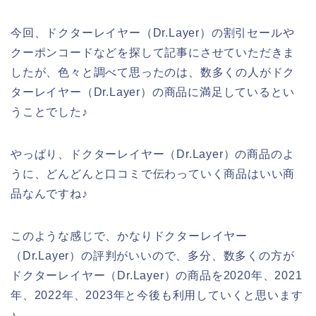
今回、ドクターレイヤー（Dr.Layer）の割引セールや
クーポンコードなどを探して記事にさせていただきま
したが、色々と調べて思ったのは、数多くの人がドク
ターレイヤー（Dr.Layer）の商品に満足しているとい
うことでした♪
やっぱり、ドクターレイヤー（Dr.Layer）の商品のよ
うに、どんどんと口コミで伝わっていく商品はいい商
品なんですね♪
このような感じで、かなりドクターレイヤー
（Dr.Layer）の評判がいいので、多分、数多くの方が
ドクターレイヤー（Dr.Layer）の商品を2020年、2021
年、2022年、2023年と今後も利用していくと思います
♪