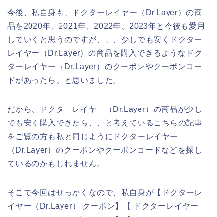
今後、私自身も、ドクターレイヤー（Dr.Layer）の商
品を2020年、2021年、2022年、2023年と今後も愛用
していくと思うのですが、、、少しでも安くドクター
レイヤー（Dr.Layer）の商品を購入できるようなドク
ターレイヤー（Dr.Layer）のクーポンやクーポンコー
ドがあったら、と思いました。
だから、ドクターレイヤー（Dr.Layer）の商品が少し
でも安く購入できたら、、と考えているこちらの記事
をご覧の方も私と同じようにドクターレイヤー
（Dr.Layer）のクーポンやクーポンコードなどを探し
ているのかもしれません。
そこで今回はせっかくなので、私自身が【ドクターレ
イヤー（Dr.Layer） クーポン】【 ドクターレイヤー