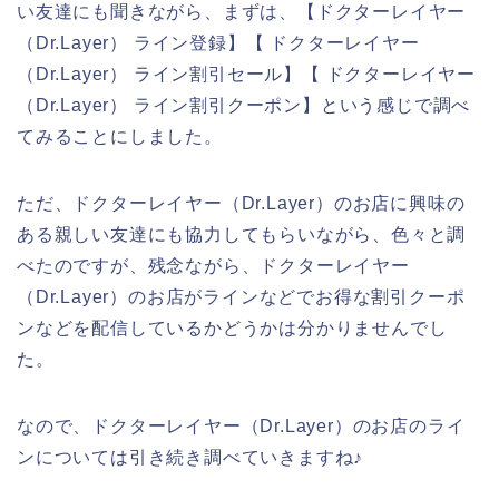
い友達にも聞きながら、まずは、【ドクターレイヤー
（Dr.Layer） ライン登録】【 ドクターレイヤー
（Dr.Layer） ライン割引セール】【 ドクターレイヤー
（Dr.Layer） ライン割引クーポン】という感じで調べ
てみることにしました。
ただ、ドクターレイヤー（Dr.Layer）のお店に興味の
ある親しい友達にも協力してもらいながら、色々と調
べたのですが、残念ながら、ドクターレイヤー
（Dr.Layer）のお店がラインなどでお得な割引クーポ
ンなどを配信しているかどうかは分かりませんでし
た。
なので、ドクターレイヤー（Dr.Layer）のお店のライ
ンについては引き続き調べていきますね♪