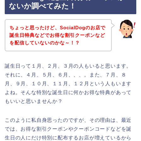
ないか調べてみた！
ちょっと思ったけど、SocialDogのお店で
誕生日特典などでお得な割引クーポンなど
を配信していないのかな～！？
誕生日って１月、２月、３月の人もいると思います。
それに、４月、５月、６月、、、。また、７月、８
月、９月、１０月、１１月、１２月という人もいます
よね。そんな特別な誕生日に何かお得な特典があって
もいいと思いませんか？
このように私自身思ったのですが、その理由は、最近
では、お得な割引クーポンやクーポンコードなどを誕
生日の人にだけ特別に配布するお店が増えているから