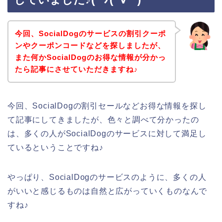
今回、SocialDogのサービスの割引クーポ
ンやクーポンコードなどを探しましたが、
また何かSocialDogのお得な情報が分かっ
たら記事にさせていただきますね♪
今回、SocialDogの割引セールなどお得な情報を探し
て記事にしてきましたが、色々と調べて分かったの
は、多くの人がSocialDogのサービスに対して満足し
ているということですね♪
やっぱり、SocialDogのサービスのように、多くの人
がいいと感じるものは自然と広がっていくものなんで
すね♪