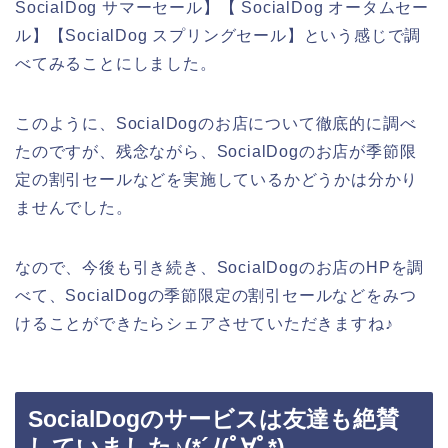
SocialDog サマーセール】【 SocialDog オータムセー
ル】【SocialDog スプリングセール】という感じで調
べてみることにしました。
このように、SocialDogのお店について徹底的に調べ
たのですが、残念ながら、SocialDogのお店が季節限
定の割引セールなどを実施しているかどうかは分かり
ませんでした。
なので、今後も引き続き、SocialDogのお店のHPを調
べて、SocialDogの季節限定の割引セールなどをみつ
けることができたらシェアさせていただきますね♪
SocialDogのサービスは友達も絶賛
していました♪(*´ﾉ(ﾟ∀ﾟ*)