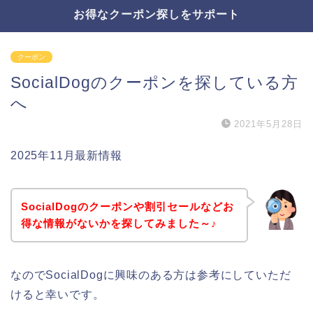
お得なクーポン探しをサポート
クーポン
SocialDogのクーポンを探している方
へ
2021年5月28日
2025年11月最新情報
SocialDogのクーポンや割引セールなどお
得な情報がないかを探してみました～♪
なのでSocialDogに興味のある方は参考にしていただ
けると幸いです。