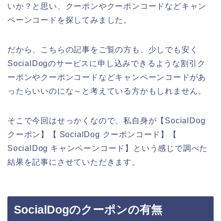
いか？と思い、クーポンやクーポンコードなどキャン
ペーンコードを探してみました。
だから、こちらの記事をご覧の方も、少しでも安く
SocialDogのサービスに申し込みできるような割引ク
ーポンやクーポンコードなどキャンペーンコードがあ
ったらいいのにな～と考えている方かもしれません。
そこで今回はせっかくなので、私自身が【SocialDog
クーポン】【 SocialDog クーポンコード】【
SocialDog キャンペーンコード】という感じで調べた
結果を記事にさせていただきます。
SocialDogのクーポンの有無