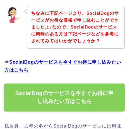
ちなみに下記ページより、SocialDogのサ
ービスがお得な価格で申し込むことができ
ましたよ♪なので、SocialDogのサービス
に興味のある方は下記ページなどを参考に
されてみてはいかがでしょうか？
⇒
SocialDogのサービスを今すぐお得に申し込みたい
方はこちら
SocialDogのサービスを今すぐお得に申
し込みたい方はこちら
私自身、去年の冬からSocialDogのサービスには興味