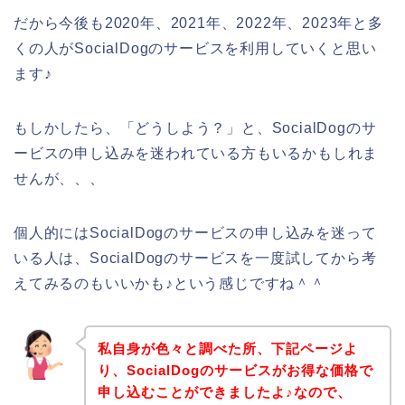
だから今後も2020年、2021年、2022年、2023年と多
くの人がSocialDogのサービスを利用していくと思い
ます♪
もしかしたら、「どうしよう？」と、SocialDogのサ
ービスの申し込みを迷われている方もいるかもしれま
せんが、、、
個人的にはSocialDogのサービスの申し込みを迷って
いる人は、SocialDogのサービスを一度試してから考
えてみるのもいいかも♪という感じですね＾＾
私自身が色々と調べた所、下記ページよ
り、SocialDogのサービスがお得な価格で
申し込むことができましたよ♪なので、