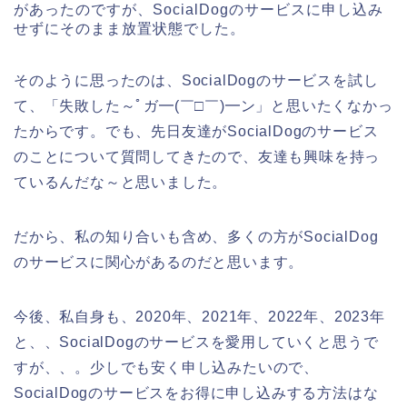
があったのですが、SocialDogのサービスに申し込み
せずにそのまま放置状態でした。
そのように思ったのは、SocialDogのサービスを試し
て、「失敗した～ﾟガ━(￣□￣)━ン」と思いたくなかっ
たからです。でも、先日友達がSocialDogのサービス
のことについて質問してきたので、友達も興味を持っ
ているんだな～と思いました。
だから、私の知り合いも含め、多くの方がSocialDog
のサービスに関心があるのだと思います。
今後、私自身も、2020年、2021年、2022年、2023年
と、、SocialDogのサービスを愛用していくと思うで
すが、、。少しでも安く申し込みたいので、
SocialDogのサービスをお得に申し込みする方法はな