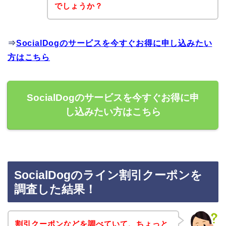
でしょうか？
⇒
SocialDogのサービスを今すぐお得に申し込みたい
方はこちら
SocialDogのサービスを今すぐお得に申
し込みたい方はこちら
SocialDogのライン割引クーポンを
調査した結果！
割引クーポンなどを調べていて、ちょっと