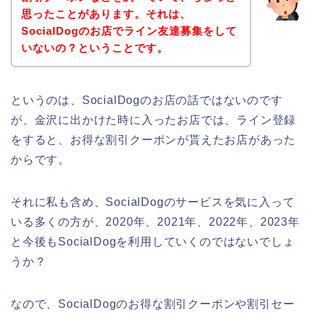
思ったことがあります。それは、
SocialDogのお店でライン友達募集をして
いないの？ということです。
というのは、SocialDogのお店の話ではないのです
が、金沢に出かけた時に入ったお店では、ライン登録
をすると、お得な割引クーポンが貰えたお店があった
からです。
それに私も含め、SocialDogのサービスを気に入って
いる多くの方が、2020年、2021年、2022年、2023年
と今後もSocialDogを利用していくのではないでしょ
うか？
なので、SocialDogのお得な割引クーポンや割引セー