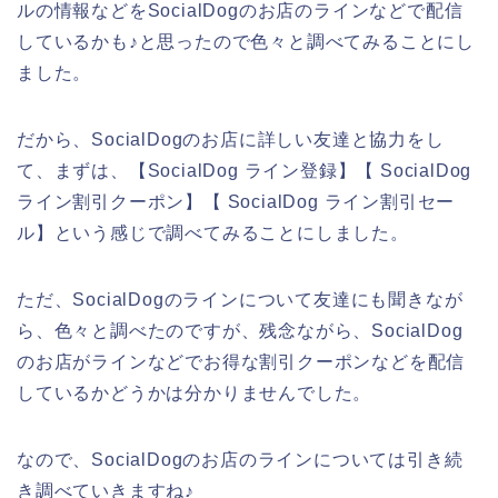
ルの情報などをSocialDogのお店のラインなどで配信
しているかも♪と思ったので色々と調べてみることにし
ました。
だから、SocialDogのお店に詳しい友達と協力をし
て、まずは、【SocialDog ライン登録】【 SocialDog
ライン割引クーポン】【 SocialDog ライン割引セー
ル】という感じで調べてみることにしました。
ただ、SocialDogのラインについて友達にも聞きなが
ら、色々と調べたのですが、残念ながら、SocialDog
のお店がラインなどでお得な割引クーポンなどを配信
しているかどうかは分かりませんでした。
なので、SocialDogのお店のラインについては引き続
き調べていきますね♪