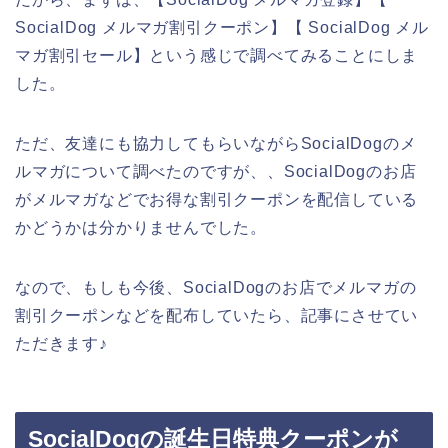
SocialDog メルマガ割引クーポン】【 SocialDog メル
マガ割引セール】という感じで調べてみることにしま
した。
ただ、友達にも協力してもらいながらSocialDogのメ
ルマガについて調べたのですが、、SocialDogのお店
がメルマガなどでお得な割引クーポンを配信している
かどうかは分かりませんでした。
なので、もしも今後、SocialDogのお店でメルマガの
割引クーポンなどを配布していたら、記事にさせてい
ただきます♪
SocialDogの誕生日特典クーポンが