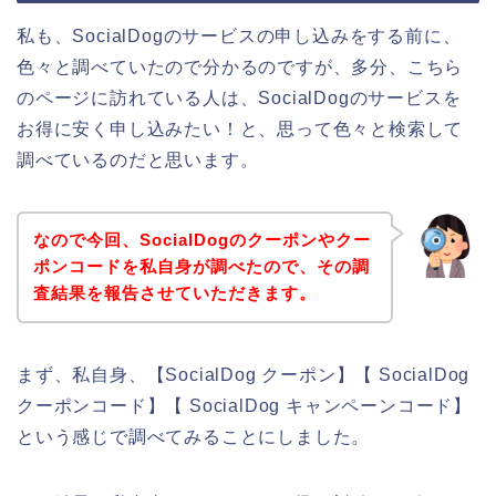
私も、SocialDogのサービスの申し込みをする前に、
色々と調べていたので分かるのですが、多分、こちら
のページに訪れている人は、SocialDogのサービスを
お得に安く申し込みたい！と、思って色々と検索して
調べているのだと思います。
なので今回、SocialDogのクーポンやクー
ポンコードを私自身が調べたので、その調
査結果を報告させていただきます。
まず、私自身、【SocialDog クーポン】【 SocialDog
クーポンコード】【 SocialDog キャンペーンコード】
という感じで調べてみることにしました。