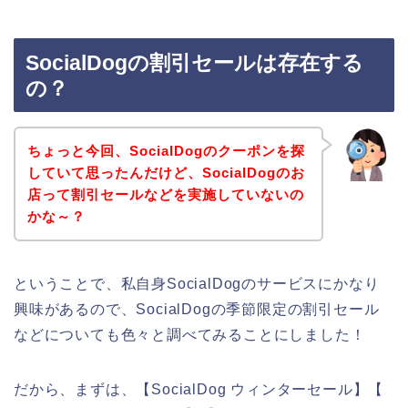
SocialDogの割引セールは存在する
の？
ちょっと今回、SocialDogのクーポンを探
していて思ったんだけど、SocialDogのお
店って割引セールなどを実施していないの
かな～？
ということで、私自身SocialDogのサービスにかなり
興味があるので、SocialDogの季節限定の割引セール
などについても色々と調べてみることにしました！
だから、まずは、【SocialDog ウィンターセール】【