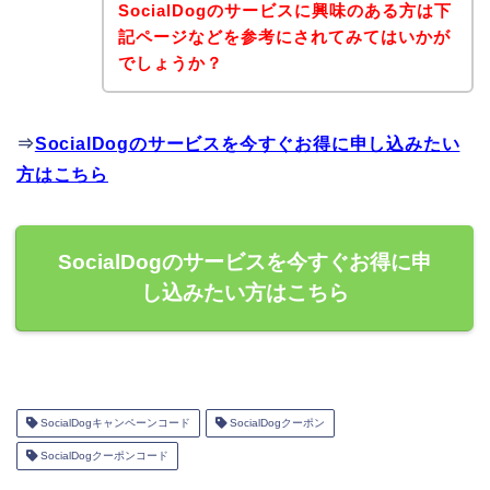
SocialDogのサービスに興味のある方は下
記ページなどを参考にされてみてはいかが
でしょうか？
⇒
SocialDogのサービスを今すぐお得に申し込みたい
方はこちら
SocialDogのサービスを今すぐお得に申
し込みたい方はこちら
SocialDogキャンペーンコード
SocialDogクーポン
SocialDogクーポンコード