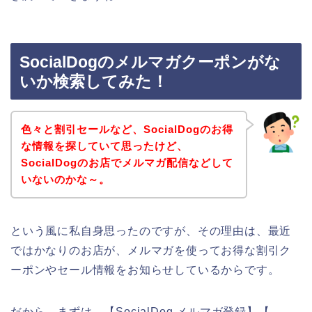
SocialDogのメルマガクーポンがな
いか検索してみた！
色々と割引セールなど、SocialDogのお得
な情報を探していて思ったけど、
SocialDogのお店でメルマガ配信などして
いないのかな～。
という風に私自身思ったのですが、その理由は、最近
ではかなりのお店が、メルマガを使ってお得な割引ク
ーポンやセール情報をお知らせしているからです。
だから、まずは、【SocialDog メルマガ登録】【