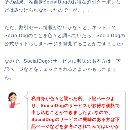
その結果、私自身SocialDogのお得な割引クーポンな
どはみつけられなかったのですが、、、
ただ、割引セール情報がないかな～と、ネット上で
SocialDogのことを色々と調べていたら、SocialDogの
公式サイトらしきページを発見することができました♪
なので、SocialDogのサービスに興味のある方は、下
記ページなどをチェックされるとよいかもしれませ
ん。
私自身が色々と調べた所、下記ページよ
り、SocialDogのサービスがお得な価格で
申し込むことができましたよ♪なので、
SocialDogのサービスに興味のある方は下
記ページなどを参考にされてみてはいかが