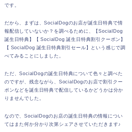
です。
だから、まずは、SocialDogのお店が誕生日特典で情
報配信していないか？を調べるために、【SocialDog
誕生日特典】【 SocialDog 誕生日特典割引クーポン】
【 SocialDog 誕生日特典割引セール】という感じで調
べてみることにしました。
ただ、SocialDogの誕生日特典について色々と調べた
のですが、残念ながら、SocialDogのお店で割引クー
ポンなどを誕生日特典で配信しているかどうかは分か
りませんでした。
なので、SocialDogのお店の誕生日特典の情報につい
てはまた何か分かり次第シェアさせていただきます♪