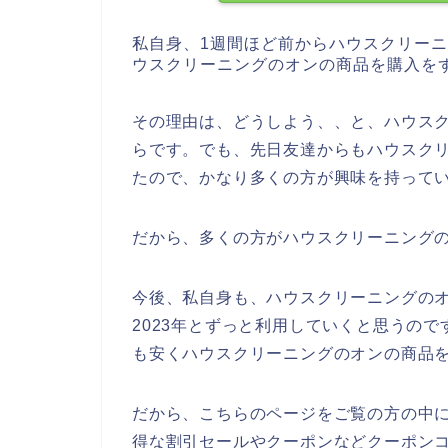
私自身、1週間ほど前からハウスクリー
ウスクリーニングのオンの商品を購入を
その理由は、どうしよう、、と、ハウス
らです。でも、先日友達からもハウスク
たので、かなり多くの方が興味を持って
だから、多くの方がハウスクリーニング
今後、私自身も、ハウスクリーニングのオンの
2023年とずっと利用していくと思うの
も安くハウスクリーニングのオンの商品
だから、こちらのページをご覧の方の中
得な割引セールやクーポンなどクーポン