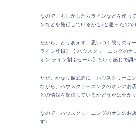
なので、もしかしたらラインなどを使っ
ンなどを発行しているかも♪と思ったので
だから、とりあえず、思いつく限りのキ
ライン登録】【 ハウスクリーニングのオ
オン ライン割引セール】という感じで調
ただ、かなり徹底的に、ハウスクリーニ
ながら、ハウスクリーニングのオンのお
どの情報を配信しているかどうかは分か
なので、ハウスクリーニングのオンのお
す♪