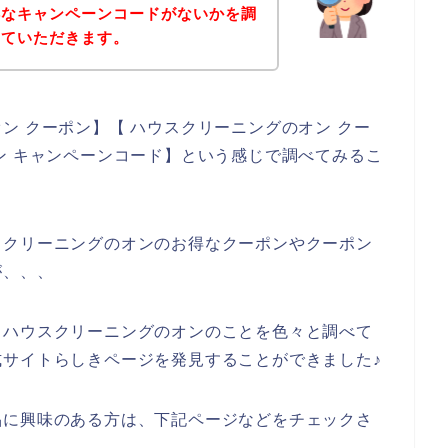
得なキャンペーンコードがないかを調
せていただきます。
ン クーポン】【 ハウスクリーニングのオン クー
ン キャンペーンコード】という感じで調べてみるこ
スクリーニングのオンのお得なクーポンやクーポン
が、、、
、ハウスクリーニングのオンのことを色々と調べて
サイトらしきページを発見することができました♪
品に興味のある方は、下記ページなどをチェックさ