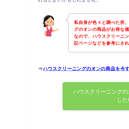
私自身が色々と調べた所
グのオンの商品がお得な価
なので、ハウスクリーニ
記ページなどを参考にさ
⇒
ハウスクリーニングのオンの商品を今
ハウスクリーニングの
した