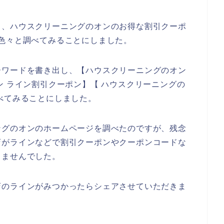
て、ハウスクリーニングのオンのお得な割引クーポ
色々と調べてみることにしました。
ーワードを書き出し、【ハウスクリーニングのオン
ン ライン割引クーポン】【 ハウスクリーニングの
べてみることにしました。
ングのオンのホームページを調べたのですが、残念
店がラインなどで割引クーポンやクーポンコードな
りませんでした。
店のラインがみつかったらシェアさせていただきま