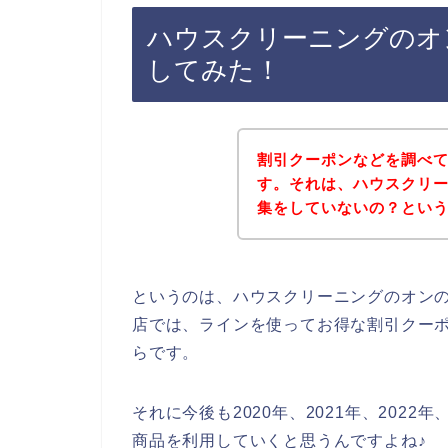
ハウスクリーニングのオ
してみた！
割引クーポンなどを調べ
す。それは、ハウスクリ
集をしていないの？とい
というのは、ハウスクリーニングのオン
店では、ラインを使ってお得な割引クー
らです。
それに今後も2020年、2021年、202
商品を利用していくと思うんですよね♪