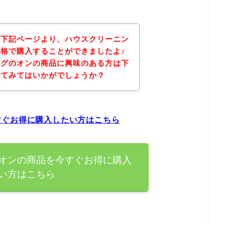
、下記ページより、ハウスクリーニン
格で購入することができましたよ♪
ングのオンの商品に興味のある方は下
れてみてはいかがでしょうか？
すぐお得に購入したい方はこちら
オンの商品を今すぐお得に購入
い方はこちら