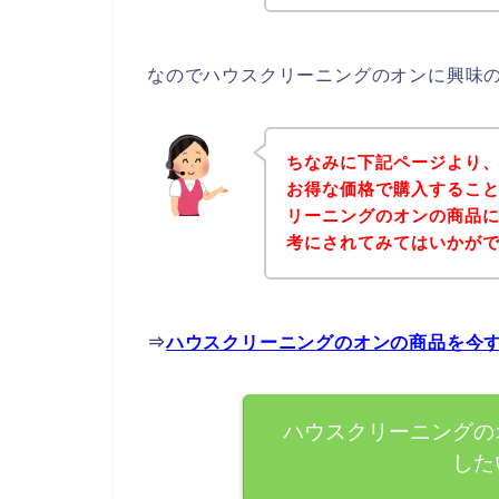
なのでハウスクリーニングのオンに興味
ちなみに下記ページより
お得な価格で購入すること
リーニングのオンの商品
考にされてみてはいかが
⇒
ハウスクリーニングのオンの商品を今
ハウスクリーニングの
した