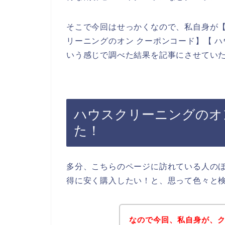
そこで今回はせっかくなので、私自身が【
リーニングのオン クーポンコード】【 
いう感じで調べた結果を記事にさせてい
ハウスクリーニングのオ
た！
多分、こちらのページに訪れている人の
得に安く購入したい！と、思って色々と
なので今回、私自身が、