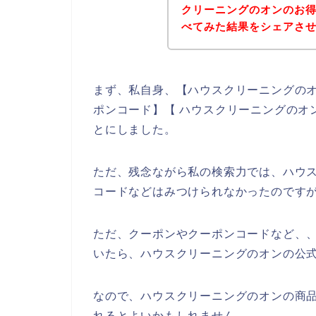
クリーニングのオンのお
べてみた結果をシェアさ
まず、私自身、【ハウスクリーニングのオ
ポンコード】【 ハウスクリーニングのオ
とにしました。
ただ、残念ながら私の検索力では、ハウ
コードなどはみつけられなかったのです
ただ、クーポンやクーポンコードなど、
いたら、ハウスクリーニングのオンの公式
なので、ハウスクリーニングのオンの商
れるとよいかもしれません。