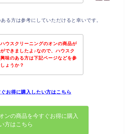
のある方は参考にしていただけると幸いです。
、ハウスクリーニングのオンの商品が
ができましたよ♪なので、ハウスク
に興味のある方は下記ページなどを参
でしょうか？
すぐお得に購入したい方はこちら
オンの商品を今すぐお得に購入
い方はこちら