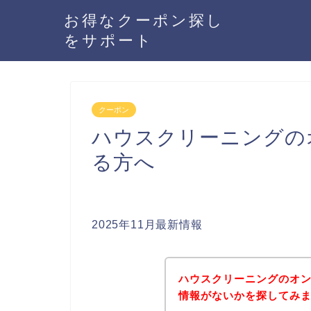
お得なクーポン探し
をサポート
クーポン
ハウスクリーニングの
る方へ
2025年11月最新情報
ハウスクリーニングのオ
情報がないかを探してみま