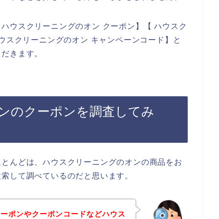
ハウスクリーニングのオン クーポン】【 ハウスク
ハウスクリーニングのオン キャンペーンコード】と
ただきます。
ンのクーポンを調査してみ
ほとんどは、ハウスクリーニングのオンの商品をお
検索して調べているのだと思います。
クーポンやクーポンコードなどハウス