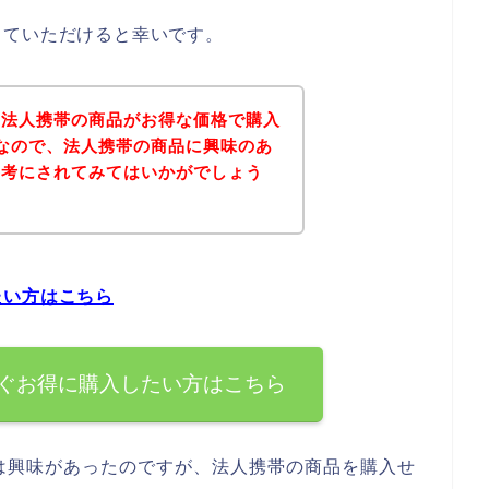
していただけると幸いです。
、法人携帯の商品がお得な価格で購入
なので、法人携帯の商品に興味のあ
参考にされてみてはいかがでしょう
たい方はこちら
ぐお得に購入したい方はこちら
は興味があったのですが、法人携帯の商品を購入せ