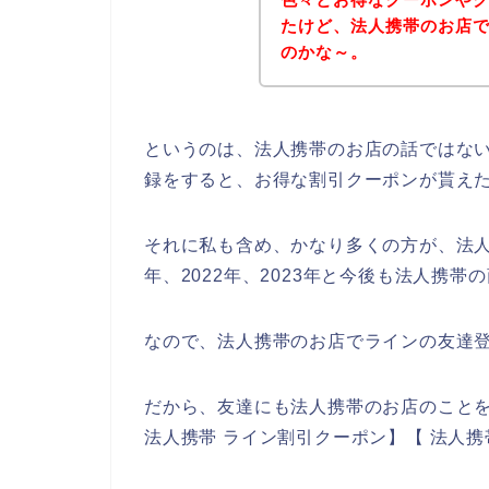
たけど、法人携帯のお店
のかな～。
というのは、法人携帯のお店の話ではな
録をすると、お得な割引クーポンが貰え
それに私も含め、かなり多くの方が、法人携
年、2022年、2023年と今後も法人携
なので、法人携帯のお店でラインの友達
だから、友達にも法人携帯のお店のことを
法人携帯 ライン割引クーポン】【 法人