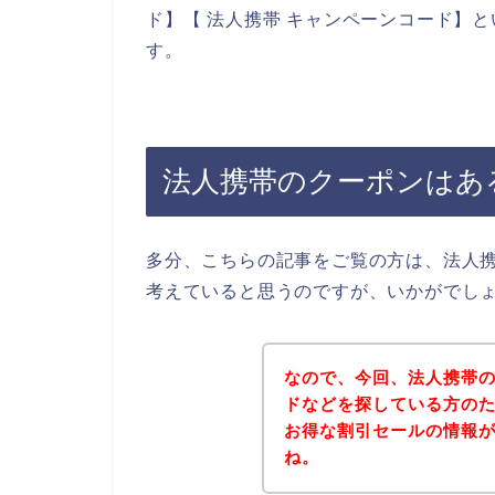
ド】【 法人携帯 キャンペーンコード】
す。
法人携帯のクーポンはあ
多分、こちらの記事をご覧の方は、法人
考えていると思うのですが、いかがでし
なので、今回、法人携帯
ドなどを探している方の
お得な割引セールの情報
ね。