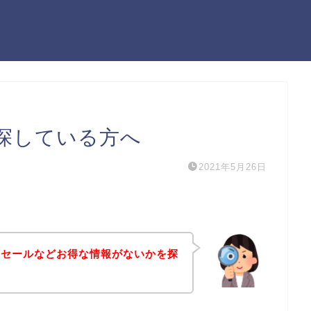
探している方へ
2021年5月26日
引セールなどお得な情報がないかを探