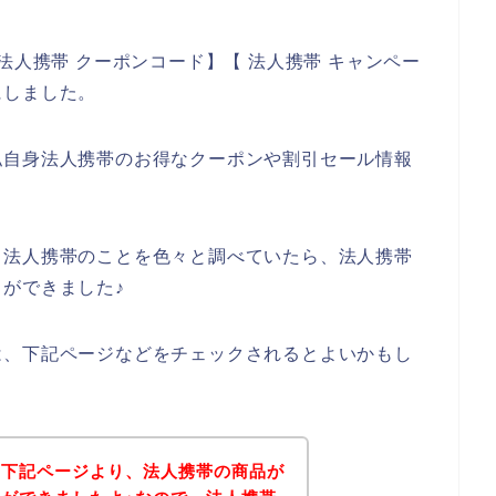
法人携帯 クーポンコード】【 法人携帯 キャンペー
にしました。
私自身法人携帯のお得なクーポンや割引セール情報
、
、法人携帯のことを色々と調べていたら、法人携帯
ができました♪
は、下記ページなどをチェックされるとよいかもし
、下記ページより、法人携帯の商品が