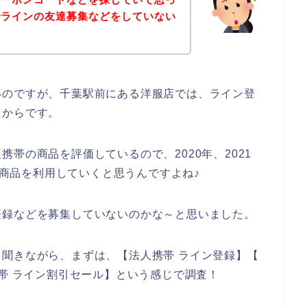
でラインの友達募集などをしていない
いのですが、千葉駅前にある洋服店では、ライン登
たからです。
帯の商品を評価しているので、2020年、2021
帯の商品を利用していくと思うんですよね♪
登録などを募集していないのかな～と思いました。
聞きながら、まずは、【法人携帯 ライン登録】【
携帯 ライン割引セール】という感じで調査！