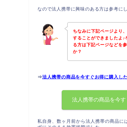
なので法人携帯に興味のある方は参考に
ちなみに下記ページより
することができましたよ♪
る方は下記ページなどを
か？
⇒
法人携帯の商品を今すぐお得に購入し
法人携帯の商品を今す
私自身、数ヶ月前から法人携帯の商品に