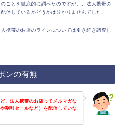
店のことを徹底的に調べたのですが、、法人携帯の
を配信しているかどうかは分かりませんでした。
法人携帯のお店のラインについては引き続き調査し
ポンの有無
けど、法人携帯のお店ってメルマガな
ンや割引セールなど）を配信していな