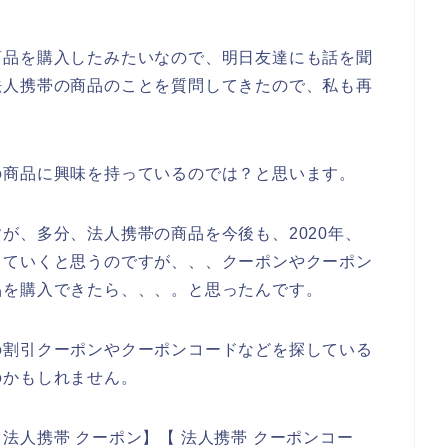
商品を購入したみたいなので、明日友達にも話を聞
法人携帯の商品のことを質問してきたので、私も再
の商品に興味を持っているのでは？と思います。
が、多分、法人携帯の商品を今後も、2020年、
利用していくと思うのですが、、、クーポンやクーポン
品を購入できたら、、、。と思ったんです。
の割引クーポンやクーポンコードなどを探している
のかもしれません。
法人携帯 クーポン】【 法人携帯 クーポンコー