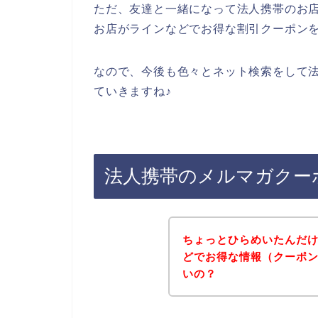
ただ、友達と一緒になって法人携帯のお
お店がラインなどでお得な割引クーポン
なので、今後も色々とネット検索をして
ていきますね♪
法人携帯のメルマガクー
ちょっとひらめいたんだ
どでお得な情報（クーポ
いの？