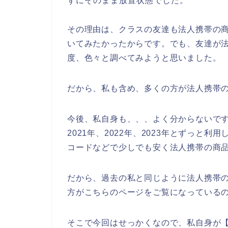
ずにそのまま放置状態でした。
その理由は、クラスの友達も法人携帯の
いてみたかったからです。でも、友達が
度、色々と調べてみようと思いました。
だから、私も含め、多くの方が法人携帯
今後、私自身も、、、よく分からないです
2021年、2022年、2023年とずっと
コードなどで少しでも安く法人携帯の商
だから、過去の私と同じように法人携帯
方がこちらのページをご覧になっている
そこで今回はせっかくなので、私自身が【