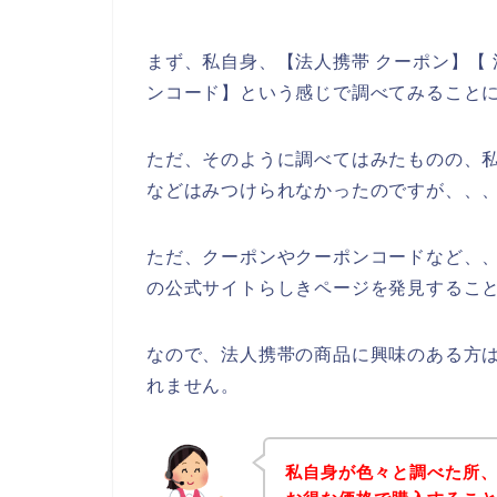
まず、私自身、【法人携帯 クーポン】【 
ンコード】という感じで調べてみること
ただ、そのように調べてはみたものの、
などはみつけられなかったのですが、、
ただ、クーポンやクーポンコードなど、
の公式サイトらしきページを発見すること
なので、法人携帯の商品に興味のある方
れません。
私自身が色々と調べた所