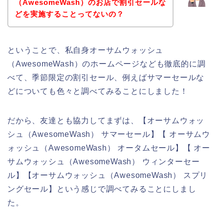
（AwesomeWash）のお店で割引セールな
どを実施することってないの？
ということで、私自身オーサムウォッシュ
（AwesomeWash）のホームページなども徹底的に調
べて、季節限定の割引セール、例えばサマーセールな
どについても色々と調べてみることにしました！
だから、友達とも協力してまずは、【オーサムウォッ
シュ（AwesomeWash） サマーセール】【 オーサムウ
ォッシュ（AwesomeWash） オータムセール】【 オー
サムウォッシュ（AwesomeWash） ウィンターセー
ル】【オーサムウォッシュ（AwesomeWash） スプリ
ングセール】という感じで調べてみることにしまし
た。