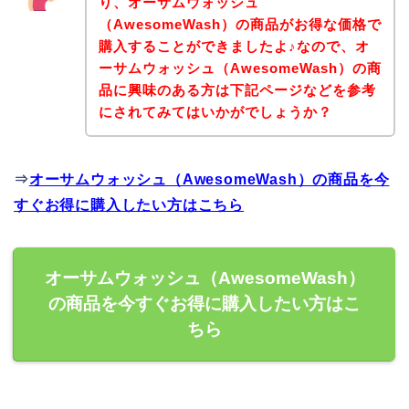
り、オーサムウォッシュ
（AwesomeWash）の商品がお得な価格で
購入することができましたよ♪なので、オ
ーサムウォッシュ（AwesomeWash）の商
品に興味のある方は下記ページなどを参考
にされてみてはいかがでしょうか？
⇒
オーサムウォッシュ（AwesomeWash）の商品を今
すぐお得に購入したい方はこちら
オーサムウォッシュ（AwesomeWash）
の商品を今すぐお得に購入したい方はこ
ちら