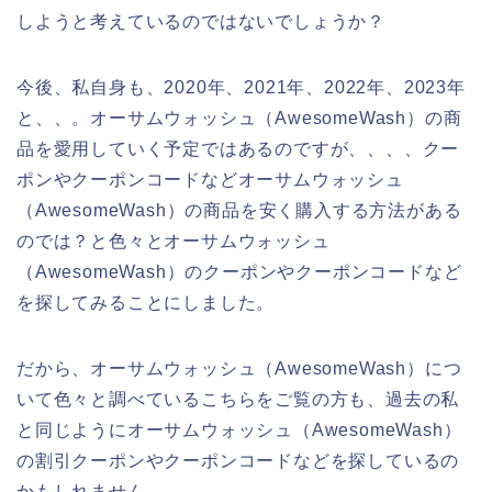
しようと考えているのではないでしょうか？
今後、私自身も、2020年、2021年、2022年、2023年
と、、。オーサムウォッシュ（AwesomeWash）の商
品を愛用していく予定ではあるのですが、、、、クー
ポンやクーポンコードなどオーサムウォッシュ
（AwesomeWash）の商品を安く購入する方法がある
のでは？と色々とオーサムウォッシュ
（AwesomeWash）のクーポンやクーポンコードなど
を探してみることにしました。
だから、オーサムウォッシュ（AwesomeWash）につ
いて色々と調べているこちらをご覧の方も、過去の私
と同じようにオーサムウォッシュ（AwesomeWash）
の割引クーポンやクーポンコードなどを探しているの
かもしれません。