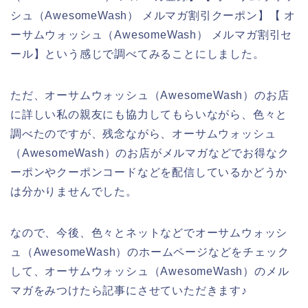
シュ（AwesomeWash） メルマガ割引クーポン】【 オ
ーサムウォッシュ（AwesomeWash） メルマガ割引セ
ール】という感じで調べてみることにしました。
ただ、オーサムウォッシュ（AwesomeWash）のお店
に詳しい私の親友にも協力してもらいながら、色々と
調べたのですが、残念ながら、オーサムウォッシュ
（AwesomeWash）のお店がメルマガなどでお得なク
ーポンやクーポンコードなどを配信しているかどうか
は分かりませんでした。
なので、今後、色々とネットなどでオーサムウォッシ
ュ（AwesomeWash）のホームページなどをチェック
して、オーサムウォッシュ（AwesomeWash）のメル
マガをみつけたら記事にさせていただきます♪