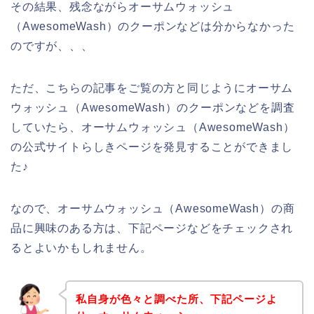
その結果、残念ながらオーサムウォッシュ
（AwesomeWash）のクーポンなどは分からなかった
のですが、、、
ただ、こちらの記事をご覧の方と同じようにオーサム
ウォッシュ（AwesomeWash）のクーポンなどを調査
していたら、オーサムウォッシュ（AwesomeWash）
の公式サイトらしきページを発見することができまし
た♪
なので、オーサムウォッシュ（AwesomeWash）の商
品に興味のある方は、下記ページなどをチェックされ
るとよいかもしれません。
私自身が色々と調べた所、下記ページよ