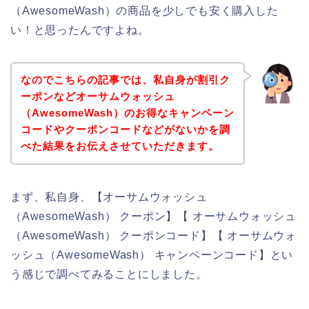
（AwesomeWash）の商品を少しでも安く購入した
い！と思ったんですよね。
なのでこちらの記事では、私自身が割引ク
ーポンなどオーサムウォッシュ
（AwesomeWash）のお得なキャンペーン
コードやクーポンコードなどがないかを調
べた結果をお伝えさせていただきます。
まず、私自身、【オーサムウォッシュ
（AwesomeWash） クーポン】【 オーサムウォッシュ
（AwesomeWash） クーポンコード】【 オーサムウォ
ッシュ（AwesomeWash） キャンペーンコード】とい
う感じで調べてみることにしました。