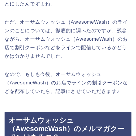
とにしたんですよね。
ただ、オーサムウォッシュ（AwesomeWash）のライ
ンのことについては、徹底的に調べたのですが、残念
ながら、オーサムウォッシュ（AwesomeWash）のお
店で割引クーポンなどをラインで配信しているかどう
かは分かりませんでした。
なので、もしも今後、オーサムウォッシュ
（AwesomeWash）のお店でラインの割引クーポンな
どを配布していたら、記事にさせていただきます♪
オーサムウォッシュ
（AwesomeWash）のメルマガクー