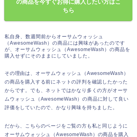
の商品を今すぐお得に購入したい方はこ
ちら
私自身、数週間前からオーサムウォッシュ
（AwesomeWash）の商品には興味があったのです
が、オーサムウォッシュ（AwesomeWash）の商品を
購入せずにそのままにしていました。
その理由は、オーサムウォッシュ（AwesomeWash）
の商品を購入する前にネットの評判を確認したかった
からです。でも、ネットではかなり多くの方がオーサ
ムウォッシュ（AwesomeWash）の商品に対して良い
評価をしていたので、かなり興味を持ちました。
だから、こちらのページをご覧の方も私と同じように
オーサムウォッシュ（AwesomeWash）の商品を購入