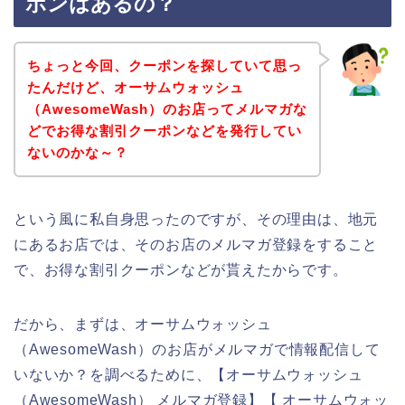
ポンはあるの？
ちょっと今回、クーポンを探していて思っ
たんだけど、オーサムウォッシュ
（AwesomeWash）のお店ってメルマガな
どでお得な割引クーポンなどを発行してい
ないのかな～？
という風に私自身思ったのですが、その理由は、地元
にあるお店では、そのお店のメルマガ登録をすること
で、お得な割引クーポンなどが貰えたからです。
だから、まずは、オーサムウォッシュ
（AwesomeWash）のお店がメルマガで情報配信して
いないか？を調べるために、【オーサムウォッシュ
（AwesomeWash） メルマガ登録】【 オーサムウォッ