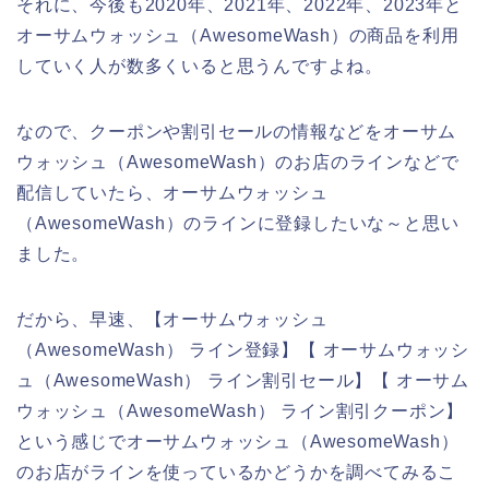
それに、今後も2020年、2021年、2022年、2023年と
オーサムウォッシュ（AwesomeWash）の商品を利用
していく人が数多くいると思うんですよね。
なので、クーポンや割引セールの情報などをオーサム
ウォッシュ（AwesomeWash）のお店のラインなどで
配信していたら、オーサムウォッシュ
（AwesomeWash）のラインに登録したいな～と思い
ました。
だから、早速、【オーサムウォッシュ
（AwesomeWash） ライン登録】【 オーサムウォッシ
ュ（AwesomeWash） ライン割引セール】【 オーサム
ウォッシュ（AwesomeWash） ライン割引クーポン】
という感じでオーサムウォッシュ（AwesomeWash）
のお店がラインを使っているかどうかを調べてみるこ