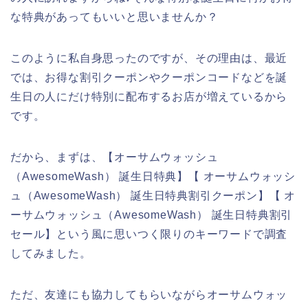
な特典があってもいいと思いませんか？
このように私自身思ったのですが、その理由は、最近
では、お得な割引クーポンやクーポンコードなどを誕
生日の人にだけ特別に配布するお店が増えているから
です。
だから、まずは、【オーサムウォッシュ
（AwesomeWash） 誕生日特典】【 オーサムウォッシ
ュ（AwesomeWash） 誕生日特典割引クーポン】【 オ
ーサムウォッシュ（AwesomeWash） 誕生日特典割引
セール】という風に思いつく限りのキーワードで調査
してみました。
ただ、友達にも協力してもらいながらオーサムウォッ