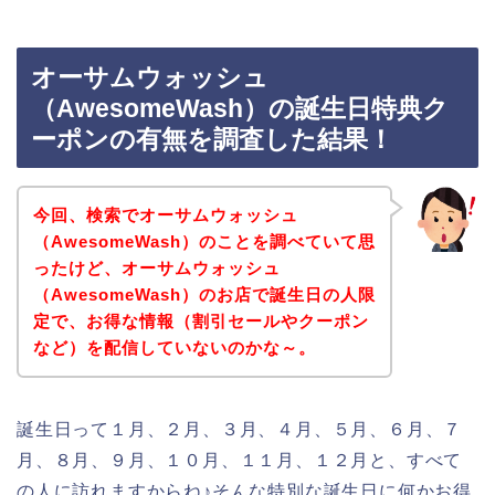
オーサムウォッシュ
（AwesomeWash）の誕生日特典ク
ーポンの有無を調査した結果！
今回、検索でオーサムウォッシュ
（AwesomeWash）のことを調べていて思
ったけど、オーサムウォッシュ
（AwesomeWash）のお店で誕生日の人限
定で、お得な情報（割引セールやクーポン
など）を配信していないのかな～。
誕生日って１月、２月、３月、４月、５月、６月、７
月、８月、９月、１０月、１１月、１２月と、すべて
の人に訪れますからね♪そんな特別な誕生日に何かお得