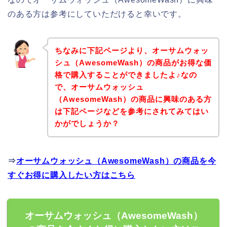
のある方は参考にしていただけると幸いです。
ちなみに下記ページより、オーサムウォッ
シュ（AwesomeWash）の商品がお得な価
格で購入することができましたよ♪なの
で、オーサムウォッシュ
（AwesomeWash）の商品に興味のある方
は下記ページなどを参考にされてみてはい
かがでしょうか？
⇒
オーサムウォッシュ（AwesomeWash）の商品を今
すぐお得に購入したい方はこちら
オーサムウォッシュ（AwesomeWash）