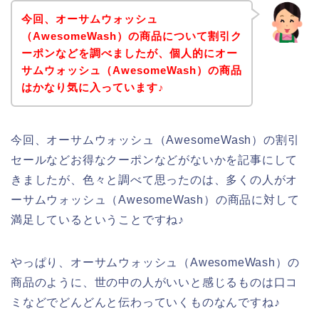
今回、オーサムウォッシュ
（AwesomeWash）の商品について割引ク
ーポンなどを調べましたが、個人的にオー
サムウォッシュ（AwesomeWash）の商品
はかなり気に入っています♪
今回、オーサムウォッシュ（AwesomeWash）の割引
セールなどお得なクーポンなどがないかを記事にして
きましたが、色々と調べて思ったのは、多くの人がオ
ーサムウォッシュ（AwesomeWash）の商品に対して
満足しているということですね♪
やっぱり、オーサムウォッシュ（AwesomeWash）の
商品のように、世の中の人がいいと感じるものは口コ
ミなどでどんどんと伝わっていくものなんですね♪