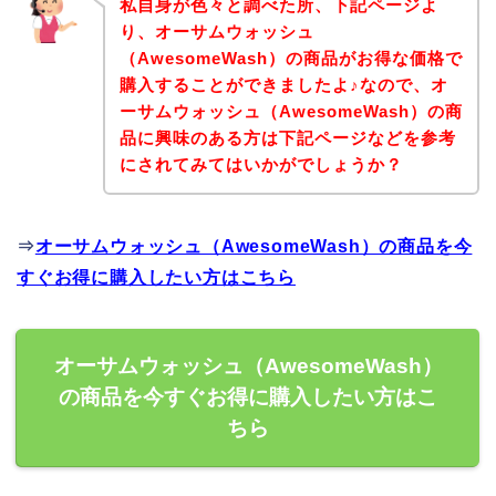
私自身が色々と調べた所、下記ページよ
り、オーサムウォッシュ
（AwesomeWash）の商品がお得な価格で
購入することができましたよ♪なので、オ
ーサムウォッシュ（AwesomeWash）の商
品に興味のある方は下記ページなどを参考
にされてみてはいかがでしょうか？
⇒
オーサムウォッシュ（AwesomeWash）の商品を今
すぐお得に購入したい方はこちら
オーサムウォッシュ（AwesomeWash）
の商品を今すぐお得に購入したい方はこ
ちら