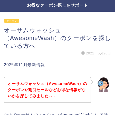
お得なクーポン探しをサポート
クーポン
オーサムウォッシュ
（AwesomeWash）のクーポンを探し
ている方へ
2021年5月26日
2025年11月最新情報
オーサムウォッシュ（AwesomeWash）の
クーポンや割引セールなどお得な情報がな
いかを探してみました～♪
なのでオーサムウォッシュ（AwesomeWash）に興味