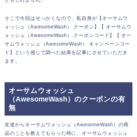
そこで今回はせっかくなので、私自身が【オーサムウ
ォッシュ（AwesomeWash） クーポン】【 オーサムウ
ォッシュ（AwesomeWash） クーポンコード】【 オー
サムウォッシュ（AwesomeWash） キャンペーンコー
ド】という感じで調べた結果を記事にさせていただき
ます。
オーサムウォッシュ
（AwesomeWash）のクーポンの有
無
友達からオーサムウォッシュ（AwesomeWash）の商
品のことを教えてもらった時に、オーサムウォッシュ