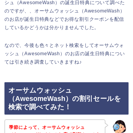
シュ（AwesomeWash）の誕生日特典について調べた
のですが、、オーサムウォッシュ（AwesomeWash）
のお店が誕生日特典などでお得な割引クーポンを配信
しているかどうかは分かりませんでした。
なので、今後も色々とネット検索をしてオーサムウォ
ッシュ（AwesomeWash）のお店の誕生日特典につい
ては引き続き調査していきますね♪
オーサムウォッシュ
（AwesomeWash）の割引セールを
検索で調べてみた！
季節によって、オーサムウォッシュ