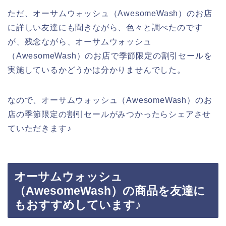
ただ、オーサムウォッシュ（AwesomeWash）のお店
に詳しい友達にも聞きながら、色々と調べたのです
が、残念ながら、オーサムウォッシュ
（AwesomeWash）のお店で季節限定の割引セールを
実施しているかどうかは分かりませんでした。
なので、オーサムウォッシュ（AwesomeWash）のお
店の季節限定の割引セールがみつかったらシェアさせ
ていただきます♪
オーサムウォッシュ
（AwesomeWash）の商品を友達に
もおすすめしています♪