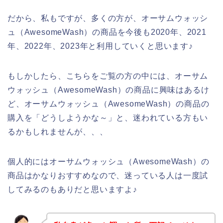
だから、私もですが、多くの方が、オーサムウォッシ
ュ（AwesomeWash）の商品を今後も2020年、2021
年、2022年、2023年と利用していくと思います♪
もしかしたら、こちらをご覧の方の中には、オーサム
ウォッシュ（AwesomeWash）の商品に興味はあるけ
ど、オーサムウォッシュ（AwesomeWash）の商品の
購入を「どうしようかな～」と、迷われている方もい
るかもしれませんが、、、
個人的にはオーサムウォッシュ（AwesomeWash）の
商品はかなりおすすめなので、迷っている人は一度試
してみるのもありだと思いますよ♪