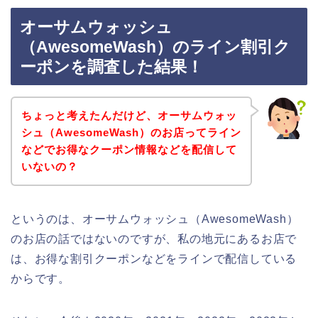
オーサムウォッシュ
（AwesomeWash）のライン割引ク
ーポンを調査した結果！
ちょっと考えたんだけど、オーサムウォッ
シュ（AwesomeWash）のお店ってライン
などでお得なクーポン情報などを配信して
いないの？
というのは、オーサムウォッシュ（AwesomeWash）
のお店の話ではないのですが、私の地元にあるお店で
は、お得な割引クーポンなどをラインで配信している
からです。