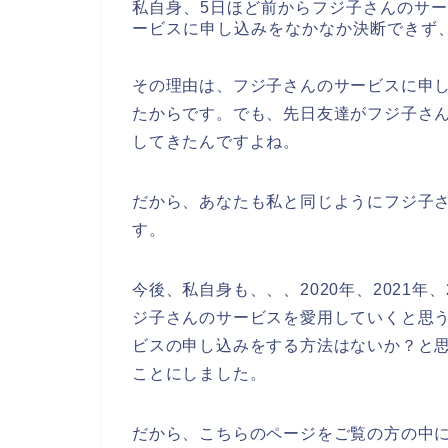
私自身、5日ほど前からフジ子さんのサ
ービスに申し込みをなかなか決断できず
その理由は、フジ子さんのサービスに申
たからです。でも、先日友達がフジ子さ
してきたんですよね。
だから、あなたも私と同じようにフジ子
す。
今後、私自身も、、、2020年、2021年
ジ子さんのサービスを愛用していくと思
ビスの申し込みをする方法はないか？と
ことにしました。
だから、こちらのページをご覧の方の中