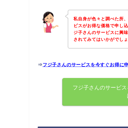
私自身が色々と調べた所
ビスがお得な価格で申し込
ジ子さんのサービスに興
されてみてはいかがでし
⇒
フジ子さんのサービスを今すぐお得に
フジ子さんのサービス