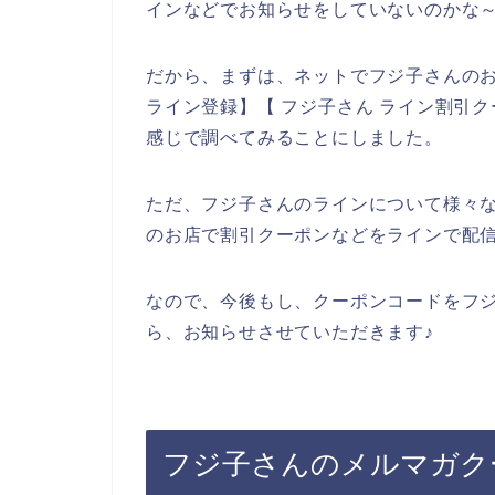
インなどでお知らせをしていないのかな
だから、まずは、ネットでフジ子さんの
ライン登録】【 フジ子さん ライン割引ク
感じで調べてみることにしました。
ただ、フジ子さんのラインについて様々
のお店で割引クーポンなどをラインで配
なので、今後もし、クーポンコードをフ
ら、お知らせさせていただきます♪
フジ子さんのメルマガク