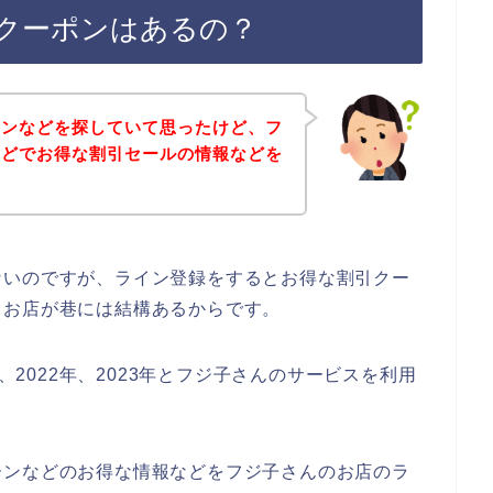
クーポンはあるの？
ポンなどを探していて思ったけど、フ
などでお得な割引セールの情報などを
。
ないのですが、ライン登録をするとお得な割引クー
るお店が巷には結構あるからです。
年、2022年、2023年とフジ子さんのサービスを利用
ーンなどのお得な情報などをフジ子さんのお店のラ