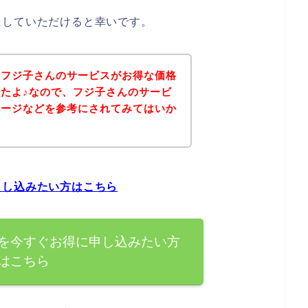
にしていただけると幸いです。
、フジ子さんのサービスがお得な価格
たよ♪なので、フジ子さんのサービ
ページなどを参考にされてみてはいか
申し込みたい方はこちら
を今すぐお得に申し込みたい方
はこちら