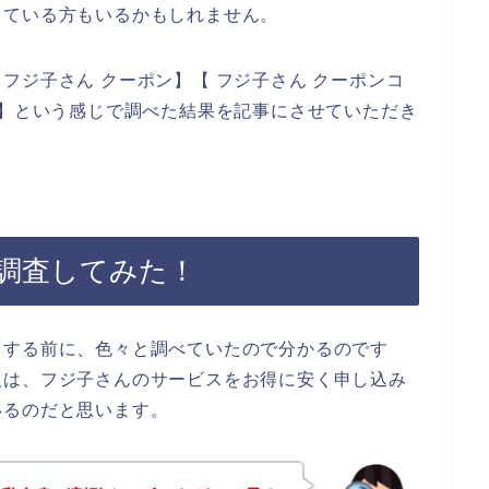
している方もいるかもしれません。
フジ子さん クーポン】【 フジ子さん クーポンコ
ド】という感じで調べた結果を記事にさせていただき
調査してみた！
をする前に、色々と調べていたので分かるのです
人は、フジ子さんのサービスをお得に安く申し込み
いるのだと思います。