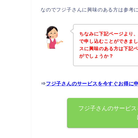
なのでフジ子さんに興味のある方は参考
ちなみに下記ページより
で申し込むことができまし
スに興味のある方は下記
がでしょうか？
⇒
フジ子さんのサービスを今すぐお得に
フジ子さんのサービス