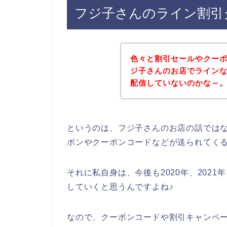
フジ子さんのライン割引
色々と割引セールやクー
ジ子さんのお店でライン
配信していないのかな～
というのは、フジ子さんのお店の話では
ポンやクーポンコードなどが送られてく
それに私自身は、今後も2020年、2021
していくと思うんですよね♪
なので、クーポンコードや割引キャンペ