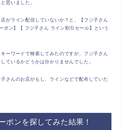
～と思いました。
お店がライン配信していないか？と、【フジ子さん
ーポン】【 フジ子さん ライン割引セール】という
なキーワードで検索してみたのですが、フジ子さん
信しているかどうかは分かりませんでした。
ジ子さんのお店がもし、ラインなどで配布していた
ーポンを探してみた結果！