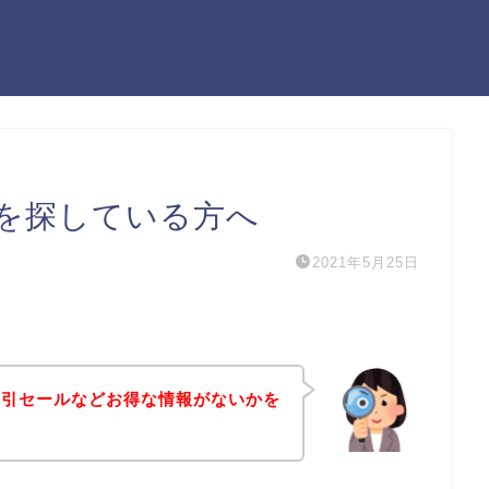
を探している方へ
2021年5月25日
割引セールなどお得な情報がないかを