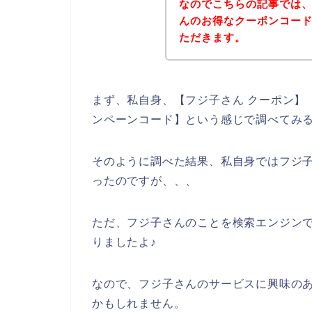
なのでこちらの記事では
んのお得なクーポンコー
ただきます。
まず、私自身、【フジ子さん クーポン】【
ンペーンコード】という感じで調べてみ
そのように調べた結果、私自身ではフジ
ったのですが、、、
ただ、フジ子さんのことを検索エンジン
りましたよ♪
なので、フジ子さんのサービスに興味の
かもしれません。