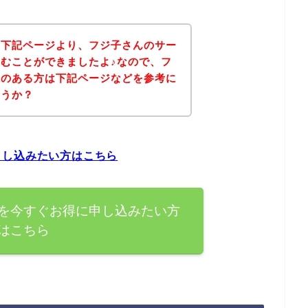
、下記ページより、フジ子さんのサー
むことができましたよ♪なので、フ
味のある方は下記ページなどを参考に
ょうか？
申し込みたい方はこちら
を今すぐお得に申し込みたい方
はこちら