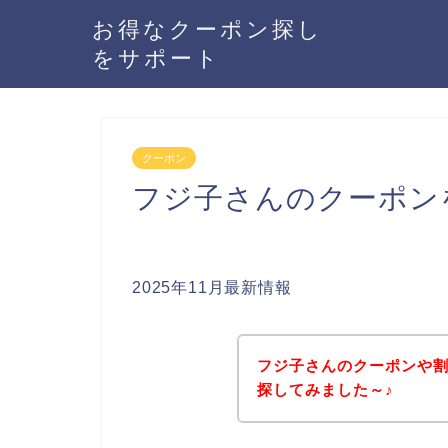
お得なクーポン探し
をサポート
クーポン
フジ子さんのクーポン
2025年11月最新情報
フジ子さんのクーポンや
探してみました～♪