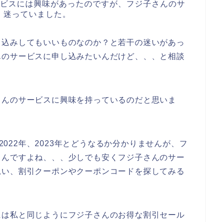
ービスには興味があったのですが、フジ子さんのサ
、迷っていました。
し込みしてもいいものなのか？と若干の迷いがあっ
んのサービスに申し込みたいんだけど、、、と相談
さんのサービスに興味を持っているのだと思いま
、2022年、2023年とどうなるか分かりませんが、フ
うんですよね、、、少しでも安くフジ子さんのサー
思い、割引クーポンやクーポンコードを探してみる
には私と同じようにフジ子さんのお得な割引セール