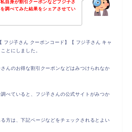
、私自身が割引クーポンなどフジ子さ
ドを調べてみた結果をシェアさせてい
 フジ子さん クーポンコード】【 フジ子さん キャ
ることにしました。
子さんのお得な割引クーポンなどはみつけられなか
で調べていると、フジ子さんの公式サイトがみつか
ある方は、下記ページなどをチェックされるとよい