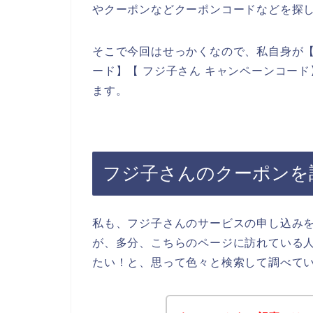
やクーポンなどクーポンコードなどを探
そこで今回はせっかくなので、私自身が【
ード】【 フジ子さん キャンペーンコー
ます。
フジ子さんのクーポンを
私も、フジ子さんのサービスの申し込み
が、多分、こちらのページに訪れている
たい！と、思って色々と検索して調べて