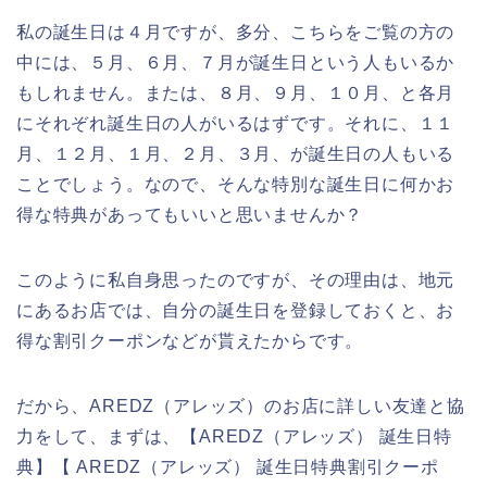
私の誕生日は４月ですが、多分、こちらをご覧の方の
中には、５月、６月、７月が誕生日という人もいるか
もしれません。または、８月、９月、１０月、と各月
にそれぞれ誕生日の人がいるはずです。それに、１１
月、１２月、１月、２月、３月、が誕生日の人もいる
ことでしょう。なので、そんな特別な誕生日に何かお
得な特典があってもいいと思いませんか？
このように私自身思ったのですが、その理由は、地元
にあるお店では、自分の誕生日を登録しておくと、お
得な割引クーポンなどが貰えたからです。
だから、AREDZ（アレッズ）のお店に詳しい友達と協
力をして、まずは、【AREDZ（アレッズ） 誕生日特
典】【 AREDZ（アレッズ） 誕生日特典割引クーポ