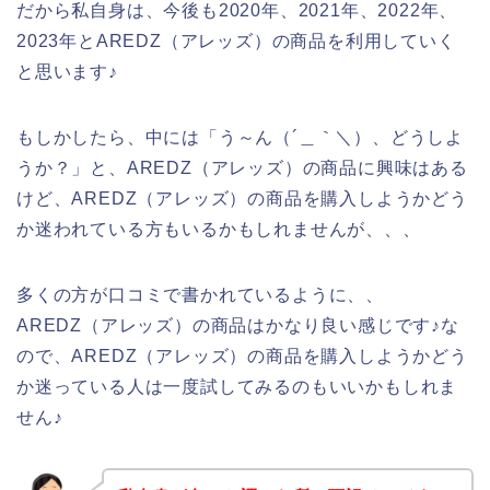
だから私自身は、今後も2020年、2021年、2022年、
2023年とAREDZ（アレッズ）の商品を利用していく
と思います♪
もしかしたら、中には「う～ん（´＿｀＼）、どうしよ
うか？」と、AREDZ（アレッズ）の商品に興味はある
けど、AREDZ（アレッズ）の商品を購入しようかどう
か迷われている方もいるかもしれませんが、、、
多くの方が口コミで書かれているように、、
AREDZ（アレッズ）の商品はかなり良い感じです♪な
ので、AREDZ（アレッズ）の商品を購入しようかどう
か迷っている人は一度試してみるのもいいかもしれま
せん♪