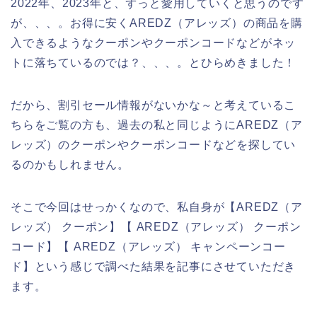
2022年、2023年と、ずっと愛用していくと思うのです
が、、、。お得に安くAREDZ（アレッズ）の商品を購
入できるようなクーポンやクーポンコードなどがネッ
トに落ちているのでは？、、、。とひらめきました！
だから、割引セール情報がないかな～と考えているこ
ちらをご覧の方も、過去の私と同じようにAREDZ（ア
レッズ）のクーポンやクーポンコードなどを探してい
るのかもしれません。
そこで今回はせっかくなので、私自身が【AREDZ（ア
レッズ） クーポン】【 AREDZ（アレッズ） クーポン
コード】【 AREDZ（アレッズ） キャンペーンコー
ド】という感じで調べた結果を記事にさせていただき
ます。