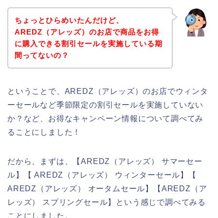
ちょっとひらめいたんだけど、
AREDZ（アレッズ）のお店で商品をお得
に購入できる割引セールを実施している期
間ってないの？
ということで、AREDZ（アレッズ）のお店でウィンタ
ーセールなど季節限定の割引セールを実施していない
か？など、お得なキャンペーン情報について調べてみ
ることにしました！
だから、まずは、【AREDZ（アレッズ） サマーセー
ル】【 AREDZ（アレッズ） ウィンターセール】【
AREDZ（アレッズ） オータムセール】【AREDZ（ア
レッズ） スプリングセール】という感じで調べてみる
ことにしました。