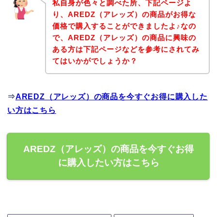
私自身が色々と調べた所、下記ページよ
り、AREDZ（アレッズ）の商品がお得な
価格で購入することができましたよ♪なの
で、AREDZ（アレッズ）の商品に興味の
ある方は下記ページなどを参考にされてみ
てはいかがでしょうか？
⇒
AREDZ（アレッズ）の商品を今すぐお得に購入した
い方はこちら
AREDZ（アレッズ）の商品を今すぐお得
に購入したい方はこちら