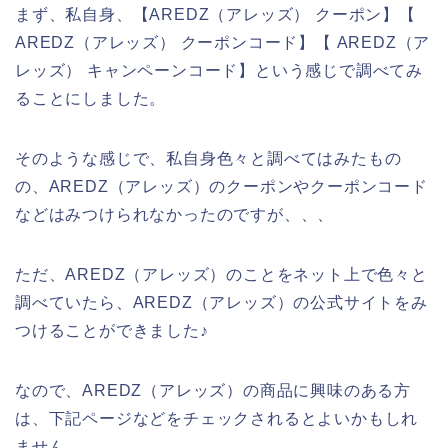
まず、私自身、【AREDZ（アレッズ） クーポン】【
AREDZ（アレッズ） クーポンコード】【 AREDZ（ア
レッズ） キャンペーンコード】という感じで調べてみ
ることにしました。
そのような感じで、私自身色々と調べてはみたもの
の、AREDZ（アレッズ）のクーポンやクーポンコード
などはみつけられなかったのですが、、、
ただ、AREDZ（アレッズ）のことをネット上で色々と
調べていたら、AREDZ（アレッズ）の公式サイトをみ
つけることができました♪
なので、AREDZ（アレッズ）の商品に興味のある方
は、下記ページなどをチェックされるとよいかもしれ
ません。