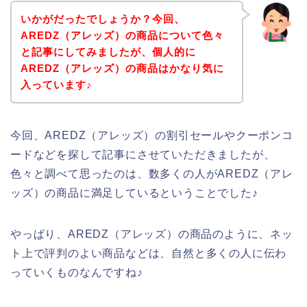
いかがだったでしょうか？今回、
AREDZ（アレッズ）の商品について色々
と記事にしてみましたが、個人的に
AREDZ（アレッズ）の商品はかなり気に
入っています♪
今回、AREDZ（アレッズ）の割引セールやクーポンコ
ードなどを探して記事にさせていただきましたが、
色々と調べて思ったのは、数多くの人がAREDZ（アレ
ッズ）の商品に満足しているということでした♪
やっぱり、AREDZ（アレッズ）の商品のように、ネッ
ト上で評判のよい商品などは、自然と多くの人に伝わ
っていくものなんですね♪