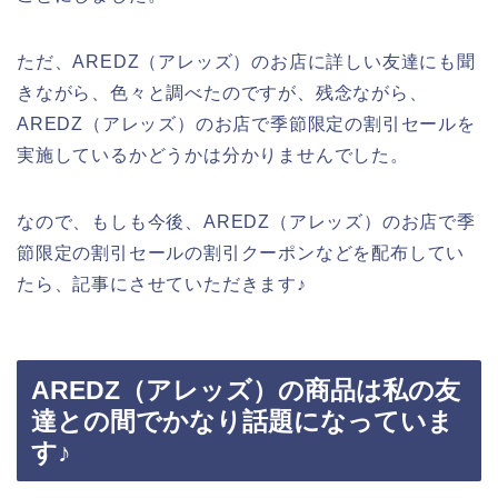
ただ、AREDZ（アレッズ）のお店に詳しい友達にも聞
きながら、色々と調べたのですが、残念ながら、
AREDZ（アレッズ）のお店で季節限定の割引セールを
実施しているかどうかは分かりませんでした。
なので、もしも今後、AREDZ（アレッズ）のお店で季
節限定の割引セールの割引クーポンなどを配布してい
たら、記事にさせていただきます♪
AREDZ（アレッズ）の商品は私の友
達との間でかなり話題になっていま
す♪