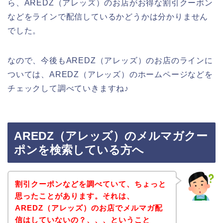
ら、AREDZ（アレッズ）のお店がお得な割引クーポン
などをラインで配信しているかどうかは分かりません
でした。
なので、今後もAREDZ（アレッズ）のお店のラインに
ついては、AREDZ（アレッズ）のホームページなどを
チェックして調べていきますね♪
AREDZ（アレッズ）のメルマガクー
ポンを検索している方へ
割引クーポンなどを調べていて、ちょっと
思ったことがあります。それは、
AREDZ（アレッズ）のお店でメルマガ配
信はしていないの？、、、ということ