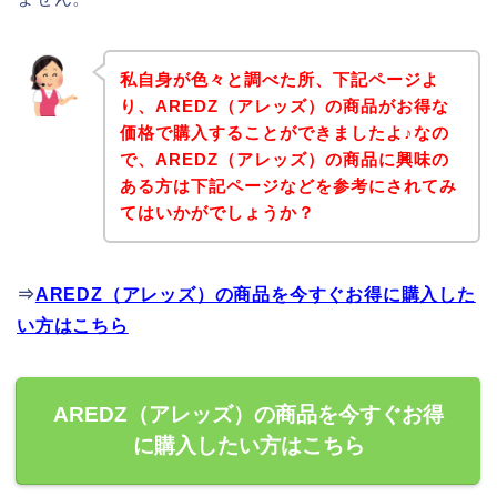
私自身が色々と調べた所、下記ページよ
り、AREDZ（アレッズ）の商品がお得な
価格で購入することができましたよ♪なの
で、AREDZ（アレッズ）の商品に興味の
ある方は下記ページなどを参考にされてみ
てはいかがでしょうか？
⇒
AREDZ（アレッズ）の商品を今すぐお得に購入した
い方はこちら
AREDZ（アレッズ）の商品を今すぐお得
に購入したい方はこちら