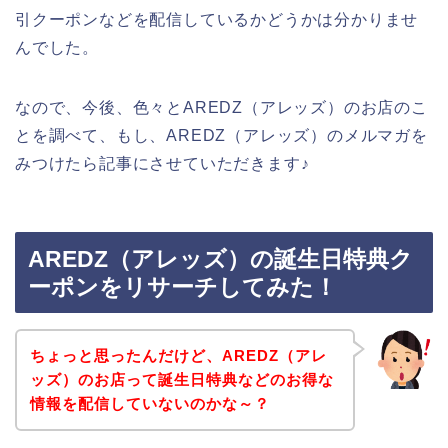
引クーポンなどを配信しているかどうかは分かりませ
んでした。
なので、今後、色々とAREDZ（アレッズ）のお店のこ
とを調べて、もし、AREDZ（アレッズ）のメルマガを
みつけたら記事にさせていただきます♪
AREDZ（アレッズ）の誕生日特典ク
ーポンをリサーチしてみた！
ちょっと思ったんだけど、AREDZ（アレ
ッズ）のお店って誕生日特典などのお得な
情報を配信していないのかな～？