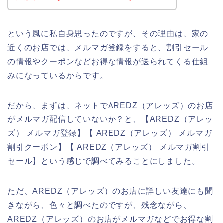
という風に私自身思ったのですが、その理由は、家の
近くのお店では、メルマガ登録をすると、割引セール
の情報やクーポンなどお得な情報が送られてくる仕組
みになっているからです。
だから、まずは、ネットでAREDZ（アレッズ）のお店
がメルマガ配信していないか？と、【AREDZ（アレッ
ズ） メルマガ登録】【 AREDZ（アレッズ） メルマガ
割引クーポン】【 AREDZ（アレッズ） メルマガ割引
セール】という感じで調べてみることにしました。
ただ、AREDZ（アレッズ）のお店に詳しい友達にも聞
きながら、色々と調べたのですが、残念ながら、
AREDZ（アレッズ）のお店がメルマガなどでお得な割