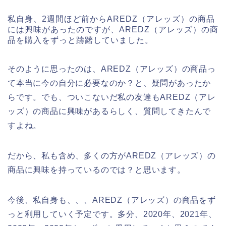
私自身、2週間ほど前からAREDZ（アレッズ）の商品
には興味があったのですが、AREDZ（アレッズ）の商
品を購入をずっと躊躇していました。
そのように思ったのは、AREDZ（アレッズ）の商品っ
て本当に今の自分に必要なのか？と、疑問があったか
らです。でも、ついこないだ私の友達もAREDZ（アレ
ッズ）の商品に興味があるらしく、質問してきたんで
すよね。
だから、私も含め、多くの方がAREDZ（アレッズ）の
商品に興味を持っているのでは？と思います。
今後、私自身も、、、AREDZ（アレッズ）の商品をず
っと利用していく予定です。多分、2020年、2021年、