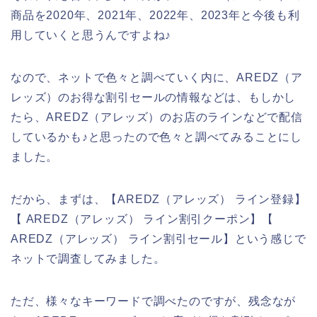
商品を2020年、2021年、2022年、2023年と今後も利
用していくと思うんですよね♪
なので、ネットで色々と調べていく内に、AREDZ（ア
レッズ）のお得な割引セールの情報などは、もしかし
たら、AREDZ（アレッズ）のお店のラインなどで配信
しているかも♪と思ったので色々と調べてみることにし
ました。
だから、まずは、【AREDZ（アレッズ） ライン登録】
【 AREDZ（アレッズ） ライン割引クーポン】【
AREDZ（アレッズ） ライン割引セール】という感じで
ネットで調査してみました。
ただ、様々なキーワードで調べたのですが、残念なが