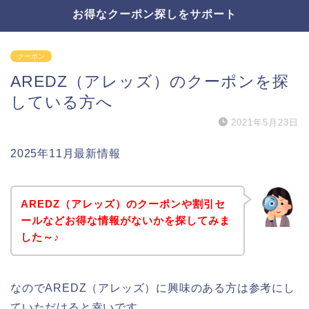
お得なクーポン探しをサポート
クーポン
AREDZ（アレッズ）のクーポンを探
している方へ
2021年5月23日
2025年11月最新情報
AREDZ（アレッズ）のクーポンや割引セ
ールなどお得な情報がないかを探してみま
した～♪
なのでAREDZ（アレッズ）に興味のある方は参考にし
ていただけると幸いです。