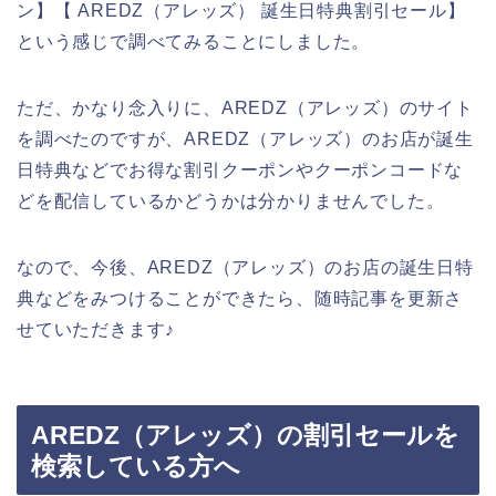
ン】【 AREDZ（アレッズ） 誕生日特典割引セール】
という感じで調べてみることにしました。
ただ、かなり念入りに、AREDZ（アレッズ）のサイト
を調べたのですが、AREDZ（アレッズ）のお店が誕生
日特典などでお得な割引クーポンやクーポンコードな
どを配信しているかどうかは分かりませんでした。
なので、今後、AREDZ（アレッズ）のお店の誕生日特
典などをみつけることができたら、随時記事を更新さ
せていただきます♪
AREDZ（アレッズ）の割引セールを
検索している方へ