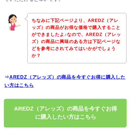
ちなみに下記ページより、AREDZ（アレ
ッズ）の商品がお得な価格で購入すること
ができましたよ♪なので、AREDZ（アレッ
ズ）の商品に興味のある方は下記ページな
どを参考にされてみてはいかがでしょう
か？
⇒
AREDZ（アレッズ）の商品を今すぐお得に購入した
い方はこちら
AREDZ（アレッズ）の商品を今すぐお得
に購入したい方はこちら