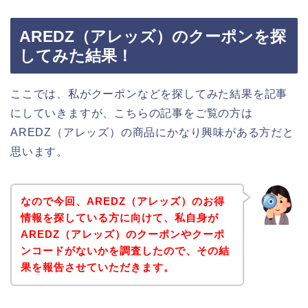
AREDZ（アレッズ）のクーポンを探
してみた結果！
ここでは、私がクーポンなどを探してみた結果を記事
にしていきますが、こちらの記事をご覧の方は
AREDZ（アレッズ）の商品にかなり興味がある方だと
思います。
なので今回、AREDZ（アレッズ）のお得
情報を探している方に向けて、私自身が
AREDZ（アレッズ）のクーポンやクーポ
ンコードがないかを調査したので、その結
果を報告させていただきます。