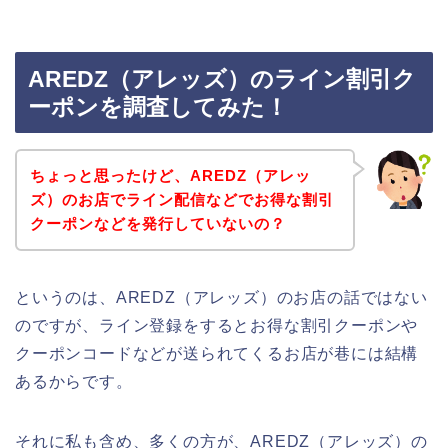
AREDZ（アレッズ）のライン割引ク
ーポンを調査してみた！
ちょっと思ったけど、AREDZ（アレッ
ズ）のお店でライン配信などでお得な割引
クーポンなどを発行していないの？
というのは、AREDZ（アレッズ）のお店の話ではない
のですが、ライン登録をするとお得な割引クーポンや
クーポンコードなどが送られてくるお店が巷には結構
あるからです。
それに私も含め、多くの方が、AREDZ（アレッズ）の