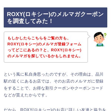
ROXY(ロキシー)のメルマガクーポン
を調査してみた！
もしかしたらこちらをご覧の方も、
ROXY(ロキシー)のメルマガ登録フォーム
ってどこにあるの？と、ROXY(ロキシー)
のメルマガを探しているかもしれません。
という風に私自身思ったのですが、その理由は、品川
駅の近くにあるお店では、そのお店のメルマガに登録
をすることで、お得な割引クーポンやクーポンコード
などが貰えたからです。
だから、ROXY(ロキシー)のお店に詳しい友達と協力を