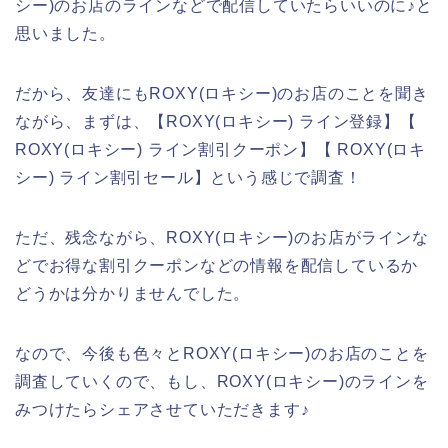
シー)のお店のラインなどで配信していたらいいのに♪と
思いました。
だから、友達にもROXY(ロキシー)のお店のことを聞き
ながら、まずは、【ROXY(ロキシー) ライン登録】【
ROXY(ロキシー) ライン割引クーポン】【 ROXY(ロキ
シー) ライン割引セール】という感じで調査！
ただ、残念ながら、ROXY(ロキシー)のお店がラインな
どでお得な割引クーポンなどの情報を配信しているか
どうかは分かりませんでした。
なので、今後も色々とROXY(ロキシー)のお店のことを
調査していくので、もし、ROXY(ロキシー)のラインを
みつけたらシェアさせていただきます♪