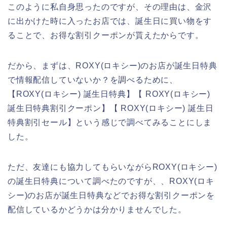
このように私自身思ったのですが、その理由は、金沢
に出かけた時に入ったお店では、誕生日に買い物をす
ることで、お得な割引クーポンが貰えたからです。
だから、まずは、ROXY(ロキシー)のお店が誕生日特典
で情報配信していないか？を調べるために、
【ROXY(ロキシー) 誕生日特典】【 ROXY(ロキシー)
誕生日特典割引クーポン】【 ROXY(ロキシー) 誕生日
特典割引セール】という感じで調べてみることにしま
した。
ただ、友達にも協力してもらいながらROXY(ロキシー)
の誕生日特典について調べたのですが、、ROXY(ロキ
シー)のお店が誕生日特典などでお得な割引クーポンを
配信しているかどうかは分かりませんでした。