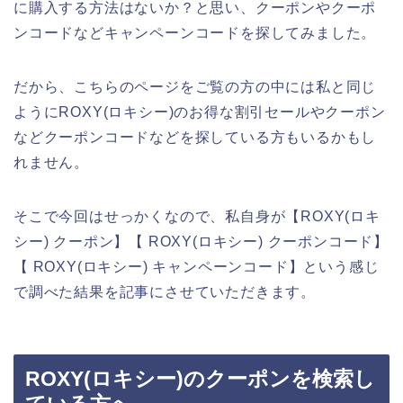
に購入する方法はないか？と思い、クーポンやクーポ
ンコードなどキャンペーンコードを探してみました。
だから、こちらのページをご覧の方の中には私と同じ
ようにROXY(ロキシー)のお得な割引セールやクーポン
などクーポンコードなどを探している方もいるかもし
れません。
そこで今回はせっかくなので、私自身が【ROXY(ロキ
シー) クーポン】【 ROXY(ロキシー) クーポンコード】
【 ROXY(ロキシー) キャンペーンコード】という感じ
で調べた結果を記事にさせていただきます。
ROXY(ロキシー)のクーポンを検索し