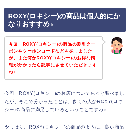
ROXY(ロキシー)の商品は個人的にか
なりおすすめ♪
今回、ROXY(ロキシー)の商品の割引クー
ポンやクーポンコードなどを探しました
が、また何かROXY(ロキシー)のお得な情
報が分かったら記事にさせていただきます
ね♪
今回、ROXY(ロキシー)のお店について色々と調べまし
たが、そこで分かったことは、多くの人がROXY(ロキ
シー)の商品に満足しているということですね♪
やっぱり、ROXY(ロキシー)の商品のように、良い商品