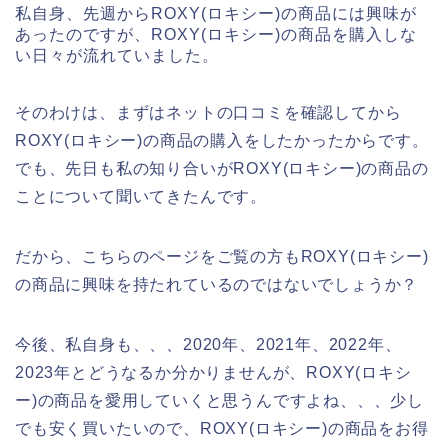
私自身、先週からROXY(ロキシー)の商品には興味が
あったのですが、ROXY(ロキシー)の商品を購入しな
い日々が流れていました。
そのわけは、まずはネットの口コミを確認してから
ROXY(ロキシー)の商品の購入をしたかったからです。
でも、先日も私の知り合いがROXY(ロキシー)の商品の
ことについて聞いてきたんです。
だから、こちらのページをご覧の方もROXY(ロキシー)
の商品に興味を持たれているのではないでしょうか？
今後、私自身も、、、2020年、2021年、2022年、
2023年とどうなるか分かりませんが、ROXY(ロキシ
ー)の商品を愛用していくと思うんですよね、、、少し
でも安く買いたいので、ROXY(ロキシー)の商品をお得