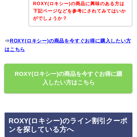
ROXY(ロキシー)の商品に興味のある方は
下記ページなどを参考にされてみてはいか
がでしょうか？
⇒
ROXY(ロキシー)の商品を今すぐお得に購入したい方
はこちら
ROXY(ロキシー)の商品を今すぐお得に購
入したい方はこちら
ROXY(ロキシー)のライン割引クーポ
ンを探している方へ