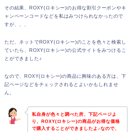
その結果、ROXY(ロキシー)のお得な割引クーポンやキ
ャンペーンコードなどを私はみつけられなかったので
すが、、、
ただ、ネットでROXY(ロキシー)のことを色々と検索し
ていたら、ROXY(ロキシー)の公式サイトをみつけるこ
とができました♪
なので、ROXY(ロキシー)の商品に興味のある方は、下
記ページなどをチェックされるとよいかもしれませ
ん。
私自身が色々と調べた所、下記ページよ
り、ROXY(ロキシー)の商品がお得な価格
で購入することができましたよ♪なので、