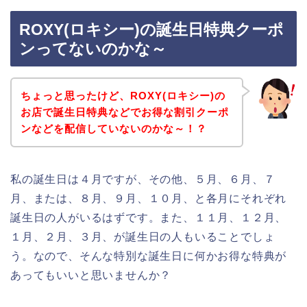
ROXY(ロキシー)の誕生日特典クーポ
ンってないのかな～
ちょっと思ったけど、ROXY(ロキシー)の
お店で誕生日特典などでお得な割引クーポ
ンなどを配信していないのかな～！？
私の誕生日は４月ですが、その他、５月、６月、７
月、または、８月、９月、１０月、と各月にそれぞれ
誕生日の人がいるはずです。また、１１月、１２月、
１月、２月、３月、が誕生日の人もいることでしょ
う。なので、そんな特別な誕生日に何かお得な特典が
あってもいいと思いませんか？