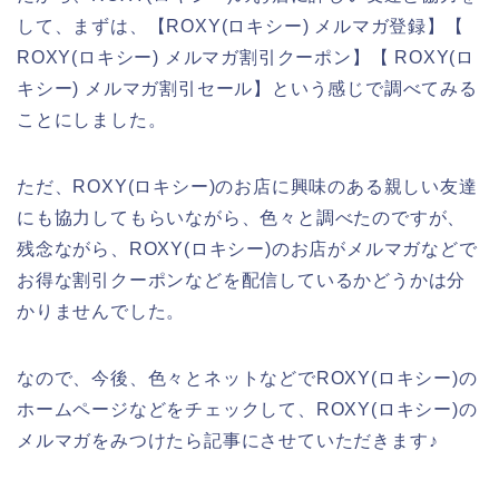
して、まずは、【ROXY(ロキシー) メルマガ登録】【
ROXY(ロキシー) メルマガ割引クーポン】【 ROXY(ロ
キシー) メルマガ割引セール】という感じで調べてみる
ことにしました。
ただ、ROXY(ロキシー)のお店に興味のある親しい友達
にも協力してもらいながら、色々と調べたのですが、
残念ながら、ROXY(ロキシー)のお店がメルマガなどで
お得な割引クーポンなどを配信しているかどうかは分
かりませんでした。
なので、今後、色々とネットなどでROXY(ロキシー)の
ホームページなどをチェックして、ROXY(ロキシー)の
メルマガをみつけたら記事にさせていただきます♪