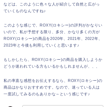
などは、このように色々な人が紹介して自然と広がっ
ていくものなんですね♪
このような感じで、ROXY(ロキシー)の評判がかなりい
いので、私が予想する限り、多分、かなり多くの方が
ROXY(ロキシー)の商品を2020年、2021年、2022年、
2023年と今後も利用していくと思います♪
もしかしたら、ROXY(ロキシー)の商品を購入しようか
どうか迷われている方もいるかもしれませんが、、、
私の率直な感想をお伝えするなら、ROXY(ロキシー)の
商品はかなりおすすめです。なので、迷っている人は
一度試してみるのもありかな～という感じです♪