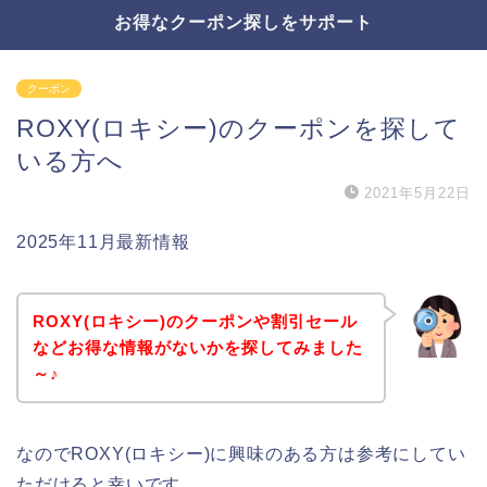
お得なクーポン探しをサポート
クーポン
ROXY(ロキシー)のクーポンを探して
いる方へ
2021年5月22日
2025年11月最新情報
ROXY(ロキシー)のクーポンや割引セール
などお得な情報がないかを探してみました
～♪
なのでROXY(ロキシー)に興味のある方は参考にしてい
ただけると幸いです。