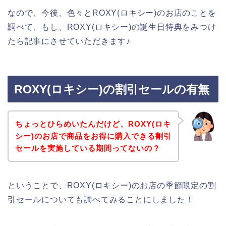
なので、今後、色々とROXY(ロキシー)のお店のことを
調べて、もし、ROXY(ロキシー)の誕生日特典をみつけ
たら記事にさせていただきます♪
ROXY(ロキシー)の割引セールの有無
ちょっとひらめいたんだけど、ROXY(ロキ
シー)のお店で商品をお得に購入できる割引
セールを実施している期間ってないの？
ということで、ROXY(ロキシー)のお店の季節限定の割
引セールについても調べてみることにしました！