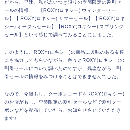
だから、早速、私が思いつき限りの季節限定の割引セ
ールの情報、、【ROXY(ロキシー) ウィンターセー
ル】【 ROXY(ロキシー) サマーセール】【 ROXY(ロキ
シー) オータムセール】【ROXY(ロキシー) スプリング
セール】という感じで調べてみることにしました。
このように、ROXY(ロキシー)の商品に興味のある友達
にも協力してもらいながら、色々とROXY(ロキシー)の
割引セールについて調べたのですが、残念ながら、割
引セールの情報をみつけることはできませんでした。
なので、今後もし、クーポンコードをROXY(ロキシー)
のお店がもし、季節限定の割引セールなどで割引クー
ポンなどを配布していたら、お知らせさせていただき
ます♪