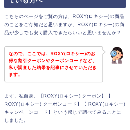
ている方へ
こちらのページをご覧の方は、ROXY(ロキシー)の商品
のことをご存知だと思いますが、ROXY(ロキシー)の商
品が少しでも安く購入できたらいいと思いませんか？
なので、ここでは、ROXY(ロキシー)のお
得な割引クーポンやクーポンコードなど、
私が調査した結果を記事にさせていただき
ます。
まず、私自身、【ROXY(ロキシー) クーポン】【
ROXY(ロキシー) クーポンコード】【 ROXY(ロキシー)
キャンペーンコード】という感じで調べてみることに
しました。