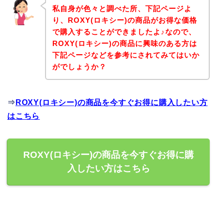
私自身が色々と調べた所、下記ページよ
り、ROXY(ロキシー)の商品がお得な価格
で購入することができましたよ♪なので、
ROXY(ロキシー)の商品に興味のある方は
下記ページなどを参考にされてみてはいか
がでしょうか？
⇒
ROXY(ロキシー)の商品を今すぐお得に購入したい方
はこちら
ROXY(ロキシー)の商品を今すぐお得に購
入したい方はこちら