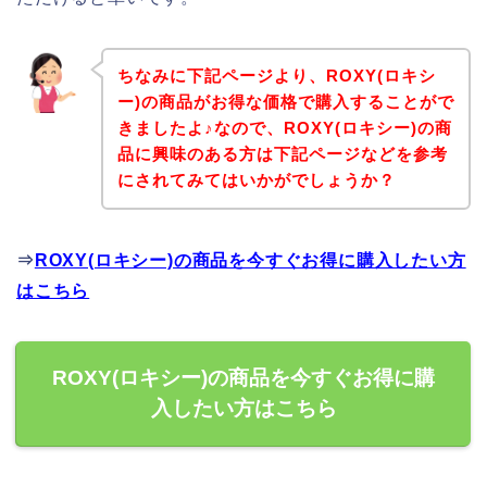
ちなみに下記ページより、ROXY(ロキシ
ー)の商品がお得な価格で購入することがで
きましたよ♪なので、ROXY(ロキシー)の商
品に興味のある方は下記ページなどを参考
にされてみてはいかがでしょうか？
⇒
ROXY(ロキシー)の商品を今すぐお得に購入したい方
はこちら
ROXY(ロキシー)の商品を今すぐお得に購
入したい方はこちら