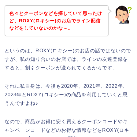
色々とクーポンなどを探していて思ったけ
ど、ROXY(ロキシー)のお店でライン配信
などをしていないのかな～。
というのは、ROXY(ロキシー)のお店の話ではないので
すが、私の知り合いのお店では、ラインの友達登録を
すると、割引クーポンが送られてくるからです。
それに私自身は、今後も2020年、2021年、2022年、
2023年とROXY(ロキシー)の商品を利用していくと思
うんですよね♪
なので、商品がお得に安く買えるクーポンコードやキ
ャンペーンコードなどのお得な情報などをROXY(ロキ