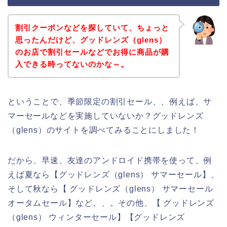
割引クーポンなどを探していて、ちょっと
思ったんだけど、グッドレンズ（glens）
のお店で割引セールなどでお得に商品が購
入できる時ってないのかな～。
ということで、季節限定の割引セール、、例えば、サ
マーセールなどを実施していないか？グッドレンズ
（glens）のサイトを調べてみることにしました！
だから、早速、友達のアンドロイド携帯を使って、例
えば夏なら【グッドレンズ（glens） サマーセール】、
そして秋なら【 グッドレンズ（glens） サマーセール
オータムセール】など、、。その他、【 グッドレンズ
（glens） ウィンターセール】【グッドレンズ