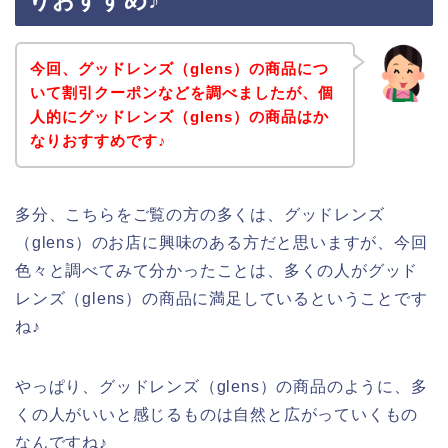
りおすすめ♪
今回、グッドレンズ（glens）の商品につ
いて割引クーポンなどを調べましたが、個
人的にグッドレンズ（glens）の商品はか
なりおすすめです♪
多分、こちらをご覧の方の多くは、グッドレンズ
（glens）のお店に興味のある方だと思いますが、今回
色々と調べてみて分かったことは、多くの人がグッド
レンズ（glens）の商品に満足しているということです
ね♪
やっぱり、グッドレンズ（glens）の商品のように、多
くの人がいいと感じるものは自然と広がっていくもの
なんですね♪