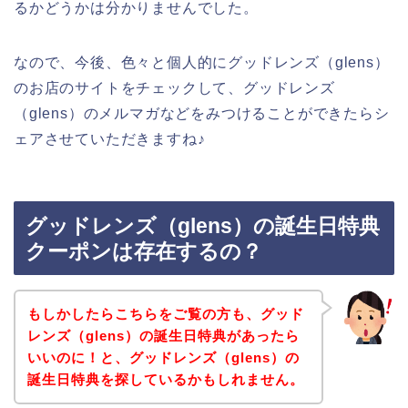
るかどうかは分かりませんでした。
なので、今後、色々と個人的にグッドレンズ（glens）
のお店のサイトをチェックして、グッドレンズ
（glens）のメルマガなどをみつけることができたらシ
ェアさせていただきますね♪
グッドレンズ（glens）の誕生日特典
クーポンは存在するの？
もしかしたらこちらをご覧の方も、グッド
レンズ（glens）の誕生日特典があったら
いいのに！と、グッドレンズ（glens）の
誕生日特典を探しているかもしれません。