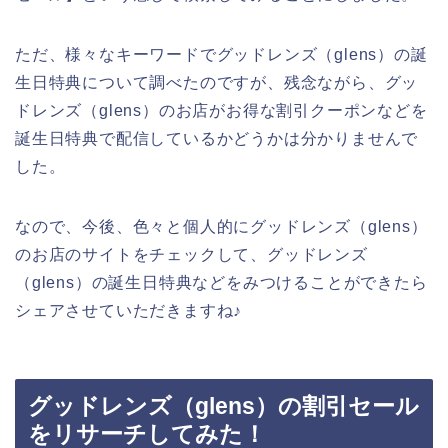
ただ、様々なキーワードでグッドレンズ（glens）の誕
生日特典について調べたのですが、残念ながら、グッ
ドレンズ（glens）のお店がお得な割引クーポンなどを
誕生日特典で配信しているかどうかは分かりませんで
した。
なので、今後、色々と個人的にグッドレンズ（glens）
のお店のサイトをチェックして、グッドレンズ
（glens）の誕生日特典などをみつけることができたら
シェアさせていただきますね♪
グッドレンズ（glens）の割引セール
をリサーチしてみた！