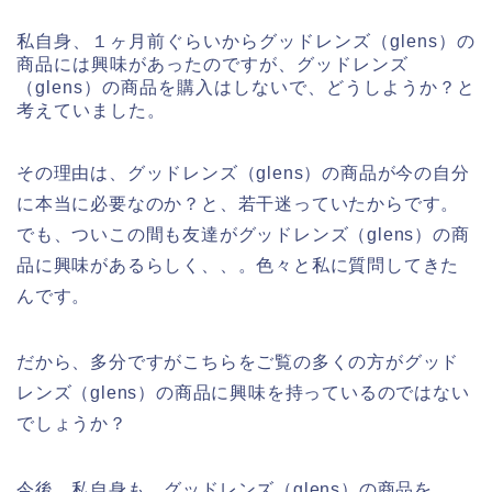
私自身、１ヶ月前ぐらいからグッドレンズ（glens）の
商品には興味があったのですが、グッドレンズ
（glens）の商品を購入はしないで、どうしようか？と
考えていました。
その理由は、グッドレンズ（glens）の商品が今の自分
に本当に必要なのか？と、若干迷っていたからです。
でも、ついこの間も友達がグッドレンズ（glens）の商
品に興味があるらしく、、。色々と私に質問してきた
んです。
だから、多分ですがこちらをご覧の多くの方がグッド
レンズ（glens）の商品に興味を持っているのではない
でしょうか？
今後、私自身も、グッドレンズ（glens）の商品を