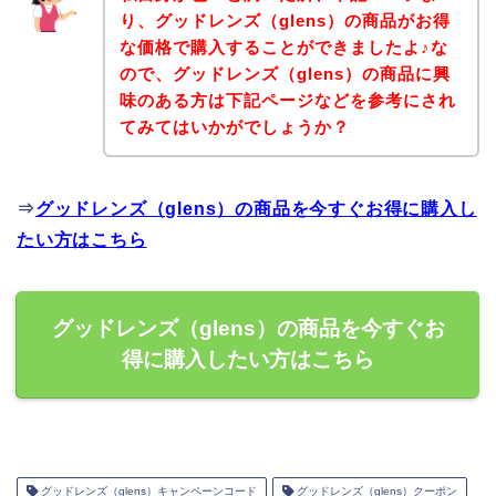
り、グッドレンズ（glens）の商品がお得
な価格で購入することができましたよ♪な
ので、グッドレンズ（glens）の商品に興
味のある方は下記ページなどを参考にされ
てみてはいかがでしょうか？
⇒
グッドレンズ（glens）の商品を今すぐお得に購入し
たい方はこちら
グッドレンズ（glens）の商品を今すぐお
得に購入したい方はこちら
グッドレンズ（glens）キャンペーンコード
グッドレンズ（glens）クーポン