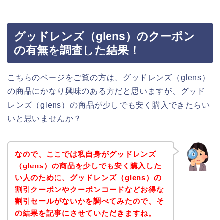
グッドレンズ（glens）のクーポン
の有無を調査した結果！
こちらのページをご覧の方は、グッドレンズ（glens）
の商品にかなり興味のある方だと思いますが、グッド
レンズ（glens）の商品が少しでも安く購入できたらい
いと思いませんか？
なので、ここでは私自身がグッドレンズ
（glens）の商品を少しでも安く購入した
い人のために、グッドレンズ（glens）の
割引クーポンやクーポンコードなどお得な
割引セールがないかを調べてみたので、そ
の結果を記事にさせていただきますね。