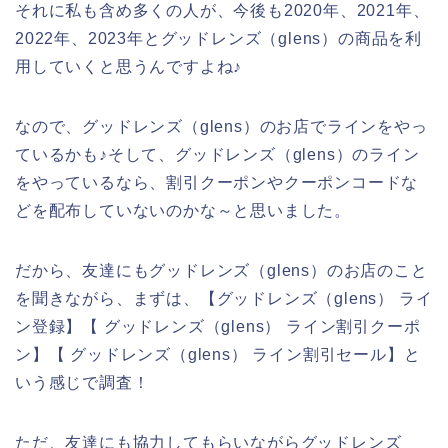
それに私も含め多くの人が、今後も2020年、2021年、
2022年、2023年とグッドレンズ（glens）の商品を利
用していくと思うんですよね♪
なので、グッドレンズ（glens）のお店でラインをやっ
ているかも♪そして、グッドレンズ（glens）のライン
をやっているなら、割引クーポンやクーポンコードな
どを配布していないのかな～と思いました。
だから、友達にもグッドレンズ（glens）のお店のこと
を聞きながら、まずは、【グッドレンズ（glens） ライ
ン登録】【 グッドレンズ（glens） ライン割引クーポ
ン】【 グッドレンズ（glens） ライン割引セール】と
いう感じで調査！
ただ、友達にも協力してもらいながらグッドレンズ