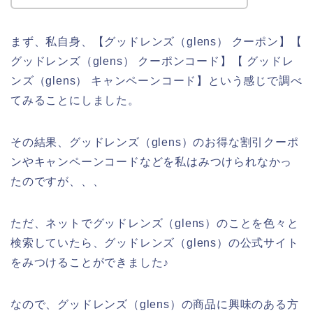
まず、私自身、【グッドレンズ（glens） クーポン】【
グッドレンズ（glens） クーポンコード】【 グッドレ
ンズ（glens） キャンペーンコード】という感じで調べ
てみることにしました。
その結果、グッドレンズ（glens）のお得な割引クーポ
ンやキャンペーンコードなどを私はみつけられなかっ
たのですが、、、
ただ、ネットでグッドレンズ（glens）のことを色々と
検索していたら、グッドレンズ（glens）の公式サイト
をみつけることができました♪
なので、グッドレンズ（glens）の商品に興味のある方