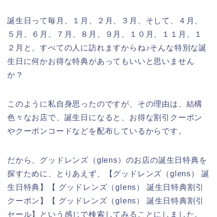
誕生日って毎月、１月、２月、３月、そして、４月、
５月、６月、７月、８月、９月、１０月、１１月、１
２月と、すべての人に訪れますからね♪そんな特別な誕
生日に何かお得な特典があってもいいと思いません
か？
このように私自身思ったのですが、その理由は、結構
色々なお店で、誕生日になると、お得な割引クーポン
やクーポンコードなどを配布しているからです。
だから、グッドレンズ（glens）のお店の誕生日特典を
探すために、とりあえず、【グッドレンズ（glens） 誕
生日特典】【 グッドレンズ（glens） 誕生日特典割引
クーポン】【 グッドレンズ（glens） 誕生日特典割引
セール】という感じで検索してみることにしました。