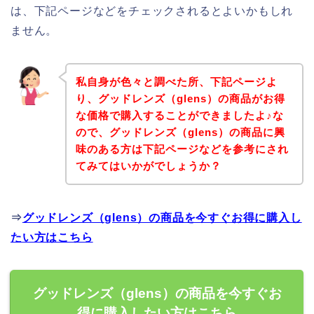
は、下記ページなどをチェックされるとよいかもしれ
ません。
私自身が色々と調べた所、下記ページよ
り、グッドレンズ（glens）の商品がお得
な価格で購入することができましたよ♪な
ので、グッドレンズ（glens）の商品に興
味のある方は下記ページなどを参考にされ
てみてはいかがでしょうか？
⇒
グッドレンズ（glens）の商品を今すぐお得に購入し
たい方はこちら
グッドレンズ（glens）の商品を今すぐお
得に購入したい方はこちら