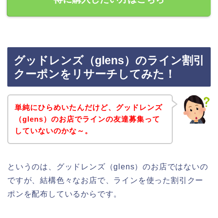
グッドレンズ（glens）のライン割引
クーポンをリサーチしてみた！
単純にひらめいたんだけど、グッドレンズ
（glens）のお店でラインの友達募集って
していないのかな～。
というのは、グッドレンズ（glens）のお店ではないの
ですが、結構色々なお店で、ラインを使った割引クー
ポンを配布しているからです。