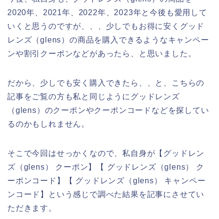
2020年、2021年、2022年、2023年と今後も愛用して
いくと思うのですが、、、少しでもお得に安くグッド
レンズ（glens）の商品を購入できるようなキャンペー
ンや割引クーポンなどがあったら、と思いました。
だから、少しでも安く購入できたら、、と、こちらの
記事をご覧の方も私と同じようにグッドレンズ
（glens）のクーポンやクーポンコードなどを探してい
るのかもしれません。
そこで今回はせっかくなので、私自身が【グッドレン
ズ（glens） クーポン】【 グッドレンズ（glens） ク
ーポンコード】【 グッドレンズ（glens） キャンペー
ンコード】という感じで調べた結果を記事にさせてい
ただきます。