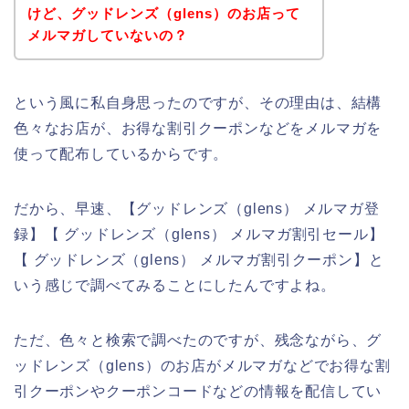
けど、グッドレンズ（glens）のお店って
メルマガしていないの？
という風に私自身思ったのですが、その理由は、結構
色々なお店が、お得な割引クーポンなどをメルマガを
使って配布しているからです。
だから、早速、【グッドレンズ（glens） メルマガ登
録】【 グッドレンズ（glens） メルマガ割引セール】
【 グッドレンズ（glens） メルマガ割引クーポン】と
いう感じで調べてみることにしたんですよね。
ただ、色々と検索で調べたのですが、残念ながら、グ
ッドレンズ（glens）のお店がメルマガなどでお得な割
引クーポンやクーポンコードなどの情報を配信してい