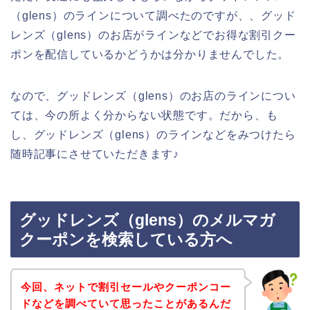
（glens）のラインについて調べたのですが、、グッド
レンズ（glens）のお店がラインなどでお得な割引クー
ポンを配信しているかどうかは分かりませんでした。
なので、グッドレンズ（glens）のお店のラインについ
ては、今の所よく分からない状態です。だから、も
し、グッドレンズ（glens）のラインなどをみつけたら
随時記事にさせていただきます♪
グッドレンズ（glens）のメルマガ
クーポンを検索している方へ
今回、ネットで割引セールやクーポンコー
ドなどを調べていて思ったことがあるんだ