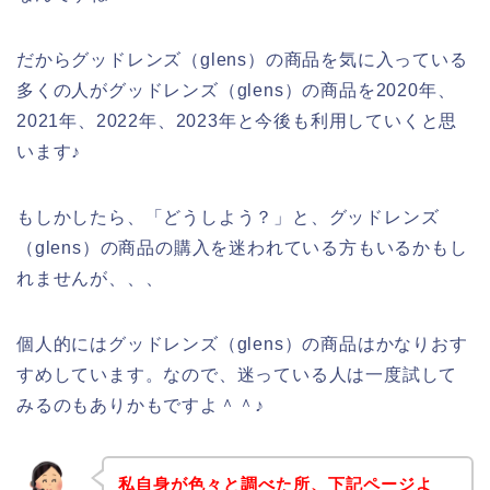
だからグッドレンズ（glens）の商品を気に入っている
多くの人がグッドレンズ（glens）の商品を2020年、
2021年、2022年、2023年と今後も利用していくと思
います♪
もしかしたら、「どうしよう？」と、グッドレンズ
（glens）の商品の購入を迷われている方もいるかもし
れませんが、、、
個人的にはグッドレンズ（glens）の商品はかなりおす
すめしています。なので、迷っている人は一度試して
みるのもありかもですよ＾＾♪
私自身が色々と調べた所、下記ページよ