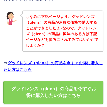
ちなみに下記ページより、グッドレンズ
（glens）の商品がお得な価格で購入する
ことができましたよ♪なので、グッドレン
ズ（glens）の商品に興味のある方は下記
ページなどを参考にされてみてはいかがで
しょうか？
⇒
グッドレンズ（glens）の商品を今すぐお得に購入し
たい方はこちら
グッドレンズ（glens）の商品を今すぐお
得に購入したい方はこちら