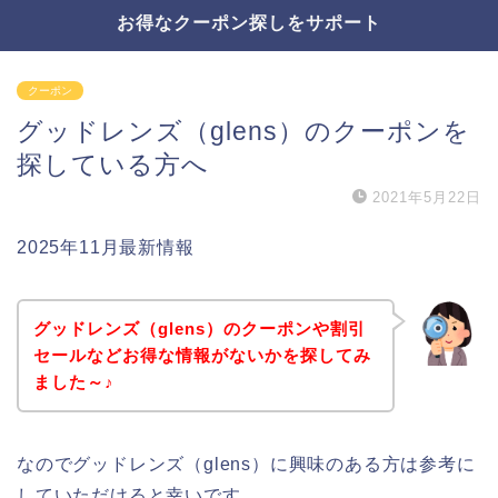
お得なクーポン探しをサポート
クーポン
グッドレンズ（glens）のクーポンを
探している方へ
2021年5月22日
2025年11月最新情報
グッドレンズ（glens）のクーポンや割引
セールなどお得な情報がないかを探してみ
ました～♪
なのでグッドレンズ（glens）に興味のある方は参考に
していただけると幸いです。