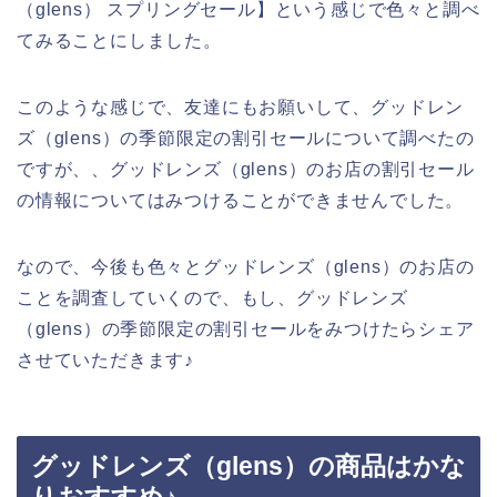
（glens） スプリングセール】という感じで色々と調べ
てみることにしました。
このような感じで、友達にもお願いして、グッドレン
ズ（glens）の季節限定の割引セールについて調べたの
ですが、、グッドレンズ（glens）のお店の割引セール
の情報についてはみつけることができませんでした。
なので、今後も色々とグッドレンズ（glens）のお店の
ことを調査していくので、もし、グッドレンズ
（glens）の季節限定の割引セールをみつけたらシェア
させていただきます♪
グッドレンズ（glens）の商品はかな