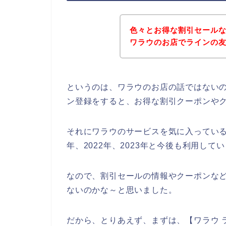
色々とお得な割引セール
ワラウのお店でラインの
というのは、ワラウのお店の話ではない
ン登録をすると、お得な割引クーポンや
それにワラウのサービスを気に入っている多
年、2022年、2023年と今後も利用して
なので、割引セールの情報やクーポンな
ないのかな～と思いました。
だから、とりあえず、まずは、【ワラウ ラ