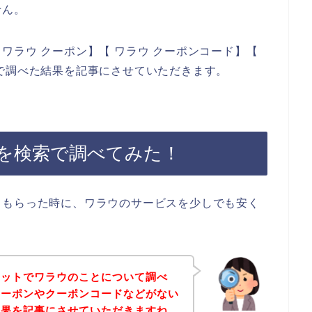
せん。
ワラウ クーポン】【 ワラウ クーポンコード】【
で調べた結果を記事にさせていただきます。
を検索で調べてみた！
てもらった時に、ワラウのサービスを少しでも安く
ネットでワラウのことについて調べ
クーポンやクーポンコードなどがない
結果を記事にさせていただきますね。