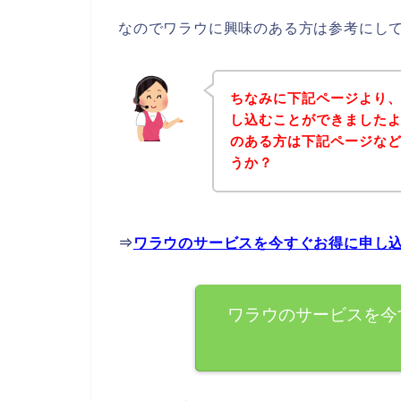
なのでワラウに興味のある方は参考にし
ちなみに下記ページより
し込むことができましたよ
のある方は下記ページな
うか？
⇒
ワラウのサービスを今すぐお得に申し
ワラウのサービスを今