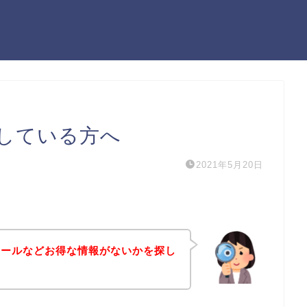
している方へ
2021年5月20日
セールなどお得な情報がないかを探し