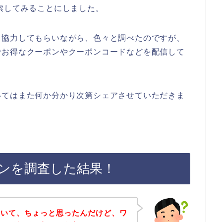
索してみることにしました。
も協力してもらいながら、色々と調べたのですが、
でお得なクーポンやクーポンコードなどを配信して
いてはまた何か分かり次第シェアさせていただきま
ンを調査した結果！
ていて、ちょっと思ったんだけど、ワ