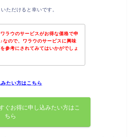
ていただけると幸いです。
、ワラウのサービスがお得な価格で申
♪なので、ワラウのサービスに興味
どを参考にされてみてはいかがでしょ
込みたい方はこちら
すぐお得に申し込みたい方はこ
ちら