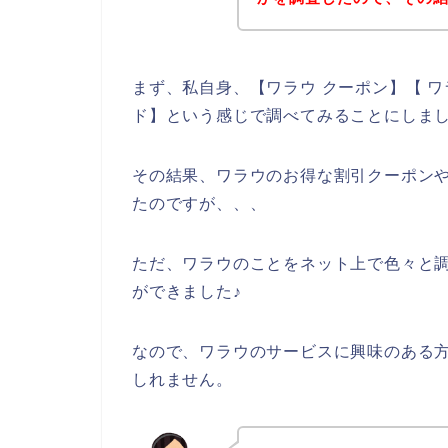
まず、私自身、【ワラウ クーポン】【 ワ
ド】という感じで調べてみることにしま
その結果、ワラウのお得な割引クーポン
たのですが、、、
ただ、ワラウのことをネット上で色々と
ができました♪
なので、ワラウのサービスに興味のある
しれません。