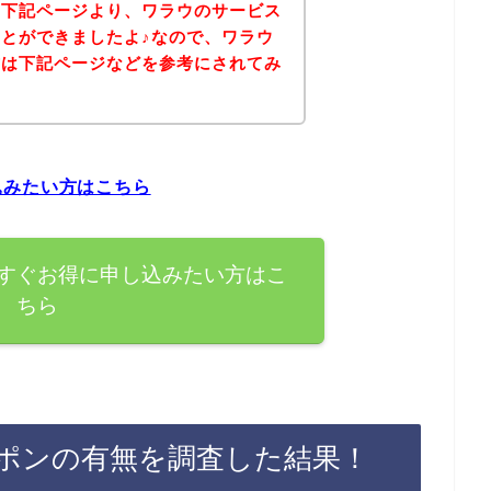
、下記ページより、ワラウのサービス
とができましたよ♪なので、ワラウ
方は下記ページなどを参考にされてみ
込みたい方はこちら
すぐお得に申し込みたい方はこ
ちら
ポンの有無を調査した結果！