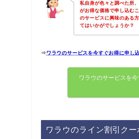
私自身が色々と調べた所
がお得な価格で申し込むこ
のサービスに興味のある
てはいかがでしょうか？
⇒
ワラウのサービスを今すぐお得に申し
ワラウのサービスを今
ワラウのライン割引クー