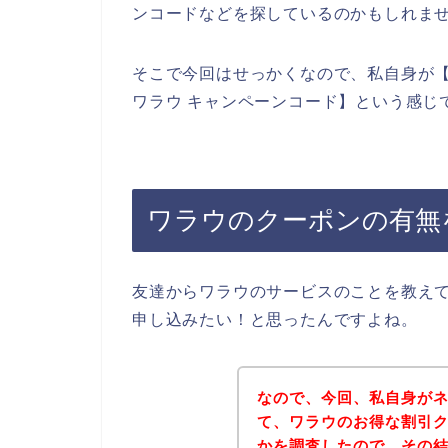
ンコードなどを探しているのかもしれま
そこで今回はせっかくなので、私自身が【
ワラウ キャンペーンコード】という感じ
ワラウのクーポンの有無
友達からワラウのサービスのことを教え
申し込みたい！と思ったんですよね。
なので、今回、私自身が
て、ワラウのお得な割引
かを調査したので、その