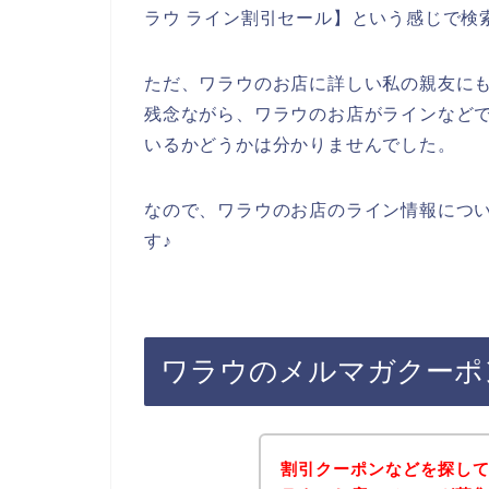
ラウ ライン割引セール】という感じで検
ただ、ワラウのお店に詳しい私の親友に
残念ながら、ワラウのお店がラインなど
いるかどうかは分かりませんでした。
なので、ワラウのお店のライン情報につ
す♪
ワラウのメルマガクーポ
割引クーポンなどを探し