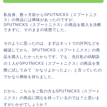
私自身、数ヶ月前からSPUTNICKS（スプートニク
ス）の商品には興味があったのですが、
SPUTNICKS（スプートニクス）の商品を購入を決断
できずに、そのままの状態でした。
そのように思ったのは、まずはネットでの評判などを
確認してから、SPUTNICKS（スプートニクス）の商
品を購入したかったからです。でも、先日私の幼馴染
の１人がSPUTNICKS（スプートニクス）の商品を実
際に試してみて「かなりよかったよ♪」と言っていたの
でかなり興味を持ちました。
だから、こちらをご覧の方もSPUTNICKS（スプート
ニクス）の商品に関心を持っているのでは？と思いま
すがいかがでしょうか？