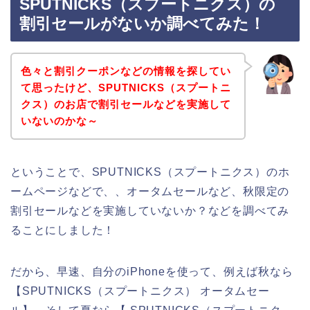
SPUTNICKS（スプートニクス）の
割引セールがないか調べてみた！
色々と割引クーポンなどの情報を探してい
て思ったけど、SPUTNICKS（スプートニ
クス）のお店で割引セールなどを実施して
いないのかな～
ということで、SPUTNICKS（スプートニクス）のホ
ームページなどで、、オータムセールなど、秋限定の
割引セールなどを実施していないか？などを調べてみ
ることにしました！
だから、早速、自分のiPhoneを使って、例えば秋なら
【SPUTNICKS（スプートニクス） オータムセー