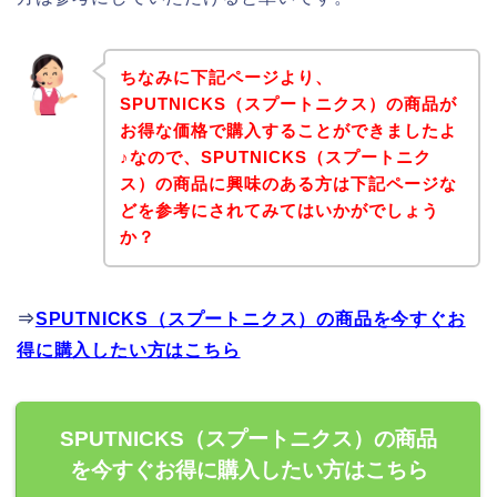
ちなみに下記ページより、
SPUTNICKS（スプートニクス）の商品が
お得な価格で購入することができましたよ
♪なので、SPUTNICKS（スプートニク
ス）の商品に興味のある方は下記ページな
どを参考にされてみてはいかがでしょう
か？
⇒
SPUTNICKS（スプートニクス）の商品を今すぐお
得に購入したい方はこちら
SPUTNICKS（スプートニクス）の商品
を今すぐお得に購入したい方はこちら