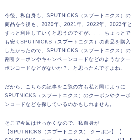
今後、私自身も、SPUTNICKS（スプートニクス）の
商品を今後も、2020年、2021年、2022年、2023年と
ずっと利用していくと思うのですが、、、ちょっとで
も安くSPUTNICKS（スプートニクス）の商品を購入
したかったので、SPUTNICKS（スプートニクス）の
割引クーポンやキャンペーンコードなどのようなクー
ポンコードなどがないか？、と思ったんですよね。
だから、こちらの記事をご覧の方も私と同じように
SPUTNICKS（スプートニクス）のクーポンやクーポ
ンコードなどを探しているのかもしれません。
そこで今回はせっかくなので、私自身が
【SPUTNICKS（スプートニクス） クーポン】【