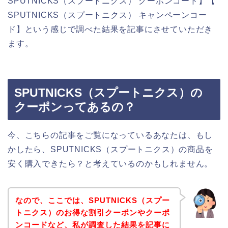
SPUTNICKS（スプートニクス） クーポンコード】【
SPUTNICKS（スプートニクス） キャンペーンコー
ド】という感じで調べた結果を記事にさせていただき
ます。
SPUTNICKS（スプートニクス）の
クーポンってあるの？
今、こちらの記事をご覧になっているあなたは、もし
かしたら、SPUTNICKS（スプートニクス）の商品を
安く購入できたら？と考えているのかもしれません。
なので、ここでは、SPUTNICKS（スプー
トニクス）のお得な割引クーポンやクーポ
ンコードなど、私が調査した結果を記事に