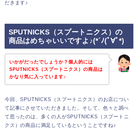
だきます♪
SPUTNICKS（スプートニクス）の
商品はめちゃいいですよ♪(*´ﾉ(ﾟ∀ﾟ*)
いかがだったでしょうか？個人的には
SPUTNICKS（スプートニクス）の商品は
かなり気に入っています♪
今回、SPUTNICKS（スプートニクス）のお店につい
て記事にさせていただきました。そして、色々と調べ
て思ったのは、多くの人がSPUTNICKS（スプートニ
クス）の商品に満足しているということですね♪