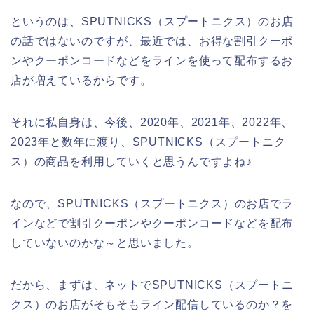
というのは、SPUTNICKS（スプートニクス）のお店
の話ではないのですが、最近では、お得な割引クーポ
ンやクーポンコードなどをラインを使って配布するお
店が増えているからです。
それに私自身は、今後、2020年、2021年、2022年、
2023年と数年に渡り、SPUTNICKS（スプートニク
ス）の商品を利用していくと思うんですよね♪
なので、SPUTNICKS（スプートニクス）のお店でラ
インなどで割引クーポンやクーポンコードなどを配布
していないのかな～と思いました。
だから、まずは、ネットでSPUTNICKS（スプートニ
クス）のお店がそもそもライン配信しているのか？を