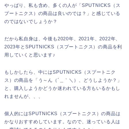
やっぱり、私も含め、多くの人が「SPUTNICKS（ス
プートニクス）の商品は良いのでは？」と感じている
のではないでしょうか？
だから私自身は、今後も2020年、2021年、2022年、
2023年とSPUTNICKS（スプートニクス）の商品を利
用していくと思います♪
もしかしたら、中にはSPUTNICKS（スプートニク
ス）の商品を「う～ん（´＿｀＼）、どうしようか？」
と、購入しようかどうか迷われている方もいるかもし
れませんが、、、
個人的にはSPUTNICKS（スプートニクス）の商品は
かなりおすすめしています。なので、迷っている人は