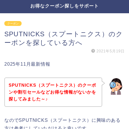
お得なクーポン探しをサポート
クーポン
SPUTNICKS（スプートニクス）のク
ーポンを探している方へ
2021年5月19日
2025年11月最新情報
SPUTNICKS（スプートニクス）のクーポ
ンや割引セールなどお得な情報がないかを
探してみました～♪
なのでSPUTNICKS（スプートニクス）に興味のある
方は参考にしていただけると幸いです。