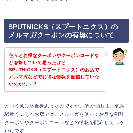
SPUTNICKS（スプートニクス）の
メルマガクーポンの有無について
色々とお得なクーポンやクーポンコードな
どを探していて思ったけど、
SPUTNICKS（スプートニクス）のお店で
メルマガなどでお得な情報を配信していな
いのかな～？
という風に私自身思ったのですが、その理由は、横浜
駅近くにあるお店では、メルマガを使ってお得な割引
クーポンやクーポンコードなどの情報を配布している
からです。