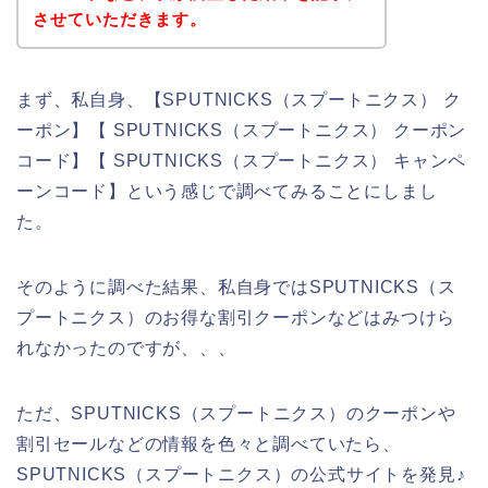
させていただきます。
まず、私自身、【SPUTNICKS（スプートニクス） ク
ーポン】【 SPUTNICKS（スプートニクス） クーポン
コード】【 SPUTNICKS（スプートニクス） キャンペ
ーンコード】という感じで調べてみることにしまし
た。
そのように調べた結果、私自身ではSPUTNICKS（ス
プートニクス）のお得な割引クーポンなどはみつけら
れなかったのですが、、、
ただ、SPUTNICKS（スプートニクス）のクーポンや
割引セールなどの情報を色々と調べていたら、
SPUTNICKS（スプートニクス）の公式サイトを発見♪