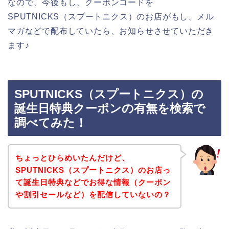
なので、今後もし、クーポンコードを
SPUTNICKS（スプートニクス）のお店がもし、メル
マガなどで配布していたら、お知らせさせていただき
ます♪
SPUTNICKS（スプートニクス）の
誕生日特典クーポンの有無を検索で
調べてみた！
ちょっとひらめいたんだけど、
SPUTNICKS（スプートニクス）のお店っ
て誕生日特典などでお得な情報（クーポン
や割引セールなど）を配信していないの？