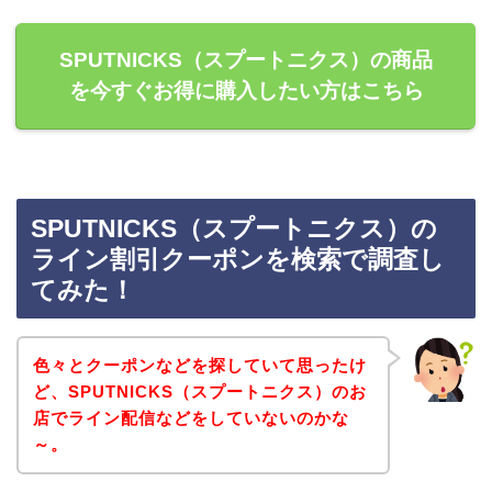
SPUTNICKS（スプートニクス）の商品
を今すぐお得に購入したい方はこちら
SPUTNICKS（スプートニクス）の
ライン割引クーポンを検索で調査し
てみた！
色々とクーポンなどを探していて思ったけ
ど、SPUTNICKS（スプートニクス）のお
店でライン配信などをしていないのかな
～。