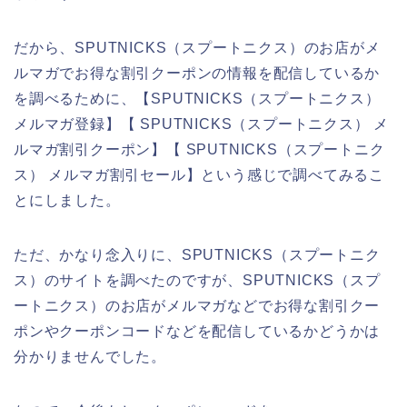
だから、SPUTNICKS（スプートニクス）のお店がメ
ルマガでお得な割引クーポンの情報を配信しているか
を調べるために、【SPUTNICKS（スプートニクス）
メルマガ登録】【 SPUTNICKS（スプートニクス） メ
ルマガ割引クーポン】【 SPUTNICKS（スプートニク
ス） メルマガ割引セール】という感じで調べてみるこ
とにしました。
ただ、かなり念入りに、SPUTNICKS（スプートニク
ス）のサイトを調べたのですが、SPUTNICKS（スプ
ートニクス）のお店がメルマガなどでお得な割引クー
ポンやクーポンコードなどを配信しているかどうかは
分かりませんでした。