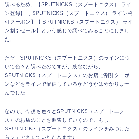
調べるため、【SPUTNICKS（スプートニクス） ライ
ン登録】【 SPUTNICKS（スプートニクス） ライン割
引クーポン】【 SPUTNICKS（スプートニクス） ライ
ン割引セール】という感じで調べてみることにしまし
た。
ただ、SPUTNICKS（スプートニクス）のラインにつ
いて色々と調べたのですが、残念ながら、
SPUTNICKS（スプートニクス）のお店で割引クーポ
ンなどをラインで配信しているかどうかは分かりませ
んでした。
なので、今後も色々とSPUTNICKS（スプートニク
ス）のお店のことを調査していくので、もし、
SPUTNICKS（スプートニクス）のラインをみつけた
らシェアさせていただきます♪