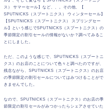
ル】、そして夏なら【 SPUTNICKS（スプートニク
ス） サマーセール】など、、。その他、【
SPUTNICKS（スプートニクス） ウィンターセール】
【SPUTNICKS（スプートニクス） スプリングセー
ル】という感じでSPUTNICKS（スプートニクス）の
季節限定の割引セールの情報がないか？調べてみるこ
とにしました。
ただ、このような感じで、SPUTNICKS（スプートニ
クス）のお店のことについて色々と調べたのですが、
残念ながら、SPUTNICKS（スプートニクス）のお店
の季節限定の割引セールについてはみつけることがで
きませんでした。
なので、SPUTNICKS（スプートニクス）のお店の季
節限定の割引セールがみつかったらシェアさせていた