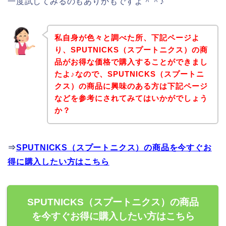
一度試してみるのもありかもですよ＾＾♪
私自身が色々と調べた所、下記ページよ
り、SPUTNICKS（スプートニクス）の商
品がお得な価格で購入することができまし
たよ♪なので、SPUTNICKS（スプートニ
クス）の商品に興味のある方は下記ページ
などを参考にされてみてはいかがでしょう
か？
⇒
SPUTNICKS（スプートニクス）の商品を今すぐお
得に購入したい方はこちら
SPUTNICKS（スプートニクス）の商品
を今すぐお得に購入したい方はこちら