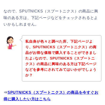
なので、SPUTNICKS（スプートニクス）の商品に興
味のある方は、下記ページなどをチェックされるとよ
いかもしれません。
私自身が色々と調べた所、下記ページよ
り、SPUTNICKS（スプートニクス）の商
品がお得な価格で購入することができまし
たよ♪なので、SPUTNICKS（スプートニ
クス）の商品に興味のある方は下記ページ
などを参考にされてみてはいかがでしょう
か？
⇒
SPUTNICKS（スプートニクス）の商品を今すぐお
得に購入したい方はこちら