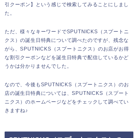
引クーポン】という感じで検索してみることにしまし
た。
ただ、様々なキーワードでSPUTNICKS（スプートニ
クス）の誕生日特典について調べたのですが、残念な
がら、SPUTNICKS（スプートニクス）のお店がお得
な割引クーポンなどを誕生日特典で配信しているかど
うかは分かりませんでした。
なので、今後もSPUTNICKS（スプートニクス）のお
店の誕生日特典については、SPUTNICKS（スプート
ニクス）のホームページなどをチェックして調べてい
きますね♪