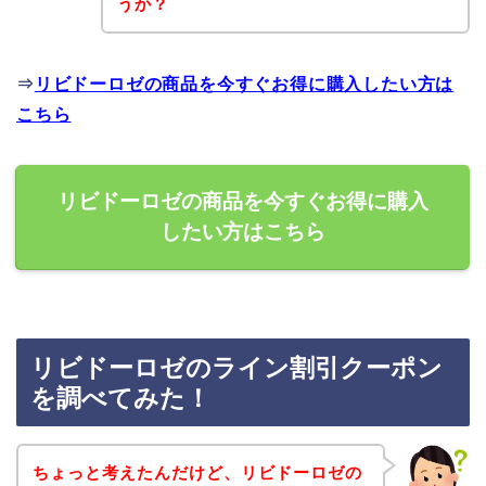
うか？
⇒
リビドーロゼの商品を今すぐお得に購入したい方は
こちら
リビドーロゼの商品を今すぐお得に購入
したい方はこちら
リビドーロゼのライン割引クーポン
を調べてみた！
ちょっと考えたんだけど、リビドーロゼの