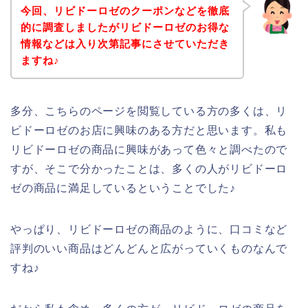
今回、リビドーロゼのクーポンなどを徹底
的に調査しましたがリビドーロゼのお得な
情報などは入り次第記事にさせていただき
ますね♪
多分、こちらのページを閲覧している方の多くは、リ
ビドーロゼのお店に興味のある方だと思います。私も
リビドーロゼの商品に興味があって色々と調べたので
すが、そこで分かったことは、多くの人がリビドーロ
ゼの商品に満足しているということでした♪
やっぱり、リビドーロゼの商品のように、口コミなど
評判のいい商品はどんどんと広がっていくものなんで
すね♪