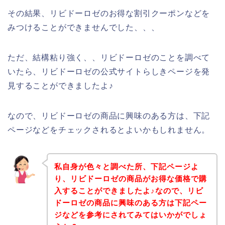
その結果、リビドーロゼのお得な割引クーポンなどを
みつけることができませんでした、、、
ただ、結構粘り強く、、リビドーロゼのことを調べて
いたら、リビドーロゼの公式サイトらしきページを発
見することができましたよ♪
なので、リビドーロゼの商品に興味のある方は、下記
ページなどをチェックされるとよいかもしれません。
私自身が色々と調べた所、下記ページよ
り、リビドーロゼの商品がお得な価格で購
入することができましたよ♪なので、リビ
ドーロゼの商品に興味のある方は下記ペー
ジなどを参考にされてみてはいかがでしょ