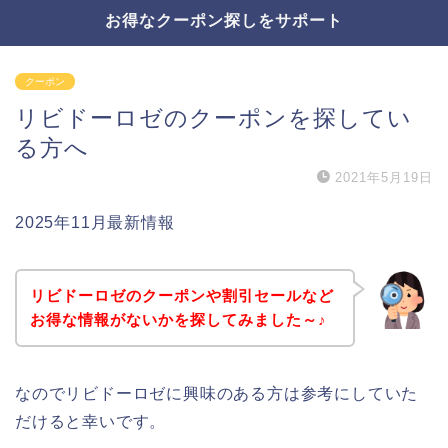
お得なクーポン探しをサポート
クーポン
リビドーロゼのクーポンを探してい
る方へ
2021年5月19日
2025年11月最新情報
リビドーロゼのクーポンや割引セールなど
お得な情報がないかを探してみました～♪
なのでリビドーロゼに興味のある方は参考にしていた
だけると幸いです。