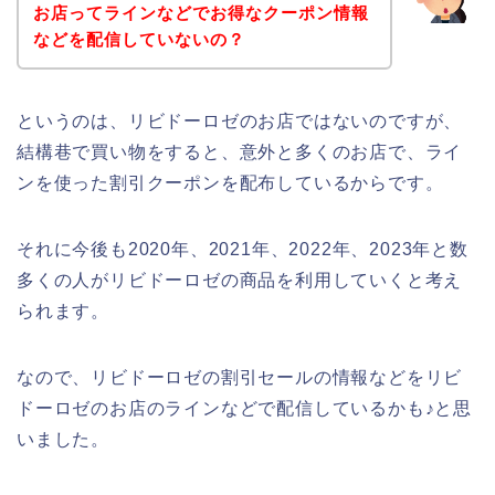
お店ってラインなどでお得なクーポン情報
などを配信していないの？
というのは、リビドーロゼのお店ではないのですが、
結構巷で買い物をすると、意外と多くのお店で、ライ
ンを使った割引クーポンを配布しているからです。
それに今後も2020年、2021年、2022年、2023年と数
多くの人がリビドーロゼの商品を利用していくと考え
られます。
なので、リビドーロゼの割引セールの情報などをリビ
ドーロゼのお店のラインなどで配信しているかも♪と思
いました。