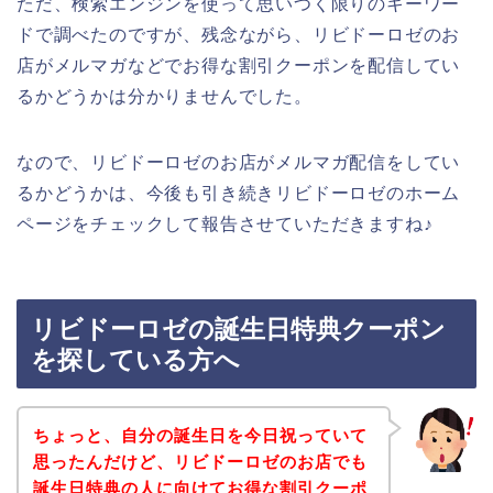
ただ、検索エンジンを使って思いつく限りのキーワー
ドで調べたのですが、残念ながら、リビドーロゼのお
店がメルマガなどでお得な割引クーポンを配信してい
るかどうかは分かりませんでした。
なので、リビドーロゼのお店がメルマガ配信をしてい
るかどうかは、今後も引き続きリビドーロゼのホーム
ページをチェックして報告させていただきますね♪
リビドーロゼの誕生日特典クーポン
を探している方へ
ちょっと、自分の誕生日を今日祝っていて
思ったんだけど、リビドーロゼのお店でも
誕生日特典の人に向けてお得な割引クーポ