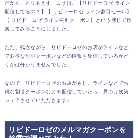
だから、とりあえず、まずは、【リビドーロゼ ライン
配信してるの？】【 リビドーロゼ ライン割引セール】
【 リビドーロゼ ライン割引クーポン】という感じで検
索してみることにしました。
ただ、残念ながら、リビドーロゼのお店がラインなど
でお得な割引クーポンなどの情報を配信しているかど
うかは分かりませんでした。
なので、リビドーロゼのお店がもし、ラインなどでお
得な割引クーポンなどを配信していたら、見つけ次第
シェアさせていただきます♪
リビドーロゼのメルマガクーポンを