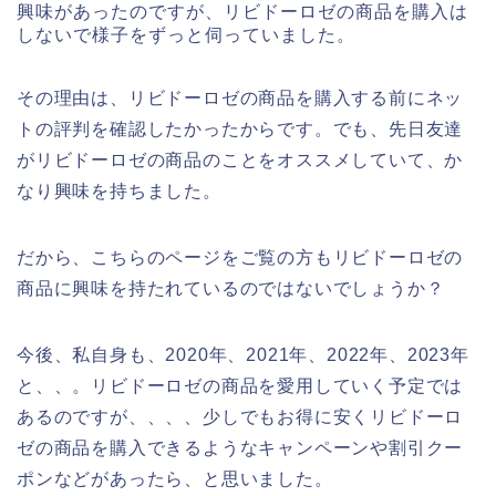
興味があったのですが、リビドーロゼの商品を購入は
しないで様子をずっと伺っていました。
その理由は、リビドーロゼの商品を購入する前にネッ
トの評判を確認したかったからです。でも、先日友達
がリビドーロゼの商品のことをオススメしていて、か
なり興味を持ちました。
だから、こちらのページをご覧の方もリビドーロゼの
商品に興味を持たれているのではないでしょうか？
今後、私自身も、2020年、2021年、2022年、2023年
と、、。リビドーロゼの商品を愛用していく予定では
あるのですが、、、、少しでもお得に安くリビドーロ
ゼの商品を購入できるようなキャンペーンや割引クー
ポンなどがあったら、と思いました。