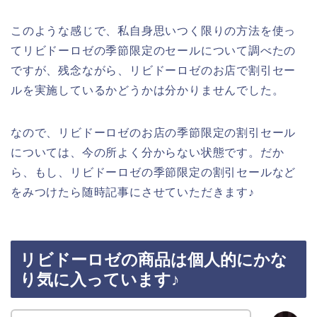
このような感じで、私自身思いつく限りの方法を使っ
てリビドーロゼの季節限定のセールについて調べたの
ですが、残念ながら、リビドーロゼのお店で割引セー
ルを実施しているかどうかは分かりませんでした。
なので、リビドーロゼのお店の季節限定の割引セール
については、今の所よく分からない状態です。だか
ら、もし、リビドーロゼの季節限定の割引セールなど
をみつけたら随時記事にさせていただきます♪
リビドーロゼの商品は個人的にかな
り気に入っています♪