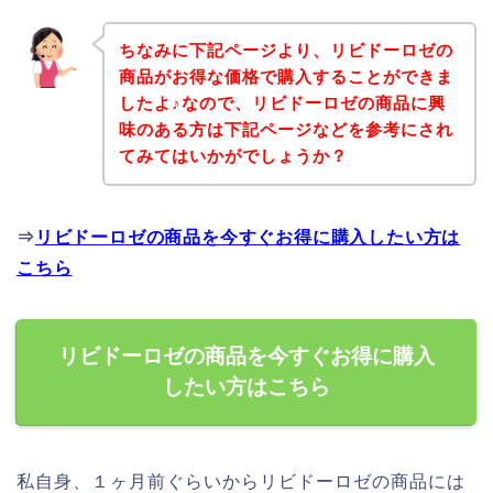
ちなみに下記ページより、リビドーロゼの
商品がお得な価格で購入することができま
したよ♪なので、リビドーロゼの商品に興
味のある方は下記ページなどを参考にされ
てみてはいかがでしょうか？
⇒
リビドーロゼの商品を今すぐお得に購入したい方は
こちら
リビドーロゼの商品を今すぐお得に購入
したい方はこちら
私自身、１ヶ月前ぐらいからリビドーロゼの商品には