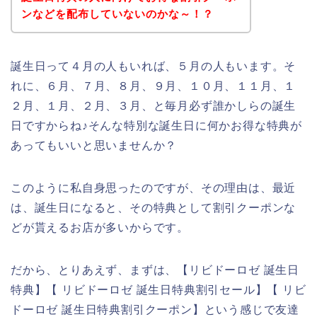
ンなどを配布していないのかな～！？
誕生日って４月の人もいれば、５月の人もいます。そ
れに、６月、７月、８月、９月、１０月、１１月、１
２月、１月、２月、３月、と毎月必ず誰かしらの誕生
日ですからね♪そんな特別な誕生日に何かお得な特典が
あってもいいと思いませんか？
このように私自身思ったのですが、その理由は、最近
は、誕生日になると、その特典として割引クーポンな
どが貰えるお店が多いからです。
だから、とりあえず、まずは、【リビドーロゼ 誕生日
特典】【 リビドーロゼ 誕生日特典割引セール】【 リビ
ドーロゼ 誕生日特典割引クーポン】という感じで友達