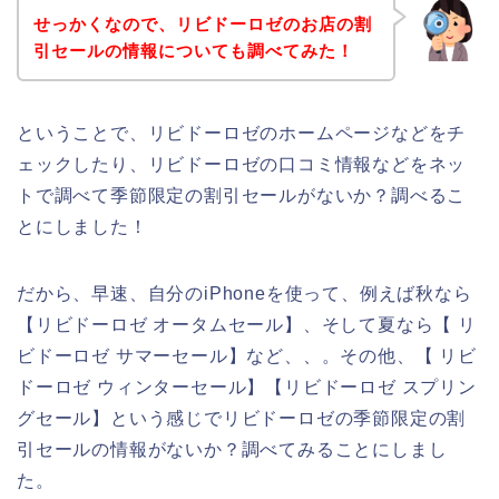
せっかくなので、リビドーロゼのお店の割
引セールの情報についても調べてみた！
ということで、リビドーロゼのホームページなどをチ
ェックしたり、リビドーロゼの口コミ情報などをネッ
トで調べて季節限定の割引セールがないか？調べるこ
とにしました！
だから、早速、自分のiPhoneを使って、例えば秋なら
【リビドーロゼ オータムセール】、そして夏なら【 リ
ビドーロゼ サマーセール】など、、。その他、【 リビ
ドーロゼ ウィンターセール】【リビドーロゼ スプリン
グセール】という感じでリビドーロゼの季節限定の割
引セールの情報がないか？調べてみることにしまし
た。