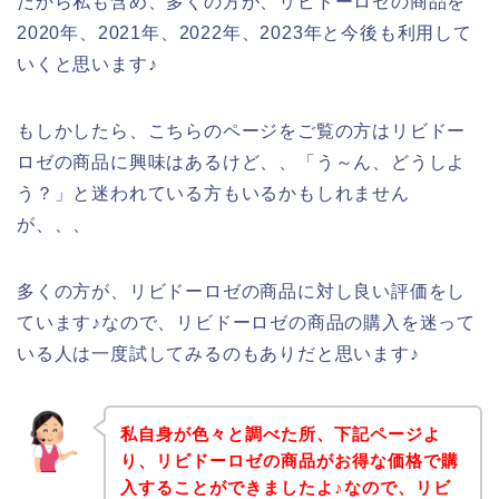
だから私も含め、多くの方が、リビドーロゼの商品を
2020年、2021年、2022年、2023年と今後も利用して
いくと思います♪
もしかしたら、こちらのページをご覧の方はリビドー
ロゼの商品に興味はあるけど、、「う～ん、どうしよ
う？」と迷われている方もいるかもしれません
が、、、
多くの方が、リビドーロゼの商品に対し良い評価をし
ています♪なので、リビドーロゼの商品の購入を迷って
いる人は一度試してみるのもありだと思います♪
私自身が色々と調べた所、下記ページよ
り、リビドーロゼの商品がお得な価格で購
入することができましたよ♪なので、リビ