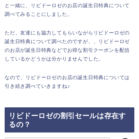
と一緒に、リビドーロゼのお店の誕生日特典について
調べてみることにしました。
ただ、友達にも協力してもらいながらリビドーロゼの
誕生日特典について調べたのですが、、リビドーロゼ
のお店が誕生日特典などでお得な割引クーポンを配信
しているかどうかは分かりませんでした。
なので、リビドーロゼのお店の誕生日特典については
引き続き調べていきますね♪
リビドーロゼの割引セールは存在す
るの？