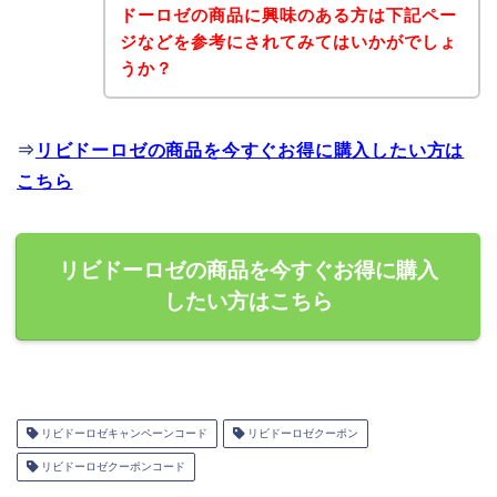
ドーロゼの商品に興味のある方は下記ペー
ジなどを参考にされてみてはいかがでしょ
うか？
⇒
リビドーロゼの商品を今すぐお得に購入したい方は
こちら
リビドーロゼの商品を今すぐお得に購入
したい方はこちら
リビドーロゼキャンペーンコード
リビドーロゼクーポン
リビドーロゼクーポンコード