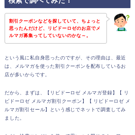
検索で調べてみた！
割引クーポンなどを探していて、ちょっと
思ったんだけど、リビドーロゼのお店でメ
ルマガ募集ってしていないのかな～。
という風に私自身思ったのですが、その理由は、最近
は、メルマガを使った割引クーポンを配布しているお
店が多いからです。
だから、まずは、【リビドーロゼ メルマガ登録】【 リ
ビドーロゼ メルマガ割引クーポン】【 リビドーロゼ メ
ルマガ割引セール】という感じでネットで調査してみ
ました。