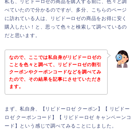
私も、リビドーロゼの商品を購入する前に、色々と調
べていたので分かるのですが、多分、こちらのページ
に訪れている人は、リビドーロゼの商品をお得に安く
購入したい！と、思って色々と検索して調べているの
だと思います。
なので、ここでは私自身がリビドーロゼの
ことを色々と調べて、リビドーロゼの割引
クーポンやクーポンコードなどを調べてみ
たので、その結果を記事にさせていただき
ます。
まず、私自身、【リビドーロゼ クーポン】【 リビドー
ロゼ クーポンコード】【 リビドーロゼ キャンペーンコ
ード】という感じで調べてみることにしました。