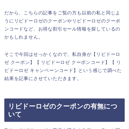
だから、こちらの記事をご覧の方も以前の私と同じよ
うにリビドーロゼのクーポンやリビドーロゼのクーポ
ンコードなど、お得な割引セール情報を探しているの
かもしれません。
そこで今回はせっかくなので、私自身が【リビドーロ
ゼ クーポン】【 リビドーロゼ クーポンコード】【 リ
ビドーロゼ キャンペーンコード】という感じで調べた
結果を記事にさせていただきます。
リビドーロゼのクーポンの有無につ
いて