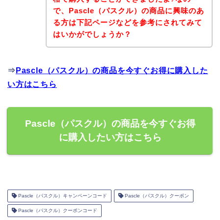
で、Pascle（パスクル）の商品に興味のあ
る方は下記ページなどを参考にされてみて
はいかがでしょうか？
⇒
Pascle（パスクル）の商品を今すぐお得に購入した
い方はこちら
Pascle（パスクル）の商品を今すぐお得
に購入したい方はこちら
Pascle（パスクル）キャンペーンコード
Pascle（パスクル）クーポン
Pascle（パスクル）クーポンコード