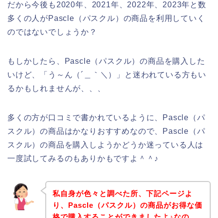
だから今後も2020年、2021年、2022年、2023年と数
多くの人がPascle（パスクル）の商品を利用していく
のではないでしょうか？
もしかしたら、Pascle（パスクル）の商品を購入した
いけど、「う～ん（´＿｀＼）」と迷われている方もい
るかもしれませんが、、、
多くの方が口コミで書かれているように、Pascle（パ
スクル）の商品はかなりおすすめなので、Pascle（パ
スクル）の商品を購入しようかどうか迷っている人は
一度試してみるのもありかもですよ＾＾♪
私自身が色々と調べた所、下記ページよ
り、Pascle（パスクル）の商品がお得な価
格で購入することができましたよ♪なの