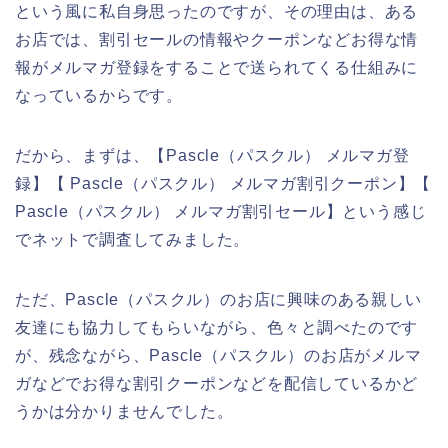
という風に私自身思ったのですが、その理由は、ある
お店では、割引セールの情報やクーポンなどお得な情
報がメルマガ登録をすることで送られてくる仕組みに
なっているからです。
だから、まずは、【Pascle（パスクル） メルマガ登
録】【 Pascle（パスクル） メルマガ割引クーポン】【
Pascle（パスクル） メルマガ割引セール】という感じ
でネットで調査してみました。
ただ、Pascle（パスクル）のお店に興味のある親しい
友達にも協力してもらいながら、色々と調べたのです
が、残念ながら、Pascle（パスクル）のお店がメルマ
ガなどでお得な割引クーポンなどを配信しているかど
うかは分かりませんでした。