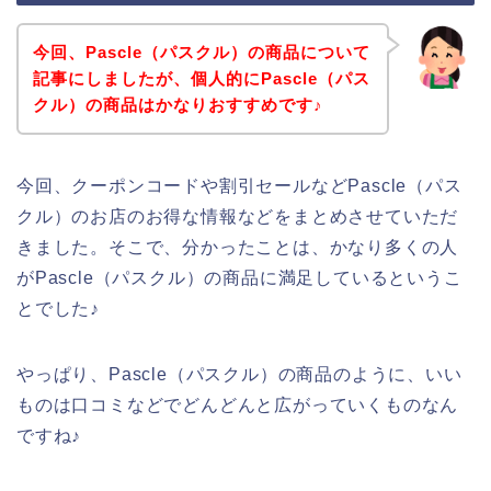
今回、Pascle（パスクル）の商品について
記事にしましたが、個人的にPascle（パス
クル）の商品はかなりおすすめです♪
今回、クーポンコードや割引セールなどPascle（パス
クル）のお店のお得な情報などをまとめさせていただ
きました。そこで、分かったことは、かなり多くの人
がPascle（パスクル）の商品に満足しているというこ
とでした♪
やっぱり、Pascle（パスクル）の商品のように、いい
ものは口コミなどでどんどんと広がっていくものなん
ですね♪