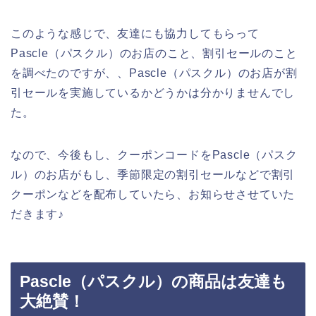
このような感じで、友達にも協力してもらって
Pascle（パスクル）のお店のこと、割引セールのこと
を調べたのですが、、Pascle（パスクル）のお店が割
引セールを実施しているかどうかは分かりませんでし
た。
なので、今後もし、クーポンコードをPascle（パスク
ル）のお店がもし、季節限定の割引セールなどで割引
クーポンなどを配布していたら、お知らせさせていた
だきます♪
Pascle（パスクル）の商品は友達も
大絶賛！