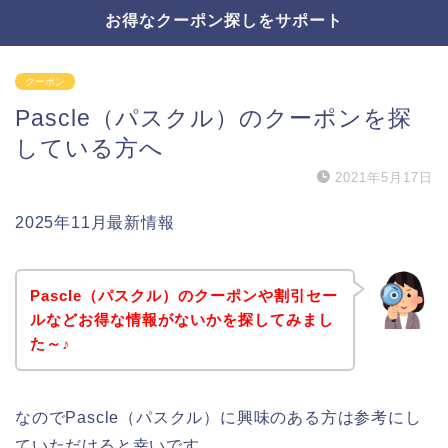
お得なクーポン探しをサポート
クーポン
Pascle（パスクル）のクーポンを探
している方へ
2021年5月17日
2025年11月最新情報
Pascle（パスクル）のクーポンや割引セー
ルなどお得な情報がないかを探してみまし
た～♪
なのでPascle（パスクル）に興味のある方は参考にし
ていただけると幸いです。