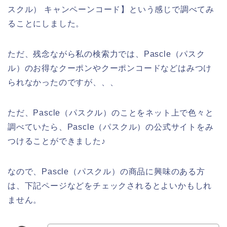
スクル） キャンペーンコード】という感じで調べてみ
ることにしました。
ただ、残念ながら私の検索力では、Pascle（パスク
ル）のお得なクーポンやクーポンコードなどはみつけ
られなかったのですが、、、
ただ、Pascle（パスクル）のことをネット上で色々と
調べていたら、Pascle（パスクル）の公式サイトをみ
つけることができました♪
なので、Pascle（パスクル）の商品に興味のある方
は、下記ページなどをチェックされるとよいかもしれ
ません。