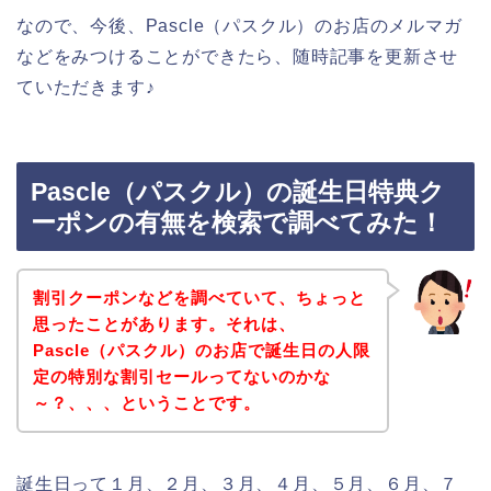
なので、今後、Pascle（パスクル）のお店のメルマガ
などをみつけることができたら、随時記事を更新させ
ていただきます♪
Pascle（パスクル）の誕生日特典ク
ーポンの有無を検索で調べてみた！
割引クーポンなどを調べていて、ちょっと
思ったことがあります。それは、
Pascle（パスクル）のお店で誕生日の人限
定の特別な割引セールってないのかな
～？、、、ということです。
誕生日って１月、２月、３月、４月、５月、６月、７