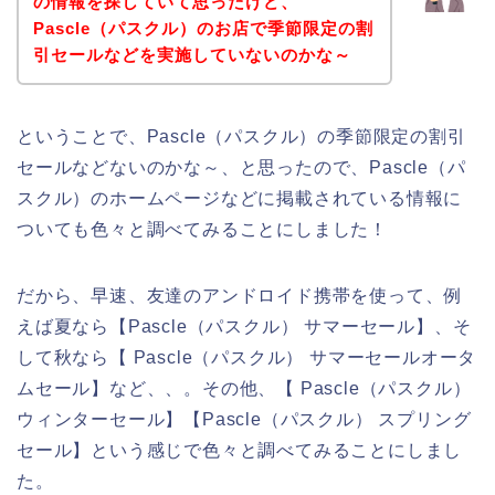
の情報を探していて思ったけど、
Pascle（パスクル）のお店で季節限定の割
引セールなどを実施していないのかな～
ということで、Pascle（パスクル）の季節限定の割引
セールなどないのかな～、と思ったので、Pascle（パ
スクル）のホームページなどに掲載されている情報に
ついても色々と調べてみることにしました！
だから、早速、友達のアンドロイド携帯を使って、例
えば夏なら【Pascle（パスクル） サマーセール】、そ
して秋なら【 Pascle（パスクル） サマーセールオータ
ムセール】など、、。その他、【 Pascle（パスクル）
ウィンターセール】【Pascle（パスクル） スプリング
セール】という感じで色々と調べてみることにしまし
た。