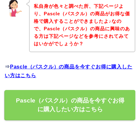
私自身が色々と調べた所、下記ページよ
り、Pascle（パスクル）の商品がお得な価
格で購入することができましたよ♪なの
で、Pascle（パスクル）の商品に興味のあ
る方は下記ページなどを参考にされてみて
はいかがでしょうか？
⇒
Pascle（パスクル）の商品を今すぐお得に購入した
い方はこちら
Pascle（パスクル）の商品を今すぐお得
に購入したい方はこちら