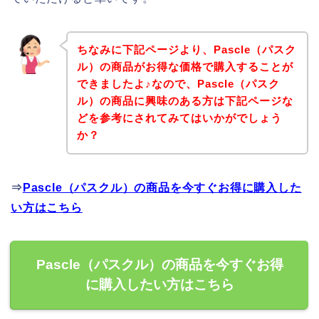
ちなみに下記ページより、Pascle（パスク
ル）の商品がお得な価格で購入することが
できましたよ♪なので、Pascle（パスク
ル）の商品に興味のある方は下記ページな
どを参考にされてみてはいかがでしょう
か？
⇒
Pascle（パスクル）の商品を今すぐお得に購入した
い方はこちら
Pascle（パスクル）の商品を今すぐお得
に購入したい方はこちら