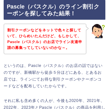
Pascle（パスクル）のライン割引ク
ーポンを探してみた結果！
割引クーポンなどをネットで色々と探して
いて、ひらめいたんだけど、もしかして、
Pascle（パスクル）のお店でライン友達申
請の募集ってしていないのかな～。
というのは、Pascle（パスクル）のお店の話ではない
のですが、新橋駅から徒歩５分ほどにある、とあるお
店では、ラインにてお得な割引クーポンやクーポンコ
ードなどを配布していたからです。
それに私も含め多くの人が、今後も2020年、2021年、
2022年、2023年とPascle（パスクル）の商品を利用し