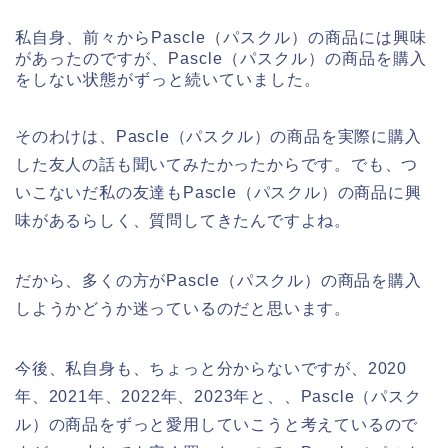
私自身、前々からPascle（パスクル）の商品には興味
があったのですが、Pascle（パスクル）の商品を購入
をしない状態がずっと続いていました。
そのわけは、Pascle（パスクル）の商品を実際に購入
した友人の話も聞いてみたかったからです。でも、つ
いこないだ私の友達もPascle（パスクル）の商品に興
味があるらしく、質問してきたんですよね。
だから、多くの方がPascle（パスクル）の商品を購入
しようかどうか迷っているのだと思います。
今後、私自身も、ちょっと分からないですが、2020
年、2021年、2022年、2023年と、、Pascle（パスク
ル）の商品をずっと愛用していこうと考えているので