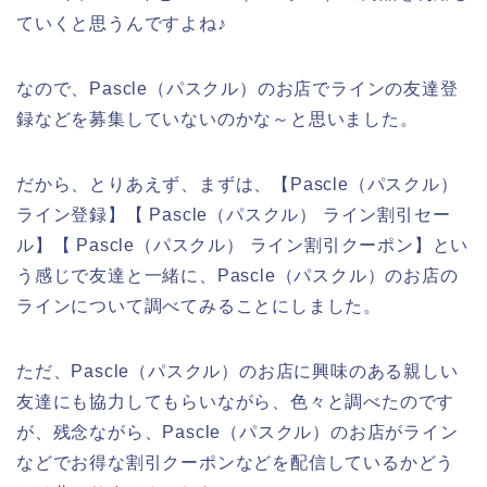
ていくと思うんですよね♪
なので、Pascle（パスクル）のお店でラインの友達登
録などを募集していないのかな～と思いました。
だから、とりあえず、まずは、【Pascle（パスクル）
ライン登録】【 Pascle（パスクル） ライン割引セー
ル】【 Pascle（パスクル） ライン割引クーポン】とい
う感じで友達と一緒に、Pascle（パスクル）のお店の
ラインについて調べてみることにしました。
ただ、Pascle（パスクル）のお店に興味のある親しい
友達にも協力してもらいながら、色々と調べたのです
が、残念ながら、Pascle（パスクル）のお店がライン
などでお得な割引クーポンなどを配信しているかどう