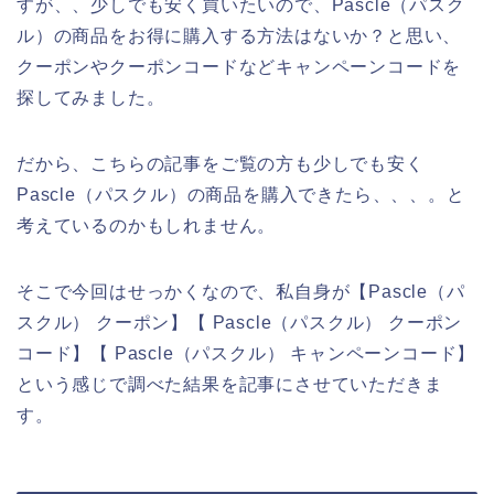
すが、、少しでも安く買いたいので、Pascle（パスク
ル）の商品をお得に購入する方法はないか？と思い、
クーポンやクーポンコードなどキャンペーンコードを
探してみました。
だから、こちらの記事をご覧の方も少しでも安く
Pascle（パスクル）の商品を購入できたら、、、。と
考えているのかもしれません。
そこで今回はせっかくなので、私自身が【Pascle（パ
スクル） クーポン】【 Pascle（パスクル） クーポン
コード】【 Pascle（パスクル） キャンペーンコード】
という感じで調べた結果を記事にさせていただきま
す。