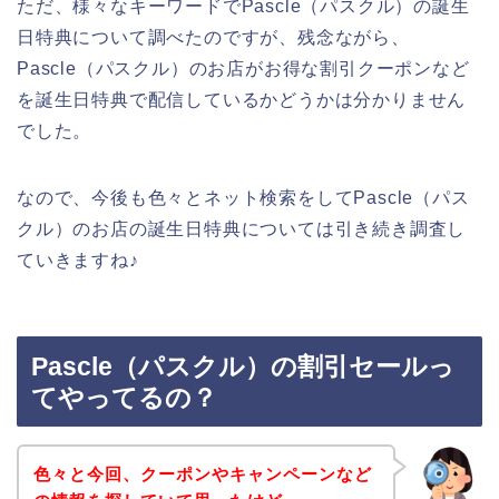
ただ、様々なキーワードでPascle（パスクル）の誕生
日特典について調べたのですが、残念ながら、
Pascle（パスクル）のお店がお得な割引クーポンなど
を誕生日特典で配信しているかどうかは分かりません
でした。
なので、今後も色々とネット検索をしてPascle（パス
クル）のお店の誕生日特典については引き続き調査し
ていきますね♪
Pascle（パスクル）の割引セールっ
てやってるの？
色々と今回、クーポンやキャンペーンなど