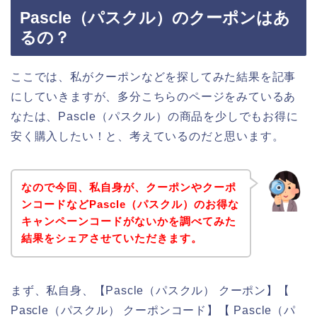
Pascle（パスクル）のクーポンはあ
るの？
ここでは、私がクーポンなどを探してみた結果を記事
にしていきますが、多分こちらのページをみているあ
なたは、Pascle（パスクル）の商品を少しでもお得に
安く購入したい！と、考えているのだと思います。
なので今回、私自身が、クーポンやクーポ
ンコードなどPascle（パスクル）のお得な
キャンペーンコードがないかを調べてみた
結果をシェアさせていただきます。
まず、私自身、【Pascle（パスクル） クーポン】【
Pascle（パスクル） クーポンコード】【 Pascle（パ