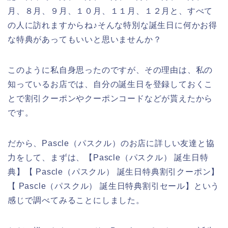
月、８月、９月、１０月、１１月、１２月と、すべて
の人に訪れますからね♪そんな特別な誕生日に何かお得
な特典があってもいいと思いませんか？
このように私自身思ったのですが、その理由は、私の
知っているお店では、自分の誕生日を登録しておくこ
とで割引クーポンやクーポンコードなどが貰えたから
です。
だから、Pascle（パスクル）のお店に詳しい友達と協
力をして、まずは、【Pascle（パスクル） 誕生日特
典】【 Pascle（パスクル） 誕生日特典割引クーポン】
【 Pascle（パスクル） 誕生日特典割引セール】という
感じで調べてみることにしました。