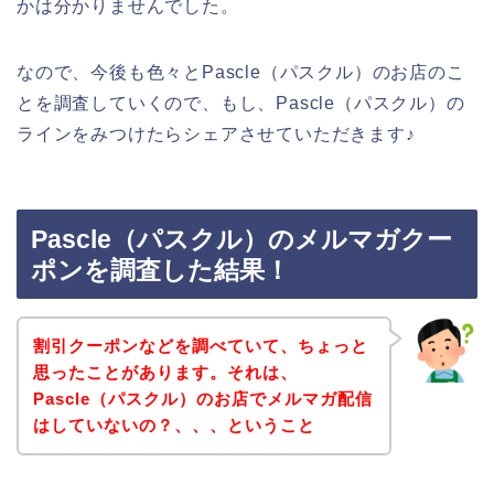
かは分かりませんでした。
なので、今後も色々とPascle（パスクル）のお店のこ
とを調査していくので、もし、Pascle（パスクル）の
ラインをみつけたらシェアさせていただきます♪
Pascle（パスクル）のメルマガクー
ポンを調査した結果！
割引クーポンなどを調べていて、ちょっと
思ったことがあります。それは、
Pascle（パスクル）のお店でメルマガ配信
はしていないの？、、、ということ