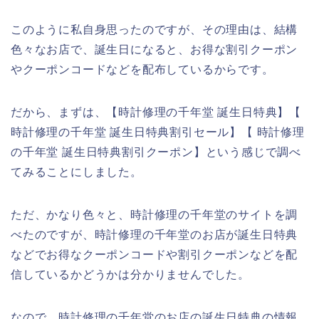
このように私自身思ったのですが、その理由は、結構
色々なお店で、誕生日になると、お得な割引クーポン
やクーポンコードなどを配布しているからです。
だから、まずは、【時計修理の千年堂 誕生日特典】【
時計修理の千年堂 誕生日特典割引セール】【 時計修理
の千年堂 誕生日特典割引クーポン】という感じで調べ
てみることにしました。
ただ、かなり色々と、時計修理の千年堂のサイトを調
べたのですが、時計修理の千年堂のお店が誕生日特典
などでお得なクーポンコードや割引クーポンなどを配
信しているかどうかは分かりませんでした。
なので、時計修理の千年堂のお店の誕生日特典の情報