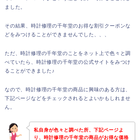
ました。
その結果、時計修理の千年堂のお得な割引クーポンな
どをみつけることができませんでした、、、
ただ、時計修理の千年堂のことをネット上で色々と調
べていたら、時計修理の千年堂の公式サイトをみつけ
ることができました♪
なので、時計修理の千年堂の商品に興味のある方は、
下記ページなどをチェックされるとよいかもしれませ
ん。
私自身が色々と調べた所、下記ページよ
り、時計修理の千年堂の商品がお得な価格