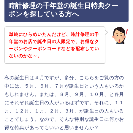
時計修理の千年堂の誕生日特典クー
ポンを探している方へ
単純にひらめいたんだけど、時計修理の千
年堂のお店で誕生日の人限定で、お得なク
ーポンやクーポンコードなどを配布してい
ないのかな～。
私の誕生日は４月ですが、多分、こちらをご覧の方の
中には、５月、６月、７月が誕生日という人もいるか
もしれません。または、８月、９月、１０月、と各月
にそれぞれ誕生日の人がいるはずです。それに、１１
月、１２月、１月、２月、３月、が誕生日の人もいる
ことでしょう。なので、そんな特別な誕生日に何かお
得な特典があってもいいと思いませんか？