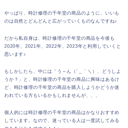
やっぱり、時計修理の千年堂の商品のように、いいも
のは自然とどんどんと広がっていくものなんですね♪
だから私自身は、時計修理の千年堂の商品を今後も
2020年、2021年、2022年、2023年と利用していくと
思います♪
もしかしたら、中には「う～ん（´＿｀＼）、どうしよ
うか？」と、時計修理の千年堂の商品に興味はあるけ
ど、時計修理の千年堂の商品を購入しようかどうか迷
われている方もいるかもしれませんが、、、
個人的には時計修理の千年堂の商品はかなりおすすめ
しています。なので、迷っている人は一度試してみる