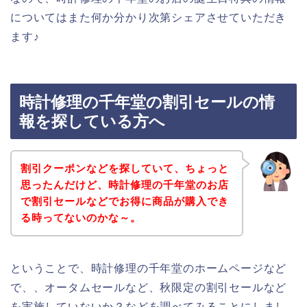
についてはまた何か分かり次第シェアさせていただき
ます♪
時計修理の千年堂の割引セールの情
報を探している方へ
割引クーポンなどを探していて、ちょっと
思ったんだけど、時計修理の千年堂のお店
で割引セールなどでお得に商品が購入でき
る時ってないのかな～。
ということで、時計修理の千年堂のホームページなど
で、、オータムセールなど、秋限定の割引セールなど
を実施していないか？などを調べてみることにしまし