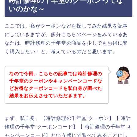
時計修理の千年堂のクーポンってな
いのかな～
ここでは、私がクーポンなどを探してみた結果を記事
にしていきますが、多分こちらのページをみているあ
なたは、時計修理の千年堂の商品を少しでもお得に安
く購入したい！と、考えているのだと思います。
なので今回、こちらの記事では時計修理の
千年堂のクーポンやキャンペーンコードな
どお得なクーポンコードを私自身が調べた
結果をお伝えさせていただきます。
まず、私自身、【時計修理の千年堂 クーポン】【 時計
修理の千年堂 クーポンコード】【 時計修理の千年堂 キ
ャンペーンコード】という感じで調べてみることにし