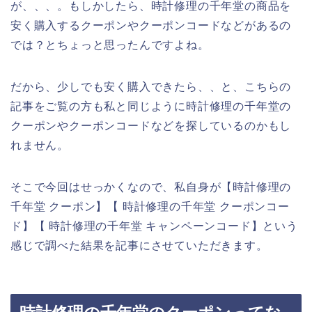
が、、、。もしかしたら、時計修理の千年堂の商品を
安く購入するクーポンやクーポンコードなどがあるの
では？とちょっと思ったんですよね。
だから、少しでも安く購入できたら、、と、こちらの
記事をご覧の方も私と同じように時計修理の千年堂の
クーポンやクーポンコードなどを探しているのかもし
れません。
そこで今回はせっかくなので、私自身が【時計修理の
千年堂 クーポン】【 時計修理の千年堂 クーポンコー
ド】【 時計修理の千年堂 キャンペーンコード】という
感じで調べた結果を記事にさせていただきます。