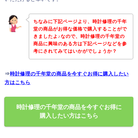
ちなみに下記ページより、時計修理の千年
堂の商品がお得な価格で購入することがで
きましたよ♪なので、時計修理の千年堂の
商品に興味のある方は下記ページなどを参
考にされてみてはいかがでしょうか？
⇒
時計修理の千年堂の商品を今すぐお得に購入したい
方はこちら
時計修理の千年堂の商品を今すぐお得に
購入したい方はこちら