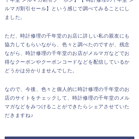
ルマガ割引セール】という感じで調べてみることにし
ました。
ただ、時計修理の千年堂のお店に詳しい私の親友にも
協力してもらいながら、色々と調べたのですが、残念
ながら、時計修理の千年堂のお店がメルマガなどでお
得なクーポンやクーポンコードなどを配信しているか
どうかは分かりませんでした。
なので、今後、色々と個人的に時計修理の千年堂のお
店のサイトをチェックして、時計修理の千年堂のメル
マガなどをみつけることができたらシェアさせていた
だきますね♪