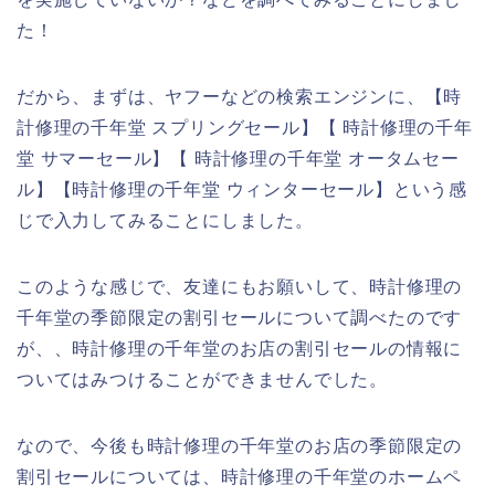
た！
だから、まずは、ヤフーなどの検索エンジンに、【時
計修理の千年堂 スプリングセール】【 時計修理の千年
堂 サマーセール】【 時計修理の千年堂 オータムセー
ル】【時計修理の千年堂 ウィンターセール】という感
じで入力してみることにしました。
このような感じで、友達にもお願いして、時計修理の
千年堂の季節限定の割引セールについて調べたのです
が、、時計修理の千年堂のお店の割引セールの情報に
ついてはみつけることができませんでした。
なので、今後も時計修理の千年堂のお店の季節限定の
割引セールについては、時計修理の千年堂のホームペ