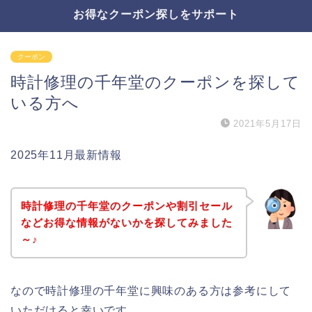
お得なクーポン探しをサポート
クーポン
時計修理の千年堂のクーポンを探して
いる方へ
2021年5月17日
2025年11月最新情報
時計修理の千年堂のクーポンや割引セール
などお得な情報がないかを探してみました
～♪
なので時計修理の千年堂に興味のある方は参考にして
いただけると幸いです。