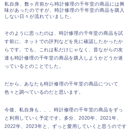
私自身、数ヶ月前から時計修理の千年堂の商品には興
味があったのですが、時計修理の千年堂の商品を購入
しない日々が流れていました。
そのように思ったのは、時計修理の千年堂の商品を試
す前に、ネットでの評判などを先に確認したかったか
らです。でも、これは私だけじゃなく、昔ながらの友
達も時計修理の千年堂の商品を購入しようかどうか迷
っているとのことでした。
だから、あなたも時計修理の千年堂の商品について
色々と調べているのだと思います。
今後、私自身も、、、時計修理の千年堂の商品をずっ
と利用していく予定です。多分、2020年、2021年、
2022年、2023年と、ずっと愛用していくと思うのです