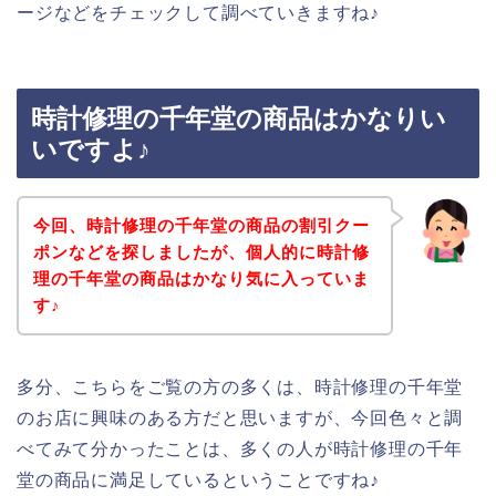
ージなどをチェックして調べていきますね♪
時計修理の千年堂の商品はかなりい
いですよ♪
今回、時計修理の千年堂の商品の割引クー
ポンなどを探しましたが、個人的に時計修
理の千年堂の商品はかなり気に入っていま
す♪
多分、こちらをご覧の方の多くは、時計修理の千年堂
のお店に興味のある方だと思いますが、今回色々と調
べてみて分かったことは、多くの人が時計修理の千年
堂の商品に満足しているということですね♪