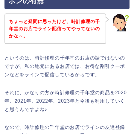
ポンの有無
ちょっと疑問に思ったけど、時計修理の千
年堂のお店でライン配信ってやってないの
かな～。
というのは、時計修理の千年堂のお店の話ではないの
ですが、私の地元にあるお店では、お得な割引クーポ
ンなどをラインで配信しているからです。
それに、かなりの方が時計修理の千年堂の商品を2020
年、2021年、2022年、2023年と今後も利用していく
と思うんですよね♪
なので、時計修理の千年堂のお店でラインの友達登録