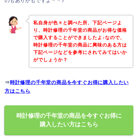
のもありかもですよ＾＾♪
私自身が色々と調べた所、下記ページよ
り、時計修理の千年堂の商品がお得な価格
で購入することができましたよ♪なので、
時計修理の千年堂の商品に興味のある方は
下記ページなどを参考にされてみてはいか
がでしょうか？
⇒
時計修理の千年堂の商品を今すぐお得に購入したい
方はこちら
時計修理の千年堂の商品を今すぐお得に
購入したい方はこちら