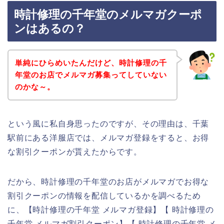
時計修理の千年堂のメルマガクーポ
ンはあるの？
単純にひらめいたんだけど、時計修理の千
年堂のお店でメルマガ募集ってしていない
のかな～。
という風に私自身思ったのですが、その理由は、千葉
駅前にある洋服店では、メルマガ登録をすると、お得
な割引クーポンが貰えたからです。
だから、時計修理の千年堂のお店がメルマガでお得な
割引クーポンの情報を配信しているかを調べるため
に、【時計修理の千年堂 メルマガ登録】【 時計修理の
千年堂 メルマガ割引クーポン】【 時計修理の千年堂 メ