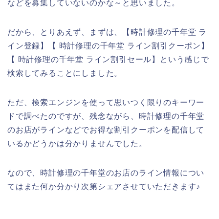
などを募集していないのかな～と思いました。
だから、とりあえず、まずは、【時計修理の千年堂 ラ
イン登録】【 時計修理の千年堂 ライン割引クーポン】
【 時計修理の千年堂 ライン割引セール】という感じで
検索してみることにしました。
ただ、検索エンジンを使って思いつく限りのキーワー
ドで調べたのですが、残念ながら、時計修理の千年堂
のお店がラインなどでお得な割引クーポンを配信して
いるかどうかは分かりませんでした。
なので、時計修理の千年堂のお店のライン情報につい
てはまた何か分かり次第シェアさせていただきます♪