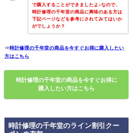
で購入することができましたよ♪なので、
時計修理の千年堂の商品に興味のある方は
下記ページなどを参考にされてみてはいか
がでしょうか？
⇒
時計修理の千年堂の商品を今すぐお得に購入したい
方はこちら
時計修理の千年堂の商品を今すぐお得に
購入したい方はこちら
時計修理の千年堂のライン割引クー