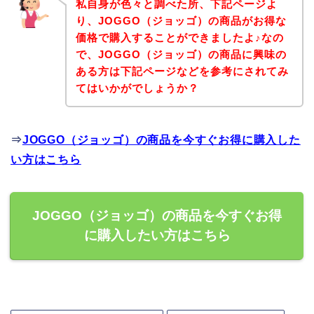
私自身が色々と調べた所、下記ページよ
り、JOGGO（ジョッゴ）の商品がお得な
価格で購入することができましたよ♪なの
で、JOGGO（ジョッゴ）の商品に興味の
ある方は下記ページなどを参考にされてみ
てはいかがでしょうか？
⇒
JOGGO（ジョッゴ）の商品を今すぐお得に購入した
い方はこちら
JOGGO（ジョッゴ）の商品を今すぐお得
に購入したい方はこちら