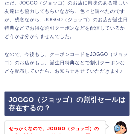
ただ、JOGGO（ジョッゴ）のお店に興味のある親しい
友達にも協力してもらいながら、色々と調べたのです
が、残念ながら、JOGGO（ジョッゴ）のお店が誕生日
特典などでお得な割引クーポンなどを配信しているか
どうかは分かりませんでした。
なので、今後もし、クーポンコードをJOGGO（ジョッ
ゴ）のお店がもし、誕生日特典などで割引クーポンな
どを配布していたら、お知らせさせていただきます♪
JOGGO（ジョッゴ）の割引セールは
存在するの？
せっかくなので、JOGGO（ジョッゴ）の