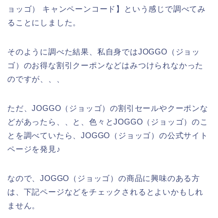
ョッゴ） キャンペーンコード】という感じで調べてみ
ることにしました。
そのように調べた結果、私自身ではJOGGO（ジョッ
ゴ）のお得な割引クーポンなどはみつけられなかった
のですが、、、
ただ、JOGGO（ジョッゴ）の割引セールやクーポンな
どがあったら、、と、色々とJOGGO（ジョッゴ）のこ
とを調べていたら、JOGGO（ジョッゴ）の公式サイト
ページを発見♪
なので、JOGGO（ジョッゴ）の商品に興味のある方
は、下記ページなどをチェックされるとよいかもしれ
ません。