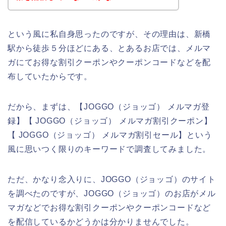
という風に私自身思ったのですが、その理由は、新橋
駅から徒歩５分ほどにある、とあるお店では、メルマ
ガにてお得な割引クーポンやクーポンコードなどを配
布していたからです。
だから、まずは、【JOGGO（ジョッゴ） メルマガ登
録】【 JOGGO（ジョッゴ） メルマガ割引クーポン】
【 JOGGO（ジョッゴ） メルマガ割引セール】という
風に思いつく限りのキーワードで調査してみました。
ただ、かなり念入りに、JOGGO（ジョッゴ）のサイト
を調べたのですが、JOGGO（ジョッゴ）のお店がメル
マガなどでお得な割引クーポンやクーポンコードなど
を配信しているかどうかは分かりませんでした。