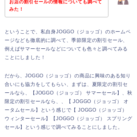
お店の割引セールの情報についても調べて
みた！
ということで、私自身JOGGO（ジョッゴ）のホームペ
ージなども徹底的に調べて、季節限定の割引セール、
例えばサマーセールなどについても色々と調べてみる
ことにしました！
だから、JOGGO（ジョッゴ）の商品に興味のある知り
合いにも協力をしてもらい、まずは、夏限定の割引セ
ールなら、【JOGGO（ジョッゴ） サマーセール】、秋
限定の割引セールなら、、【 JOGGO（ジョッゴ） オ
ータムセール】という感じで【 JOGGO（ジョッゴ）
ウィンターセール】【JOGGO（ジョッゴ） スプリング
セール】という感じで調べてみることにしました。