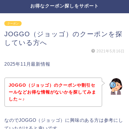
お得なクーポン探しをサポート
クーポン
JOGGO（ジョッゴ）のクーポンを探
している方へ
2021年5月16日
2025年11月最新情報
JOGGO（ジョッゴ）のクーポンや割引セ
ールなどお得な情報がないかを探してみま
した～♪
なのでJOGGO（ジョッゴ）に興味のある方は参考にし
ていただけると幸いです。