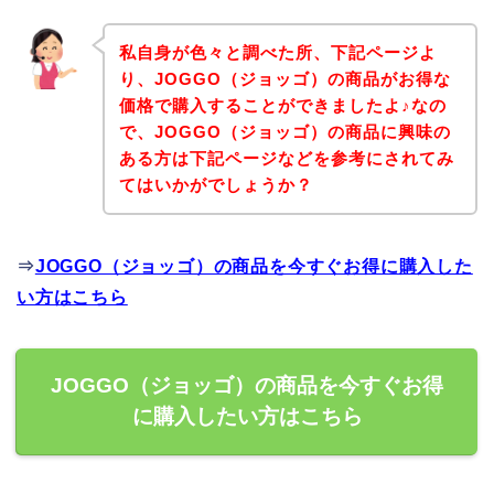
私自身が色々と調べた所、下記ページよ
り、JOGGO（ジョッゴ）の商品がお得な
価格で購入することができましたよ♪なの
で、JOGGO（ジョッゴ）の商品に興味の
ある方は下記ページなどを参考にされてみ
てはいかがでしょうか？
⇒
JOGGO（ジョッゴ）の商品を今すぐお得に購入した
い方はこちら
JOGGO（ジョッゴ）の商品を今すぐお得
に購入したい方はこちら