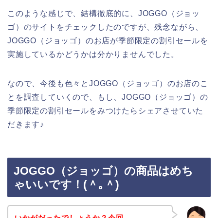
このような感じで、結構徹底的に、JOGGO（ジョッ
ゴ）のサイトをチェックしたのですが、残念ながら、
JOGGO（ジョッゴ）のお店が季節限定の割引セールを
実施しているかどうかは分かりませんでした。
なので、今後も色々とJOGGO（ジョッゴ）のお店のこ
とを調査していくので、もし、JOGGO（ジョッゴ）の
季節限定の割引セールをみつけたらシェアさせていた
だきます♪
JOGGO（ジョッゴ）の商品はめち
ゃいいです！(＾｡＾)
いかがだったでしょうか？今回、