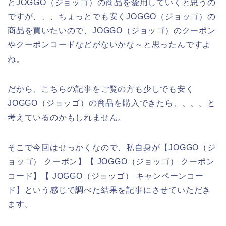
とJOGGO（ジョッゴ）の商品を愛用していくと思うの
ですが、、、ちょっとでも安くJOGGO（ジョッゴ）の
商品を買いたいので、JOGGO（ジョッゴ）のクーポン
やクーポンコードなどがないかな～と思ったんですよ
ね。
だから、こちらの記事をご覧の方も少しでも安く
JOGGO（ジョッゴ）の商品を購入できたら、、、。と
考えているのかもしれません。
そこで今回はせっかくなので、私自身が【JOGGO（ジ
ョッゴ） クーポン】【 JOGGO（ジョッゴ） クーポン
コード】【 JOGGO（ジョッゴ） キャンペーンコー
ド】という感じで調べた結果を記事にさせていただき
ます。