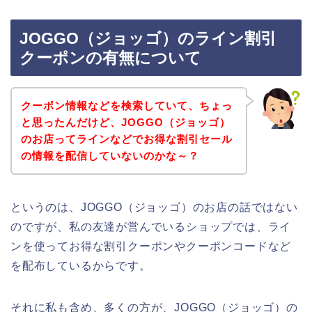
JOGGO（ジョッゴ）のライン割引
クーポンの有無について
クーポン情報などを検索していて、ちょっ
と思ったんだけど、JOGGO（ジョッゴ）
のお店ってラインなどでお得な割引セール
の情報を配信していないのかな～？
というのは、JOGGO（ジョッゴ）のお店の話ではない
のですが、私の友達が営んでいるショップでは、ライ
ンを使ってお得な割引クーポンやクーポンコードなど
を配布しているからです。
それに私も含め、多くの方が、JOGGO（ジョッゴ）の