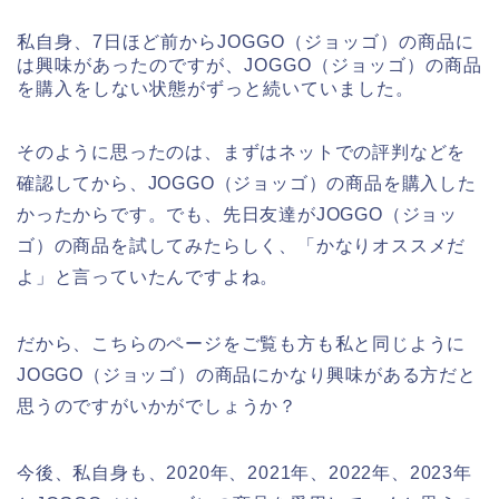
私自身、7日ほど前からJOGGO（ジョッゴ）の商品に
は興味があったのですが、JOGGO（ジョッゴ）の商品
を購入をしない状態がずっと続いていました。
そのように思ったのは、まずはネットでの評判などを
確認してから、JOGGO（ジョッゴ）の商品を購入した
かったからです。でも、先日友達がJOGGO（ジョッ
ゴ）の商品を試してみたらしく、「かなりオススメだ
よ」と言っていたんですよね。
だから、こちらのページをご覧も方も私と同じように
JOGGO（ジョッゴ）の商品にかなり興味がある方だと
思うのですがいかがでしょうか？
今後、私自身も、2020年、2021年、2022年、2023年