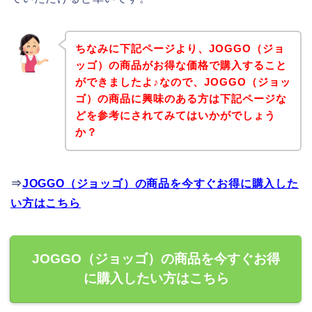
ちなみに下記ページより、JOGGO（ジョ
ッゴ）の商品がお得な価格で購入すること
ができましたよ♪なので、JOGGO（ジョッ
ゴ）の商品に興味のある方は下記ページな
どを参考にされてみてはいかがでしょう
か？
⇒
JOGGO（ジョッゴ）の商品を今すぐお得に購入した
い方はこちら
JOGGO（ジョッゴ）の商品を今すぐお得
に購入したい方はこちら