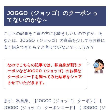
JOGGO（ジョッゴ）のクーポンっ
てないのかな～
こちらの記事をご覧の方にお聞きしたいのですが、あ
なたは、JOGGO（ジョッゴ）の商品を少しでもお得に
安く購入できたら？と考えていないでしょうか？
なのでこちらの記事では、私自身が割引ク
ーポンなどJOGGO（ジョッゴ）のお得な
クーポンコードを調べてみた結果をシェア
させていただきます。
まず、私自身、【JOGGO（ジョッゴ） クーポン】【
JOGGO（ジョッゴ） クーポンコード】【 JOGGO（ジ