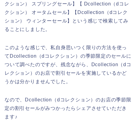
クション） スプリングセール】【 Dcollection（dコレ
クション） オータムセール】【Dcollection（dコレク
ション） ウィンターセール】という感じで検索してみ
ることにしました。
このような感じで、私自身思いつく限りの方法を使っ
てDcollection（dコレクション）の季節限定のセールに
ついて調べたのですが、残念ながら、Dcollection（dコ
レクション）のお店で割引セールを実施しているかど
うかは分かりませんでした。
なので、Dcollection（dコレクション）のお店の季節限
定の割引セールがみつかったらシェアさせていただき
ます♪