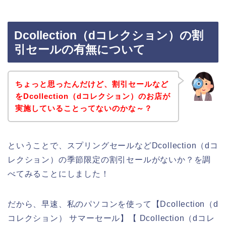
Dcollection（dコレクション）の割
引セールの有無について
ちょっと思ったんだけど、割引セールなど
をDcollection（dコレクション）のお店が
実施していることってないのかな～？
ということで、スプリングセールなどDcollection（dコ
レクション）の季節限定の割引セールがないか？を調
べてみることにしました！
だから、早速、私のパソコンを使って【Dcollection（d
コレクション） サマーセール】【 Dcollection（dコレ