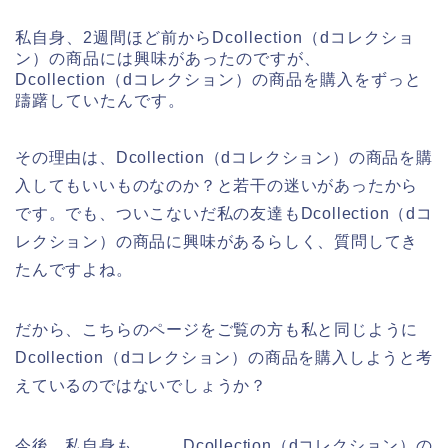
私自身、2週間ほど前からDcollection（dコレクショ
ン）の商品には興味があったのですが、
Dcollection（dコレクション）の商品を購入をずっと
躊躇していたんです。
その理由は、Dcollection（dコレクション）の商品を購
入してもいいものなのか？と若干の迷いがあったから
です。でも、ついこないだ私の友達もDcollection（dコ
レクション）の商品に興味があるらしく、質問してき
たんですよね。
だから、こちらのページをご覧の方も私と同じように
Dcollection（dコレクション）の商品を購入しようと考
えているのではないでしょうか？
今後、私自身も、、、Dcollection（dコレクション）の