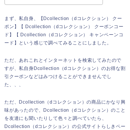
まず、私自身、【Dcollection（dコレクション） クー
ポン】【 Dcollection（dコレクション） クーポンコー
ド】【 Dcollection（dコレクション） キャンペーンコ
ード】という感じで調べてみることにしました。
ただ、あれこれとインターネットを検索してみたので
すが、私自身Dcollection（dコレクション）のお得な割
引クーポンなどはみつけることができませんでし
た、、、
ただ、Dcollection（dコレクション）の商品にかなり興
味があったので、Dcollection（dコレクション）のこと
を友達にも聞いたりして色々と調べていたら、
Dcollection（dコレクション）の公式サイトらしきペー