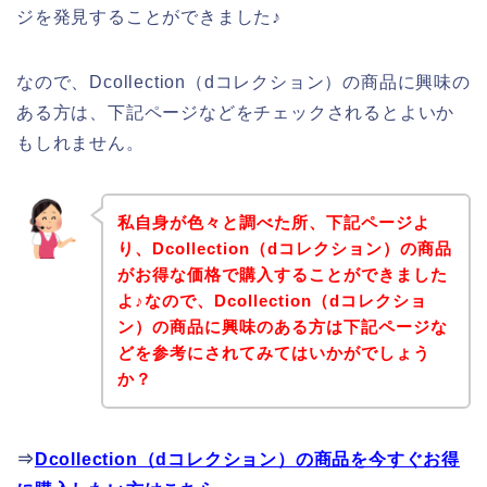
ジを発見することができました♪
なので、Dcollection（dコレクション）の商品に興味の
ある方は、下記ページなどをチェックされるとよいか
もしれません。
私自身が色々と調べた所、下記ページよ
り、Dcollection（dコレクション）の商品
がお得な価格で購入することができました
よ♪なので、Dcollection（dコレクショ
ン）の商品に興味のある方は下記ページな
どを参考にされてみてはいかがでしょう
か？
⇒
Dcollection（dコレクション）の商品を今すぐお得