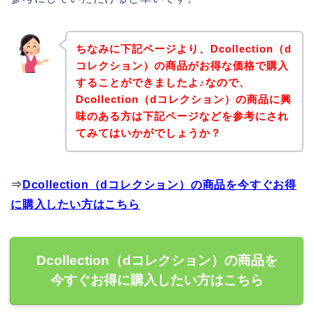
ちなみに下記ページより、Dcollection（d
コレクション）の商品がお得な価格で購入
することができましたよ♪なので、
Dcollection（dコレクション）の商品に興
味のある方は下記ページなどを参考にされ
てみてはいかがでしょうか？
⇒
Dcollection（dコレクション）の商品を今すぐお得
に購入したい方はこちら
Dcollection（dコレクション）の商品を
今すぐお得に購入したい方はこちら