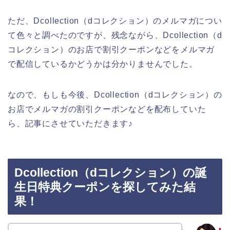
ただ、Dcollection（dコレクション）のメルマガについ
て色々と調べたのですが、残念ながら、Dcollection（d
コレクション）のお店で割引クーポンなどをメルマガ
で配信しているかどうかは分かりませんでした。
なので、もしも今後、Dcollection（dコレクション）の
お店でメルマガの割引クーポンなどを配布していた
ら、記事にさせていただきます♪
Dcollection（dコレクション）の誕
生日特典クーポンを探してみた結
果！