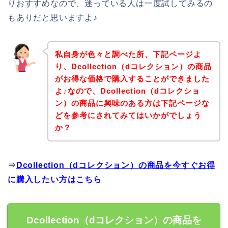
りおすすめなので、迷っている人は一度試してみるの
もありだと思いますよ♪
私自身が色々と調べた所、下記ページよ
り、Dcollection（dコレクション）の商品
がお得な価格で購入することができました
よ♪なので、Dcollection（dコレクショ
ン）の商品に興味のある方は下記ページな
どを参考にされてみてはいかがでしょう
か？
⇒
Dcollection（dコレクション）の商品を今すぐお得
に購入したい方はこちら
Dcollection（dコレクション）の商品を