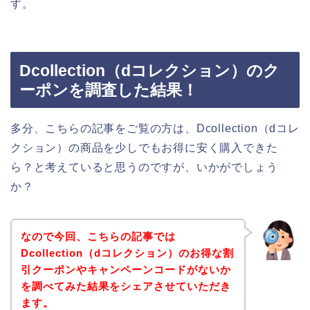
す。
Dcollection（dコレクション）のク
ーポンを調査した結果！
多分、こちらの記事をご覧の方は、Dcollection（dコレ
クション）の商品を少しでもお得に安く購入できた
ら？と考えていると思うのですが、いかがでしょう
か？
なので今回、こちらの記事では
Dcollection（dコレクション）のお得な割
引クーポンやキャンペーンコードがないか
を調べてみた結果をシェアさせていただき
ます。