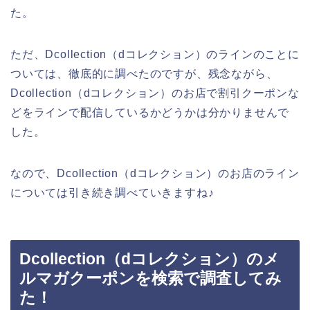
た。
ただ、Dcollection（dコレクション）のラインのことに
ついては、徹底的に調べたのですが、残念ながら、
Dcollection（dコレクション）のお店で割引クーポンな
どをラインで配信しているかどうかは分かりませんで
した。
なので、Dcollection（dコレクション）のお店のライン
については引き続き調べていきますね♪
Dcollection（dコレクション）のメ
ルマガクーポンを検索で調査してみ
た！