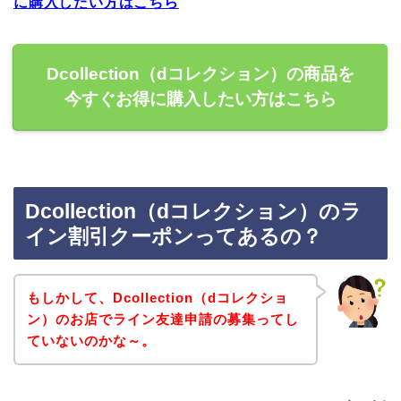
に購入したい方はこちら
Dcollection（dコレクション）の商品を
今すぐお得に購入したい方はこちら
Dcollection（dコレクション）のラ
イン割引クーポンってあるの？
もしかして、Dcollection（dコレクショ
ン）のお店でライン友達申請の募集ってし
ていないのかな～。