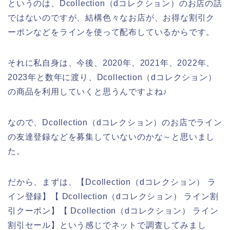
というのは、Dcollection（dコレクション）のお店の話
ではないのですが、結構色々なお店が、お得な割引ク
ーポンなどをラインを使って配布しているからです。
それに私自身は、今後、2020年、2021年、2022年、
2023年と数年に渡り、Dcollection（dコレクション）
の商品を利用していくと思うんですよね♪
なので、Dcollection（dコレクション）のお店でライン
の友達登録などを募集していないのかな～と思いまし
た。
だから、まずは、【Dcollection（dコレクション） ラ
イン登録】【 Dcollection（dコレクション） ライン割
引クーポン】【 Dcollection（dコレクション） ライン
割引セール】という感じでネットで調査してみまし