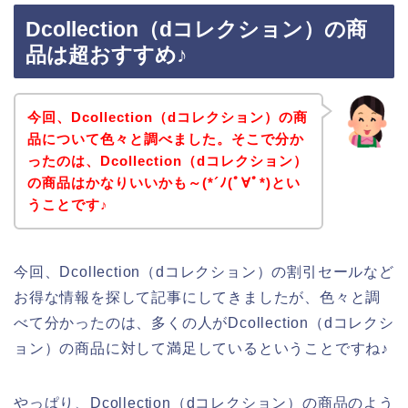
Dcollection（dコレクション）の商
品は超おすすめ♪
今回、Dcollection（dコレクション）の商
品について色々と調べました。そこで分か
ったのは、Dcollection（dコレクション）
の商品はかなりいいかも～(*´ﾉ(ﾟ∀ﾟ*)とい
うことです♪
今回、Dcollection（dコレクション）の割引セールなど
お得な情報を探して記事にしてきましたが、色々と調
べて分かったのは、多くの人がDcollection（dコレクシ
ョン）の商品に対して満足しているということですね♪
やっぱり、Dcollection（dコレクション）の商品のよう