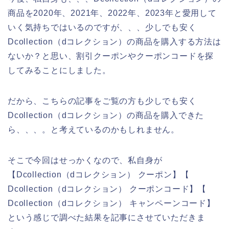
商品を2020年、2021年、2022年、2023年と愛用して
いく気持ちではいるのですが、、、少しでも安く
Dcollection（dコレクション）の商品を購入する方法は
ないか？と思い、割引クーポンやクーポンコードを探
してみることにしました。
だから、こちらの記事をご覧の方も少しでも安く
Dcollection（dコレクション）の商品を購入できた
ら、、、。と考えているのかもしれません。
そこで今回はせっかくなので、私自身が
【Dcollection（dコレクション） クーポン】【
Dcollection（dコレクション） クーポンコード】【
Dcollection（dコレクション） キャンペーンコード】
という感じで調べた結果を記事にさせていただきま