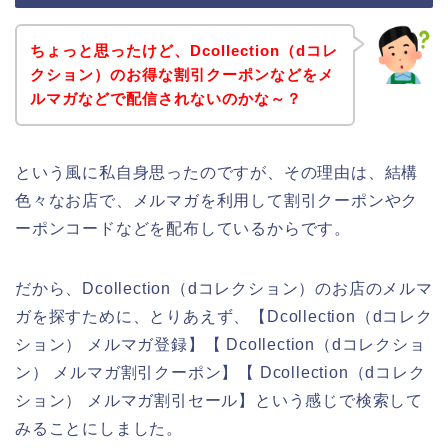
ちょっと思ったけど、Dcollection（dコレ
クション）のお得な割引クーポンなどをメ
ルマガなどで配信されないのかな～？
という風に私自身思ったのですが、その理由は、結構
色々なお店で、メルマガを利用して割引クーポンやク
ーポンコードなどを配布しているからです。
だから、Dcollection（dコレクション）のお店のメルマ
ガを探すために、とりあえず、【Dcollection（dコレク
ション） メルマガ登録】【 Dcollection（dコレクショ
ン） メルマガ割引クーポン】【 Dcollection（dコレク
ション） メルマガ割引セール】という感じで検索して
みることにしました。