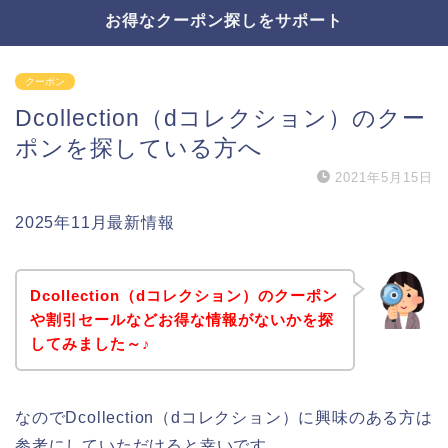
お得なクーポン探しをサポート
クーポン
Dcollection（dコレクション）のクー
ポンを探している方へ
2021年5月15日
2025年11月最新情報
Dcollection（dコレクション）のクーポン
や割引セールなどお得な情報がないかを探
してみました～♪
なのでDcollection（dコレクション）に興味のある方は
参考にしていただけると幸いです。