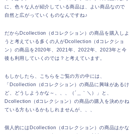
に、色々な人が紹介している商品は、よい商品なので
自然と広がっていくものなんですね♪
だからDcollection（dコレクション）の商品を購入しよ
うと考えている多くの人がDcollection（dコレクショ
ン）の商品を2020年、2021年、2022年、2023年と今
後も利用していくのでは？と考えています。
もしかしたら、こちらをご覧の方の中には、
「Dcollection（dコレクション）の商品に興味があるけ
ど、どうしようかな～、、、（´＿｀＼）」と、
Dcollection（dコレクション）の商品の購入を決めかね
ている方もいるかもしれませんが、、、
個人的にはDcollection（dコレクション）の商品はかな