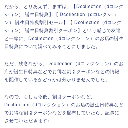
だから、とりあえず、まずは、【Dcollection（dコレク
ション） 誕生日特典】【 Dcollection（dコレクショ
ン） 誕生日特典割引セール】【 Dcollection（dコレク
ション） 誕生日特典割引クーポン】という感じで友達
と一緒に、Dcollection（dコレクション）のお店の誕生
日特典について調べてみることにしました。
ただ、残念ながら、Dcollection（dコレクション）のお
店が誕生日特典などでお得な割引クーポンなどの情報
を配信しているかどうかは分かりませんでした。
なので、もしも今後、割引クーポンなど、
Dcollection（dコレクション）のお店の誕生日特典など
でお得な割引クーポンなどを配布していたら、記事に
させていただきます♪