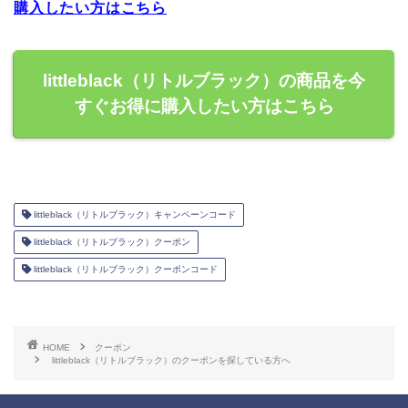
購入したい方はこちら
littleblack（リトルブラック）の商品を今
すぐお得に購入したい方はこちら
littleblack（リトルブラック）キャンペーンコード
littleblack（リトルブラック）クーポン
littleblack（リトルブラック）クーポンコード
HOME
クーポン
littleblack（リトルブラック）のクーポンを探している方へ