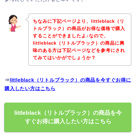
ちなみに下記ページより、littleblack（リ
トルブラック）の商品がお得な価格で購入
することができましたよ♪なので、
littleblack（リトルブラック）の商品に興
味のある方は下記ページなどを参考にされ
てみてはいかがでしょうか？
⇒
littleblack（リトルブラック）の商品を今すぐお得に
購入したい方はこちら
littleblack（リトルブラック）の商品を今
すぐお得に購入したい方はこちら