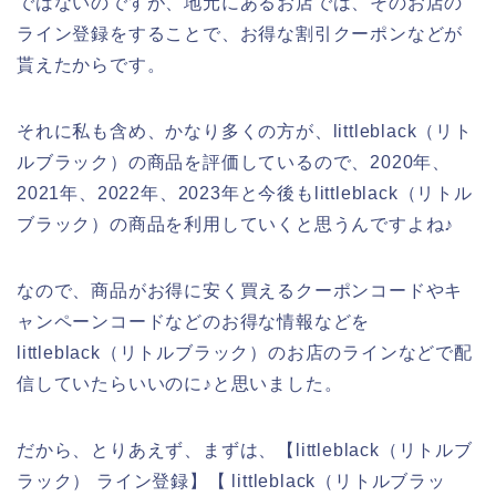
ではないのですが、地元にあるお店では、そのお店の
ライン登録をすることで、お得な割引クーポンなどが
貰えたからです。
それに私も含め、かなり多くの方が、littleblack（リト
ルブラック）の商品を評価しているので、2020年、
2021年、2022年、2023年と今後もlittleblack（リトル
ブラック）の商品を利用していくと思うんですよね♪
なので、商品がお得に安く買えるクーポンコードやキ
ャンペーンコードなどのお得な情報などを
littleblack（リトルブラック）のお店のラインなどで配
信していたらいいのに♪と思いました。
だから、とりあえず、まずは、【littleblack（リトルブ
ラック） ライン登録】【 littleblack（リトルブラッ