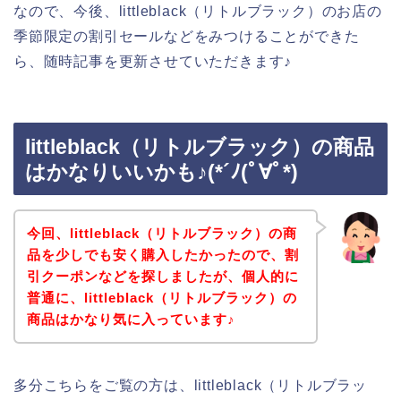
なので、今後、littleblack（リトルブラック）のお店の
季節限定の割引セールなどをみつけることができた
ら、随時記事を更新させていただきます♪
littleblack（リトルブラック）の商品
はかなりいいかも♪(*´ﾉ(ﾟ∀ﾟ*)
今回、littleblack（リトルブラック）の商
品を少しでも安く購入したかったので、割
引クーポンなどを探しましたが、個人的に
普通に、littleblack（リトルブラック）の
商品はかなり気に入っています♪
多分こちらをご覧の方は、littleblack（リトルブラッ