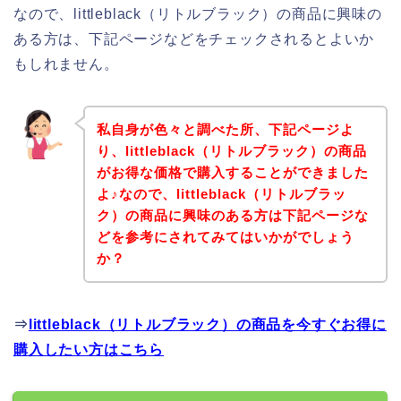
なので、littleblack（リトルブラック）の商品に興味の
ある方は、下記ページなどをチェックされるとよいか
もしれません。
私自身が色々と調べた所、下記ページよ
り、littleblack（リトルブラック）の商品
がお得な価格で購入することができました
よ♪なので、littleblack（リトルブラッ
ク）の商品に興味のある方は下記ページな
どを参考にされてみてはいかがでしょう
か？
⇒
littleblack（リトルブラック）の商品を今すぐお得に
購入したい方はこちら