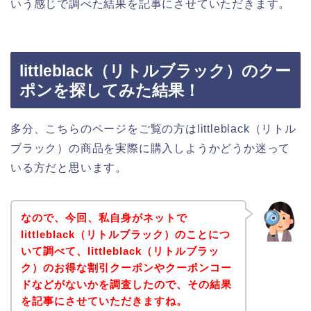
いう感じで調べた結果を記事にさせていただきます。
littleblack（リトルブラック）のクー
ポンを探してみた結果！
多分、こちらのページをご覧の方はlittleblack（リトル
ブラック）の商品を実際に購入しようかどうか迷って
いる方だと思います。
なので、今回、私自身がネットで
littleblack（リトルブラック）のことにつ
いて調べて、littleblack（リトルブラッ
ク）のお得な割引クーポンやクーポンコー
ドなどがないかを調査したので、その結果
を記事にさせていただきますね。