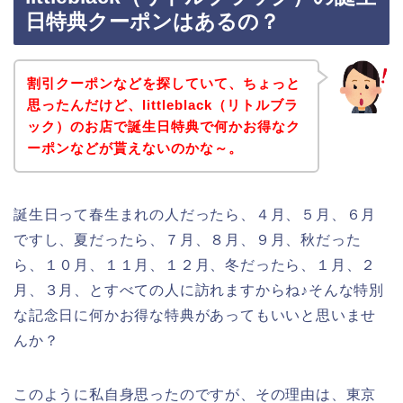
日特典クーポンはあるの？
割引クーポンなどを探していて、ちょっと
思ったんだけど、littleblack（リトルブラ
ック）のお店で誕生日特典で何かお得なク
ーポンなどが貰えないのかな～。
誕生日って春生まれの人だったら、４月、５月、６月
ですし、夏だったら、７月、８月、９月、秋だった
ら、１０月、１１月、１２月、冬だったら、１月、２
月、３月、とすべての人に訪れますからね♪そんな特別
な記念日に何かお得な特典があってもいいと思いませ
んか？
このように私自身思ったのですが、その理由は、東京