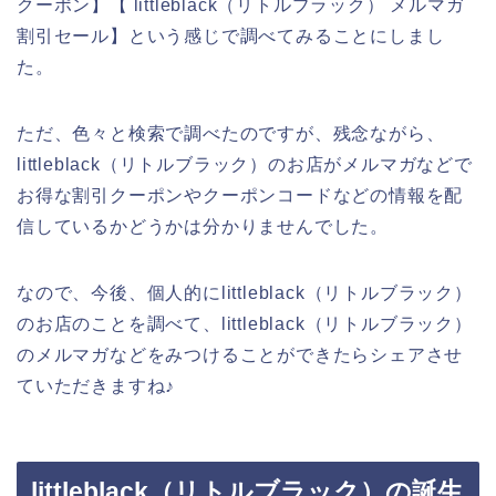
クーポン】【 littleblack（リトルブラック） メルマガ
割引セール】という感じで調べてみることにしまし
た。
ただ、色々と検索で調べたのですが、残念ながら、
littleblack（リトルブラック）のお店がメルマガなどで
お得な割引クーポンやクーポンコードなどの情報を配
信しているかどうかは分かりませんでした。
なので、今後、個人的にlittleblack（リトルブラック）
のお店のことを調べて、littleblack（リトルブラック）
のメルマガなどをみつけることができたらシェアさせ
ていただきますね♪
littleblack（リトルブラック）の誕生