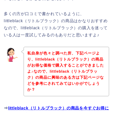
多くの方が口コミで書かれているように、
littleblack（リトルブラック）の商品はかなりおすすめ
なので、littleblack（リトルブラック）の購入を迷って
いる人は一度試してみるのもありだと思いますよ♪
私自身が色々と調べた所、下記ページよ
り、littleblack（リトルブラック）の商品
がお得な価格で購入することができました
よ♪なので、littleblack（リトルブラッ
ク）の商品に興味のある方は下記ページな
どを参考にされてみてはいかがでしょう
か？
⇒
littleblack（リトルブラック）の商品を今すぐお得に