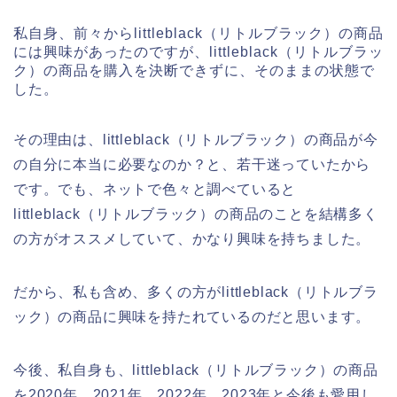
私自身、前々からlittleblack（リトルブラック）の商品
には興味があったのですが、littleblack（リトルブラッ
ク）の商品を購入を決断できずに、そのままの状態で
した。
その理由は、littleblack（リトルブラック）の商品が今
の自分に本当に必要なのか？と、若干迷っていたから
です。でも、ネットで色々と調べていると
littleblack（リトルブラック）の商品のことを結構多く
の方がオススメしていて、かなり興味を持ちました。
だから、私も含め、多くの方がlittleblack（リトルブラ
ック）の商品に興味を持たれているのだと思います。
今後、私自身も、littleblack（リトルブラック）の商品
を2020年、2021年、2022年、2023年と今後も愛用し