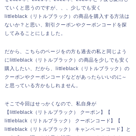
ていくと思うのですが、、、少しでも安く
littleblack（リトルブラック）の商品を購入する方法は
ないか？と思い、割引クーポンやクーポンコードを探
してみることにしました。
だから、こちらのページをの方も過去の私と同じよう
にlittleblack（リトルブラック）の商品を少しでも安く
購入したい、だから、littleblack（リトルブラック）の
クーポンやクーポンコードなどがあったらいいのに～
と思っている方かもしれません。
そこで今回はせっかくなので、私自身が
【littleblack（リトルブラック） クーポン】【
littleblack（リトルブラック） クーポンコード】【
littleblack（リトルブラック） キャンペーンコード】と