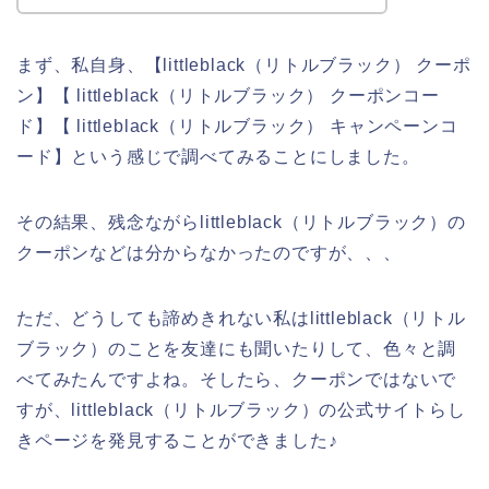
まず、私自身、【littleblack（リトルブラック） クーポ
ン】【 littleblack（リトルブラック） クーポンコー
ド】【 littleblack（リトルブラック） キャンペーンコ
ード】という感じで調べてみることにしました。
その結果、残念ながらlittleblack（リトルブラック）の
クーポンなどは分からなかったのですが、、、
ただ、どうしても諦めきれない私はlittleblack（リトル
ブラック）のことを友達にも聞いたりして、色々と調
べてみたんですよね。そしたら、クーポンではないで
すが、littleblack（リトルブラック）の公式サイトらし
きページを発見することができました♪