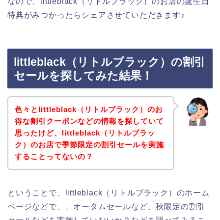
なので、littleblack（リトルブラック）のお店の誕生日
特典がみつかったらシェアさせていただきます♪
littleblack（リトルブラック）の割引
セールを探してみた結果！
色々とlittleblack（リトルブラック）のお
得な割引クーポンなどの情報を探していて
思ったけど、littleblack（リトルブラッ
ク）のお店で季節限定の割引セールを実施
することってないの？
ということで、littleblack（リトルブラック）のホーム
ページなどで、、オータムセールなど、秋限定の割引