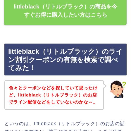
littleblack（リトルブラック）の商品を今
すぐお得に購入したい方はこちら
littleblack（リトルブラック）のライ
ン割引クーポンの有無を検索で調べ
てみた！
色々とクーポンなどを探していて思ったけ
ど、littleblack（リトルブラック）のお店
でライン配信などをしていないのかな～。
というのは、littleblack（リトルブラック）のお店の話