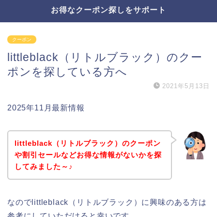
お得なクーポン探しをサポート
クーポン
littleblack（リトルブラック）のクー
ポンを探している方へ
2021年5月13日
2025年11月最新情報
littleblack（リトルブラック）のクーポン
や割引セールなどお得な情報がないかを探
してみました～♪
なのでlittleblack（リトルブラック）に興味のある方は
参考にしていただけると幸いです。