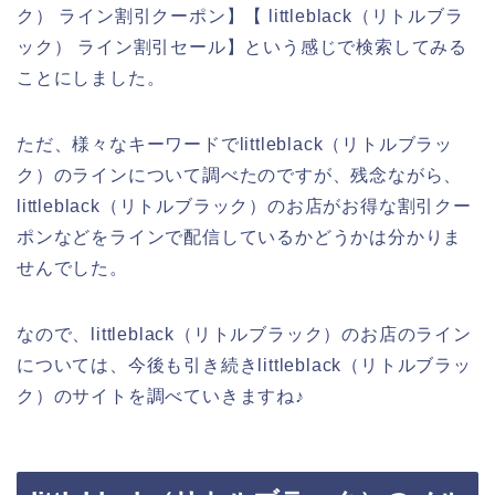
ク） ライン割引クーポン】【 littleblack（リトルブラ
ック） ライン割引セール】という感じで検索してみる
ことにしました。
ただ、様々なキーワードでlittleblack（リトルブラッ
ク）のラインについて調べたのですが、残念ながら、
littleblack（リトルブラック）のお店がお得な割引クー
ポンなどをラインで配信しているかどうかは分かりま
せんでした。
なので、littleblack（リトルブラック）のお店のライン
については、今後も引き続きlittleblack（リトルブラッ
ク）のサイトを調べていきますね♪