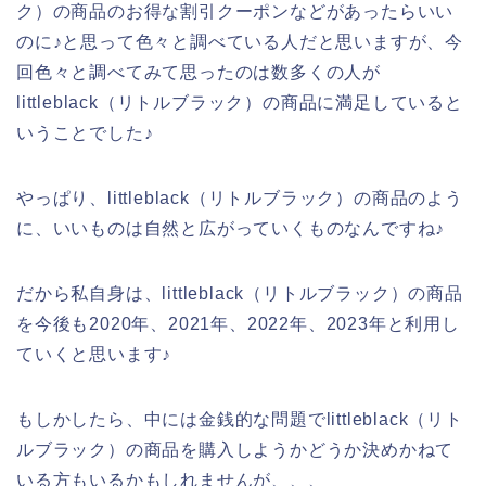
ク）の商品のお得な割引クーポンなどがあったらいい
のに♪と思って色々と調べている人だと思いますが、今
回色々と調べてみて思ったのは数多くの人が
littleblack（リトルブラック）の商品に満足していると
いうことでした♪
やっぱり、littleblack（リトルブラック）の商品のよう
に、いいものは自然と広がっていくものなんですね♪
だから私自身は、littleblack（リトルブラック）の商品
を今後も2020年、2021年、2022年、2023年と利用し
ていくと思います♪
もしかしたら、中には金銭的な問題でlittleblack（リト
ルブラック）の商品を購入しようかどうか決めかねて
いる方もいるかもしれませんが、、、