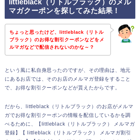
littleblack（リトルブラック）のメル
マガクーポンを探してみた結果！
ちょっと思ったけど、littleblack（リトル
ブラック）のお得な割引クーポンなどをメ
ルマガなどで配信されないのかな～？
という風に私自身思ったのですが、その理由は、地元
にあるお店では、そのお店のメルマガ登録をすること
で、お得な割引クーポンなどが貰えたからです。
だから、littleblack（リトルブラック）のお店がメルマ
ガでお得な割引クーポンの情報を配信しているかを調
べるために、【littleblack（リトルブラック） メルマガ
登録】【 littleblack（リトルブラック） メルマガ割引