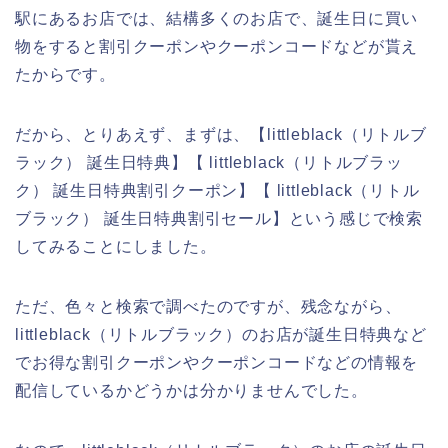
駅にあるお店では、結構多くのお店で、誕生日に買い
物をすると割引クーポンやクーポンコードなどが貰え
たからです。
だから、とりあえず、まずは、【littleblack（リトルブ
ラック） 誕生日特典】【 littleblack（リトルブラッ
ク） 誕生日特典割引クーポン】【 littleblack（リトル
ブラック） 誕生日特典割引セール】という感じで検索
してみることにしました。
ただ、色々と検索で調べたのですが、残念ながら、
littleblack（リトルブラック）のお店が誕生日特典など
でお得な割引クーポンやクーポンコードなどの情報を
配信しているかどうかは分かりませんでした。