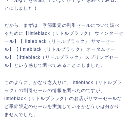
セールなどを実施していないか？などを調べてみるこ
とにしました！
だから、まずは、季節限定の割引セールについて調べ
るために【littleblack（リトルブラック） ウィンターセ
ール】【 littleblack（リトルブラック） サマーセー
ル】【 littleblack（リトルブラック） オータムセー
ル】【littleblack（リトルブラック） スプリングセー
ル】という感じで調べてみることにしました。
このように、かなり念入りに、littleblack（リトルブラ
ック）の割引セールの情報を調べたのですが、
littleblack（リトルブラック）のお店がサマーセールな
ど季節限定のセールを実施しているかどうかは分かり
ませんでした。