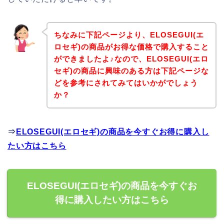
ちなみに下記ページより、ELOSEGUI(エ
ロセギ)の商品がお得な価格で購入すること
ができましたよ♪なので、ELOSEGUI(エロ
セギ)の商品に興味のある方は下記ページな
どを参考にされてみてはいかがでしょう
か？
⇒
ELOSEGUI(エロセギ)の商品を今すぐお得に購入し
たい方はこちら
ELOSEGUI(エロセギ)の商品を今すぐお
得に購入したい方はこちら