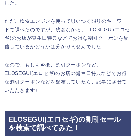
した。
ただ、検索エンジンを使って思いつく限りのキーワー
ドで調べたのですが、残念ながら、ELOSEGUI(エロセ
ギ)のお店が誕生日特典などでお得な割引クーポンを配
信しているかどうかは分かりませんでした。
なので、もしも今後、割引クーポンなど、
ELOSEGUI(エロセギ)のお店の誕生日特典などでお得
な割引クーポンなどを配布していたら、記事にさせて
いただきます♪
ELOSEGUI(エロセギ)の割引セール
を検索で調べてみた！