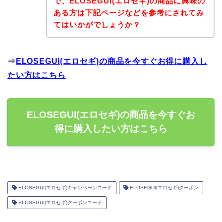
で、ELOSEGUI(エロセギ)の商品に興味の
ある方は下記ページなどを参考にされてみ
てはいかがでしょうか？
⇒
ELOSEGUI(エロセギ)の商品を今すぐお得に購入し
たい方はこちら
ELOSEGUI(エロセギ)の商品を今すぐお
得に購入したい方はこちら
ELOSEGUI(エロセギ)キャンペーンコード
ELOSEGUI(エロセギ)クーポン
ELOSEGUI(エロセギ)クーポンコード