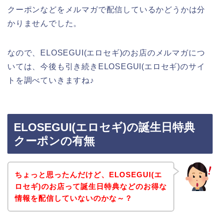
クーポンなどをメルマガで配信しているかどうかは分
かりませんでした。
なので、ELOSEGUI(エロセギ)のお店のメルマガにつ
いては、今後も引き続きELOSEGUI(エロセギ)のサイ
トを調べていきますね♪
ELOSEGUI(エロセギ)の誕生日特典
クーポンの有無
ちょっと思ったんだけど、ELOSEGUI(エ
ロセギ)のお店って誕生日特典などのお得な
情報を配信していないのかな～？