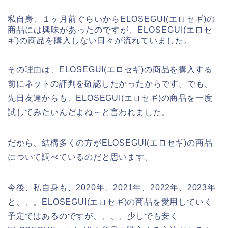
私自身、１ヶ月前ぐらいからELOSEGUI(エロセギ)の
商品には興味があったのですが、ELOSEGUI(エロセ
ギ)の商品を購入しない日々が流れていました。
その理由は、ELOSEGUI(エロセギ)の商品を購入する
前にネットの評判を確認したかったからです。でも、
先日友達からも、ELOSEGUI(エロセギ)の商品を一度
試してみたいんだよね～と言われました。
だから、結構多くの方がELOSEGUI(エロセギ)の商品
について調べているのだと思います。
今後、私自身も、2020年、2021年、2022年、2023年
と、、。ELOSEGUI(エロセギ)の商品を愛用していく
予定ではあるのですが、、、、少しでも安く