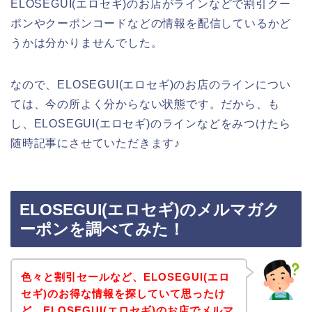
ELOSEGUI(エロセギ)のお店がラインなどで割引クー
ポンやクーポンコードなどの情報を配信しているかど
うかは分かりませんでした。
なので、ELOSEGUI(エロセギ)のお店のラインについ
ては、今の所よく分からない状態です。だから、も
し、ELOSEGUI(エロセギ)のラインなどをみつけたら
随時記事にさせていただきます♪
ELOSEGUI(エロセギ)のメルマガク
ーポンを調べてみた！
色々と割引セールなど、ELOSEGUI(エロ
セギ)のお得な情報を探していて思ったけ
ど、ELOSEGUI(エロセギ)のお店でメルマ