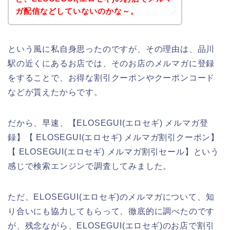
ガ配信などしていないのかな～。
という風に私自身思ったのですが、その理由は、品川
駅の近くにあるお店では、そのお店のメルマガに登録
をすることで、お得な割引クーポンやクーポンコード
などが貰えたからです。
だから、早速、【ELOSEGUI(エロセギ) メルマガ登
録】【 ELOSEGUI(エロセギ) メルマガ割引クーポン】
【 ELOSEGUI(エロセギ) メルマガ割引セール】という
感じで検索エンジンで調査してみました。
ただ、ELOSEGUI(エロセギ)のメルマガについて、知
り合いにも協力してもらって、徹底的に調べたのです
が、残念ながら、ELOSEGUI(エロセギ)のお店で割引