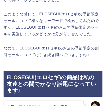
このような感じで、ELOSEGUI(エロセギ)の季節限定
セールについて様々なキーワードで検索してみたので
すが、ELOSEGUI(エロセギ)のお店で季節限定のセー
ルを実施しているかどうかは分かりませんでした。
なので、ELOSEGUI(エロセギ)のお店の季節限定の割
引セールについては引き続き調べていきますね♪
ELOSEGUI(エロセギ)の商品は私の
友達との間でかなり話題になってい
ます♪