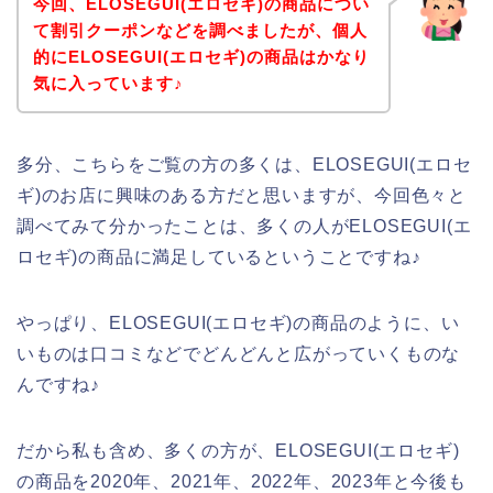
今回、ELOSEGUI(エロセギ)の商品につい
て割引クーポンなどを調べましたが、個人
的にELOSEGUI(エロセギ)の商品はかなり
気に入っています♪
多分、こちらをご覧の方の多くは、ELOSEGUI(エロセ
ギ)のお店に興味のある方だと思いますが、今回色々と
調べてみて分かったことは、多くの人がELOSEGUI(エ
ロセギ)の商品に満足しているということですね♪
やっぱり、ELOSEGUI(エロセギ)の商品のように、い
いものは口コミなどでどんどんと広がっていくものな
んですね♪
だから私も含め、多くの方が、ELOSEGUI(エロセギ)
の商品を2020年、2021年、2022年、2023年と今後も