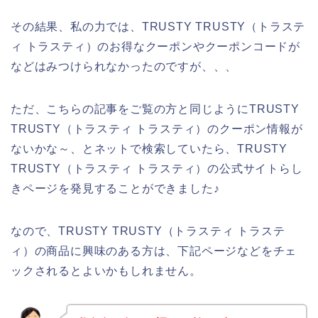
その結果、私の力では、TRUSTY TRUSTY（トラステ
ィ トラスティ）のお得なクーポンやクーポンコードが
などはみつけられなかったのですが、、、
ただ、こちらの記事をご覧の方と同じようにTRUSTY
TRUSTY（トラスティ トラスティ）のクーポン情報が
ないかな～、とネットで検索していたら、TRUSTY
TRUSTY（トラスティ トラスティ）の公式サイトらし
きページを発見することができました♪
なので、TRUSTY TRUSTY（トラスティ トラステ
ィ）の商品に興味のある方は、下記ページなどをチェ
ックされるとよいかもしれません。