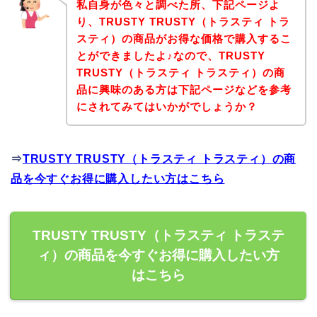
私自身が色々と調べた所、下記ページよ
り、TRUSTY TRUSTY（トラスティ トラ
スティ）の商品がお得な価格で購入するこ
とができましたよ♪なので、TRUSTY
TRUSTY（トラスティ トラスティ）の商
品に興味のある方は下記ページなどを参考
にされてみてはいかがでしょうか？
⇒
TRUSTY TRUSTY（トラスティ トラスティ）の商
品を今すぐお得に購入したい方はこちら
TRUSTY TRUSTY（トラスティ トラステ
ィ）の商品を今すぐお得に購入したい方
はこちら