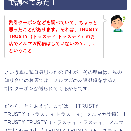
で調べてみた！
割引クーポンなどを調べていて、ちょっと
思ったことがあります。それは、TRUSTY
TRUSTY（トラスティ トラスティ）のお
店でメルマガ配信はしていないの？、、、
ということ
という風に私自身思ったのですが、その理由は、私の
知り合いのお店では、メルマガの友達登録をすると、
割引クーポンが送られてくるからです。
だから、とりあえず、まずは、【TRUSTY
TRUSTY（トラスティ トラスティ） メルマガ登録】【
TRUSTY TRUSTY（トラスティ トラスティ） メルマ
ガ割引セール】【 TRUSTY TRUSTY（トラスティ ト