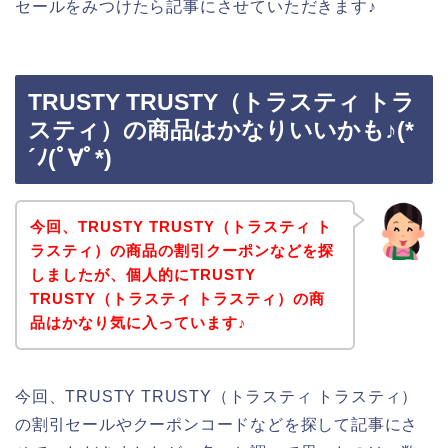
セールをみつけたら記事にさせていただきます♪
TRUSTY TRUSTY（トラスティ トラ
スティ）の商品はかなりいいかも♪(*
´ﾉ(ﾟ∀ﾟ*)
今回、TRUSTY TRUSTY（トラスティ ト
ラスティ）の商品の割引クーポンなどを探
しましたが、個人的にTRUSTY
TRUSTY（トラスティ トラスティ）の商
品はかなり気に入っています♪
今回、TRUSTY TRUSTY（トラスティ トラスティ）
の割引セールやクーポンコードなどを探して記事にさ