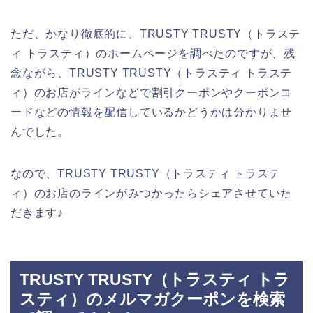
ただ、かなり徹底的に、TRUSTY TRUSTY（トラステ
ィ トラスティ）のホームページを調べたのですが、残
念ながら、TRUSTY TRUSTY（トラスティ トラステ
ィ）のお店がラインなどで割引クーポンやクーポンコ
ードなどの情報を配信しているかどうかは分かりませ
んでした。
なので、TRUSTY TRUSTY（トラスティ トラステ
ィ）のお店のラインがみつかったらシェアさせていた
だきます♪
TRUSTY TRUSTY（トラスティ トラ
スティ）のメルマガクーポンを検索