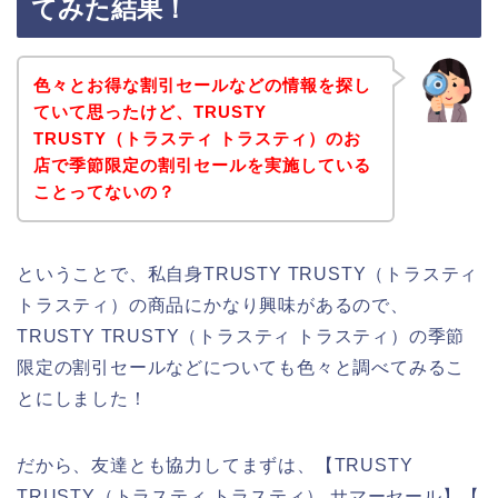
てみた結果！
色々とお得な割引セールなどの情報を探し
ていて思ったけど、TRUSTY
TRUSTY（トラスティ トラスティ）のお
店で季節限定の割引セールを実施している
ことってないの？
ということで、私自身TRUSTY TRUSTY（トラスティ
トラスティ）の商品にかなり興味があるので、
TRUSTY TRUSTY（トラスティ トラスティ）の季節
限定の割引セールなどについても色々と調べてみるこ
とにしました！
だから、友達とも協力してまずは、【TRUSTY
TRUSTY（トラスティ トラスティ） サマーセール】【