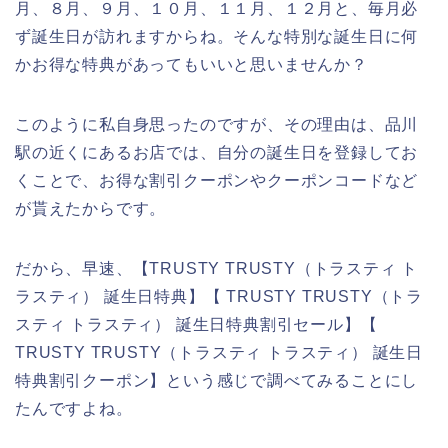
月、８月、９月、１０月、１１月、１２月と、毎月必
ず誕生日が訪れますからね。そんな特別な誕生日に何
かお得な特典があってもいいと思いませんか？
このように私自身思ったのですが、その理由は、品川
駅の近くにあるお店では、自分の誕生日を登録してお
くことで、お得な割引クーポンやクーポンコードなど
が貰えたからです。
だから、早速、【TRUSTY TRUSTY（トラスティ ト
ラスティ） 誕生日特典】【 TRUSTY TRUSTY（トラ
スティ トラスティ） 誕生日特典割引セール】【
TRUSTY TRUSTY（トラスティ トラスティ） 誕生日
特典割引クーポン】という感じで調べてみることにし
たんですよね。