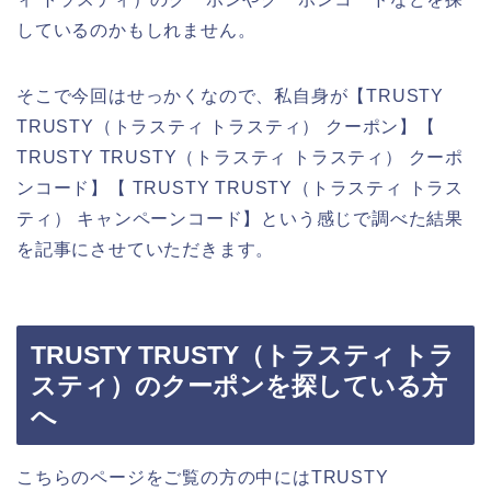
しているのかもしれません。
そこで今回はせっかくなので、私自身が【TRUSTY
TRUSTY（トラスティ トラスティ） クーポン】【
TRUSTY TRUSTY（トラスティ トラスティ） クーポ
ンコード】【 TRUSTY TRUSTY（トラスティ トラス
ティ） キャンペーンコード】という感じで調べた結果
を記事にさせていただきます。
TRUSTY TRUSTY（トラスティ トラ
スティ）のクーポンを探している方
へ
こちらのページをご覧の方の中にはTRUSTY