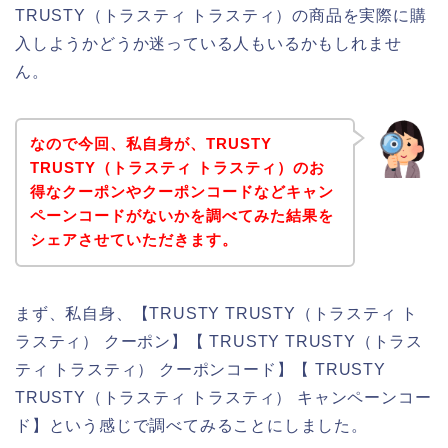
TRUSTY（トラスティ トラスティ）の商品を実際に購
入しようかどうか迷っている人もいるかもしれませ
ん。
なので今回、私自身が、TRUSTY
TRUSTY（トラスティ トラスティ）のお
得なクーポンやクーポンコードなどキャン
ペーンコードがないかを調べてみた結果を
シェアさせていただきます。
まず、私自身、【TRUSTY TRUSTY（トラスティ ト
ラスティ） クーポン】【 TRUSTY TRUSTY（トラス
ティ トラスティ） クーポンコード】【 TRUSTY
TRUSTY（トラスティ トラスティ） キャンペーンコー
ド】という感じで調べてみることにしました。