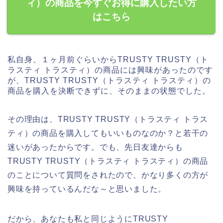
ィ）の商品を今すぐお得に購入したい方
はこちら
私自身、１ヶ月前ぐらいからTRUSTY TRUSTY（ト
ラスティ トラスティ）の商品には興味があったのです
が、TRUSTY TRUSTY（トラスティ トラスティ）の
商品を購入を決断できずに、そのままの状態でした。
その理由は、TRUSTY TRUSTY（トラスティ トラス
ティ）の商品を購入してもいいものなのか？と若干の
迷いがあったからです。でも、先日友達からも
TRUSTY TRUSTY（トラスティ トラスティ）の商品
のことについて質問をされたので、かなり多くの方が
興味を持っているんだな～と思いました。
だから、あなたも私と同じようにTRUSTY