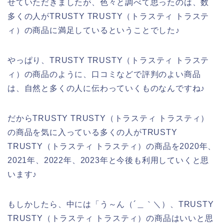
せていただきましたが、色々と調べて思ったのは、数
多くの人がTRUSTY TRUSTY（トラスティ トラステ
ィ）の商品に満足しているということでした♪
やっぱり、TRUSTY TRUSTY（トラスティ トラステ
ィ）の商品のように、口コミなどで評判のよい商品
は、自然と多くの人に伝わっていくものなんですね♪
だからTRUSTY TRUSTY（トラスティ トラスティ）
の商品を気に入っている多くの人がTRUSTY
TRUSTY（トラスティ トラスティ）の商品を2020年、
2021年、2022年、2023年と今後も利用していくと思
います♪
もしかしたら、中には「う～ん（´＿｀＼）、TRUSTY
TRUSTY（トラスティ トラスティ）の商品はいいと思