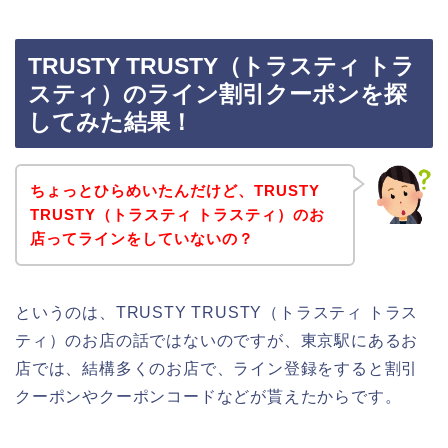
TRUSTY TRUSTY（トラスティ トラ
スティ）のライン割引クーポンを探
してみた結果！
ちょっとひらめいたんだけど、TRUSTY
TRUSTY（トラスティ トラスティ）のお
店ってラインをしていないの？
というのは、TRUSTY TRUSTY（トラスティ トラス
ティ）のお店の話ではないのですが、東京駅にあるお
店では、結構多くのお店で、ライン登録をすると割引
クーポンやクーポンコードなどが貰えたからです。