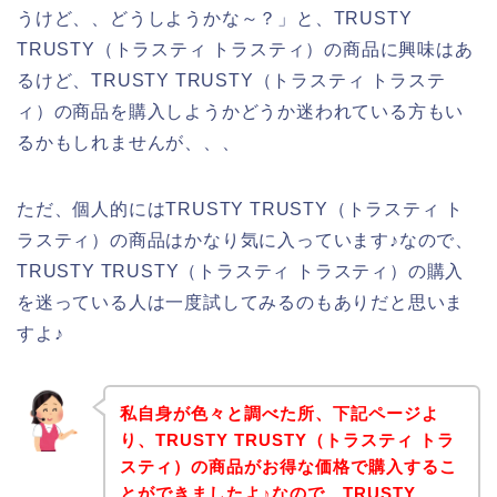
うけど、、どうしようかな～？」と、TRUSTY
TRUSTY（トラスティ トラスティ）の商品に興味はあ
るけど、TRUSTY TRUSTY（トラスティ トラステ
ィ）の商品を購入しようかどうか迷われている方もい
るかもしれませんが、、、
ただ、個人的にはTRUSTY TRUSTY（トラスティ ト
ラスティ）の商品はかなり気に入っています♪なので、
TRUSTY TRUSTY（トラスティ トラスティ）の購入
を迷っている人は一度試してみるのもありだと思いま
すよ♪
私自身が色々と調べた所、下記ページよ
り、TRUSTY TRUSTY（トラスティ トラ
スティ）の商品がお得な価格で購入するこ
とができましたよ♪なので、TRUSTY