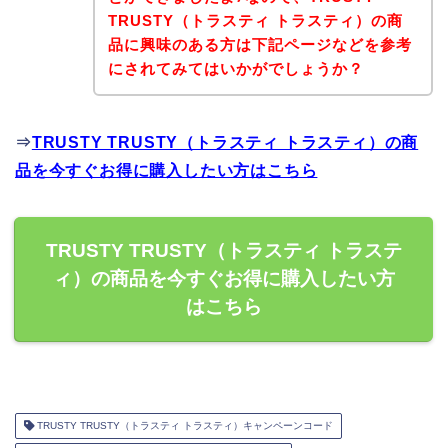
TRUSTY（トラスティ トラスティ）の商
品に興味のある方は下記ページなどを参考
にされてみてはいかがでしょうか？
⇒
TRUSTY TRUSTY（トラスティ トラスティ）の商
品を今すぐお得に購入したい方はこちら
TRUSTY TRUSTY（トラスティ トラステ
ィ）の商品を今すぐお得に購入したい方
はこちら
TRUSTY TRUSTY（トラスティ トラスティ）キャンペーンコード