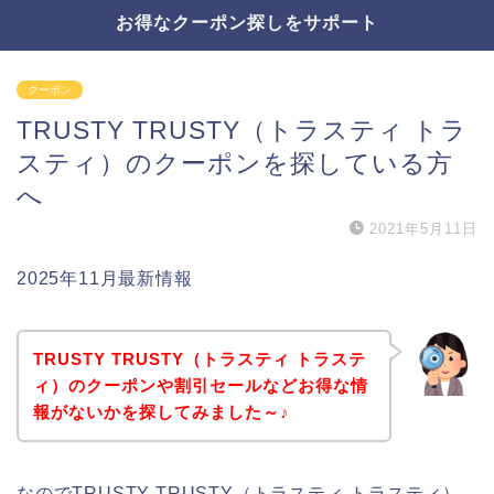
お得なクーポン探しをサポート
クーポン
TRUSTY TRUSTY（トラスティ トラ
スティ）のクーポンを探している方
へ
2021年5月11日
2025年11月最新情報
TRUSTY TRUSTY（トラスティ トラステ
ィ）のクーポンや割引セールなどお得な情
報がないかを探してみました～♪
なのでTRUSTY TRUSTY（トラスティ トラスティ）