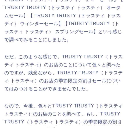
TRUSTY TRUSTY（トラスティ トラスティ） オータ
ムセール】【 TRUSTY TRUSTY（トラスティ トラス
ティ） ウィンターセール】【TRUSTY TRUSTY（ト
ラスティ トラスティ） スプリングセール】という感じ
で調べてみることにしました。
ただ、このような感じで、TRUSTY TRUSTY（トラス
ティ トラスティ）のお店のことについて色々と調べた
のですが、残念ながら、TRUSTY TRUSTY（トラステ
ィ トラスティ）のお店の季節限定の割引セールについ
てはみつけることができませんでした。
なので、今後、色々とTRUSTY TRUSTY（トラスティ
トラスティ）のお店のことを調べて、もし、TRUSTY
TRUSTY（トラスティ トラスティ）の季節限定の割引