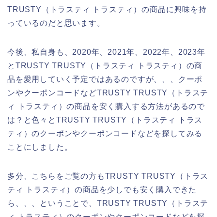
TRUSTY（トラスティ トラスティ）の商品に興味を持
っているのだと思います。
今後、私自身も、2020年、2021年、2022年、2023年
とTRUSTY TRUSTY（トラスティ トラスティ）の商
品を愛用していく予定ではあるのですが、、、クーポ
ンやクーポンコードなどTRUSTY TRUSTY（トラステ
ィ トラスティ）の商品を安く購入する方法があるので
は？と色々とTRUSTY TRUSTY（トラスティ トラス
ティ）のクーポンやクーポンコードなどを探してみる
ことにしました。
多分、こちらをご覧の方もTRUSTY TRUSTY（トラス
ティ トラスティ）の商品を少しでも安く購入できた
ら、、、ということで、TRUSTY TRUSTY（トラステ
ィ トラスティ）のクーポンやクーポンコードなどを探