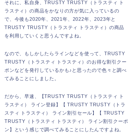
それに、私自身、TRUSTY TRUSTY（トラスティ ト
ラスティ）の商品をかなりの方が気に入っているの
で、今後も2020年、2021年、2022年、2023年と
TRUSTY TRUSTY（トラスティ トラスティ）の商品
を利用していくと思うんですよね。
なので、もしかしたらラインなどを使って、TRUSTY
TRUSTY（トラスティ トラスティ）のお得な割引クー
ポンなどを発行しているかも♪と思ったので色々と調べ
てみることにしました。
だから、早速、【TRUSTY TRUSTY（トラスティ ト
ラスティ） ライン登録】【 TRUSTY TRUSTY（トラ
スティ トラスティ） ライン割引セール】【 TRUSTY
TRUSTY（トラスティ トラスティ） ライン割引クーポ
ン】という感じで調べてみることにしたんですよね。