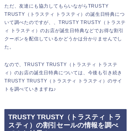
ただ、友達にも協力してもらいながらTRUSTY
TRUSTY（トラスティ トラスティ）の誕生日特典につ
いて調べたのですが、、TRUSTY TRUSTY（トラステ
ィ トラスティ）のお店が誕生日特典などでお得な割引
クーポンを配信しているかどうかは分かりませんでし
た。
なので、TRUSTY TRUSTY（トラスティ トラステ
ィ）のお店の誕生日特典については、今後も引き続き
TRUSTY TRUSTY（トラスティ トラスティ）のサイ
トを調べていきますね♪
TRUSTY TRUSTY（トラスティ トラ
スティ）の割引セールの情報を調べ