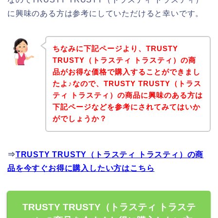
に興味のある方は参考にしていただけると幸いです。
ちなみに下記ページより、TRUSTY
TRUSTY（トラスティ トラスティ）の商
品がお得な価格で購入することができまし
たよ♪なので、TRUSTY TRUSTY（トラス
ティ トラスティ）の商品に興味のある方は
下記ページなどを参考にされてみてはいか
がでしょうか？
⇒
TRUSTY TRUSTY（トラスティ トラスティ）の商
品を今すぐお得に購入したい方はこちら
TRUSTY TRUSTY（トラスティ トラステ