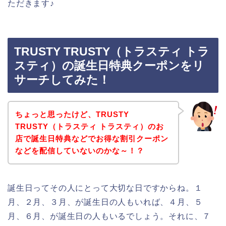
ただきます♪
TRUSTY TRUSTY（トラスティ トラ
スティ）の誕生日特典クーポンをリ
サーチしてみた！
ちょっと思ったけど、TRUSTY
TRUSTY（トラスティ トラスティ）のお
店で誕生日特典などでお得な割引クーポン
などを配信していないのかな～！？
誕生日ってその人にとって大切な日ですからね。１
月、２月、３月、が誕生日の人もいれば、４月、５
月、６月、が誕生日の人もいるでしょう。それに、７