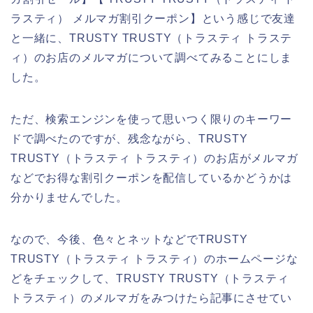
ラスティ） メルマガ割引クーポン】という感じで友達
と一緒に、TRUSTY TRUSTY（トラスティ トラステ
ィ）のお店のメルマガについて調べてみることにしま
した。
ただ、検索エンジンを使って思いつく限りのキーワー
ドで調べたのですが、残念ながら、TRUSTY
TRUSTY（トラスティ トラスティ）のお店がメルマガ
などでお得な割引クーポンを配信しているかどうかは
分かりませんでした。
なので、今後、色々とネットなどでTRUSTY
TRUSTY（トラスティ トラスティ）のホームページな
どをチェックして、TRUSTY TRUSTY（トラスティ
トラスティ）のメルマガをみつけたら記事にさせてい