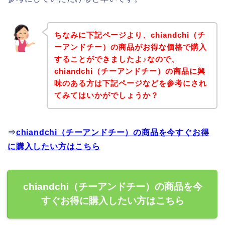
ちなみに下記ページより、chiandchi（チ
ーアンドチー）の商品がお得な価格で購入
することができましたよ♪なので、
chiandchi（チーアンドチー）の商品に興
味のある方は下記ページなどを参考にされ
てみてはいかがでしょうか？
⇒
chiandchi（チーアンドチー）の商品を今すぐお得
に購入したい方はこちら
chiandchi（チーアンドチー）の商品を今
すぐお得に購入したい方はこちら