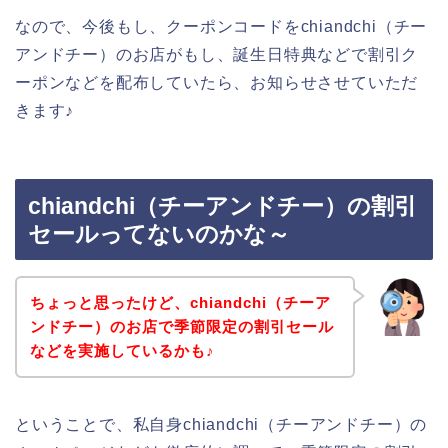
なので、今後もし、クーポンコードをchiandchi（チー
アンドチー）のお店がもし、誕生日特典などで割引ク
ーポンなどを配布していたら、お知らせさせていただ
きます♪
chiandchi（チーアンドチー）の割引
セールってないのかな～
ちょっと思ったけど、chiandchi（チーア
ンドチー）のお店で季節限定の割引セール
などを実施しているかも♪
ということで、私自身chiandchi（チーアンドチー）の