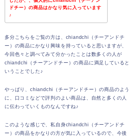
したが、、個人的にchiandchi（チーアン
ドチー）の商品はかなり気に入っています
♪
多分こちらをご覧の方は、chiandchi（チーアンドチ
ー）の商品にかなり興味を持っていると思いますが、
今回色々と調べてみて分かったことは数多くの人が
chiandchi（チーアンドチー）の商品に満足していると
いうことでした♪
やっぱり、chiandchi（チーアンドチー）の商品のよう
に、口コミなどで評判のよい商品は、自然と多くの人
に伝わっていくものなんですね♪
このような感じで、私自身chiandchi（チーアンドチ
ー）の商品をかなりの方が気に入っているので、今後