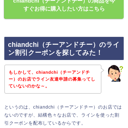
chiandchi（チーアンドチー）の商品を今
すぐお得に購入したい方はこちら
chiandchi（チーアンドチー）のライ
ン割引クーポンを探してみた！
もしかして、chiandchi（チーアンドチ
ー）のお店でライン友達申請の募集ってし
ていないのかな～。
というのは、chiandchi（チーアンドチー）のお店では
ないのですが、結構色々なお店で、ラインを使った割
引クーポンを配布しているからです。