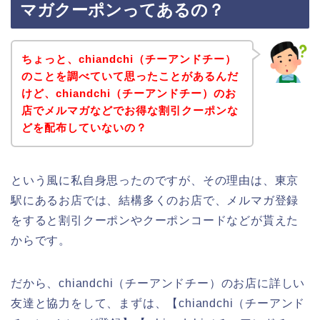
マガクーポンってあるの？
ちょっと、chiandchi（チーアンドチー）
のことを調べていて思ったことがあるんだ
けど、chiandchi（チーアンドチー）のお
店でメルマガなどでお得な割引クーポンな
どを配布していないの？
という風に私自身思ったのですが、その理由は、東京
駅にあるお店では、結構多くのお店で、メルマガ登録
をすると割引クーポンやクーポンコードなどが貰えた
からです。
だから、chiandchi（チーアンドチー）のお店に詳しい
友達と協力をして、まずは、【chiandchi（チーアンド