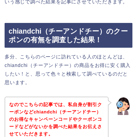
いう感じで調べた結果を記事にさせていただきます。
chiandchi（チーアンドチー）のクー
ポンの有無を調査した結果！
多分、こちらのページに訪れている人のほとんどは、
chiandchi（チーアンドチー）の商品をお得に安く購入
したい！と、思って色々と検索して調べているのだと
思います。
なのでこちらの記事では、私自身が割引ク
ーポンなどchiandchi（チーアンドチー）
のお得なキャンペーンコードやクーポンコ
ードなどがないかを調べた結果をお伝えさ
せていただきます。