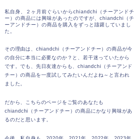
私自身、２ヶ月前ぐらいからchiandchi（チーアンドチ
ー）の商品には興味があったのですが、chiandchi（チ
ーアンドチー）の商品を購入をずっと躊躇していまし
た。
その理由は、chiandchi（チーアンドチー）の商品が今
の自分に本当に必要なのか？と、若干迷っていたから
です。でも、先日友達からも、chiandchi（チーアンド
チー）の商品を一度試してみたいんだよね～と言われ
ました。
だから、こちらのページをご覧のあなたも
chiandchi（チーアンドチー）の商品にかなり興味があ
るのだと思います。
今後、私自身も、2020年、2021年、2022年、2023年