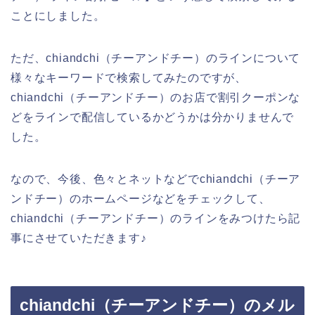
ことにしました。
ただ、chiandchi（チーアンドチー）のラインについて
様々なキーワードで検索してみたのですが、
chiandchi（チーアンドチー）のお店で割引クーポンな
どをラインで配信しているかどうかは分かりませんで
した。
なので、今後、色々とネットなどでchiandchi（チーア
ンドチー）のホームページなどをチェックして、
chiandchi（チーアンドチー）のラインをみつけたら記
事にさせていただきます♪
chiandchi（チーアンドチー）のメル