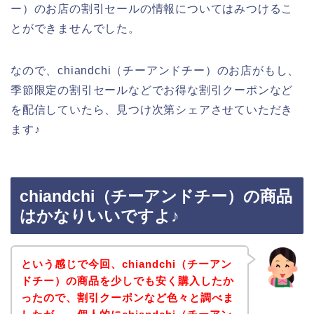
ー）のお店の割引セールの情報についてはみつけるこ
とができませんでした。
なので、chiandchi（チーアンドチー）のお店がもし、
季節限定の割引セールなどでお得な割引クーポンなど
を配信していたら、見つけ次第シェアさせていただき
ます♪
chiandchi（チーアンドチー）の商品
はかなりいいですよ♪
という感じで今回、chiandchi（チーアン
ドチー）の商品を少しでも安く購入したか
ったので、割引クーポンなど色々と調べま