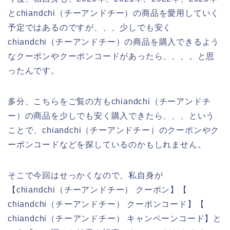
とchiandchi（チーアンドチー）の商品を愛用していく
予定ではあるのですが、、、少しでも安く
chiandchi（チーアンドチー）の商品を購入できるよう
なクーポンやクーポンコードがあったら、、、。と思
ったんです。
多分、こちらをご覧の方もchiandchi（チーアンドチ
ー）の商品を少しでも安く購入できたら、、、という
ことで、chiandchi（チーアンドチー）のクーポンやク
ーポンコードなどを探しているのかもしれません。
そこで今回はせっかくなので、私自身が
【chiandchi（チーアンドチー） クーポン】【
chiandchi（チーアンドチー） クーポンコード】【
chiandchi（チーアンドチー） キャンペーンコード】と