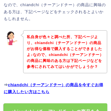
なので、chiandchi（チーアンドチー）の商品に興味の
ある方は、下記ページなどをチェックされるとよいか
もしれません。
私自身が色々と調べた所、下記ページよ
り、chiandchi（チーアンドチー）の商品
がお得な価格で購入することができました
よ♪なので、chiandchi（チーアンドチー）
の商品に興味のある方は下記ページなどを
参考にされてみてはいかがでしょうか？
⇒
chiandchi（チーアンドチー）の商品を今すぐお得
に購入したい方はこちら