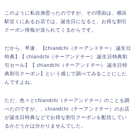
このように私自身思ったのですが、その理由は、横浜
駅近くにあるお店では、誕生日になると、お得な割引
クーポン情報が送られてくるからです。
だから、早速、【chiandchi（チーアンドチー） 誕生日
特典】【 chiandchi（チーアンドチー） 誕生日特典割
引セール】【 chiandchi（チーアンドチー） 誕生日特
典割引クーポン】という感じで調べてみることにした
んですよね。
ただ、色々とchiandchi（チーアンドチー）のことを調
べたのですが、、chiandchi（チーアンドチー）のお店
が誕生日特典などでお得な割引クーポンを配信してい
るかどうかは分かりませんでした。