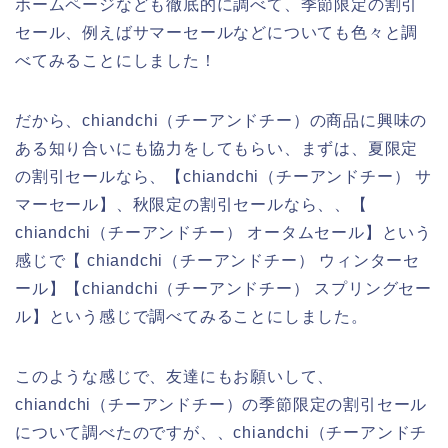
ホームページなども徹底的に調べて、季節限定の割引
セール、例えばサマーセールなどについても色々と調
べてみることにしました！
だから、chiandchi（チーアンドチー）の商品に興味の
ある知り合いにも協力をしてもらい、まずは、夏限定
の割引セールなら、【chiandchi（チーアンドチー） サ
マーセール】、秋限定の割引セールなら、、【
chiandchi（チーアンドチー） オータムセール】という
感じで【 chiandchi（チーアンドチー） ウィンターセ
ール】【chiandchi（チーアンドチー） スプリングセー
ル】という感じで調べてみることにしました。
このような感じで、友達にもお願いして、
chiandchi（チーアンドチー）の季節限定の割引セール
について調べたのですが、、chiandchi（チーアンドチ