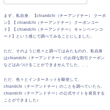
まず、私自身、【chiandchi（チーアンドチー） クーポ
ン】【 chiandchi（チーアンドチー） クーポンコー
ド】【 chiandchi（チーアンドチー） キャンペーンコ
ード】という感じで調べてみることにしました。
ただ、そのように色々と調べてはみたものの、私自身
はchiandchi（チーアンドチー）のお得な割引クーポン
などはみつけることができませんでした、、、
ただ、色々とインターネットを駆使して、
chiandchi（チーアンドチー）のことを調べていたら、
chiandchi（チーアンドチー）の公式サイトを発見する
ことができました♪