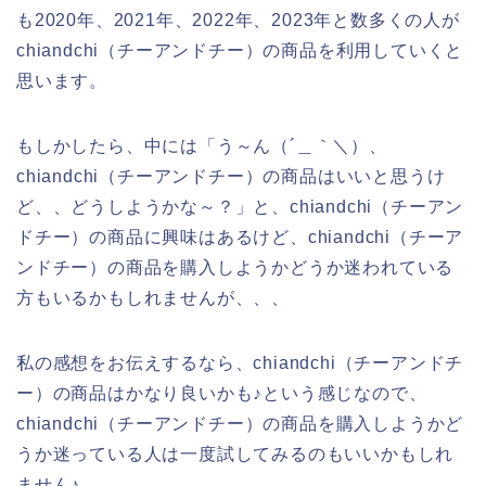
も2020年、2021年、2022年、2023年と数多くの人が
chiandchi（チーアンドチー）の商品を利用していくと
思います。
もしかしたら、中には「う～ん（´＿｀＼）、
chiandchi（チーアンドチー）の商品はいいと思うけ
ど、、どうしようかな～？」と、chiandchi（チーアン
ドチー）の商品に興味はあるけど、chiandchi（チーア
ンドチー）の商品を購入しようかどうか迷われている
方もいるかもしれませんが、、、
私の感想をお伝えするなら、chiandchi（チーアンドチ
ー）の商品はかなり良いかも♪という感じなので、
chiandchi（チーアンドチー）の商品を購入しようかど
うか迷っている人は一度試してみるのもいいかもしれ
ません♪