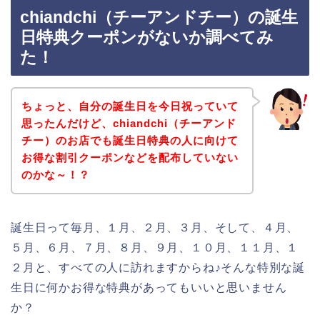
chiandchi（チーアンドチー）の誕生
日特典クーポンがないか調べてみ
た！
ちょっと、自分の誕生日を今日祝っていて
思ったんだけど、chiandchi（チーアンド
チー）のお店でも誕生日特典の人に向けて
お得な割引クーポンなどを配布していない
のかな～！？
誕生日って毎月、１月、２月、３月、そして、４月、
５月、６月、７月、８月、９月、１０月、１１月、１
２月と、すべての人に訪れますからね♪そんな特別な誕
生日に何かお得な特典があってもいいと思いません
か？