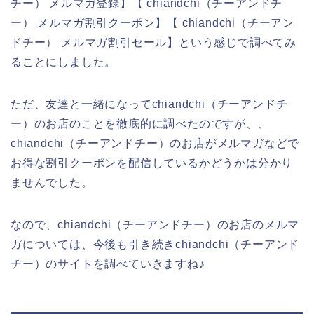
チー） メルマガ登録】【 chiandchi（チーアンドチ
ー） メルマガ割引クーポン】【 chiandchi（チーアン
ドチー） メルマガ割引セール】という感じで調べてみ
ることにしました。
ただ、友達と一緒になってchiandchi（チーアンドチ
ー）のお店のことを徹底的に調べたのですが、、
chiandchi（チーアンドチー）のお店がメルマガなどで
お得な割引クーポンを配信しているかどうかは分かり
ませんでした。
なので、chiandchi（チーアンドチー）のお店のメルマ
ガについては、今後も引き続きchiandchi（チーアンド
チー）のサイトを調べていきますね♪