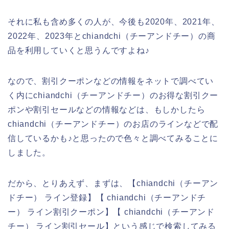
それに私も含め多くの人が、今後も2020年、2021年、
2022年、2023年とchiandchi（チーアンドチー）の商
品を利用していくと思うんですよね♪
なので、割引クーポンなどの情報をネットで調べてい
く内にchiandchi（チーアンドチー）のお得な割引クー
ポンや割引セールなどの情報などは、もしかしたら
chiandchi（チーアンドチー）のお店のラインなどで配
信しているかも♪と思ったので色々と調べてみることに
しました。
だから、とりあえず、まずは、【chiandchi（チーアン
ドチー） ライン登録】【 chiandchi（チーアンドチ
ー） ライン割引クーポン】【 chiandchi（チーアンド
チー） ライン割引セール】という感じで検索してみる