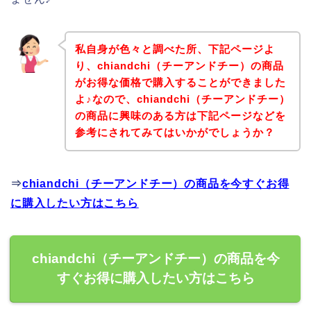
私自身が色々と調べた所、下記ページよ
り、chiandchi（チーアンドチー）の商品
がお得な価格で購入することができました
よ♪なので、chiandchi（チーアンドチー）
の商品に興味のある方は下記ページなどを
参考にされてみてはいかがでしょうか？
⇒
chiandchi（チーアンドチー）の商品を今すぐお得
に購入したい方はこちら
chiandchi（チーアンドチー）の商品を今
すぐお得に購入したい方はこちら