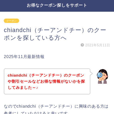
お得なクーポン探しをサポート
クーポン
chiandchi（チーアンドチー）のクー
ポンを探している方へ
2021年5月11日
2025年11月最新情報
chiandchi（チーアンドチー）のクーポン
や割引セールなどお得な情報がないかを探
してみました～♪
なのでchiandchi（チーアンドチー）に興味のある方は
参考にしていただけると幸いです。