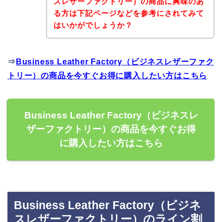
スレザーファクトリー）の商品に興味のあ
る方は下記ページなどを参考にされてみて
はいかがでしょうか？
⇒
Business Leather Factory（ビジネスレザーファク
トリー）の商品を今すぐお得に購入したい方はこちら
Business Leather Factory（ビジネスレ
ザーファクトリー）の商品を今すぐお得
に購入したい方はこちら
Business Leather Factory（ビジネ
スレザーファクトリー）のライン割