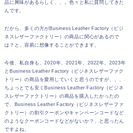
品に興味があるらしく、、。色々と私に質問してきた
んです。
だから、多くの方がBusiness Leather Factory（ビジ
ネスレザーファクトリー）の商品に関心があるので
は？と、容易に想像することができます。
今後、私自身も、2020年、2021年、2022年、2023年
とBusiness Leather Factory（ビジネスレザーファク
トリー）の商品を愛用していくと思うのですが、、、
ちょっとでも安くBusiness Leather Factory（ビジネ
スレザーファクトリー）の商品を購入したかったの
で、Business Leather Factory（ビジネスレザーファ
クトリー）の割引クーポンやキャンペーンコードなど
のようなクーポンコードなどがないか？、と思ったん
ですよね。