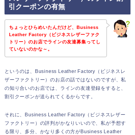
引クーポンの有無
ちょっとひらめいたんだけど、Business
Leather Factory（ビジネスレザーファク
トリー）のお店でラインの友達募集ってし
ていないのかな～。
というのは、Business Leather Factory（ビジネスレ
ザーファクトリー）のお店の話ではないのですが、私
の知り合いのお店では、ラインの友達登録をすると、
割引クーポンが送られてくるからです。
それに、Business Leather Factory（ビジネスレザー
ファクトリー）の評判がかなりいいので、私が予想す
る限り、多分、かなり多くの方がBusiness Leather