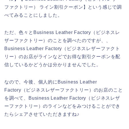
ファクトリー） ライン割引クーポン】という感じで調
べてみることにしました。
ただ、色々とBusiness Leather Factory（ビジネスレ
ザーファクトリー）のことを調べたのですが、、
Business Leather Factory（ビジネスレザーファクト
リー）のお店がラインなどでお得な割引クーポンを配
信しているかどうかは分かりませんでした。
なので、今後、個人的にBusiness Leather
Factory（ビジネスレザーファクトリー）のお店のこと
を調べて、Business Leather Factory（ビジネスレザ
ーファクトリー）のラインなどをみつけることができ
たらシェアさせていただきますね♪