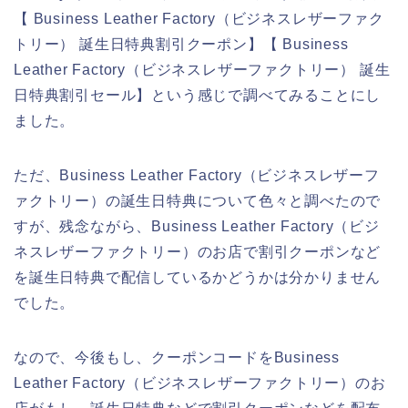
【 Business Leather Factory（ビジネスレザーファク
トリー） 誕生日特典割引クーポン】【 Business
Leather Factory（ビジネスレザーファクトリー） 誕生
日特典割引セール】という感じで調べてみることにし
ました。
ただ、Business Leather Factory（ビジネスレザーフ
ァクトリー）の誕生日特典について色々と調べたので
すが、残念ながら、Business Leather Factory（ビジ
ネスレザーファクトリー）のお店で割引クーポンなど
を誕生日特典で配信しているかどうかは分かりません
でした。
なので、今後もし、クーポンコードをBusiness
Leather Factory（ビジネスレザーファクトリー）のお