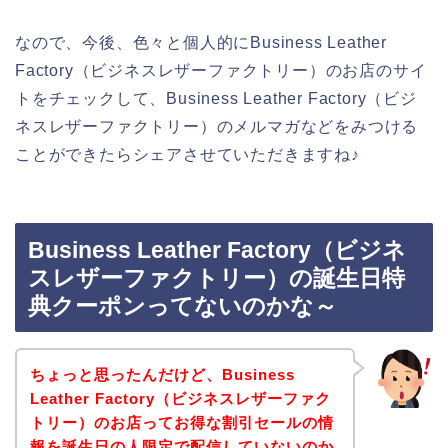
なので、今後、色々と個人的にBusiness Leather
Factory（ビジネスレザーファクトリー）のお店のサイ
トをチェックして、Business Leather Factory（ビジ
ネスレザーファクトリー）のメルマガなどをみつける
ことができたらシェアさせていただきますね♪
Business Leather Factory（ビジネ
スレザーファクトリー）の誕生日特
典クーポンってないのかな～
ちょっと思ったんだけど、Business
Leather Factory（ビジネスレザーファク
トリー）のお店ってお得な割引セールの情
報を誕生日の人限定で配信していないのか