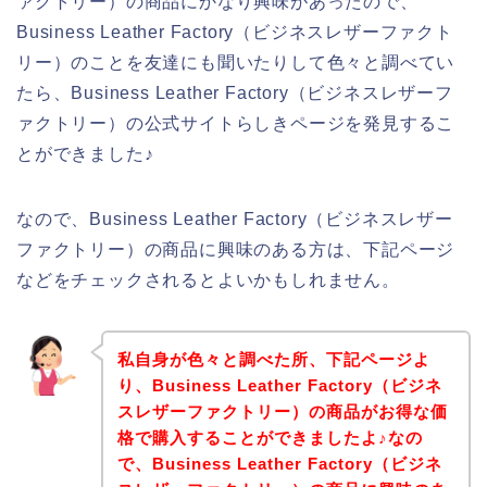
ァクトリー）の商品にかなり興味があったので、
Business Leather Factory（ビジネスレザーファクト
リー）のことを友達にも聞いたりして色々と調べてい
たら、Business Leather Factory（ビジネスレザーフ
ァクトリー）の公式サイトらしきページを発見するこ
とができました♪
なので、Business Leather Factory（ビジネスレザー
ファクトリー）の商品に興味のある方は、下記ページ
などをチェックされるとよいかもしれません。
私自身が色々と調べた所、下記ページよ
り、Business Leather Factory（ビジネ
スレザーファクトリー）の商品がお得な価
格で購入することができましたよ♪なの
で、Business Leather Factory（ビジネ