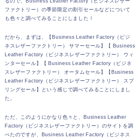
るので、Business Leather Factory（ビジネスレザー
ファクトリー）の季節限定の割引セールなどについて
も色々と調べてみることにしました！
だから、まずは、【Business Leather Factory（ビジ
ネスレザーファクトリー） サマーセール】【 Business
Leather Factory（ビジネスレザーファクトリー） ウィ
ンターセール】【 Business Leather Factory（ビジネ
スレザーファクトリー） オータムセール】【Business
Leather Factory（ビジネスレザーファクトリー） スプ
リングセール】という感じで調べてみることにしまし
た。
ただ、このようにかなり色々と、Business Leather
Factory（ビジネスレザーファクトリー）のサイトを調
べたのですが、Business Leather Factory（ビジネス