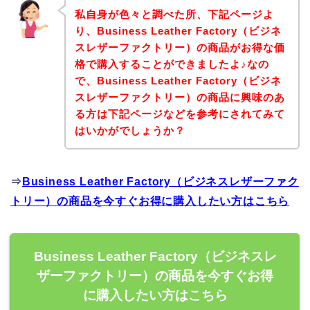
私自身が色々と調べた所、下記ページよ
り、Business Leather Factory（ビジネ
スレザーファクトリー）の商品がお得な価
格で購入することができましたよ♪なの
で、Business Leather Factory（ビジネ
スレザーファクトリー）の商品に興味のあ
る方は下記ページなどを参考にされてみて
はいかがでしょうか？
⇒
Business Leather Factory（ビジネスレザーファク
トリー）の商品を今すぐお得に購入したい方はこちら
Business Leather Factory（ビジネスレ
ザーファクトリー）の商品を今すぐお得
に購入したい方はこちら