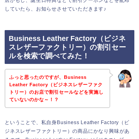
店がもし、誕生日特典などで割引クーポンなどを配布
していたら、お知らせさせていただきます♪
Business Leather Factory（ビジネ
スレザーファクトリー）の割引セー
ルを検索で調べてみた！
ふっと思ったのですが、Business
Leather Factory（ビジネスレザーファク
トリー）のお店で割引セールなどを実施し
ていないのかな～！？
ということで、私自身Business Leather Factory（ビ
ジネスレザーファクトリー）の商品にかなり興味があ