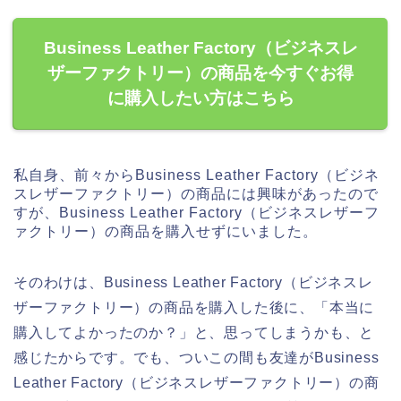
Business Leather Factory（ビジネスレ
ザーファクトリー）の商品を今すぐお得
に購入したい方はこちら
私自身、前々からBusiness Leather Factory（ビジネ
スレザーファクトリー）の商品には興味があったので
すが、Business Leather Factory（ビジネスレザーフ
ァクトリー）の商品を購入せずにいました。
そのわけは、Business Leather Factory（ビジネスレ
ザーファクトリー）の商品を購入した後に、「本当に
購入してよかったのか？」と、思ってしまうかも、と
感じたからです。でも、ついこの間も友達がBusiness
Leather Factory（ビジネスレザーファクトリー）の商