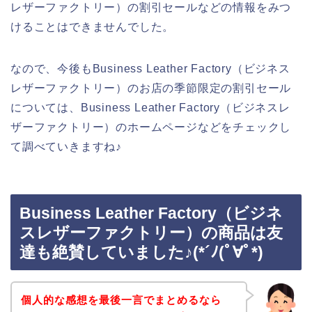
レザーファクトリー）の割引セールなどの情報をみつ
けることはできませんでした。
なので、今後もBusiness Leather Factory（ビジネス
レザーファクトリー）のお店の季節限定の割引セール
については、Business Leather Factory（ビジネスレ
ザーファクトリー）のホームページなどをチェックし
て調べていきますね♪
Business Leather Factory（ビジネ
スレザーファクトリー）の商品は友
達も絶賛していました♪(*´ﾉ(ﾟ∀ﾟ*)
個人的な感想を最後一言でまとめるなら