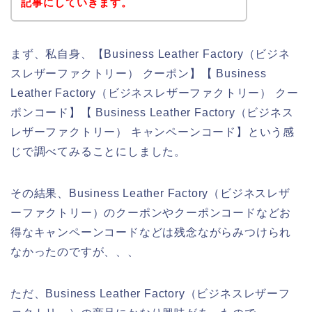
記事にしていきます。
まず、私自身、【Business Leather Factory（ビジネ
スレザーファクトリー） クーポン】【 Business
Leather Factory（ビジネスレザーファクトリー） クー
ポンコード】【 Business Leather Factory（ビジネス
レザーファクトリー） キャンペーンコード】という感
じで調べてみることにしました。
その結果、Business Leather Factory（ビジネスレザ
ーファクトリー）のクーポンやクーポンコードなどお
得なキャンペーンコードなどは残念ながらみつけられ
なかったのですが、、、
ただ、Business Leather Factory（ビジネスレザーフ