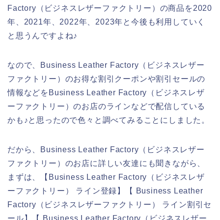
Factory（ビジネスレザーファクトリー）の商品を2020
年、2021年、2022年、2023年と今後も利用していく
と思うんですよね♪
なので、Business Leather Factory（ビジネスレザー
ファクトリー）のお得な割引クーポンや割引セールの
情報などをBusiness Leather Factory（ビジネスレザ
ーファクトリー）のお店のラインなどで配信している
かも♪と思ったので色々と調べてみることにしました。
だから、Business Leather Factory（ビジネスレザー
ファクトリー）のお店に詳しい友達にも聞きながら、
まずは、【Business Leather Factory（ビジネスレザ
ーファクトリー） ライン登録】【 Business Leather
Factory（ビジネスレザーファクトリー） ライン割引セ
ール】【 Business Leather Factory（ビジネスレザー