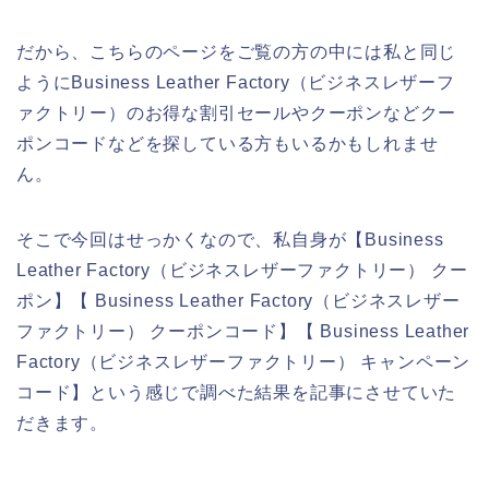
だから、こちらのページをご覧の方の中には私と同じ
ようにBusiness Leather Factory（ビジネスレザーフ
ァクトリー）のお得な割引セールやクーポンなどクー
ポンコードなどを探している方もいるかもしれませ
ん。
そこで今回はせっかくなので、私自身が【Business
Leather Factory（ビジネスレザーファクトリー） クー
ポン】【 Business Leather Factory（ビジネスレザー
ファクトリー） クーポンコード】【 Business Leather
Factory（ビジネスレザーファクトリー） キャンペーン
コード】という感じで調べた結果を記事にさせていた
だきます。