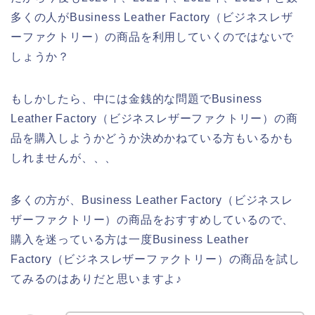
多くの人がBusiness Leather Factory（ビジネスレザ
ーファクトリー）の商品を利用していくのではないで
しょうか？
もしかしたら、中には金銭的な問題でBusiness
Leather Factory（ビジネスレザーファクトリー）の商
品を購入しようかどうか決めかねている方もいるかも
しれませんが、、、
多くの方が、Business Leather Factory（ビジネスレ
ザーファクトリー）の商品をおすすめしているので、
購入を迷っている方は一度Business Leather
Factory（ビジネスレザーファクトリー）の商品を試し
てみるのはありだと思いますよ♪