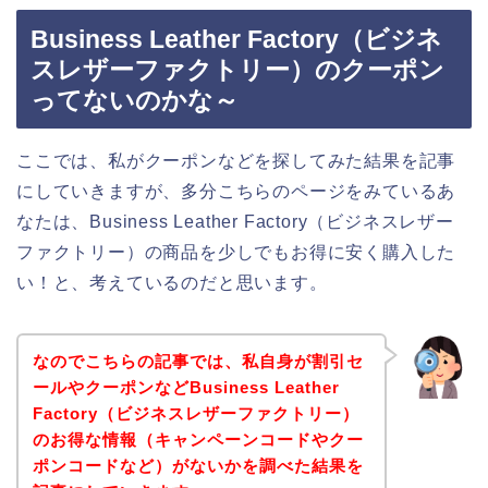
Business Leather Factory（ビジネ
スレザーファクトリー）のクーポン
ってないのかな～
ここでは、私がクーポンなどを探してみた結果を記事
にしていきますが、多分こちらのページをみているあ
なたは、Business Leather Factory（ビジネスレザー
ファクトリー）の商品を少しでもお得に安く購入した
い！と、考えているのだと思います。
なのでこちらの記事では、私自身が割引セ
ールやクーポンなどBusiness Leather
Factory（ビジネスレザーファクトリー）
のお得な情報（キャンペーンコードやクー
ポンコードなど）がないかを調べた結果を