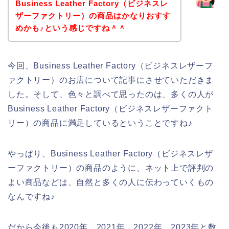
Business Leather Factory（ビジネスレ
ザーファクトリー）の商品はかなりおすす
めかも♪という感じですね＾＾
今回、Business Leather Factory（ビジネスレザーフ
ァクトリー）のお店について記事にさせていただきま
した。そして、色々と調べて思ったのは、多くの人が
Business Leather Factory（ビジネスレザーファクト
リー）の商品に満足しているということですね♪
やっぱり、Business Leather Factory（ビジネスレザ
ーファクトリー）の商品のように、ネット上で評判の
よい商品などは、自然と多くの人に伝わっていくもの
なんですね♪
だから今後も2020年、2021年、2022年、2023年と数