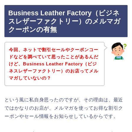
Business Leather Factory（ビジネ
スレザーファクトリー）のメルマガ
クーポンの有無
今回、ネットで割引セールやクーポンコー
ドなどを調べていて思ったことがあるんだ
けど、Business Leather Factory（ビジ
ネスレザーファクトリー）のお店ってメル
マガしていないの？
という風に私自身思ったのですが、その理由は、最近
ではかなりのお店が、メルマガを使ってお得な割引ク
ーポンやセール情報をお知らせしているからです。