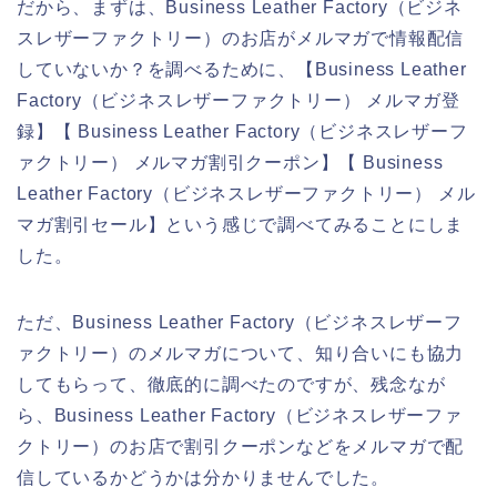
だから、まずは、Business Leather Factory（ビジネ
スレザーファクトリー）のお店がメルマガで情報配信
していないか？を調べるために、【Business Leather
Factory（ビジネスレザーファクトリー） メルマガ登
録】【 Business Leather Factory（ビジネスレザーフ
ァクトリー） メルマガ割引クーポン】【 Business
Leather Factory（ビジネスレザーファクトリー） メル
マガ割引セール】という感じで調べてみることにしま
した。
ただ、Business Leather Factory（ビジネスレザーフ
ァクトリー）のメルマガについて、知り合いにも協力
してもらって、徹底的に調べたのですが、残念なが
ら、Business Leather Factory（ビジネスレザーファ
クトリー）のお店で割引クーポンなどをメルマガで配
信しているかどうかは分かりませんでした。