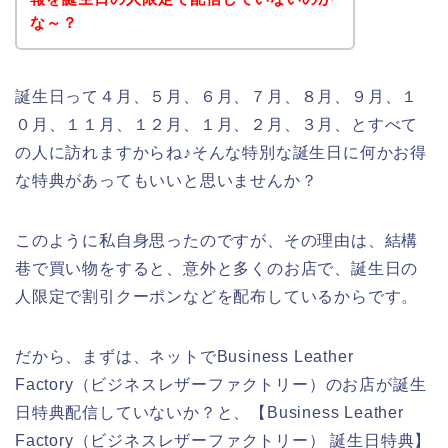
な～？
誕生日って４月、５月、６月、７月、８月、９月、１
０月、１１月、１２月、１月、２月、３月、とすべて
の人に訪れますからね♪そんな特別な誕生日に何かお得
な特典があってもいいと思いませんか？
このように私自身思ったのですが、その理由は、結構
巷で買い物をすると、意外と多くのお店で、誕生日の
人限定で割引クーポンなどを配布しているからです。
だから、まずは、ネットでBusiness Leather
Factory（ビジネスレザーファクトリー）のお店が誕生
日特典配信していないか？と、【Business Leather
Factory（ビジネスレザーファクトリー） 誕生日特典】