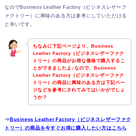
なのでBusiness Leather Factory（ビジネスレザーフ
ァクトリー）に興味のある方は参考にしていただける
と幸いです。
ちなみに下記ページより、Business
Leather Factory（ビジネスレザーファク
トリー）の商品がお得な価格で購入するこ
とができましたよ♪なので、Business
Leather Factory（ビジネスレザーファク
トリー）の商品に興味のある方は下記ペー
ジなどを参考にされてみてはいかがでしょ
うか？
⇒
Business Leather Factory（ビジネスレザーファク
トリー）の商品を今すぐお得に購入したい方はこちら