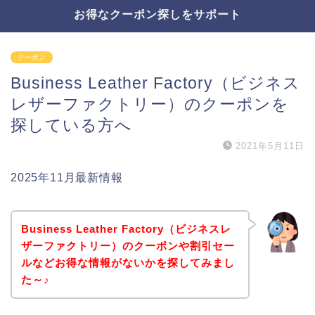
お得なクーポン探しをサポート
クーポン
Business Leather Factory（ビジネス
レザーファクトリー）のクーポンを
探している方へ
2021年5月11日
2025年11月最新情報
Business Leather Factory（ビジネスレ
ザーファクトリー）のクーポンや割引セー
ルなどお得な情報がないかを探してみまし
た～♪