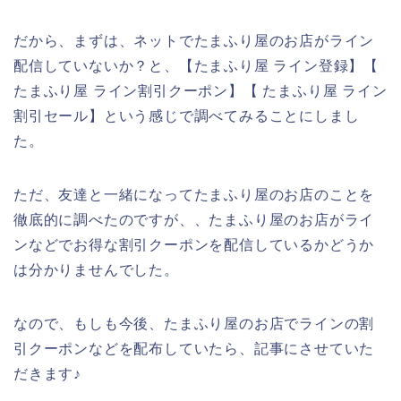
だから、まずは、ネットでたまふり屋のお店がライン
配信していないか？と、【たまふり屋 ライン登録】【
たまふり屋 ライン割引クーポン】【 たまふり屋 ライン
割引セール】という感じで調べてみることにしまし
た。
ただ、友達と一緒になってたまふり屋のお店のことを
徹底的に調べたのですが、、たまふり屋のお店がライ
ンなどでお得な割引クーポンを配信しているかどうか
は分かりませんでした。
なので、もしも今後、たまふり屋のお店でラインの割
引クーポンなどを配布していたら、記事にさせていた
だきます♪