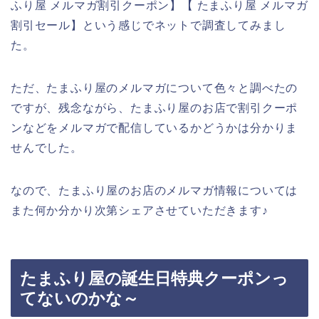
ふり屋 メルマガ割引クーポン】【 たまふり屋 メルマガ
割引セール】という感じでネットで調査してみまし
た。
ただ、たまふり屋のメルマガについて色々と調べたの
ですが、残念ながら、たまふり屋のお店で割引クーポ
ンなどをメルマガで配信しているかどうかは分かりま
せんでした。
なので、たまふり屋のお店のメルマガ情報については
また何か分かり次第シェアさせていただきます♪
たまふり屋の誕生日特典クーポンっ
てないのかな～