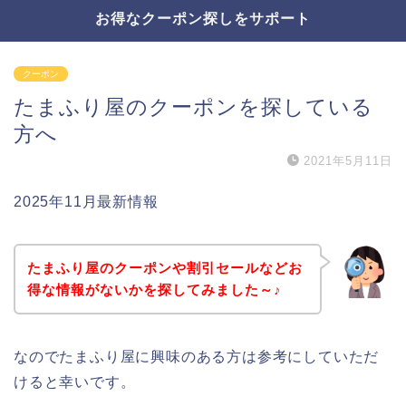
お得なクーポン探しをサポート
クーポン
たまふり屋のクーポンを探している
方へ
2021年5月11日
2025年11月最新情報
たまふり屋のクーポンや割引セールなどお
得な情報がないかを探してみました～♪
なのでたまふり屋に興味のある方は参考にしていただ
けると幸いです。