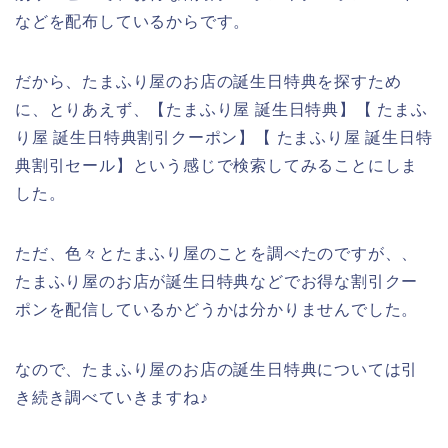
などを配布しているからです。
だから、たまふり屋のお店の誕生日特典を探すため
に、とりあえず、【たまふり屋 誕生日特典】【 たまふ
り屋 誕生日特典割引クーポン】【 たまふり屋 誕生日特
典割引セール】という感じで検索してみることにしま
した。
ただ、色々とたまふり屋のことを調べたのですが、、
たまふり屋のお店が誕生日特典などでお得な割引クー
ポンを配信しているかどうかは分かりませんでした。
なので、たまふり屋のお店の誕生日特典については引
き続き調べていきますね♪