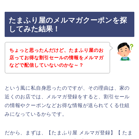
たまふり屋のメルマガクーポンを探
してみた結果！
ちょっと思ったんだけど、たまふり屋のお
店ってお得な割引セールの情報をメルマガ
などで配信していないのかな～？
という風に私自身思ったのですが、その理由は、家の
近くのお店では、メルマガ登録をすると、割引セール
の情報やクーポンなどお得な情報が送られてくる仕組
みになっているからです。
だから、まずは、【たまふり屋 メルマガ登録】【 たま