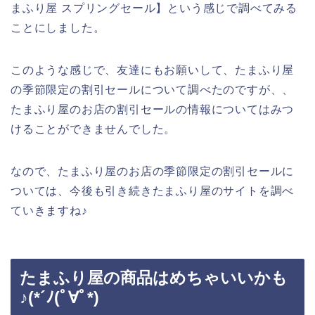
まふり屋 スプリングセール】という感じで調べてみる
ことにしました。
このような感じで、友達にもお願いして、たまふり屋
の季節限定の割引セールについて調べたのですが、、
たまふり屋のお店の割引セールの情報についてはみつ
けることができませんでした。
なので、たまふり屋のお店の季節限定の割引セールに
ついては、今後も引き続きたまふり屋のサイトを調べ
ていきますね♪
たまふり屋の商品はめちゃいいかも
♪(*´ﾉ(ﾟ∀ﾟ*)