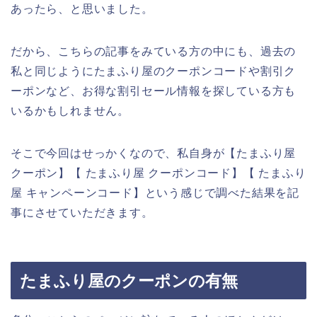
あったら、と思いました。
だから、こちらの記事をみている方の中にも、過去の
私と同じようにたまふり屋のクーポンコードや割引ク
ーポンなど、お得な割引セール情報を探している方も
いるかもしれません。
そこで今回はせっかくなので、私自身が【たまふり屋
クーポン】【 たまふり屋 クーポンコード】【 たまふり
屋 キャンペーンコード】という感じで調べた結果を記
事にさせていただきます。
たまふり屋のクーポンの有無