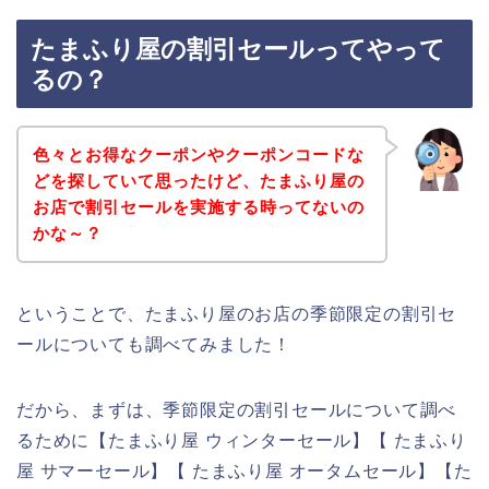
たまふり屋の割引セールってやって
るの？
色々とお得なクーポンやクーポンコードな
どを探していて思ったけど、たまふり屋の
お店で割引セールを実施する時ってないの
かな～？
ということで、たまふり屋のお店の季節限定の割引セ
ールについても調べてみました！
だから、まずは、季節限定の割引セールについて調べ
るために【たまふり屋 ウィンターセール】【 たまふり
屋 サマーセール】【 たまふり屋 オータムセール】【た