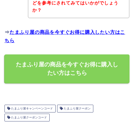
どを参考にされてみてはいかがでしょう
か？
⇒
たまふり屋の商品を今すぐお得に購入したい方はこ
ちら
たまふり屋の商品を今すぐお得に購入し
たい方はこちら
たまふり屋キャンペーンコード
たまふり屋クーポン
たまふり屋クーポンコード