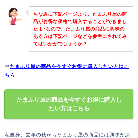
ちなみに下記ページより、たまふり屋の商
品がお得な価格で購入することができまし
たよ♪なので、たまふり屋の商品に興味の
ある方は下記ページなどを参考にされてみ
てはいかがでしょうか？
⇒
たまふり屋の商品を今すぐお得に購入したい方はこ
ちら
たまふり屋の商品を今すぐお得に購入し
たい方はこちら
私自身、去年の秋からたまふり屋の商品には興味があ