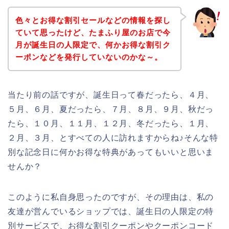
色々とお得な割引セールなどの情報を探し
ていて思ったけど、たまふり屋のお店で今
月が誕生日の人限定で、何かお得な割引ク
ーポンなどを発行していないのかな～。
当たり前の話ですが、誕生日って春だったら、４月、
５月、６月、夏だったら、７月、８月、９月、秋だっ
たら、１０月、１１月、１２月、冬だったら、１月、
２月、３月、とすべての人に訪れますからね♪そんな特
別な記念日に何かお得な特典があってもいいと思いま
せんか？
このように私自身思ったのですが、その理由は、私の
友達が営んでいるショップでは、誕生日の人限定の特
別サービスで、お得な割引クーポンやクーポンコード