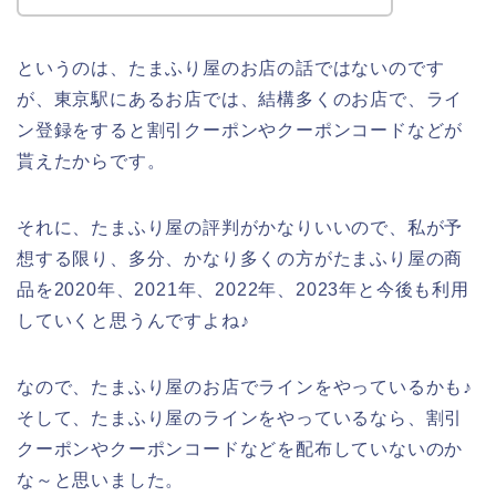
というのは、たまふり屋のお店の話ではないのです
が、東京駅にあるお店では、結構多くのお店で、ライ
ン登録をすると割引クーポンやクーポンコードなどが
貰えたからです。
それに、たまふり屋の評判がかなりいいので、私が予
想する限り、多分、かなり多くの方がたまふり屋の商
品を2020年、2021年、2022年、2023年と今後も利用
していくと思うんですよね♪
なので、たまふり屋のお店でラインをやっているかも♪
そして、たまふり屋のラインをやっているなら、割引
クーポンやクーポンコードなどを配布していないのか
な～と思いました。