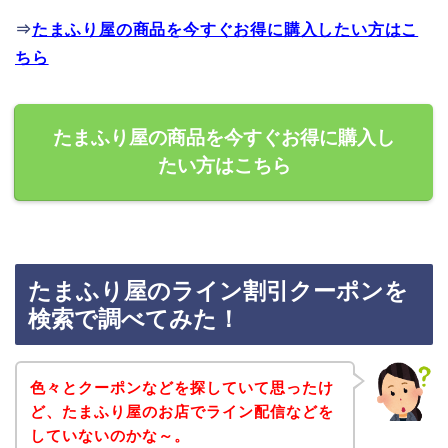
⇒
たまふり屋の商品を今すぐお得に購入したい方はこ
ちら
たまふり屋の商品を今すぐお得に購入し
たい方はこちら
たまふり屋のライン割引クーポンを
検索で調べてみた！
色々とクーポンなどを探していて思ったけ
ど、たまふり屋のお店でライン配信などを
していないのかな～。