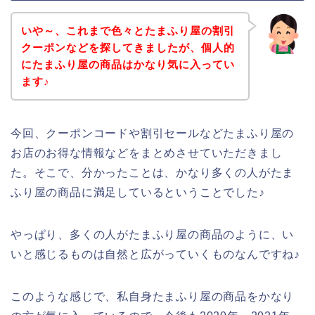
いや～、これまで色々とたまふり屋の割引
クーポンなどを探してきましたが、個人的
にたまふり屋の商品はかなり気に入ってい
ます♪
今回、クーポンコードや割引セールなどたまふり屋の
お店のお得な情報などをまとめさせていただきまし
た。そこで、分かったことは、かなり多くの人がたま
ふり屋の商品に満足しているということでした♪
やっぱり、多くの人がたまふり屋の商品のように、い
いと感じるものは自然と広がっていくものなんですね♪
このような感じで、私自身たまふり屋の商品をかなり