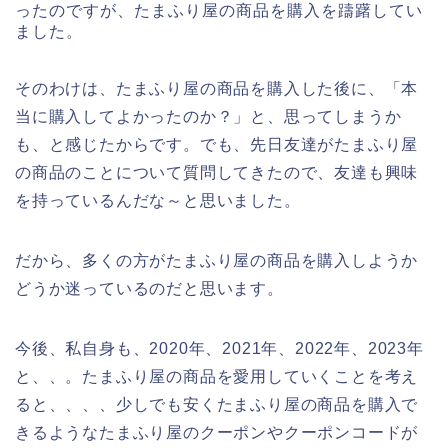
ったのですが、たまふり屋の商品を購入を躊躇してい
ました。
そのわけは、たまふり屋の商品を購入した後に、「本
当に購入してよかったのか？」と、思ってしまうか
も、と感じたからです。でも、先日友達がたまふり屋
の商品のことについて質問してきたので、友達も興味
を持っているんだな～と思いました。
だから、多くの方がたまふり屋の商品を購入しようか
どうか迷っているのだと思います。
今後、私自身も、2020年、2021年、2022年、2023年
と、、。たまふり屋の商品を愛用していくことを考え
ると、、、、少しでも安くたまふり屋の商品を購入で
きるようなたまふり屋のクーポンやクーポンコードが