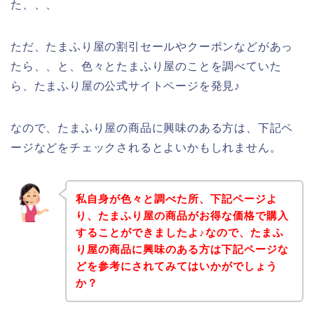
た、、、
ただ、たまふり屋の割引セールやクーポンなどがあっ
たら、、と、色々とたまふり屋のことを調べていた
ら、たまふり屋の公式サイトページを発見♪
なので、たまふり屋の商品に興味のある方は、下記ペ
ージなどをチェックされるとよいかもしれません。
私自身が色々と調べた所、下記ページよ
り、たまふり屋の商品がお得な価格で購入
することができましたよ♪なので、たまふ
り屋の商品に興味のある方は下記ページな
どを参考にされてみてはいかがでしょう
か？