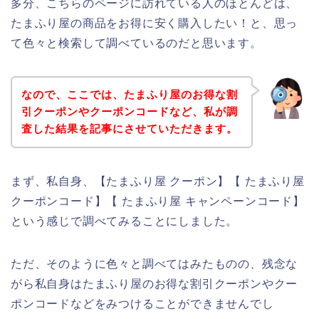
多分、こちらのページに訪れている人のほとんどは、
たまふり屋の商品をお得に安く購入したい！と、思っ
て色々と検索して調べているのだと思います。
なので、ここでは、たまふり屋のお得な割
引クーポンやクーポンコードなど、私が調
査した結果を記事にさせていただきます。
まず、私自身、【たまふり屋 クーポン】【 たまふり屋
クーポンコード】【 たまふり屋 キャンペーンコード】
という感じで調べてみることにしました。
ただ、そのように色々と調べてはみたものの、残念な
がら私自身はたまふり屋のお得な割引クーポンやクー
ポンコードなどをみつけることができませんでし