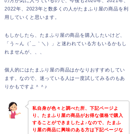
の方が気に入っているので、今後も2020年、2021年、
2022年、2023年と数多くの人がたまふり屋の商品を利
用していくと思います。
もしかしたら、たまふり屋の商品を購入したいけど、
「う～ん（´＿｀＼）」と迷われている方もいるかもし
れませんが、、、
個人的にはたまふり屋の商品はかなりおすすめしてい
ます。なので、迷っている人は一度試してみるのもあ
りかもですよ＾＾♪
私自身が色々と調べた所、下記ページよ
り、たまふり屋の商品がお得な価格で購入
することができましたよ♪なので、たまふ
り屋の商品に興味のある方は下記ページな