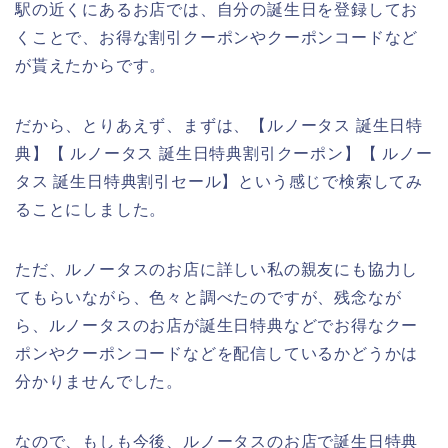
駅の近くにあるお店では、自分の誕生日を登録してお
くことで、お得な割引クーポンやクーポンコードなど
が貰えたからです。
だから、とりあえず、まずは、【ルノータス 誕生日特
典】【 ルノータス 誕生日特典割引クーポン】【 ルノー
タス 誕生日特典割引セール】という感じで検索してみ
ることにしました。
ただ、ルノータスのお店に詳しい私の親友にも協力し
てもらいながら、色々と調べたのですが、残念なが
ら、ルノータスのお店が誕生日特典などでお得なクー
ポンやクーポンコードなどを配信しているかどうかは
分かりませんでした。
なので、もしも今後、ルノータスのお店で誕生日特典