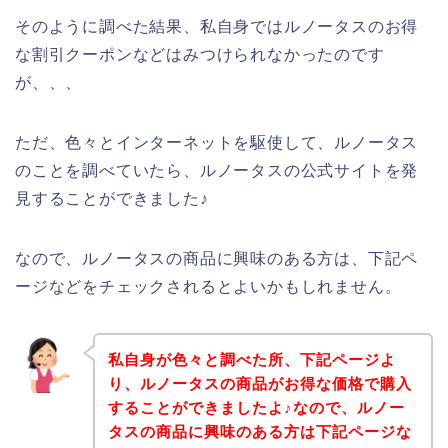
そのように調べた結果、私自身ではルノータスのお得
な割引クーポンなどはみつけられなかったのです
が、、、
ただ、色々とインターネットを駆使して、ルノータス
のことを調べていたら、ルノータスの公式サイトを発
見することができました♪
なので、ルノータスの商品に興味のある方は、下記ペ
ージなどをチェックされるとよいかもしれません。
私自身が色々と調べた所、下記ページよ
り、ルノータスの商品がお得な価格で購入
することができましたよ♪なので、ルノー
タスの商品に興味のある方は下記ページな