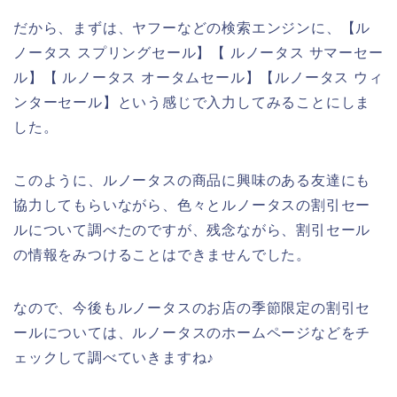
だから、まずは、ヤフーなどの検索エンジンに、【ル
ノータス スプリングセール】【 ルノータス サマーセー
ル】【 ルノータス オータムセール】【ルノータス ウィ
ンターセール】という感じで入力してみることにしま
した。
このように、ルノータスの商品に興味のある友達にも
協力してもらいながら、色々とルノータスの割引セー
ルについて調べたのですが、残念ながら、割引セール
の情報をみつけることはできませんでした。
なので、今後もルノータスのお店の季節限定の割引セ
ールについては、ルノータスのホームページなどをチ
ェックして調べていきますね♪