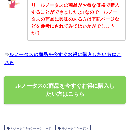
り、ルノータスの商品がお得な価格で購入
することができましたよ♪なので、ルノー
タスの商品に興味のある方は下記ページな
どを参考にされてみてはいかがでしょう
か？
⇒
ルノータスの商品を今すぐお得に購入したい方はこ
ちら
ルノータスの商品を今すぐお得に購入し
たい方はこちら
ルノータスキャンペーンコード
ルノータスクーポン