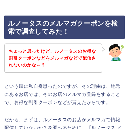
ルノータスのメルマガクーポンを検
索で調査してみた！
ちょっと思ったけど、ルノータスのお得な
割引クーポンなどをメルマガなどで配信さ
れないのかな～？
という風に私自身思ったのですが、その理由は、地元
にあるお店では、そのお店のメルマガ登録をすること
で、お得な割引クーポンなどが貰えたからです。
だから、まずは、ルノータスのお店がメルマガで情報
配信していないか？を調べるために、【ルノータス メ