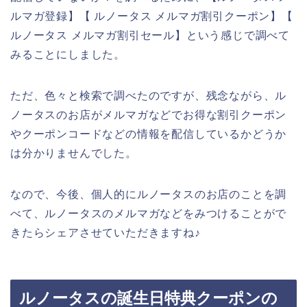
ルマガ登録】【 ルノータス メルマガ割引クーポン】【
ルノータス メルマガ割引セール】という感じで調べて
みることにしました。
ただ、色々と検索で調べたのですが、残念ながら、ル
ノータスのお店がメルマガなどでお得な割引クーポン
やクーポンコードなどの情報を配信しているかどうか
は分かりませんでした。
なので、今後、個人的にルノータスのお店のことを調
べて、ルノータスのメルマガなどをみつけることがで
きたらシェアさせていただきますね♪
ルノータスの誕生日特典クーポンの