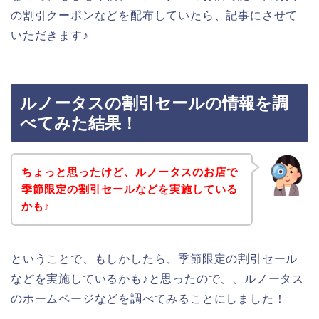
の割引クーポンなどを配布していたら、記事にさせて
いただきます♪
ルノータスの割引セールの情報を調
べてみた結果！
ちょっと思ったけど、ルノータスのお店で
季節限定の割引セールなどを実施している
かも♪
ということで、もしかしたら、季節限定の割引セール
などを実施しているかも♪と思ったので、、ルノータス
のホームページなどを調べてみることにしました！