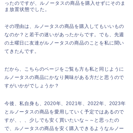
ったのですが、ルノータスの商品を購入せずにそのま
ま放置状態でした。
その理由は、ルノータスの商品を購入してもいいもの
なのか？と若干の迷いがあったからです。でも、先週
の土曜日に友達がルノータスの商品のことを私に聞い
てきたんです。
だから、こちらのページをご覧も方も私と同じように
ルノータスの商品にかなり興味がある方だと思うので
すがいかがでしょうか？
今後、私自身も、2020年、2021年、2022年、2023年
とルノータスの商品を愛用していく予定ではあるので
すが、、、少しでも安く買いたいな～～と思ったの
で、ルノータスの商品を安く購入できるようなルノー