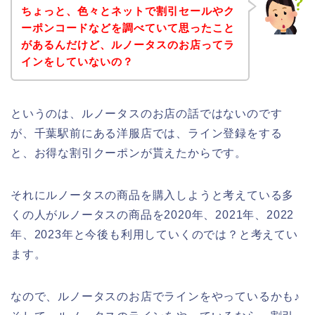
ちょっと、色々とネットで割引セールやク
ーポンコードなどを調べていて思ったこと
があるんだけど、ルノータスのお店ってラ
インをしていないの？
というのは、ルノータスのお店の話ではないのです
が、千葉駅前にある洋服店では、ライン登録をする
と、お得な割引クーポンが貰えたからです。
それにルノータスの商品を購入しようと考えている多
くの人がルノータスの商品を2020年、2021年、2022
年、2023年と今後も利用していくのでは？と考えてい
ます。
なので、ルノータスのお店でラインをやっているかも♪