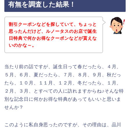
有無を調査した結果！
割引クーポンなどを探していて、ちょっと
思ったんだけど、ルノータスのお店で誕生
日特典で何かお得なクーポンなどが貰えな
いのかな～。
当たり前の話ですが、誕生日って春だったら、４月、
５月、６月、夏だったら、７月、８月、９月、秋だっ
たら、１０月、１１月、１２月、冬だったら、１月、
２月、３月、とすべての人に訪れますからね♪そんな特
別な記念日に何かお得な特典があってもいいと思いま
せんか？
このように私自身思ったのですが、その理由は、品川