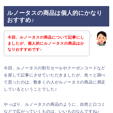
ルノータスの商品は個人的にかなり
おすすめ♪
今回、ルノータスの商品について記事にし
ましたが、個人的にルノータスの商品はか
なりおすすめです♪
今回、ルノータスの割引セールやクーポンコードなど
を探して記事にさせていただきましたが、色々と調べ
て思ったのは、数多くの人がルノータスの商品に満足
しているということでした♪
やっぱり、ルノータスの商品のように、自然と口コミ
などで広がっていくものは、いいものなんですね♪