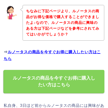
ちなみに下記ページより、ルノータスの商
品がお得な価格で購入することができまし
たよ♪なので、ルノータスの商品に興味の
ある方は下記ページなどを参考にされてみ
てはいかがでしょうか？
⇒
ルノータスの商品を今すぐお得に購入したい方はこ
ちら
ルノータスの商品を今すぐお得に購入し
たい方はこちら
私自身、3日ほど前からルノータスの商品には興味があ