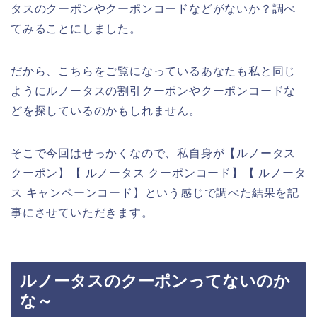
タスのクーポンやクーポンコードなどがないか？調べ
てみることにしました。
だから、こちらをご覧になっているあなたも私と同じ
ようにルノータスの割引クーポンやクーポンコードな
どを探しているのかもしれません。
そこで今回はせっかくなので、私自身が【ルノータス
クーポン】【 ルノータス クーポンコード】【 ルノータ
ス キャンペーンコード】という感じで調べた結果を記
事にさせていただきます。
ルノータスのクーポンってないのか
な～