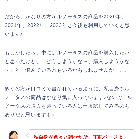
だから、かなりの方がルノータスの商品を2020年、
2021年、2022年、2023年と今後も利用していくと思
います♪
もしかしたら、中にはルノータスの商品を購入したい
と思ったけど、「どうしようかな～、購入しようかな
～」と、悩んでいる方もいるかもしれませんが、、、
多くの方が口コミで書かれているように、私自身もル
ノータスの商品はかなり気に入っています♪なので、ル
ノータスの購入を迷っている人は一度試してみるのも
ありだと思いますよ♪
私自身が色々と調べた所、下記ページよ