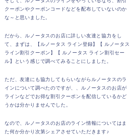
そして、ルノータスのラインをやっているなら、割引
クーポンやクーポンコードなどを配布していないのか
な～と思いました。
だから、ルノータスのお店に詳しい友達と協力をし
て、まずは、【ルノータス ライン登録】【 ルノータス
ライン割引クーポン】【 ルノータス ライン割引セー
ル】という感じで調べてみることにしました。
ただ、友達にも協力してもらいながらルノータスのラ
インについて調べたのですが、、ルノータスのお店が
ラインなどでお得な割引クーポンを配信しているかど
うかは分かりませんでした。
なので、ルノータスのお店のライン情報についてはま
た何か分かり次第シェアさせていただきます♪