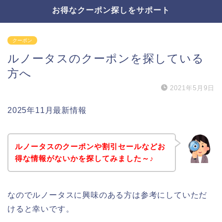
お得なクーポン探しをサポート
クーポン
ルノータスのクーポンを探している
方へ
2021年5月9日
2025年11月最新情報
ルノータスのクーポンや割引セールなどお
得な情報がないかを探してみました～♪
なのでルノータスに興味のある方は参考にしていただ
けると幸いです。