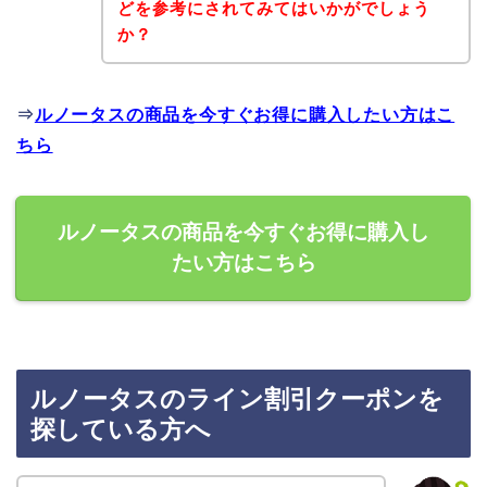
どを参考にされてみてはいかがでしょう
か？
⇒
ルノータスの商品を今すぐお得に購入したい方はこ
ちら
ルノータスの商品を今すぐお得に購入し
たい方はこちら
ルノータスのライン割引クーポンを
探している方へ