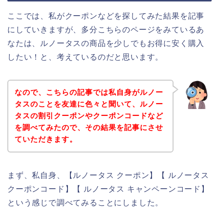
ここでは、私がクーポンなどを探してみた結果を記事
にしていきますが、多分こちらのページをみているあ
なたは、ルノータスの商品を少しでもお得に安く購入
したい！と、考えているのだと思います。
なので、こちらの記事では私自身がルノー
タスのことを友達に色々と聞いて、ルノー
タスの割引クーポンやクーポンコードなど
を調べてみたので、その結果を記事にさせ
ていただきます。
まず、私自身、【ルノータス クーポン】【 ルノータス
クーポンコード】【 ルノータス キャンペーンコード】
という感じで調べてみることにしました。