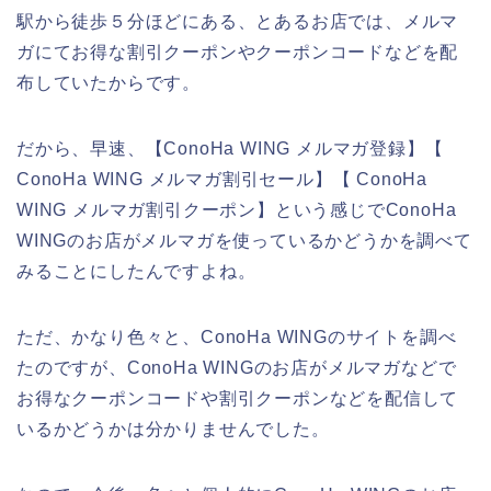
駅から徒歩５分ほどにある、とあるお店では、メルマ
ガにてお得な割引クーポンやクーポンコードなどを配
布していたからです。
だから、早速、【ConoHa WING メルマガ登録】【
ConoHa WING メルマガ割引セール】【 ConoHa
WING メルマガ割引クーポン】という感じでConoHa
WINGのお店がメルマガを使っているかどうかを調べて
みることにしたんですよね。
ただ、かなり色々と、ConoHa WINGのサイトを調べ
たのですが、ConoHa WINGのお店がメルマガなどで
お得なクーポンコードや割引クーポンなどを配信して
いるかどうかは分かりませんでした。