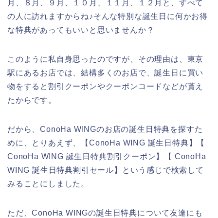
月、８月、９月、１０月、１１月、１２月と、すべて
の人に訪れますからね♪そんな特別な誕生日に何かお得
な特典があってもいいと思いませんか？
このように私自身思ったのですが、その理由は、東京
駅にあるお店では、結構多くのお店で、誕生日に買い
物をすると割引クーポンやクーポンコードなどが貰え
たからです。
だから、ConoHa WINGのお店の誕生日特典を探すた
めに、とりあえず、【ConoHa WING 誕生日特典】【
ConoHa WING 誕生日特典割引クーポン】【 ConoHa
WING 誕生日特典割引セール】という感じで検索して
みることにしました。
ただ、ConoHa WINGの誕生日特典について友達にも