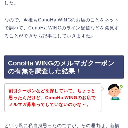
した。
なので、今後もConoHa WINGのお店のことをネット
で調べて、ConoHa WINGのライン配信などを発見す
ることができたら記事にしていきますね♪
ConoHa WINGのメルマガクーポン
の有無を調査した結果！
割引クーポンなどを探していて、ちょっと
思ったんだけど、ConoHa WINGのお店で
メルマガ募集ってしていないのかな～。
という風に私自身思ったのですが、その理由は、新橋