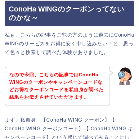
ConoHa WINGのクーポンってない
のかな～
私も、こちらの記事をご覧の方のように過去にConoHa
WINGのサービスをお得に安く申し込みたい！と、思っ
て色々と検索して調べた体験がありました。
なので今回、こちらの記事ではConoHa
WINGのクーポンやキャンペーンコードな
どお得なクーポンコードを私自身が調べた
結果をお伝えさせていただきます。
まず、私自身、【ConoHa WING クーポン】【
ConoHa WING クーポンコード】【 ConoHa WING キ
ャンペーンコード】という感じで調べてみることにし