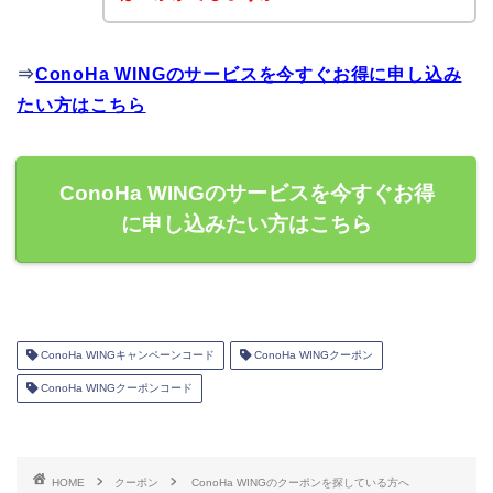
⇒
ConoHa WINGのサービスを今すぐお得に申し込み
たい方はこちら
ConoHa WINGのサービスを今すぐお得
に申し込みたい方はこちら
ConoHa WINGキャンペーンコード
ConoHa WINGクーポン
ConoHa WINGクーポンコード
HOME
クーポン
ConoHa WINGのクーポンを探している方へ