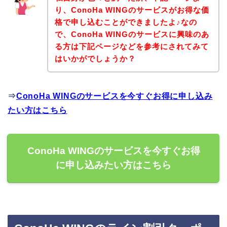
り、ConoHa WINGのサービスがお得な価
格で申し込むことができましたよ♪なの
で、ConoHa WINGのサービスに興味のあ
る方は下記ページなどを参考にされてみて
はいかがでしょうか？
⇒
ConoHa WINGのサービスを今すぐお得に申し込み
たい方はこちら
ConoHa WINGのサービスを今すぐお得
に申し込みたい方はこちら