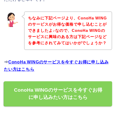
ちなみに下記ページより、ConoHa WING
のサービスがお得な価格で申し込むことが
できましたよ♪なので、ConoHa WINGの
サービスに興味のある方は下記ページなど
を参考にされてみてはいかがでしょうか？
⇒
ConoHa WINGのサービスを今すぐお得に申し込み
たい方はこちら
ConoHa WINGのサービスを今すぐお得
に申し込みたい方はこちら