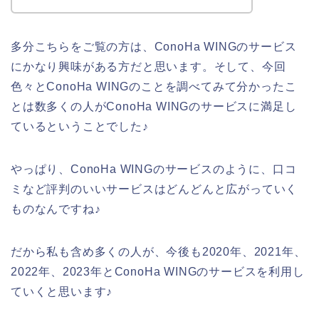
多分こちらをご覧の方は、ConoHa WINGのサービス
にかなり興味がある方だと思います。そして、今回
色々とConoHa WINGのことを調べてみて分かったこ
とは数多くの人がConoHa WINGのサービスに満足し
ているということでした♪
やっぱり、ConoHa WINGのサービスのように、口コ
ミなど評判のいいサービスはどんどんと広がっていく
ものなんですね♪
だから私も含め多くの人が、今後も2020年、2021年、
2022年、2023年とConoHa WINGのサービスを利用し
ていくと思います♪