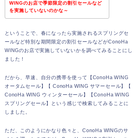
WINGのお店で季節限定の割引セールなど
を実施していないのかな～
ということで、春になったら実施されるスプリングセ
ールなど特別な期間限定の割引セールなどがConoHa
WINGのお店で実施していないかを調べてみることにし
ました！
だから、早速、自分の携帯を使って【ConoHa WING
オータムセール】【 ConoHa WING サマーセール】【
ConoHa WING ウィンターセール】【ConoHa WING
スプリングセール】という感じで検索してみることに
しました。
ただ、このようにかなり色々と、ConoHa WINGのサ