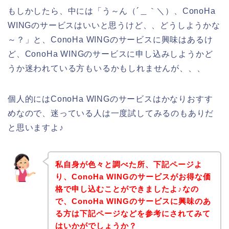
もしかしたら、中には「う～ん（´＿｀＼）、ConoHa
WINGのサービスはいいと思うけど、、どうしようかな
～？」と、ConoHa WINGのサービスに興味はあるけ
ど、ConoHa WINGのサービスに申し込みしようかど
うか迷われている方もいるかもしれませんが、、、
個人的にはConoHa WINGのサービスはかなりおすす
めなので、迷っている人は一度試してみるのもありだ
と思いますよ♪
私自身が色々と調べた所、下記ページよ
り、ConoHa WINGのサービスがお得な価
格で申し込むことができましたよ♪なの
で、ConoHa WINGのサービスに興味のあ
る方は下記ページなどを参考にされてみて
はいかがでしょうか？