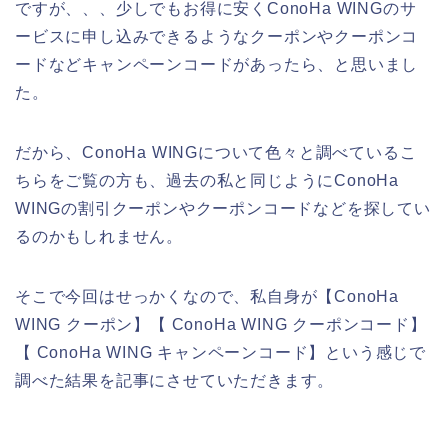
ですが、、、少しでもお得に安くConoHa WINGのサ
ービスに申し込みできるようなクーポンやクーポンコ
ードなどキャンペーンコードがあったら、と思いまし
た。
だから、ConoHa WINGについて色々と調べているこ
ちらをご覧の方も、過去の私と同じようにConoHa
WINGの割引クーポンやクーポンコードなどを探してい
るのかもしれません。
そこで今回はせっかくなので、私自身が【ConoHa
WING クーポン】【 ConoHa WING クーポンコード】
【 ConoHa WING キャンペーンコード】という感じで
調べた結果を記事にさせていただきます。