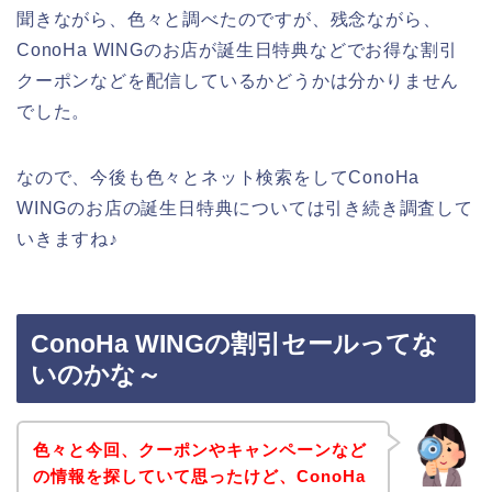
聞きながら、色々と調べたのですが、残念ながら、
ConoHa WINGのお店が誕生日特典などでお得な割引
クーポンなどを配信しているかどうかは分かりません
でした。
なので、今後も色々とネット検索をしてConoHa
WINGのお店の誕生日特典については引き続き調査して
いきますね♪
ConoHa WINGの割引セールってな
いのかな～
色々と今回、クーポンやキャンペーンなど
の情報を探していて思ったけど、ConoHa