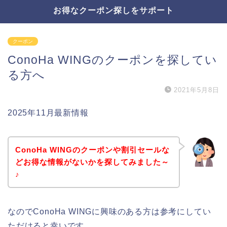
お得なクーポン探しをサポート
クーポン
ConoHa WINGのクーポンを探してい
る方へ
2021年5月8日
2025年11月最新情報
ConoHa WINGのクーポンや割引セールな
どお得な情報がないかを探してみました～
♪
なのでConoHa WINGに興味のある方は参考にしてい
ただけると幸いです。