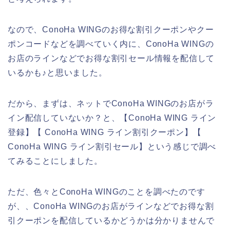
なので、ConoHa WINGのお得な割引クーポンやクー
ポンコードなどを調べていく内に、ConoHa WINGの
お店のラインなどでお得な割引セール情報を配信して
いるかも♪と思いました。
だから、まずは、ネットでConoHa WINGのお店がラ
イン配信していないか？と、【ConoHa WING ライン
登録】【 ConoHa WING ライン割引クーポン】【
ConoHa WING ライン割引セール】という感じで調べ
てみることにしました。
ただ、色々とConoHa WINGのことを調べたのです
が、、ConoHa WINGのお店がラインなどでお得な割
引クーポンを配信しているかどうかは分かりませんで