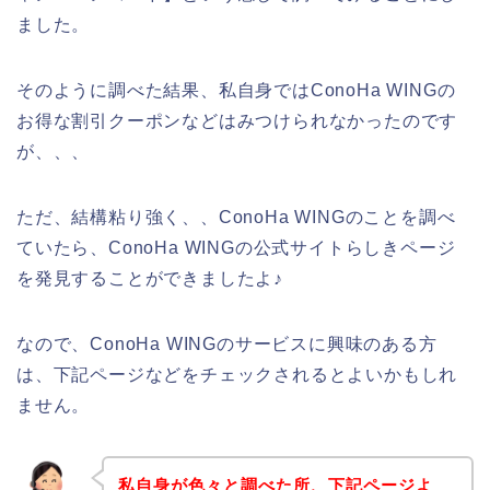
ました。
そのように調べた結果、私自身ではConoHa WINGの
お得な割引クーポンなどはみつけられなかったのです
が、、、
ただ、結構粘り強く、、ConoHa WINGのことを調べ
ていたら、ConoHa WINGの公式サイトらしきページ
を発見することができましたよ♪
なので、ConoHa WINGのサービスに興味のある方
は、下記ページなどをチェックされるとよいかもしれ
ません。
私自身が色々と調べた所、下記ページよ