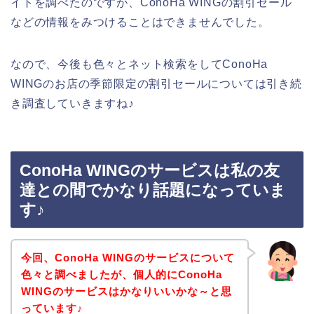
イトを調べたのですが、ConoHa WINGの割引セール
などの情報をみつけることはできませんでした。
なので、今後も色々とネット検索をしてConoHa
WINGのお店の季節限定の割引セールについては引き続
き調査していきますね♪
ConoHa WINGのサービスは私の友
達との間でかなり話題になっていま
す♪
今回、ConoHa WINGのサービスについて
色々と調べましたが、個人的にConoHa
WINGのサービスはかなりいいかな～と思
っています♪