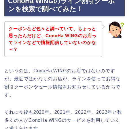
ConoHa WINGのライン割引クーポ
ンを検索で調べてみた！
クーポンなど色々と調べていて、ちょっと
思ったんだけど、ConoHa WINGのお店っ
てラインなどで情報配信していないのかな
～？
というのは、ConoHa WINGのお店ではないのです
が、最近ではかなりのお店が、ラインを使ってお得な
割引クーポンやセール情報をお知らせしているからで
す。
それに今後も2020年、2021年、2022年、2023年と数
多くの人がConoHa WINGのサービスを利用していく
と考えられます。