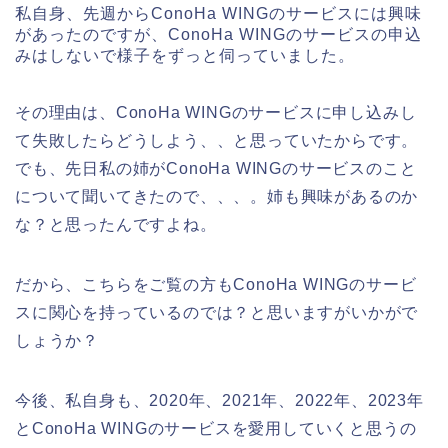
私自身、先週からConoHa WINGのサービスには興味
があったのですが、ConoHa WINGのサービスの申込
みはしないで様子をずっと伺っていました。
その理由は、ConoHa WINGのサービスに申し込みし
て失敗したらどうしよう、、と思っていたからです。
でも、先日私の姉がConoHa WINGのサービスのこと
について聞いてきたので、、、。姉も興味があるのか
な？と思ったんですよね。
だから、こちらをご覧の方もConoHa WINGのサービ
スに関心を持っているのでは？と思いますがいかがで
しょうか？
今後、私自身も、2020年、2021年、2022年、2023年
とConoHa WINGのサービスを愛用していくと思うの