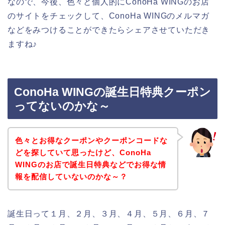
なので、今後、色々と個人的にConoHa WINGのお店
のサイトをチェックして、ConoHa WINGのメルマガ
などをみつけることができたらシェアさせていただき
ますね♪
ConoHa WINGの誕生日特典クーポン
ってないのかな～
色々とお得なクーポンやクーポンコードな
どを探していて思ったけど、ConoHa
WINGのお店で誕生日特典などでお得な情
報を配信していないのかな～？
誕生日って１月、２月、３月、４月、５月、６月、７