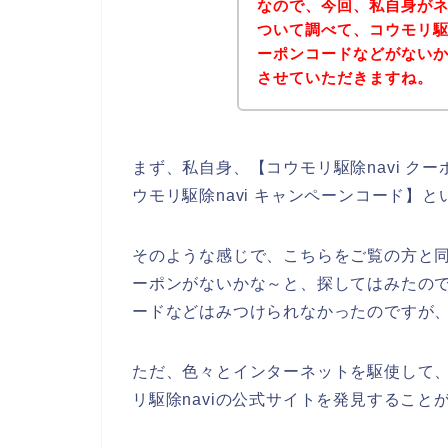
なので、今回、私自身がネ
ついて調べて、コウモリ駆
ーポンコードなどがない
させていただきますね。
まず、私自身、【コウモリ駆除navi クー
ウモリ駆除navi キャンペーンコード】
そのような感じで、こちらをご覧の方と同
ーポンがないかな～と、探してはみたので
ードなどはみつけられなかったのですが
ただ、色々とインターネットを駆使して、
リ駆除naviの公式サイトを発見すること