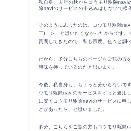
私自身、去年の秋からコウモリ駆除nav
除naviのサービスの申込みはしないで
そのように思ったのは、コウモリ駆除nav
￣)━ン」と思いたくなかったからです。で
質問してきたので、私も再度、色々と調
だから、多分こちらのページをご覧の方を
興味を持っているのだと思います。
今後、私自身も、ちょっと分からないですが、
ウモリ駆除naviのサービスをずっと愛
に安くコウモリ駆除naviのサービスに
どがあったら、と思いました。
多分、こちらをご覧の方もコウモリ駆除n