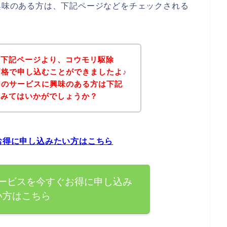
に興味のある方は、下記ページなどをチェックされる
、下記ページより、コウモリ駆除
な価格で申し込むことができましたよ♪
viのサービスに興味のある方は下記
てみてはいかがでしょうか？
ぐお得に申し込みたい方はこちら
サービスを今すぐお得に申し込み
い方はこちら