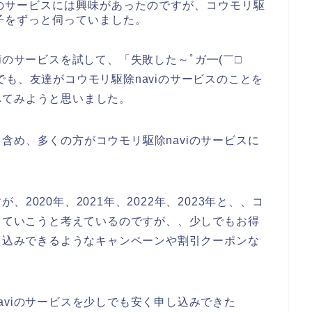
iのサービスには興味があったのですが、コウモリ駆
様子をずっと伺っていました。
iのサービスを試して、「失敗した～ﾟガ━(￣□
も、友達がコウモリ駆除naviのサービスのことを
べてみようと思いました。
含め、多くの方がコウモリ駆除naviのサービスに
2020年、2021年、2022年、2023年と、、コ
用していこうと考えているのですが、、少しでもお得
申し込みできるようなキャンペーンや割引クーポンな
aviのサービスを少しでも安く申し込みできた