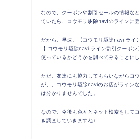
なので、クーポンや割引セールの情報など
ていたら、コウモリ駆除naviのライン
だから、早速、【コウモリ駆除navi ライ
【 コウモリ駆除navi ライン割引クーポ
使っているかどうかを調べてみることに
ただ、友達にも協力してもらいながらコウ
が、、コウモリ駆除naviのお店がライ
は分かりませんでした。
なので、今後も色々とネット検索をしてコ
き調査していきますね♪