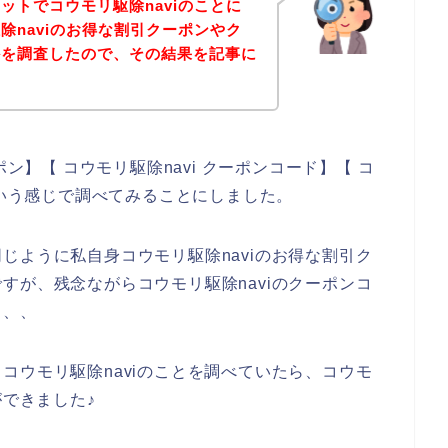
ットでコウモリ駆除naviのことに
除naviのお得な割引クーポンやク
かを調査したので、その結果を記事に
ポン】【 コウモリ駆除navi クーポンコード】【 コ
という感じで調べてみることにしました。
じように私自身コウモリ駆除naviのお得な割引ク
すが、残念ながらコウモリ駆除naviのクーポンコ
、、、
コウモリ駆除naviのことを調べていたら、コウモ
ができました♪