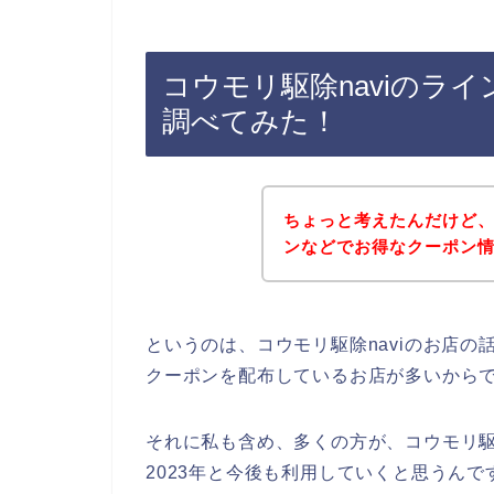
コウモリ駆除naviのラ
調べてみた！
ちょっと考えたんだけど、
ンなどでお得なクーポン
というのは、コウモリ駆除naviのお店
クーポンを配布しているお店が多いから
それに私も含め、多くの方が、コウモリ駆除na
2023年と今後も利用していくと思うんで