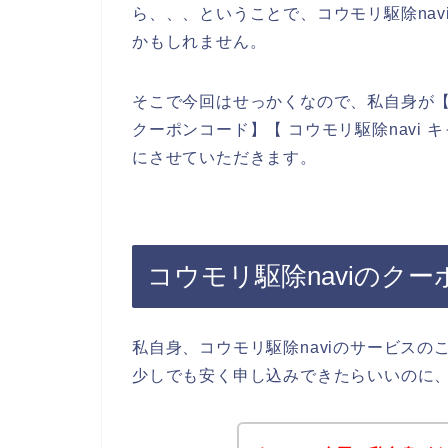
ら、、、ということで、コウモリ駆除na
かもしれません。
そこで今回はせっかくなので、私自身が【コウ
クーポンコード】【 コウモリ駆除navi
にさせていただきます。
コウモリ駆除naviのク
私自身、コウモリ駆除naviのサービスの
少しでも安く申し込みできたらいいのに